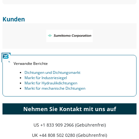
Kunden
Verwandte Berichte
Dichtungen und Dichtungsmarkt
Markt für Industriesiegel
Markt für Hydraulikdichtungen
Markt für mechanische Dichtungen
Nehmen Sie Kontakt mit uns auf
US
+1 833 909 2966 (Gebührenfrei)
UK
+44 808 502 0280 (Gebührenfrei)