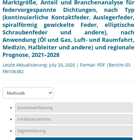
Marktgröße, Anteil und Branchenanalyse für
federvorgespannte Dichtungen, nach Typ
(kontinuierliche Kontaktfeder, Auslegerfeder,
spiralförmig gewickelte Feder, elliptische
Schraubenfeder und andere), nach
Anwendung (Öl und Gas, Luft- und Raumfahrt,
Medizin, Halbleiter und andere) und regionale
Prognose, 2021–2028
Letzte Aktualisierung: July 20, 2026 | Format: PDF |Bericht-ID:
FBI106382
Zusammenfassung
Inhaltsverzeichnis
Segmentierung