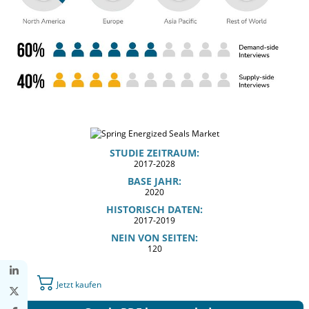
STUDIE ZEITRAUM:
2017-2028
BASE JAHR:
2020
HISTORISCH DATEN:
2017-2019
NEIN VON SEITEN:
120
Jetzt kaufen