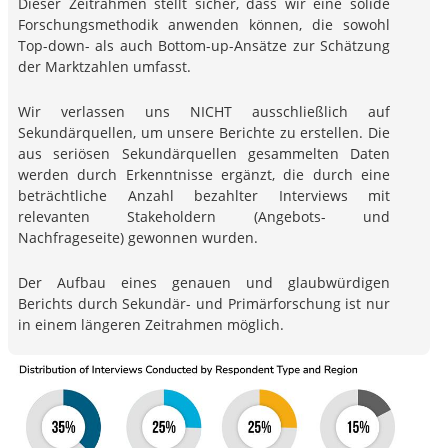
Dieser Zeitrahmen stellt sicher, dass wir eine solide
Forschungsmethodik anwenden können, die sowohl
Top-down- als auch Bottom-up-Ansätze zur Schätzung
der Marktzahlen umfasst.
Wir verlassen uns NICHT ausschließlich auf
Sekundärquellen, um unsere Berichte zu erstellen. Die
aus seriösen Sekundärquellen gesammelten Daten
werden durch Erkenntnisse ergänzt, die durch eine
beträchtliche Anzahl bezahlter Interviews mit
relevanten Stakeholdern (Angebots- und
Nachfrageseite) gewonnen wurden.
Der Aufbau eines genauen und glaubwürdigen
Berichts durch Sekundär- und Primärforschung ist nur
in einem längeren Zeitrahmen möglich.