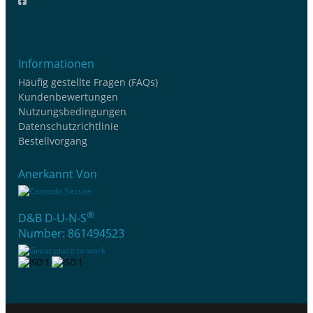
Informationen
Häufig gestellte Fragen (FAQs)
Kundenbewertungen
Nutzungsbedingungen
Datenschutzrichtlinie
Bestellvorgang
Anerkannt Von
®
D&B D-U-N-S
Number: 861494523