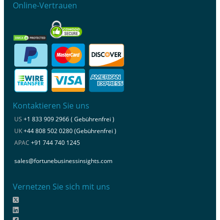
Online-Vertrauen
Kontaktieren Sie uns
US
+1 833 909 2966 ( Gebührenfrei )
UK
+44 808 502 0280 (Gebührenfrei )
APAC
+91 744 740 1245
sales@fortunebusinessinsights.com
Vernetzen Sie sich mit uns