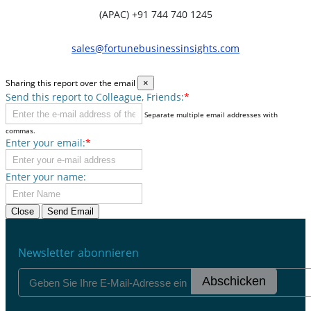
(APAC) +91 744 740 1245
sales@fortunebusinessinsights.com
Sharing this report over the email
×
Send this report to Colleague, Friends:
*
Separate multiple email addresses with
commas.
Enter your email:
*
Enter your name:
Close
Send Email
Newsletter abonnieren
Abschicken