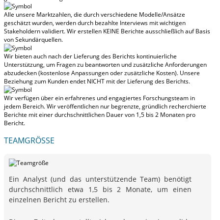
Alle unsere Marktzahlen, die durch verschiedene Modelle/Ansätze
geschätzt wurden, werden durch bezahlte Interviews mit wichtigen
Stakeholdern validiert.
Wir erstellen KEINE Berichte ausschließlich auf Basis
von Sekundärquellen.
Wir bieten auch nach der Lieferung des Berichts kontinuierliche
Unterstützung, um Fragen zu beantworten und zusätzliche Anforderungen
abzudecken (kostenlose Anpassungen oder zusätzliche Kosten).
Unsere
Beziehung zum Kunden endet NICHT mit der Lieferung des Berichts.
Wir verfügen über ein erfahrenes und engagiertes Forschungsteam in
jedem Bereich. Wir veröffentlichen nur begrenzte, gründlich recherchierte
Berichte mit
einer durchschnittlichen Dauer von 1,5 bis 2 Monaten
pro
Bericht.
TEAMGRÖSSE
Ein Analyst (und das unterstützende Team) benötigt
durchschnittlich etwa 1,5 bis 2 Monate, um einen
einzelnen Bericht zu erstellen.