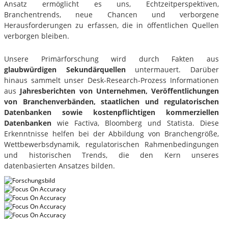
Ansatz ermöglicht es uns, Echtzeitperspektiven,
Branchentrends, neue Chancen und verborgene
Herausforderungen zu erfassen, die in öffentlichen Quellen
verborgen bleiben.
Unsere Primärforschung wird durch Fakten aus
glaubwürdigen Sekundärquellen
untermauert. Darüber
hinaus sammelt unser Desk-Research-Prozess Informationen
aus
Jahresberichten von Unternehmen, Veröffentlichungen
von Branchenverbänden, staatlichen und regulatorischen
Datenbanken sowie kostenpflichtigen kommerziellen
Datenbanken
wie Factiva, Bloomberg und Statista. Diese
Erkenntnisse helfen bei der Abbildung von Branchengröße,
Wettbewerbsdynamik, regulatorischen Rahmenbedingungen
und historischen Trends, die den Kern unseres
datenbasierten Ansatzes bilden.