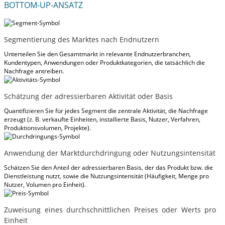
BOTTOM-UP-ANSATZ
Segmentierung des Marktes nach Endnutzern
Unterteilen Sie den Gesamtmarkt in relevante Endnutzerbranchen,
Kundentypen, Anwendungen oder Produktkategorien, die tatsächlich die
Nachfrage antreiben.
Schätzung der adressierbaren Aktivität oder Basis
Quantifizieren Sie für jedes Segment die zentrale Aktivität, die Nachfrage
erzeugt (z. B. verkaufte Einheiten, installierte Basis, Nutzer, Verfahren,
Produktionsvolumen, Projekte).
Anwendung der Marktdurchdringung oder Nutzungsintensität
Schätzen Sie den Anteil der adressierbaren Basis, der das Produkt bzw. die
Dienstleistung nutzt, sowie die Nutzungsintensität (Häufigkeit, Menge pro
Nutzer, Volumen pro Einheit).
Zuweisung eines durchschnittlichen Preises oder Werts pro
Einheit