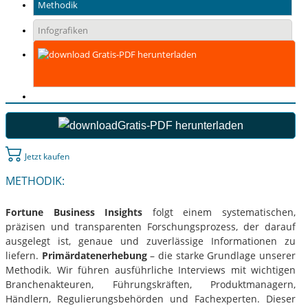
Methodik
Infografiken
Gratis-PDF herunterladen
Gratis-PDF herunterladen
Jetzt kaufen
METHODIK:
Fortune Business Insights
folgt einem systematischen,
präzisen und transparenten Forschungsprozess, der darauf
ausgelegt ist, genaue und zuverlässige Informationen zu
liefern.
Primärdatenerhebung
– die starke Grundlage unserer
Methodik. Wir führen ausführliche Interviews mit wichtigen
Branchenakteuren, Führungskräften, Produktmanagern,
Händlern, Regulierungsbehörden und Fachexperten. Dieser