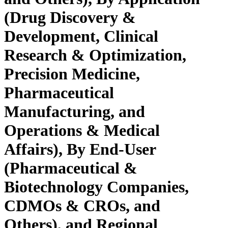
(Drug Discovery &
Development, Clinical
Research & Optimization,
Precision Medicine,
Pharmaceutical
Manufacturing, and
Operations & Medical
Affairs), By End-User
(Pharmaceutical &
Biotechnology Companies,
CDMOs & CROs, and
Others), and Regional