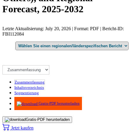
Forecast, 2025-2032
Letzte Aktualisierung: July 20, 2026 | Format: PDF | Bericht-ID:
FBI112084
Zusammenfassung
Inhaltsverzeichnis
Segmentierung
Methodik
Gratis-PDF herunterladen
Gratis-PDF herunterladen
Jetzt kaufen