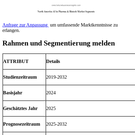
Anfrage zur Anpassung
um umfassende Marktkenntnisse zu
erlangen.
Rahmen und Segmentierung melden
ATTRIBUT
Details
Studienzeitraum
2019-2032
Basisjahr
2024
Geschätztes Jahr
2025
Prognosezeitraum
2025-2032