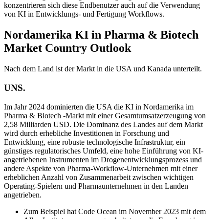
konzentrieren sich diese Endbenutzer auch auf die Verwendung
von KI in Entwicklungs- und Fertigung Workflows.
Nordamerika KI in Pharma & Biotech
Market Country Outlook
Nach dem Land ist der Markt in die USA und Kanada unterteilt.
UNS.
Im Jahr 2024 dominierten die USA die KI in Nordamerika im
Pharma & Biotech -Markt mit einer Gesamtumsatzerzeugung von
2,58 Milliarden USD. Die Dominanz des Landes auf dem Markt
wird durch erhebliche Investitionen in Forschung und
Entwicklung, eine robuste technologische Infrastruktur, ein
günstiges regulatorisches Umfeld, eine hohe Einführung von KI-
angetriebenen Instrumenten im Drogenentwicklungsprozess und
andere Aspekte von Pharma-Workflow-Unternehmen mit einer
erheblichen Anzahl von Zusammenarbeit zwischen wichtigen
Operating-Spielern und Pharmaunternehmen in den Landen
angetrieben.
Zum Beispiel hat Code Ocean im November 2023 mit dem