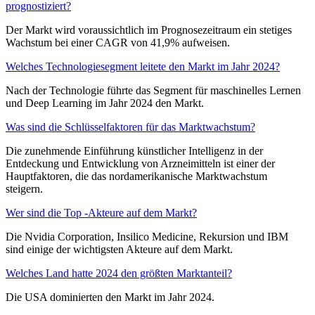
prognostiziert?
Der Markt wird voraussichtlich im Prognosezeitraum ein stetiges
Wachstum bei einer CAGR von 41,9% aufweisen.
Welches Technologiesegment leitete den Markt im Jahr 2024?
Nach der Technologie führte das Segment für maschinelles Lernen
und Deep Learning im Jahr 2024 den Markt.
Was sind die Schlüsselfaktoren für das Marktwachstum?
Die zunehmende Einführung künstlicher Intelligenz in der
Entdeckung und Entwicklung von Arzneimitteln ist einer der
Hauptfaktoren, die das nordamerikanische Marktwachstum
steigern.
Wer sind die Top -Akteure auf dem Markt?
Die Nvidia Corporation, Insilico Medicine, Rekursion und IBM
sind einige der wichtigsten Akteure auf dem Markt.
Welches Land hatte 2024 den größten Marktanteil?
Die USA dominierten den Markt im Jahr 2024.