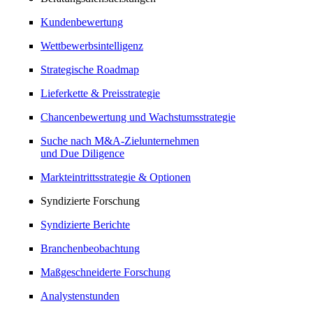
Kundenbewertung
Wettbewerbsintelligenz
Strategische Roadmap
Lieferkette & Preisstrategie
Chancenbewertung und Wachstumsstrategie
Suche nach M&A-Zielunternehmen
und Due Diligence
Markteintrittsstrategie & Optionen
Syndizierte Forschung
Syndizierte Berichte
Branchenbeobachtung
Maßgeschneiderte Forschung
Analystenstunden