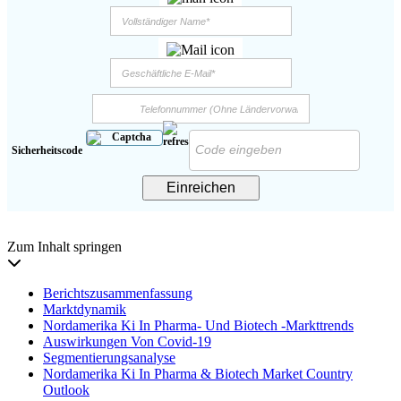
Sicherheitscode
Einreichen
Zum Inhalt springen
Berichtszusammenfassung
Marktdynamik
Nordamerika Ki In Pharma- Und Biotech -Markttrends
Auswirkungen Von Covid-19
Segmentierungsanalyse
Nordamerika Ki In Pharma & Biotech Market Country
Outlook