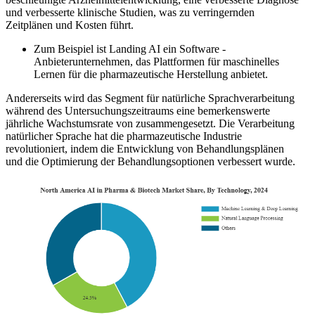
und verbesserte klinische Studien, was zu verringernden
Zeitplänen und Kosten führt.
Zum Beispiel ist Landing AI ein Software -
Anbieterunternehmen, das Plattformen für maschinelles
Lernen für die pharmazeutische Herstellung anbietet.
Andererseits wird das Segment für natürliche Sprachverarbeitung
während des Untersuchungszeitraums eine bemerkenswerte
jährliche Wachstumsrate von zusammengesetzt. Die Verarbeitung
natürlicher Sprache hat die pharmazeutische Industrie
revolutioniert, indem die Entwicklung von Behandlungsplänen
und die Optimierung der Behandlungsoptionen verbessert wurde.