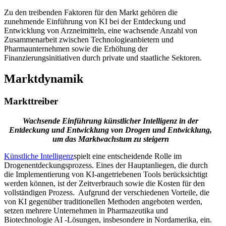
Zu den treibenden Faktoren für den Markt gehören die
zunehmende Einführung von KI bei der Entdeckung und
Entwicklung von Arzneimitteln, eine wachsende Anzahl von
Zusammenarbeit zwischen Technologieanbietern und
Pharmaunternehmen sowie die Erhöhung der
Finanzierungsinitiativen durch private und staatliche Sektoren.
Marktdynamik
Markttreiber
Wachsende Einführung künstlicher Intelligenz in der
Entdeckung und Entwicklung von Drogen und Entwicklung,
um das Marktwachstum zu steigern
Künstliche Intelligenz
spielt eine entscheidende Rolle im
Drogenentdeckungsprozess. Eines der Hauptanliegen, die durch
die Implementierung von KI-angetriebenen Tools berücksichtigt
werden können, ist der Zeitverbrauch sowie die Kosten für den
vollständigen Prozess. Aufgrund der verschiedenen Vorteile, die
von KI gegenüber traditionellen Methoden angeboten werden,
setzen mehrere Unternehmen in Pharmazeutika und
Biotechnologie AI -Lösungen, insbesondere in Nordamerika, ein.