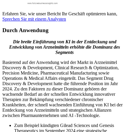
Erfahren Sie, wie unser Bericht Ihr Geschäft optimieren kann,
Sprechen Sie mit einem Analysten
Durch Anwendung
Die breite Einführung von KI in der Entdeckung und
Entwicklung von Arzneimitteln erhöhte die Dominanz des
Segments
Basierend auf der Anwendung wird der Markt in Arzneimittel
Discovery & Development, Clinical Research & Optimization,
Precision Medicine, Pharmaceutical Manufacturing sowie
Operations & Medical Affairs eingeteilt. Das Segment Drug
Discovery & Development hatte die führende Position im Jahr
2024. Zu den Faktoren zu dieser Dominanz gehören der
wachsende Bedarf an der schnellen Entwicklung innovativer
Therapien zur Bekämpfung verschiedener chronischer
Krankheiten, der schnell wachsenden Einführung von KI bei der
Entdeckung von Arzneimitteln und strategischen Allianzen
zwischen Pharmaunternehmen und AI -Technologie.
Zum Beispiel kündigten Gilead Sciences und Genesis
Therapeutics im September 2024 eine strategische