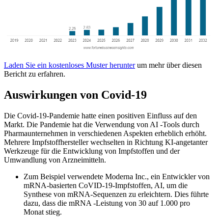
Laden Sie ein kostenloses Muster herunter
um mehr über diesen
Bericht zu erfahren.
Auswirkungen von Covid-19
Die Covid-19-Pandemie hatte einen positiven Einfluss auf den
Markt. Die Pandemie hat die Verwendung von AI -Tools durch
Pharmaunternehmen in verschiedenen Aspekten erheblich erhöht.
Mehrere Impfstoffhersteller wechselten in Richtung KI-angetanter
Werkzeuge für die Entwicklung von Impfstoffen und der
Umwandlung von Arzneimitteln.
Zum Beispiel verwendete Moderna Inc., ein Entwickler von
mRNA-basierten CoVID-19-Impfstoffen, AI, um die
Synthese von mRNA-Sequenzen zu erleichtern. Dies führte
dazu, dass die mRNA -Leistung von 30 auf 1.000 pro
Monat stieg.