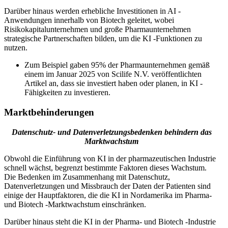
Darüber hinaus werden erhebliche Investitionen in AI -
Anwendungen innerhalb von Biotech geleitet, wobei
Risikokapitalunternehmen und große Pharmaunternehmen
strategische Partnerschaften bilden, um die KI -Funktionen zu
nutzen.
Zum Beispiel gaben 95% der Pharmaunternehmen gemäß
einem im Januar 2025 von Scilife N.V. veröffentlichten
Artikel an, dass sie investiert haben oder planen, in KI -
Fähigkeiten zu investieren.
Marktbehinderungen
Datenschutz- und Datenverletzungsbedenken behindern das
Marktwachstum
Obwohl die Einführung von KI in der pharmazeutischen Industrie
schnell wächst, begrenzt bestimmte Faktoren dieses Wachstum.
Die Bedenken im Zusammenhang mit Datenschutz,
Datenverletzungen und Missbrauch der Daten der Patienten sind
einige der Hauptfaktoren, die die KI in Nordamerika im Pharma-
und Biotech -Marktwachstum einschränken.
Darüber hinaus steht die KI in der Pharma- und Biotech -Industrie