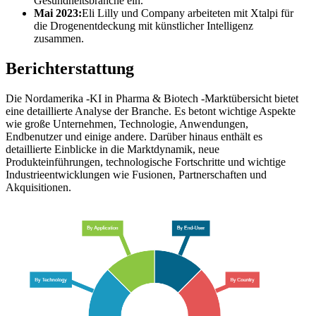
Gesundheitsbranche ein.
Mai 2023:
Eli Lilly und Company arbeiteten mit Xtalpi für
die Drogenentdeckung mit künstlicher Intelligenz
zusammen.
Berichterstattung
Die Nordamerika -KI in Pharma & Biotech -Marktübersicht bietet
eine detaillierte Analyse der Branche. Es betont wichtige Aspekte
wie große Unternehmen, Technologie, Anwendungen,
Endbenutzer und einige andere. Darüber hinaus enthält es
detaillierte Einblicke in die Marktdynamik, neue
Produkteinführungen, technologische Fortschritte und wichtige
Industrieentwicklungen wie Fusionen, Partnerschaften und
Akquisitionen.