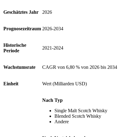
Geschätztes Jahr
2026
Prognosezeitraum
2026-2034
Historische
2021-2024
Periode
Wachstumsrate
CAGR von 6,80 % von 2026 bis 2034
Einheit
Wert (Milliarden USD)
Nach Typ
Single Malt Scotch Whisky
Blended Scotch Whisky
Andere