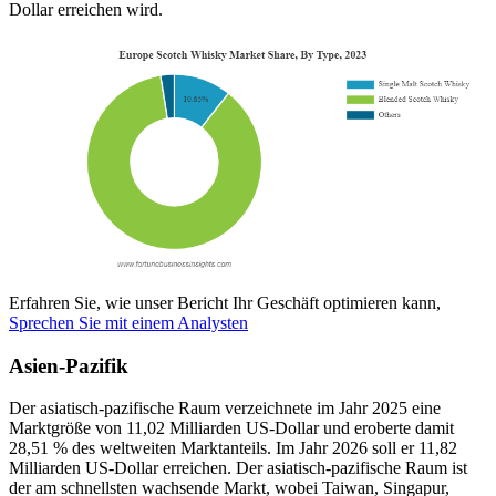
Dollar erreichen wird.
Erfahren Sie, wie unser Bericht Ihr Geschäft optimieren kann,
Sprechen Sie mit einem Analysten
Asien-Pazifik
Der asiatisch-pazifische Raum verzeichnete im Jahr 2025 eine
Marktgröße von 11,02 Milliarden US-Dollar und eroberte damit
28,51 % des weltweiten Marktanteils. Im Jahr 2026 soll er 11,82
Milliarden US-Dollar erreichen. Der asiatisch-pazifische Raum ist
der am schnellsten wachsende Markt, wobei Taiwan, Singapur,