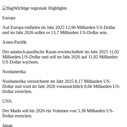
Wichtige regionale Highlights
Europa
Auf Europa entfielen im Jahr 2025 12,96 Milliarden US-Dollar
und im Jahr 2026 sollen es 13,7 Milliarden US-Dollar sein.
Asien-Pazifik
Der asiatisch-pazifische Raum erwirtschaftete im Jahr 2025 11,02
Milliarden US-Dollar und soll im Jahr 2026 auf 11,82 Milliarden
US-Dollar wachsen.
Nordamerika
Nordamerika verzeichnete im Jahr 2025 8,17 Milliarden US-
Dollar und wird im Jahr 2026 voraussichtlich 8,66 Milliarden US-
Dollar erreichen.
UNS.
Der Markt soll bis 2026 ein Volumen von 5,38 Milliarden US-
Dollar erreichen.
Japan