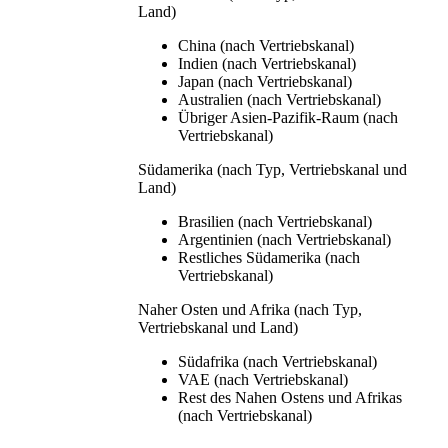
Land)
China (nach Vertriebskanal)
Indien (nach Vertriebskanal)
Japan (nach Vertriebskanal)
Australien (nach Vertriebskanal)
Übriger Asien-Pazifik-Raum (nach
Vertriebskanal)
Südamerika (nach Typ, Vertriebskanal und
Land)
Brasilien (nach Vertriebskanal)
Argentinien (nach Vertriebskanal)
Restliches Südamerika (nach
Vertriebskanal)
Naher Osten und Afrika (nach Typ,
Vertriebskanal und Land)
Südafrika (nach Vertriebskanal)
VAE (nach Vertriebskanal)
Rest des Nahen Ostens und Afrikas
(nach Vertriebskanal)