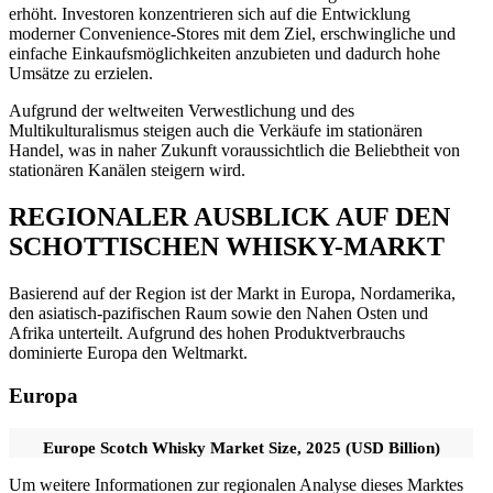
erhöht. Investoren konzentrieren sich auf die Entwicklung
moderner Convenience-Stores mit dem Ziel, erschwingliche und
einfache Einkaufsmöglichkeiten anzubieten und dadurch hohe
Umsätze zu erzielen.
Aufgrund der weltweiten Verwestlichung und des
Multikulturalismus steigen auch die Verkäufe im stationären
Handel, was in naher Zukunft voraussichtlich die Beliebtheit von
stationären Kanälen steigern wird.
REGIONALER AUSBLICK AUF DEN
SCHOTTISCHEN WHISKY-MARKT
Basierend auf der Region ist der Markt in Europa, Nordamerika,
den asiatisch-pazifischen Raum sowie den Nahen Osten und
Afrika unterteilt. Aufgrund des hohen Produktverbrauchs
dominierte Europa den Weltmarkt.
Europa
Europe Scotch Whisky Market Size, 2025 (USD Billion)
Um weitere Informationen zur regionalen Analyse dieses Marktes