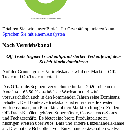
Erfahren Sie, wie unser Bericht Ihr Geschäft optimieren kann,
Sprechen Sie mit einem Analysten
Nach Vertriebskanal
Off-Trade-Segment wird aufgrund starker Verkäufe auf dem
Scotch-Markt dominieren
Auf der Grundlage des Vertriebskanals wird der Markt in Off-
Trade und On-Trade unterteilt.
Das Off-Trade-Segment verzeichnete im Jahr 2026 mit einem
Anteil von 63,50 % das höchste Wachstum und wird
voraussichtlich auch in den kommenden Jahren seine Dominanz
behalten. Der Handelsvertriebskanal ist einer der effektivsten
Vertriebskanäle, um Produkte auf den Markt zu bringen. Zu den
Off-Trade-Kanälen gehören Supermärkte, Convenience-Stores
und Fachgeschäfte. Es bietet eine breite Produktpalette zu
niedrigen Preisen über Pubs, Bars und andere Einzelhandelskanäle
an. Dies hat die Beliebtheit von Einzelhandelsgeschäften weltweit