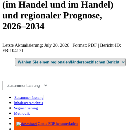
(im Handel und im Handel)
und regionaler Prognose,
2026–2034
Letzte Aktualisierung: July 20, 2026 | Format: PDF | Bericht-ID:
FBI104171
Zusammenfassung
Inhaltsverzeichnis
Segmentierung
Methodik
Infografiken
Gratis-PDF herunterladen