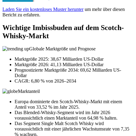
Laden Sie ein kostenloses Muster herunter
um mehr über diesen
Bericht zu erfahren.
Wichtige Imbissbuden auf dem Scotch-
Whisky-Markt
Globale Marktgröße und Prognose
Marktgröße 2025: 38,67 Milliarden US-Dollar
Marktgröße 2026: 41,13 Milliarden US-Dollar
Prognostizierte Marktgröße 2034: 69,62 Milliarden US-
Dollar
CAGR: 6,80 % von 2026–2034
Marktanteil
Europa dominierte den Scotch-Whisky-Markt mit einem
Anteil von 33,52 % im Jahr 2025.
Das Blended-Whisky-Segment wird im Jahr 2026
voraussichtlich einen Marktanteil von 64,98 % halten.
Das Segment Single Malt Scotch Whisky wird
voraussichtlich mit einer jährlichen Wachstumsrate von 7,35
% wachsen.