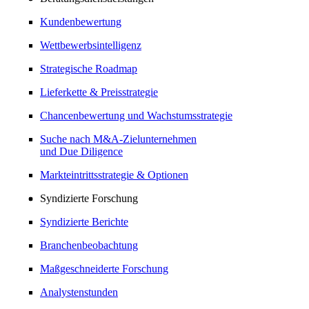
Kundenbewertung
Wettbewerbsintelligenz
Strategische Roadmap
Lieferkette & Preisstrategie
Chancenbewertung und Wachstumsstrategie
Suche nach M&A-Zielunternehmen
und Due Diligence
Markteintrittsstrategie & Optionen
Syndizierte Forschung
Syndizierte Berichte
Branchenbeobachtung
Maßgeschneiderte Forschung
Analystenstunden