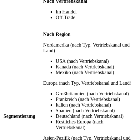
Nach Vertriebskanal
Im Handel
Off-Trade
Nach Region
Nordamerika (nach Typ, Vertriebskanal und
Land)
USA (nach Vertriebskanal)
Kanada (nach Vertriebskanal)
Mexiko (nach Vertriebskanal)
Europa (nach Typ, Vertriebskanal und Land)
Großbritannien (nach Vertriebskanal)
Frankreich (nach Vertriebskanal)
Italien (nach Vertriebskanal)
Spanien (nach Vertriebskanal)
Segmentierung
Deutschland (nach Vertriebskanal)
Restliches Europa (nach
Vertriebskanal)
Asien-Pazifik (nach Typ, Vertriebskanal und