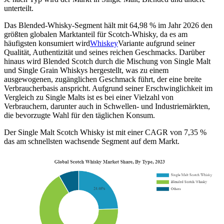
unterteilt.
Das Blended-Whisky-Segment hält mit 64,98 % im Jahr 2026 den
größten globalen Marktanteil für Scotch-Whisky, da es am
häufigsten konsumiert wird
Whiskey
Variante aufgrund seiner
Qualität, Authentizität und seines reichen Geschmacks. Darüber
hinaus wird Blended Scotch durch die Mischung von Single Malt
und Single Grain Whiskys hergestellt, was zu einem
ausgewogenen, zugänglichen Geschmack führt, der eine breite
Verbraucherbasis anspricht. Aufgrund seiner Erschwinglichkeit im
Vergleich zu Single Malts ist es bei einer Vielzahl von
Verbrauchern, darunter auch in Schwellen- und Industriemärkten,
die bevorzugte Wahl für den täglichen Konsum.
Der Single Malt Scotch Whisky ist mit einer CAGR von 7,35 %
das am schnellsten wachsende Segment auf dem Markt.