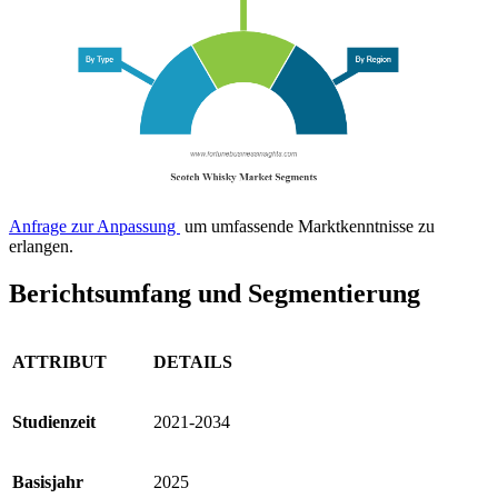
Anfrage zur Anpassung
um umfassende Marktkenntnisse zu
erlangen.
Berichtsumfang und Segmentierung
ATTRIBUT
DETAILS
Studienzeit
2021-2034
Basisjahr
2025