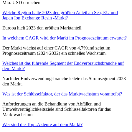
Mio. USD erreichen.
Welche Region hatte 2023 den größten Anteil an Sea, EU und
Japan Ion Exchange Resin -Markt?
Europa hielt 2023 den größten Marktanteil.
In welchem ​​CAGR wird der Markt im Prognosezeitraum erwartet?
Der Markt wächst auf einer CAGR von 4,7%und zeigt im
Prognosezeitraum (2024-2032) ein schnelles Wachstum.
Welches ist das führende Segment der Endverbrauchsbranche auf
dem Markt?
Nach der Endverwendungsbranche leitete das Stromsegment 2023
den Markt.
Was ist der Schlüsselfaktor, der das Marktwachstum vorantreibt?
Anforderungen an die Behandlung von Abfällen und
Umweltverträglichkeitsziele sind Schlüsselfaktoren für das
Marktwachstum.
Wer sind die Top -Akteure auf dem Markt?