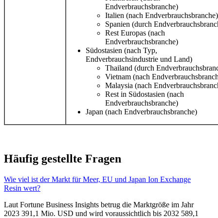
Endverbrauchsbranche)
Italien (nach Endverbrauchsbranche)
Spanien (durch Endverbrauchsbranc
Rest Europas (nach
Endverbrauchsbranche)
Südostasien (nach Typ,
Endverbrauchsindustrie und Land)
Thailand (durch Endverbrauchsbran
Vietnam (nach Endverbrauchsbranch
Malaysia (nach Endverbrauchsbranc
Rest in Südostasien (nach
Endverbrauchsbranche)
Japan (nach Endverbrauchsbranche)
Häufig gestellte Fragen
Wie viel ist der Markt für Meer, EU und Japan Ion Exchange
Resin wert?
Laut Fortune Business Insights betrug die Marktgröße im Jahr
2023 391,1 Mio. USD und wird voraussichtlich bis 2032 589,1