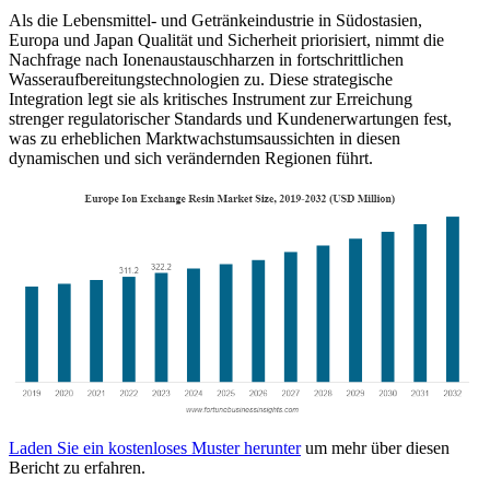
Als die Lebensmittel- und Getränkeindustrie in Südostasien,
Europa und Japan Qualität und Sicherheit priorisiert, nimmt die
Nachfrage nach Ionenaustauschharzen in fortschrittlichen
Wasseraufbereitungstechnologien zu. Diese strategische
Integration legt sie als kritisches Instrument zur Erreichung
strenger regulatorischer Standards und Kundenerwartungen fest,
was zu erheblichen Marktwachstumsaussichten in diesen
dynamischen und sich verändernden Regionen führt.
Laden Sie ein kostenloses Muster herunter
um mehr über diesen
Bericht zu erfahren.