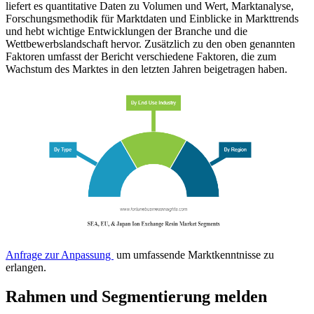
liefert es quantitative Daten zu Volumen und Wert, Marktanalyse,
Forschungsmethodik für Marktdaten und Einblicke in Markttrends
und hebt wichtige Entwicklungen der Branche und die
Wettbewerbslandschaft hervor. Zusätzlich zu den oben genannten
Faktoren umfasst der Bericht verschiedene Faktoren, die zum
Wachstum des Marktes in den letzten Jahren beigetragen haben.
Anfrage zur Anpassung
um umfassende Marktkenntnisse zu
erlangen.
Rahmen und Segmentierung melden