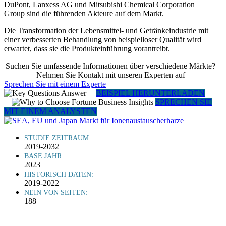
DuPont, Lanxess AG und Mitsubishi Chemical Corporation
Group sind die führenden Akteure auf dem Markt.
Die Transformation der Lebensmittel- und Getränkeindustrie mit
einer verbesserten Behandlung von beispielloser Qualität wird
erwartet, dass sie die Produkteinführung vorantreibt.
Suchen Sie umfassende Informationen über verschiedene Märkte?
Nehmen Sie Kontakt mit unseren Experten auf
Sprechen Sie mit einem Experte
BEISPIEL HERUNTERLADEN
SPRECHEN SIE
MIT EINEM ANALYSTEN
STUDIE ZEITRAUM:
2019-2032
BASE JAHR:
2023
HISTORISCH DATEN:
2019-2022
NEIN VON SEITEN:
188