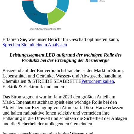
Erfahren Sie, wie unser Bericht Ihr Geschäft optimieren kann,
Sprechen Sie mit einem Analysten
Leistungssegment LED aufgrund der wichtigen Rolle des
Produkts bei der Erzeugung der Kernenergie
Basierend auf der Endverbrauchsbranche ist der Markt in Strom,
Lebensmittel und Getränke, Wasser- und Abwasserbehandlung,
Chemikalien & STREIDE SEABRETTE
Petrochemikalien
,
Elektrik & Elektronik und andere.
Das Stromsegment war im Jahr 2023 den größten Anteil am
Markt. Ionenaustauschharz spielt eine wichtige Rolle bei den
Aktivitäten zur Erzeugung von Atomkraft. Diese Harze erfassen
und halten radioaktive Ionen selektiv und vermeiden ihre
Entladung in die Umwelt und schützen die Sicherheit der Anlagen
und die Sicherheit der umliegenden Gemeinden.
Ionenaustauschharze werden in der Wasser- und