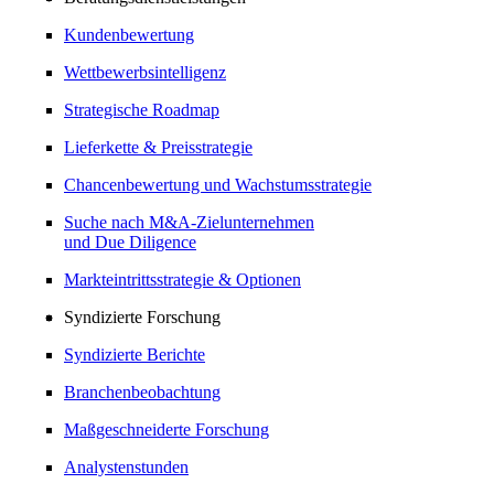
Kundenbewertung
Wettbewerbsintelligenz
Strategische Roadmap
Lieferkette & Preisstrategie
Chancenbewertung und Wachstumsstrategie
Suche nach M&A-Zielunternehmen
und Due Diligence
Markteintrittsstrategie & Optionen
Syndizierte Forschung
Syndizierte Berichte
Branchenbeobachtung
Maßgeschneiderte Forschung
Analystenstunden