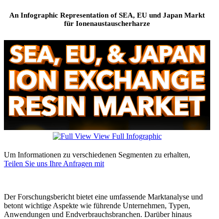
An Infographic Representation of SEA, EU und Japan Markt
für Ionenaustauscherharze
View Full Infographic
Um Informationen zu verschiedenen Segmenten zu erhalten,
Teilen Sie uns Ihre Anfragen mit
Der Forschungsbericht bietet eine umfassende Marktanalyse und
betont wichtige Aspekte wie führende Unternehmen, Typen,
Anwendungen und Endverbrauchsbranchen. Darüber hinaus