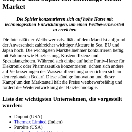
Market
Die Spieler konzentrieren sich auf hohe Harze mit
technologischen Entwicklungen, um einen Wettbewerbsvorteil
zu erreichen
Die Intensität der Wettbewerbsrivalität auf dem Markt ist aufgrund
der Anwesenheit zahlreicher wichtiger Akteure in Sea, EU und
Japan hoch. Die wichtigsten Marktteilnehmer konkurrieren heftig
mit Faktoren wie Harzleistung, Kosteneffizienz und
Spezialangeboten. Während sich einige auf hohe Purity-Harze für
Elektronik oder Pharmazeutika konzentrieren, richten sich andere
auf Verbesserungen der Wasseraufbereitung oder richten sich an
den regionalen Bedarf. Diese ständige Innovation und dieser
Kampf um den Marktanteil hält die Preise wettbewerbsfähig und
fördert die Weiterentwicklung der Harztechnologie.
Liste der wichtigsten Unternehmen, die vorgestellt
wurden:
Dupont (USA)
Thermax Limited
(Indien)
Purolite (USA)