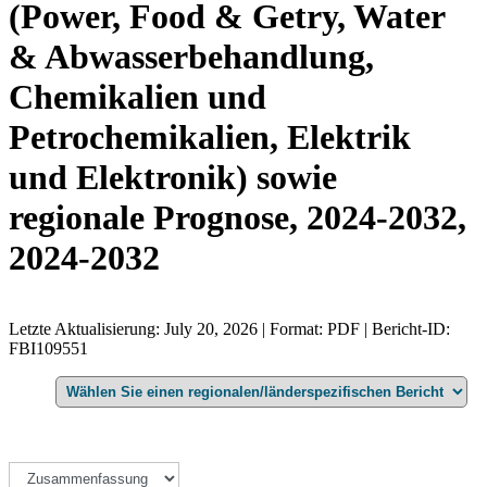
(Power, Food & Getry, Water
& Abwasserbehandlung,
Chemikalien und
Petrochemikalien, Elektrik
und Elektronik) sowie
regionale Prognose, 2024-2032,
2024-2032
Letzte Aktualisierung: July 20, 2026 | Format: PDF | Bericht-ID:
FBI109551