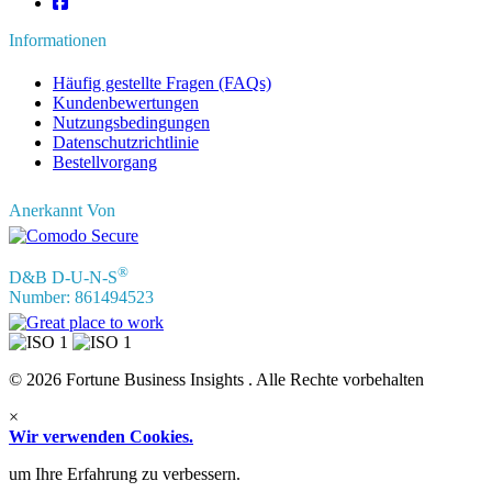
Informationen
Häufig gestellte Fragen (FAQs)
Kundenbewertungen
Nutzungsbedingungen
Datenschutzrichtlinie
Bestellvorgang
Anerkannt Von
®
D&B D-U-N-S
Number: 861494523
© 2026 Fortune Business Insights . Alle Rechte vorbehalten
×
Wir verwenden Cookies.
um Ihre Erfahrung zu verbessern.