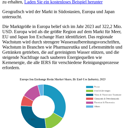
zu erhalten,
Laden Sie ein kostenloses Beispiel herunter
Geografisch wird der Markt in Südostasien, Europa und Japan
untersucht.
Die Marktgröße in Europa belief sich im Jahr 2023 auf 322,2 Mio.
USD. Europa wird als die größte Region auf dem Markt für Meer,
EU und Japan Ion Exchange Harz identifiziert. Das regionale
Wachstum wird durch strengere Wasseraufbereitungsvorschriften,
Wachstum in Branchen wie Pharmazeutika und Lebensmitteln und
Getränken getrieben, die auf gereinigtem Wasser stützen, und die
steigende Nachfrage nach sauberen Energiequellen wie
Kernenergie, die alle IERS für verschiedene Reinigungsprozesse
erfordern.