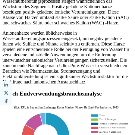
Wasseraufbereitungsprozessen steigert wahrscheinlich das
Wachstum des Segments. Positiv geladene Kationenharze
beseitigen positiv geladene ionische Verunreinigungen. Diese
Klasse von Harzen umfasst starke Säure oder starke Kation (SAC)
und schwaches Säure oder schwaches Kation (WAC) -Harze.
Anionenharze werden üblicherweise in
Wasseraufbereitungsprozessen eingesetzt, um negativ geladene
Ionen wie Sulfate und Nitrate selektiv zu entfernen. Diese Harze
spielen eine entscheidende Rolle bei der Reinigung von Wasser für
verschiedene industrielle Anwendungen, um die Entfernung
unerwünschter anionischer Verunreinigungen sicherzustellen. Die
zunehmende Nachfrage nach Ultra-Pure-Wasser in verschiedenen
Branchen wie Pharmazeutika, Stromerzeugung und
Elektronikherstellung ist ein signifikanter Wachstumsfaktor für die
Nachfrage nach anionischen Austauschharz.
Durch Endverwendungsbrancheanalyse