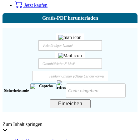
Jetzt kaufen
Gratis-PDF herunterladen
Sicherheitscode
Einreichen
Zum Inhalt springen