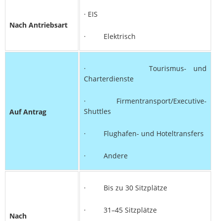
· EIS
Nach Antriebsart
· Elektrisch
· Tourismus- und
Charterdienste
· Firmentransport/Executive-
Shuttles
Auf Antrag
· Flughafen- und Hoteltransfers
· Andere
· Bis zu 30 Sitzplätze
· 31–45 Sitzplätze
Nach