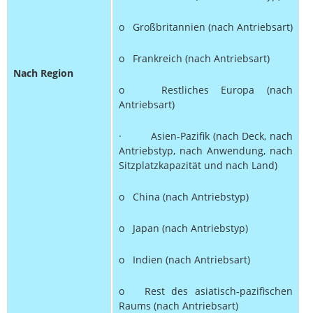
o Großbritannien (nach Antriebsart)
o Frankreich (nach Antriebsart)
Nach Region
o Restliches Europa (nach
Antriebsart)
· Asien-Pazifik (nach Deck, nach
Antriebstyp, nach Anwendung, nach
Sitzplatzkapazität und nach Land)
o China (nach Antriebstyp)
o Japan (nach Antriebstyp)
o Indien (nach Antriebsart)
o Rest des asiatisch-pazifischen
Raums (nach Antriebsart)