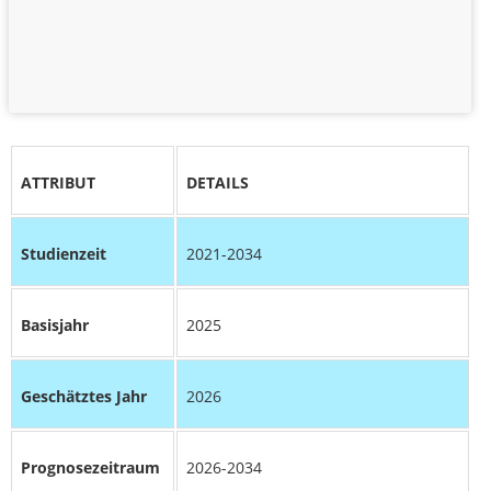
ATTRIBUT
DETAILS
Studienzeit
2021-2034
Basisjahr
2025
Geschätztes Jahr
2026
Prognosezeitraum
2026-2034