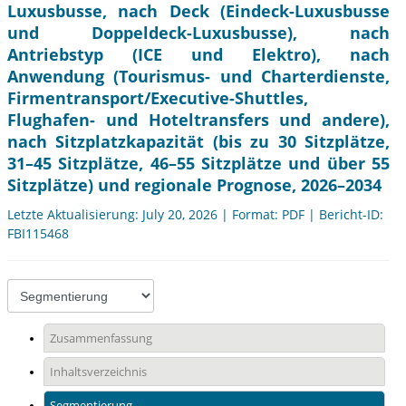
Luxusbusse, nach Deck (Eindeck-Luxusbusse
und Doppeldeck-Luxusbusse), nach
Antriebstyp (ICE und Elektro), nach
Anwendung (Tourismus- und Charterdienste,
Firmentransport/Executive-Shuttles,
Flughafen- und Hoteltransfers und andere),
nach Sitzplatzkapazität (bis zu 30 Sitzplätze,
31–45 Sitzplätze, 46–55 Sitzplätze und über 55
Sitzplätze) und regionale Prognose, 2026–2034
Letzte Aktualisierung: July 20, 2026 | Format: PDF | Bericht-ID:
FBI115468
Zusammenfassung
Inhaltsverzeichnis
Segmentierung