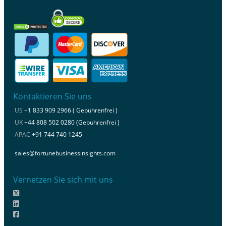
Kontaktieren Sie uns
US
+1 833 909 2966 ( Gebührenfrei )
UK
+44 808 502 0280 (Gebührenfrei )
APAC
+91 744 740 1245
sales@fortunebusinessinsights.com
Vernetzen Sie sich mit uns