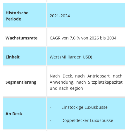
Historische
2021-2024
Periode
Wachstumsrate
CAGR von 7,6 % von 2026 bis 2034
Einheit
Wert (Milliarden USD)
Nach Deck, nach Antriebsart, nach
Segmentierung
Anwendung, nach Sitzplatzkapazität
und nach Region
· Einstöckige Luxusbusse
An Deck
· Doppeldecker-Luxusbusse