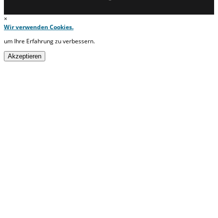
×
Wir verwenden Cookies.
um Ihre Erfahrung zu verbessern.
Akzeptieren