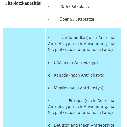
Sitzplatzkapazität
· 46–55 Sitzplätze
· Über 55 Sitzplätze
· Nordamerika (nach Deck, nach
Antriebstyp, nach Anwendung, nach
Sitzplatzkapazität und nach Land)
o USA (nach Antriebstyp)
o Kanada (nach Antriebstyp)
o Mexiko (nach Antriebstyp)
· Europa (nach Deck, nach
Antriebstyp, nach Anwendung, nach
Sitzplatzkapazität und nach Land)
o Deutschland (nach Antriebstyp)