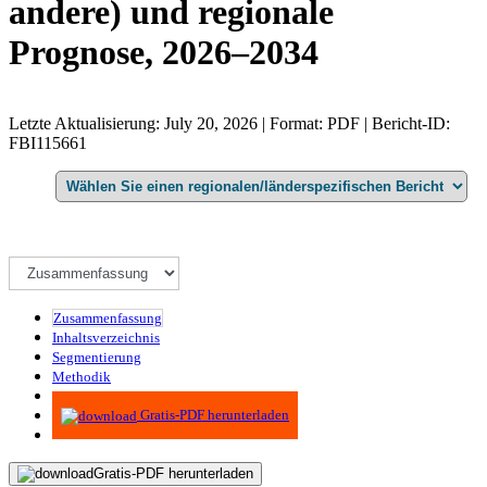
andere) und regionale
Prognose, 2026–2034
Letzte Aktualisierung: July 20, 2026 | Format: PDF | Bericht-ID:
FBI115661
Zusammenfassung
Inhaltsverzeichnis
Segmentierung
Methodik
Infografiken
Gratis-PDF herunterladen
Gratis-PDF herunterladen