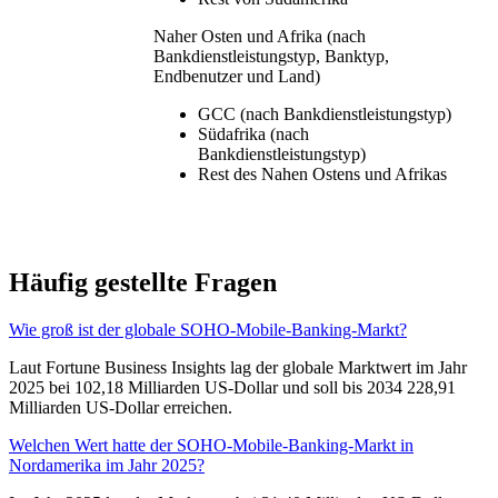
Naher Osten und Afrika (nach
Bankdienstleistungstyp, Banktyp,
Endbenutzer und Land)
GCC (nach Bankdienstleistungstyp)
Südafrika (nach
Bankdienstleistungstyp)
Rest des Nahen Ostens und Afrikas
Häufig gestellte Fragen
Wie groß ist der globale SOHO-Mobile-Banking-Markt?
Laut Fortune Business Insights lag der globale Marktwert im Jahr
2025 bei 102,18 Milliarden US-Dollar und soll bis 2034 228,91
Milliarden US-Dollar erreichen.
Welchen Wert hatte der SOHO-Mobile-Banking-Markt in
Nordamerika im Jahr 2025?