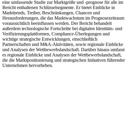
eine umfassende Studie zur Marktgröße und -prognose für alle im
Bericht enthaltenen Schlüsselsegmente. Er bietet Einblicke in
Markttrends, Treiber, Beschränkungen, Chancen und
Herausforderungen, die das Marktwachstum im Prognosezeitraum
voraussichtlich beeinflussen werden. Der Bericht behandelt
außerdem technologische Fortschritte bei digitalen Identitäts- und
Verifizierungsplattformen, Compliance-Überlegungen und
wichtige strategische Entwicklungen, einschließlich
Partnerschaften und M&A-Aktivitäten, sowie regionale Einblicke
und Analysen der Wettbewerbslandschaft. Darüber hinaus umfasst
es regionale Einblicke und Analysen der Wettbewerbslandschaft,
die die Marktpositionierung und strategischen Initiativen führender
Unternehmen hervorheben.