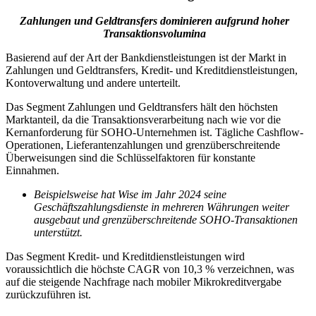
Zahlungen und Geldtransfers dominieren aufgrund hoher
Transaktionsvolumina
Basierend auf der Art der Bankdienstleistungen ist der Markt in
Zahlungen und Geldtransfers, Kredit- und Kreditdienstleistungen,
Kontoverwaltung und andere unterteilt.
Das Segment Zahlungen und Geldtransfers hält den höchsten
Marktanteil, da die Transaktionsverarbeitung nach wie vor die
Kernanforderung für SOHO-Unternehmen ist. Tägliche Cashflow-
Operationen, Lieferantenzahlungen und grenzüberschreitende
Überweisungen sind die Schlüsselfaktoren für konstante
Einnahmen.
Beispielsweise hat Wise im Jahr 2024 seine
Geschäftszahlungsdienste in mehreren Währungen weiter
ausgebaut und grenzüberschreitende SOHO-Transaktionen
unterstützt.
Das Segment Kredit- und Kreditdienstleistungen wird
voraussichtlich die höchste CAGR von 10,3 % verzeichnen, was
auf die steigende Nachfrage nach mobiler Mikrokreditvergabe
zurückzuführen ist.