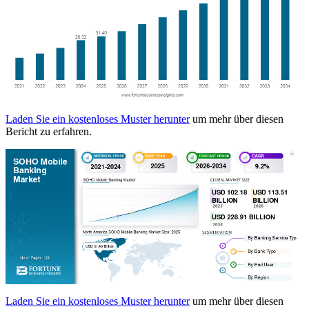
Laden Sie ein kostenloses Muster herunter
um mehr über diesen
Bericht zu erfahren.
Laden Sie ein kostenloses Muster herunter
um mehr über diesen