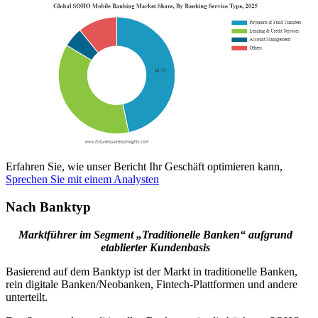
Erfahren Sie, wie unser Bericht Ihr Geschäft optimieren kann,
Sprechen Sie mit einem Analysten
Nach Banktyp
Marktführer im Segment „Traditionelle Banken“ aufgrund
etablierter Kundenbasis
Basierend auf dem Banktyp ist der Markt in traditionelle Banken,
rein digitale Banken/Neobanken, Fintech-Plattformen und andere
unterteilt.