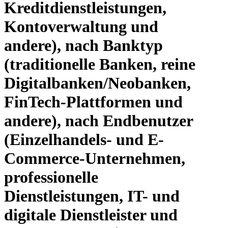
Kreditdienstleistungen,
Kontoverwaltung und
andere), nach Banktyp
(traditionelle Banken, reine
Digitalbanken/Neobanken,
FinTech-Plattformen und
andere), nach Endbenutzer
(Einzelhandels- und E-
Commerce-Unternehmen,
professionelle
Dienstleistungen, IT- und
digitale Dienstleister und