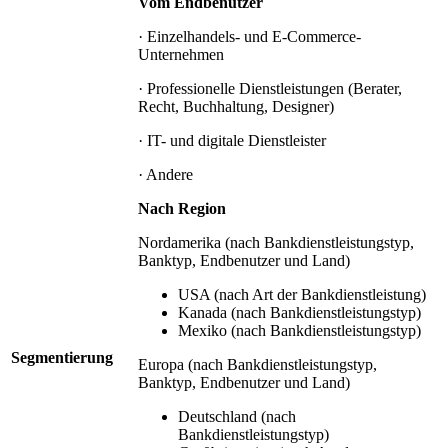
Vom Endbenutzer
· Einzelhandels- und E-Commerce-
Unternehmen
· Professionelle Dienstleistungen (Berater,
Recht, Buchhaltung, Designer)
· IT- und digitale Dienstleister
· Andere
Nach Region
Nordamerika (nach Bankdienstleistungstyp,
Banktyp, Endbenutzer und Land)
USA (nach Art der Bankdienstleistung)
Kanada (nach Bankdienstleistungstyp)
Mexiko (nach Bankdienstleistungstyp)
Segmentierung
Europa (nach Bankdienstleistungstyp,
Banktyp, Endbenutzer und Land)
Deutschland (nach
Bankdienstleistungstyp)