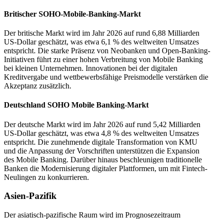
Britischer SOHO-Mobile-Banking-Markt
Der britische Markt wird im Jahr 2026 auf rund 6,88 Milliarden
US-Dollar geschätzt, was etwa 6,1 % des weltweiten Umsatzes
entspricht. Die starke Präsenz von Neobanken und Open-Banking-
Initiativen führt zu einer hohen Verbreitung von Mobile Banking
bei kleinen Unternehmen. Innovationen bei der digitalen
Kreditvergabe und wettbewerbsfähige Preismodelle verstärken die
Akzeptanz zusätzlich.
Deutschland SOHO Mobile Banking-Markt
Der deutsche Markt wird im Jahr 2026 auf rund 5,42 Milliarden
US-Dollar geschätzt, was etwa 4,8 % des weltweiten Umsatzes
entspricht. Die zunehmende digitale Transformation von KMU
und die Anpassung der Vorschriften unterstützen die Expansion
des Mobile Banking. Darüber hinaus beschleunigen traditionelle
Banken die Modernisierung digitaler Plattformen, um mit Fintech-
Neulingen zu konkurrieren.
Asien-Pazifik
Der asiatisch-pazifische Raum wird im Prognosezeitraum