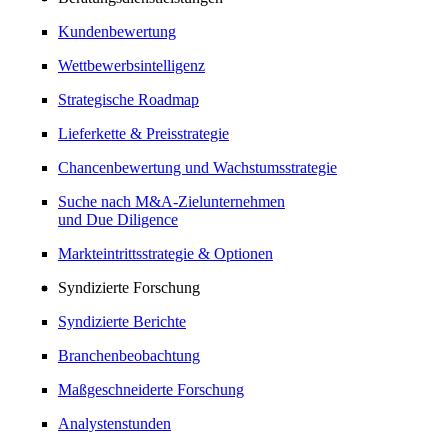
Kundenbewertung
Wettbewerbsintelligenz
Strategische Roadmap
Lieferkette & Preisstrategie
Chancenbewertung und Wachstumsstrategie
Suche nach M&A-Zielunternehmen
und Due Diligence
Markteintrittsstrategie & Optionen
Syndizierte Forschung
Syndizierte Berichte
Branchenbeobachtung
Maßgeschneiderte Forschung
Analystenstunden