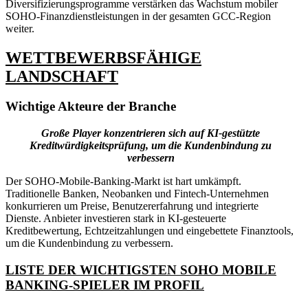
Diversifizierungsprogramme verstärken das Wachstum mobiler
SOHO-Finanzdienstleistungen in der gesamten GCC-Region
weiter.
WETTBEWERBSFÄHIGE
LANDSCHAFT
Wichtige Akteure der Branche
Große Player konzentrieren sich auf KI-gestützte
Kreditwürdigkeitsprüfung, um die Kundenbindung zu
verbessern
Der SOHO-Mobile-Banking-Markt ist hart umkämpft.
Traditionelle Banken, Neobanken und Fintech-Unternehmen
konkurrieren um Preise, Benutzererfahrung und integrierte
Dienste. Anbieter investieren stark in KI-gesteuerte
Kreditbewertung, Echtzeitzahlungen und eingebettete Finanztools,
um die Kundenbindung zu verbessern.
LISTE DER WICHTIGSTEN SOHO MOBILE
BANKING-SPIELER IM PROFIL