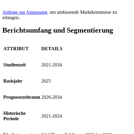
Anfrage zur Anpassung
um umfassende Marktkenntnisse zu
erlangen.
Berichtsumfang und Segmentierung
ATTRIBUT
DETAILS
Studienzeit
2021-2034
Basisjahr
2025
Prognosezeitraum
2026-2034
Historische
2021-2024
Periode