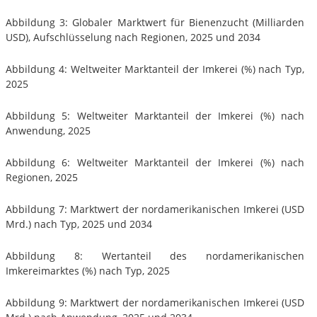
Abbildung 3: Globaler Marktwert für Bienenzucht (Milliarden
USD), Aufschlüsselung nach Regionen, 2025 und 2034
Abbildung 4: Weltweiter Marktanteil der Imkerei (%) nach Typ,
2025
Abbildung 5: Weltweiter Marktanteil der Imkerei (%) nach
Anwendung, 2025
Abbildung 6: Weltweiter Marktanteil der Imkerei (%) nach
Regionen, 2025
Abbildung 7: Marktwert der nordamerikanischen Imkerei (USD
Mrd.) nach Typ, 2025 und 2034
Abbildung 8: Wertanteil des nordamerikanischen
Imkereimarktes (%) nach Typ, 2025
Abbildung 9: Marktwert der nordamerikanischen Imkerei (USD