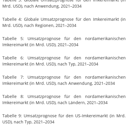
Mrd. USD), nach Anwendung, 2021–2034
Tabelle 4: Globale Umsatzprognose für den Imkereimarkt (in
Mrd. USD), nach Regionen, 2021–2034
Tabelle 5: Umsatzprognose für den nordamerikanischen
Imkereimarkt (in Mrd. USD), 2021–2034
Tabelle 6: Umsatzprognose für den nordamerikanischen
Imkereimarkt (in Mrd. USD), nach Typ, 2021–2034
Tabelle 7: Umsatzprognose für den nordamerikanischen
Imkereimarkt (in Mrd. USD), nach Anwendung, 2021–2034
Tabelle 8: Umsatzprognose für den nordamerikanischen
Imkereimarkt (in Mrd. USD), nach Ländern, 2021–2034
Tabelle 9: Umsatzprognose für den US-Imkereimarkt (in Mrd.
USD), nach Typ, 2021–2034