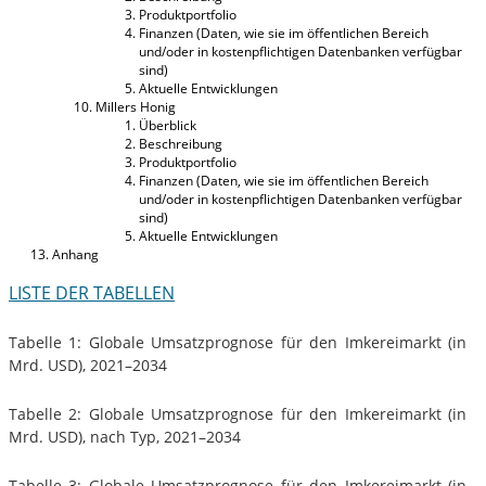
Produktportfolio
Finanzen (Daten, wie sie im öffentlichen Bereich
und/oder in kostenpflichtigen Datenbanken verfügbar
sind)
Aktuelle Entwicklungen
Millers Honig
Überblick
Beschreibung
Produktportfolio
Finanzen (Daten, wie sie im öffentlichen Bereich
und/oder in kostenpflichtigen Datenbanken verfügbar
sind)
Aktuelle Entwicklungen
Anhang
LISTE DER TABELLEN
Tabelle 1: Globale Umsatzprognose für den Imkereimarkt (in
Mrd. USD), 2021–2034
Tabelle 2: Globale Umsatzprognose für den Imkereimarkt (in
Mrd. USD), nach Typ, 2021–2034
Tabelle 3: Globale Umsatzprognose für den Imkereimarkt (in