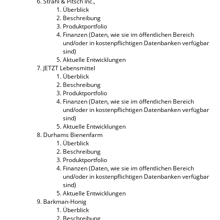
Strahl & Pitsch Inc.,
Überblick
Beschreibung
Produktportfolio
Finanzen (Daten, wie sie im öffentlichen Bereich
und/oder in kostenpflichtigen Datenbanken verfügbar
sind)
Aktuelle Entwicklungen
JETZT Lebensmittel
Überblick
Beschreibung
Produktportfolio
Finanzen (Daten, wie sie im öffentlichen Bereich
und/oder in kostenpflichtigen Datenbanken verfügbar
sind)
Aktuelle Entwicklungen
Durhams Bienenfarm
Überblick
Beschreibung
Produktportfolio
Finanzen (Daten, wie sie im öffentlichen Bereich
und/oder in kostenpflichtigen Datenbanken verfügbar
sind)
Aktuelle Entwicklungen
Barkman-Honig
Überblick
Beschreibung