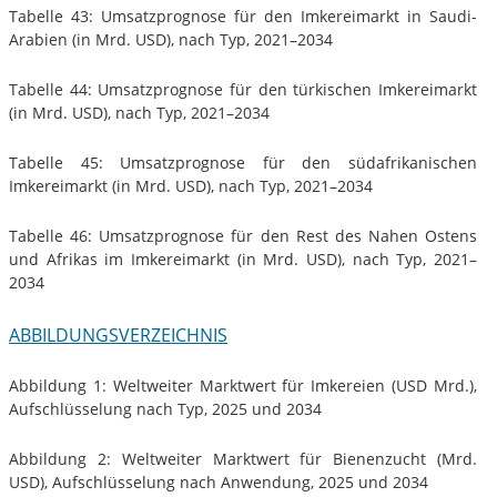
Tabelle 43: Umsatzprognose für den Imkereimarkt in Saudi-
Arabien (in Mrd. USD), nach Typ, 2021–2034
Tabelle 44: Umsatzprognose für den türkischen Imkereimarkt
(in Mrd. USD), nach Typ, 2021–2034
Tabelle 45: Umsatzprognose für den südafrikanischen
Imkereimarkt (in Mrd. USD), nach Typ, 2021–2034
Tabelle 46: Umsatzprognose für den Rest des Nahen Ostens
und Afrikas im Imkereimarkt (in Mrd. USD), nach Typ, 2021–
2034
ABBILDUNGSVERZEICHNIS
Abbildung 1: Weltweiter Marktwert für Imkereien (USD Mrd.),
Aufschlüsselung nach Typ, 2025 und 2034
Abbildung 2: Weltweiter Marktwert für Bienenzucht (Mrd.
USD), Aufschlüsselung nach Anwendung, 2025 und 2034