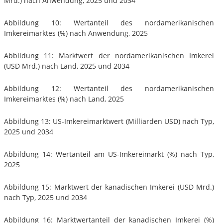
Mrd.) nach Anwendung, 2025 und 2034
Abbildung 10: Wertanteil des nordamerikanischen
Imkereimarktes (%) nach Anwendung, 2025
Abbildung 11: Marktwert der nordamerikanischen Imkerei
(USD Mrd.) nach Land, 2025 und 2034
Abbildung 12: Wertanteil des nordamerikanischen
Imkereimarktes (%) nach Land, 2025
Abbildung 13: US-Imkereimarktwert (Milliarden USD) nach Typ,
2025 und 2034
Abbildung 14: Wertanteil am US-Imkereimarkt (%) nach Typ,
2025
Abbildung 15: Marktwert der kanadischen Imkerei (USD Mrd.)
nach Typ, 2025 und 2034
Abbildung 16: Marktwertanteil der kanadischen Imkerei (%)