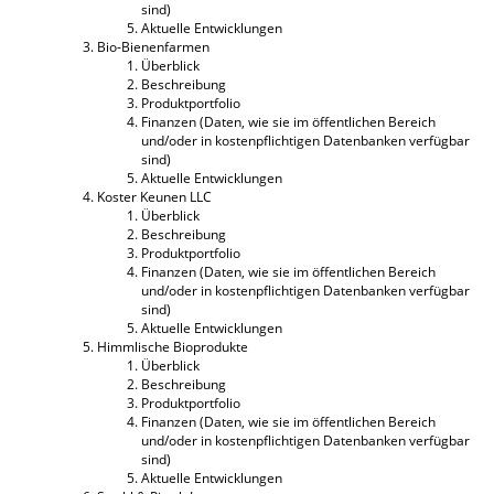
sind)
Aktuelle Entwicklungen
Bio-Bienenfarmen
Überblick
Beschreibung
Produktportfolio
Finanzen (Daten, wie sie im öffentlichen Bereich
und/oder in kostenpflichtigen Datenbanken verfügbar
sind)
Aktuelle Entwicklungen
Koster Keunen LLC
Überblick
Beschreibung
Produktportfolio
Finanzen (Daten, wie sie im öffentlichen Bereich
und/oder in kostenpflichtigen Datenbanken verfügbar
sind)
Aktuelle Entwicklungen
Himmlische Bioprodukte
Überblick
Beschreibung
Produktportfolio
Finanzen (Daten, wie sie im öffentlichen Bereich
und/oder in kostenpflichtigen Datenbanken verfügbar
sind)
Aktuelle Entwicklungen