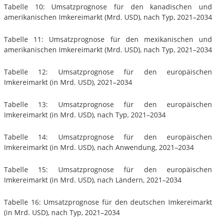
Tabelle 10: Umsatzprognose für den kanadischen und
amerikanischen Imkereimarkt (Mrd. USD), nach Typ, 2021–2034
Tabelle 11: Umsatzprognose für den mexikanischen und
amerikanischen Imkereimarkt (Mrd. USD), nach Typ, 2021–2034
Tabelle 12: Umsatzprognose für den europäischen
Imkereimarkt (in Mrd. USD), 2021–2034
Tabelle 13: Umsatzprognose für den europäischen
Imkereimarkt (in Mrd. USD), nach Typ, 2021–2034
Tabelle 14: Umsatzprognose für den europäischen
Imkereimarkt (in Mrd. USD), nach Anwendung, 2021–2034
Tabelle 15: Umsatzprognose für den europäischen
Imkereimarkt (in Mrd. USD), nach Ländern, 2021–2034
Tabelle 16: Umsatzprognose für den deutschen Imkereimarkt
(in Mrd. USD), nach Typ, 2021–2034