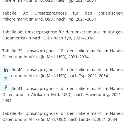
Imkereimarkt (in Mrd. USD), nach Typ, 2021–2034
Tabelle 37: Umsatzprognose für den chilenischen
Imkereimarkt (in Mrd. USD), nach Typ, 2021–2034
Tabelle 38: Umsatzprognose für den Imkereimarkt im übrigen
Südamerika (in Mrd. USD), nach Typ, 2021–2034
Tabelle 39: Umsatzprognose für den Imkereimarkt im Nahen
Osten und in Afrika (in Mrd. USD), 2021–2034
Tabelle 40: Umsatzprognose für den Imkereimarkt im Nahen
Osten und in Afrika (in Mrd. USD), nach Typ, 2021–2034
Tabelle 41: Umsatzprognose für den Imkereimarkt im Nahen
Osten und in Afrika (in Mrd. USD), nach Anwendung, 2021–
2034
Tabelle 42: Umsatzprognose für den Imkereimarkt im Nahen
Osten und in Afrika (in Mrd. USD), nach Ländern, 2021–2034