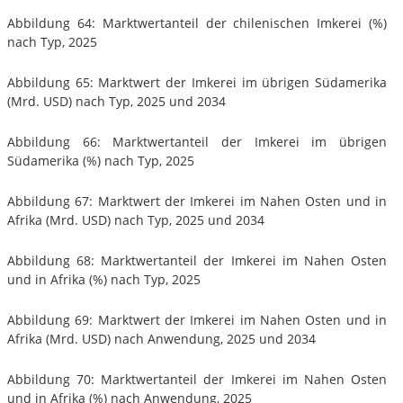
Abbildung 64: Marktwertanteil der chilenischen Imkerei (%)
nach Typ, 2025
Abbildung 65: Marktwert der Imkerei im übrigen Südamerika
(Mrd. USD) nach Typ, 2025 und 2034
Abbildung 66: Marktwertanteil der Imkerei im übrigen
Südamerika (%) nach Typ, 2025
Abbildung 67: Marktwert der Imkerei im Nahen Osten und in
Afrika (Mrd. USD) nach Typ, 2025 und 2034
Abbildung 68: Marktwertanteil der Imkerei im Nahen Osten
und in Afrika (%) nach Typ, 2025
Abbildung 69: Marktwert der Imkerei im Nahen Osten und in
Afrika (Mrd. USD) nach Anwendung, 2025 und 2034
Abbildung 70: Marktwertanteil der Imkerei im Nahen Osten
und in Afrika (%) nach Anwendung, 2025