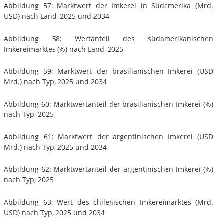
Abbildung 57: Marktwert der Imkerei in Südamerika (Mrd.
USD) nach Land, 2025 und 2034
Abbildung 58: Wertanteil des südamerikanischen
Imkereimarktes (%) nach Land, 2025
Abbildung 59: Marktwert der brasilianischen Imkerei (USD
Mrd.) nach Typ, 2025 und 2034
Abbildung 60: Marktwertanteil der brasilianischen Imkerei (%)
nach Typ, 2025
Abbildung 61: Marktwert der argentinischen Imkerei (USD
Mrd.) nach Typ, 2025 und 2034
Abbildung 62: Marktwertanteil der argentinischen Imkerei (%)
nach Typ, 2025
Abbildung 63: Wert des chilenischen Imkereimarktes (Mrd.
USD) nach Typ, 2025 und 2034