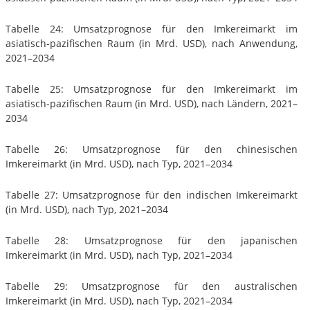
Tabelle 24: Umsatzprognose für den Imkereimarkt im
asiatisch-pazifischen Raum (in Mrd. USD), nach Anwendung,
2021–2034
Tabelle 25: Umsatzprognose für den Imkereimarkt im
asiatisch-pazifischen Raum (in Mrd. USD), nach Ländern, 2021–
2034
Tabelle 26: Umsatzprognose für den chinesischen
Imkereimarkt (in Mrd. USD), nach Typ, 2021–2034
Tabelle 27: Umsatzprognose für den indischen Imkereimarkt
(in Mrd. USD), nach Typ, 2021–2034
Tabelle 28: Umsatzprognose für den japanischen
Imkereimarkt (in Mrd. USD), nach Typ, 2021–2034
Tabelle 29: Umsatzprognose für den australischen
Imkereimarkt (in Mrd. USD), nach Typ, 2021–2034