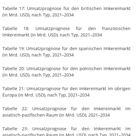
Tabelle 17: Umsatzprognose für den britischen Imkereimarkt
(in Mrd. USD), nach Typ, 2021–2034
Tabelle 18: Umsatzprognose für den französischen
Imkereimarkt (in Mrd. USD), nach Typ, 2021–2034
Tabelle 19: Umsatzprognose für den spanischen Imkereimarkt
(in Mrd. USD), nach Typ, 2021–2034
Tabelle 20: Umsatzprognose für den polnischen Imkereimarkt
(in Mrd. USD), nach Typ, 2021–2034
Tabelle 21: Umsatzprognose für den Imkereimarkt im übrigen
Europa (in Mrd. USD), nach Typ, 2021–2034
Tabelle 22: Umsatzprognose für den Imkereimarkt im
asiatisch-pazifischen Raum (in Mrd. USD), 2021–2034
Tabelle 23: Umsatzprognose für den Imkereimarkt im
asiatisch-pazifischen Raum (in Mrd. USD), nach Typ, 2021–2034