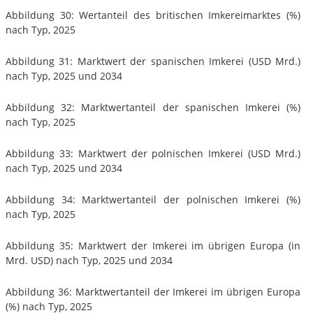
Abbildung 30: Wertanteil des britischen Imkereimarktes (%)
nach Typ, 2025
Abbildung 31: Marktwert der spanischen Imkerei (USD Mrd.)
nach Typ, 2025 und 2034
Abbildung 32: Marktwertanteil der spanischen Imkerei (%)
nach Typ, 2025
Abbildung 33: Marktwert der polnischen Imkerei (USD Mrd.)
nach Typ, 2025 und 2034
Abbildung 34: Marktwertanteil der polnischen Imkerei (%)
nach Typ, 2025
Abbildung 35: Marktwert der Imkerei im übrigen Europa (in
Mrd. USD) nach Typ, 2025 und 2034
Abbildung 36: Marktwertanteil der Imkerei im übrigen Europa
(%) nach Typ, 2025