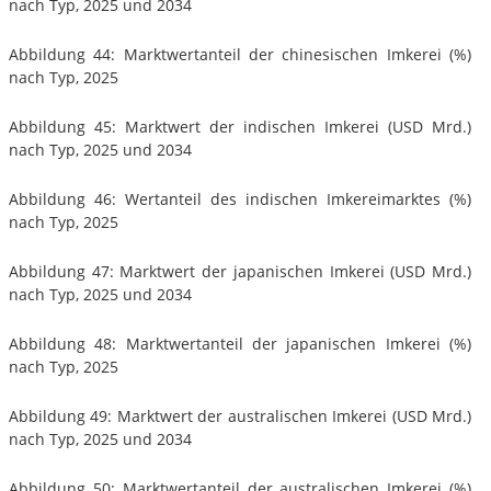
nach Typ, 2025 und 2034
Abbildung 44: Marktwertanteil der chinesischen Imkerei (%)
nach Typ, 2025
Abbildung 45: Marktwert der indischen Imkerei (USD Mrd.)
nach Typ, 2025 und 2034
Abbildung 46: Wertanteil des indischen Imkereimarktes (%)
nach Typ, 2025
Abbildung 47: Marktwert der japanischen Imkerei (USD Mrd.)
nach Typ, 2025 und 2034
Abbildung 48: Marktwertanteil der japanischen Imkerei (%)
nach Typ, 2025
Abbildung 49: Marktwert der australischen Imkerei (USD Mrd.)
nach Typ, 2025 und 2034
Abbildung 50: Marktwertanteil der australischen Imkerei (%)