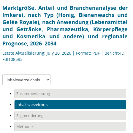
Marktgröße, Anteil und Branchenanalyse der
Imkerei, nach Typ (Honig, Bienenwachs und
Gelée Royale), nach Anwendung (Lebensmittel
und Getränke, Pharmazeutika, Körperpflege
und Kosmetika und andere) und regionale
Prognose, 2026–2034
Letzte Aktualisierung: July 20, 2026 | Format: PDF | Bericht-ID:
FBI108593
Zusammenfassung
Inhaltsverzeichnis
Segmentierung
Methodik