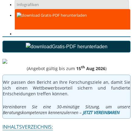
Infografiken
Gratis-PDF herunterladen
Gratis-PDF herunterladen
th
(Angebot gültig bis zum
15
Aug 2026
)
Wir passen den Bericht an Ihre Forschungsziele an, damit Sie
sich einen Wettbewerbsvorteil sichern und fundierte
Entscheidungen treffen können.
Vereinbaren Sie eine 30-minütige Sitzung, um unsere
Beratungskompetenzen kennenzulernen –
JETZT VEREINBAREN
INHALTSVERZEICHNIS: