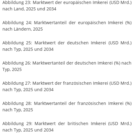
Abbildung 23: Marktwert der europäischen Imkerei (USD Mrd.)
nach Land, 2025 und 2034
Abbildung 24: Marktwertanteil der europäischen Imkerei (%)
nach Ländern, 2025
Abbildung 25: Marktwert der deutschen Imkerei (USD Mrd.)
nach Typ, 2025 und 2034
Abbildung 26: Marktwertanteil der deutschen Imkerei (%) nach
Typ, 2025
Abbildung 27: Marktwert der französischen Imkerei (USD Mrd.)
nach Typ, 2025 und 2034
Abbildung 28: Marktwertanteil der französischen Imkerei (%)
nach Typ, 2025
Abbildung 29: Marktwert der britischen Imkerei (USD Mrd.)
nach Typ, 2025 und 2034