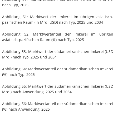
nach Typ, 2025
Abbildung 51: Marktwert der Imkerei im übrigen asiatisch-
pazifischen Raum (in Mrd. USD) nach Typ, 2025 und 2034
Abbildung 52: Marktwertanteil der Imkerei im übrigen
asiatisch-pazifischen Raum (%) nach Typ, 2025
Abbildung 53: Marktwert der südamerikanischen Imkerei (USD
Mrd.) nach Typ, 2025 und 2034
Abbildung 54: Marktwertanteil der südamerikanischen Imkerei
(%) nach Typ, 2025
Abbildung 55: Marktwert der südamerikanischen Imkerei (USD
Mrd.) nach Anwendung, 2025 und 2034
Abbildung 56: Marktwertanteil der südamerikanischen Imkerei
(%) nach Anwendung, 2025