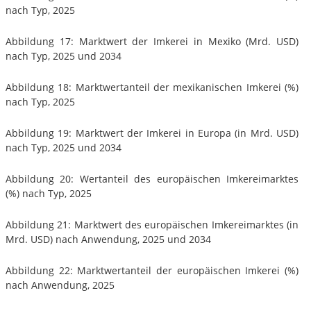
nach Typ, 2025
Abbildung 17: Marktwert der Imkerei in Mexiko (Mrd. USD)
nach Typ, 2025 und 2034
Abbildung 18: Marktwertanteil der mexikanischen Imkerei (%)
nach Typ, 2025
Abbildung 19: Marktwert der Imkerei in Europa (in Mrd. USD)
nach Typ, 2025 und 2034
Abbildung 20: Wertanteil des europäischen Imkereimarktes
(%) nach Typ, 2025
Abbildung 21: Marktwert des europäischen Imkereimarktes (in
Mrd. USD) nach Anwendung, 2025 und 2034
Abbildung 22: Marktwertanteil der europäischen Imkerei (%)
nach Anwendung, 2025