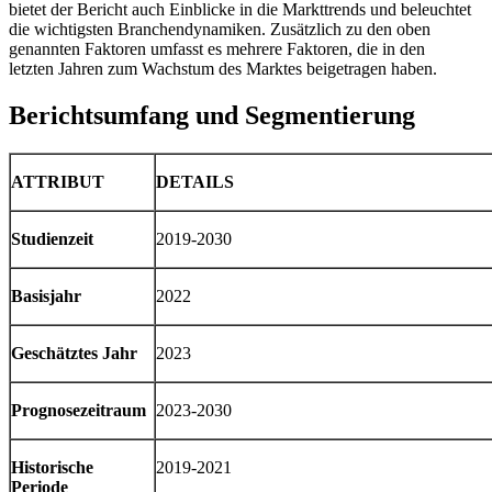
bietet der Bericht auch Einblicke in die Markttrends und beleuchtet
die wichtigsten Branchendynamiken. Zusätzlich zu den oben
genannten Faktoren umfasst es mehrere Faktoren, die in den
letzten Jahren zum Wachstum des Marktes beigetragen haben.
Berichtsumfang und Segmentierung
ATTRIBUT
DETAILS
Studienzeit
2019-2030
Basisjahr
2022
Geschätztes Jahr
2023
Prognosezeitraum
2023-2030
Historische
2019-2021
Periode