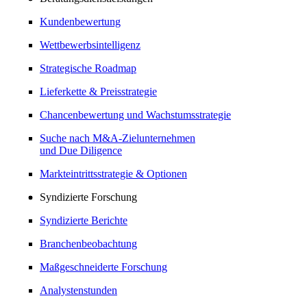
Kundenbewertung
Wettbewerbsintelligenz
Strategische Roadmap
Lieferkette & Preisstrategie
Chancenbewertung und Wachstumsstrategie
Suche nach M&A-Zielunternehmen
und Due Diligence
Markteintrittsstrategie & Optionen
Syndizierte Forschung
Syndizierte Berichte
Branchenbeobachtung
Maßgeschneiderte Forschung
Analystenstunden