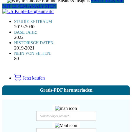
SPRECHEN SIE
MIT EINEM ANALYSTEN
STUDIE ZEITRAUM:
2019-2030
BASE JAHR:
2022
HISTORISCH DATEN:
2019-2021
NEIN VON SEITEN:
80
Jetzt kaufen
Gratis-PDF herunterladen