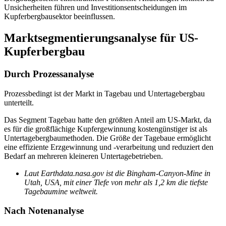
Unsicherheiten führen und Investitionsentscheidungen im
Kupferbergbausektor beeinflussen.
Marktsegmentierungsanalyse für US-
Kupferbergbau
Durch Prozessanalyse
Prozessbedingt ist der Markt in Tagebau und Untertagebergbau
unterteilt.
Das Segment Tagebau hatte den größten Anteil am US-Markt, da
es für die großflächige Kupfergewinnung kostengünstiger ist als
Untertagebergbaumethoden. Die Größe der Tagebaue ermöglicht
eine effiziente Erzgewinnung und -verarbeitung und reduziert den
Bedarf an mehreren kleineren Untertagebetrieben.
Laut Earthdata.nasa.gov ist die Bingham-Canyon-Mine in
Utah, USA, mit einer Tiefe von mehr als 1,2 km die tiefste
Tagebaumine weltweit.
Nach Notenanalyse