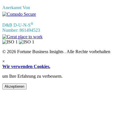
Anerkannt Von
®
D&B D-U-N-S
Number: 861494523
© 2026 Fortune Business Insights . Alle Rechte vorbehalten
×
Wir verwenden Cookies.
um Ihre Erfahrung zu verbessern.
Akzeptieren