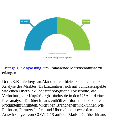
Anfrage zur Anpassung
um umfassende Marktkenntnisse zu
erlangen.
Der US-Kupferbergbau-Marktbericht bietet eine detaillierte
Analyse des Marktes. Es konzentriert sich auf Schlüsselaspekte
wie einen Überblick über technologische Fortschritte, die
Verbreitung der Kupferbergbauindustrie in den USA und eine
Preisanalyse. Darüber hinaus enthält es Informationen zu neuen
Produkteinführungen, wichtigen Branchenentwicklungen wie
Fusionen, Partnerschaften und Übernahmen sowie den
Auswirkungen von COVID-19 auf den Markt. Darüber hinaus