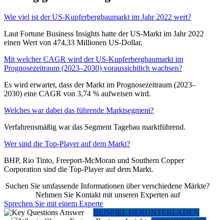
Wie viel ist der US-Kupferbergbaumarkt im Jahr 2022 wert?
Laut Fortune Business Insights hatte der US-Markt im Jahr 2022
einen Wert von 474,33 Millionen US-Dollar.
Mit welcher CAGR wird der US-Kupferbergbaumarkt im
Prognosezeitraum (2023–2030) voraussichtlich wachsen?
Es wird erwartet, dass der Markt im Prognosezeitraum (2023–
2030) eine CAGR von 3,74 % aufweisen wird.
Welches war dabei das führende Marktsegment?
Verfahrensmäßig war das Segment Tagebau marktführend.
Wer sind die Top-Player auf dem Markt?
BHP, Rio Tinto, Freeport-McMoran und Southern Copper
Corporation sind die Top-Player auf dem Markt.
Suchen Sie umfassende Informationen über verschiedene Märkte?
Nehmen Sie Kontakt mit unseren Experten auf
Sprechen Sie mit einem Experte
BEISPIEL HERUNTERLADEN