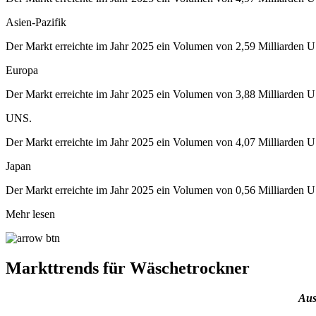
Asien-Pazifik
Der Markt erreichte im Jahr 2025 ein Volumen von 2,59 Milliarden US
Europa
Der Markt erreichte im Jahr 2025 ein Volumen von 3,88 Milliarden US
UNS.
Der Markt erreichte im Jahr 2025 ein Volumen von 4,07 Milliarden
Japan
Der Markt erreichte im Jahr 2025 ein Volumen von 0,56 Milliarden U
Mehr lesen
Markttrends für Wäschetrockner
Aus