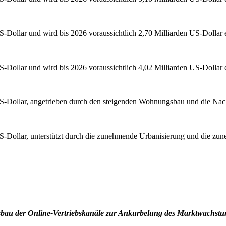
-Dollar und wird bis 2026 voraussichtlich 2,70 Milliarden US-Dollar 
-Dollar und wird bis 2026 voraussichtlich 4,02 Milliarden US-Dollar 
 US-Dollar, angetrieben durch den steigenden Wohnungsbau und die N
S-Dollar, unterstützt durch die zunehmende Urbanisierung und die zu
bau der Online-Vertriebskanäle zur Ankurbelung des Marktwachst