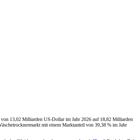
 von 13,02 Milliarden US-Dollar im Jahr 2026 auf 18,82 Milliarden
Wäschetrocknermarkt mit einem Marktanteil von 39,38 % im Jahr