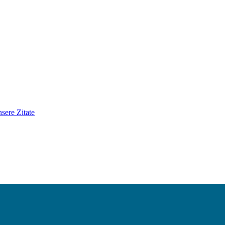
sere Zitate