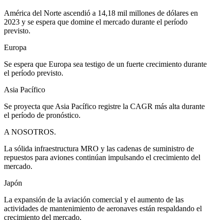
América del Norte ascendió a 14,18 mil millones de dólares en
2023 y se espera que domine el mercado durante el período
previsto.
Europa
Se espera que Europa sea testigo de un fuerte crecimiento durante
el período previsto.
Asia Pacífico
Se proyecta que Asia Pacífico registre la CAGR más alta durante
el período de pronóstico.
A NOSOTROS.
La sólida infraestructura MRO y las cadenas de suministro de
repuestos para aviones continúan impulsando el crecimiento del
mercado.
Japón
La expansión de la aviación comercial y el aumento de las
actividades de mantenimiento de aeronaves están respaldando el
crecimiento del mercado.