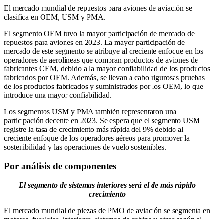
El mercado mundial de repuestos para aviones de aviación se
clasifica en OEM, USM y PMA.
El segmento OEM tuvo la mayor participación de mercado de
repuestos para aviones en 2023. La mayor participación de
mercado de este segmento se atribuye al creciente enfoque en los
operadores de aerolíneas que compran productos de aviones de
fabricantes OEM, debido a la mayor confiabilidad de los productos
fabricados por OEM. Además, se llevan a cabo rigurosas pruebas
de los productos fabricados y suministrados por los OEM, lo que
introduce una mayor confiabilidad.
Los segmentos USM y PMA también representaron una
participación decente en 2023. Se espera que el segmento USM
registre la tasa de crecimiento más rápida del 9% debido al
creciente enfoque de los operadores aéreos para promover la
sostenibilidad y las operaciones de vuelo sostenibles.
Por análisis de componentes
El segmento de sistemas interiores será el de más rápido
crecimiento
El mercado mundial de piezas de PMO de aviación se segmenta en