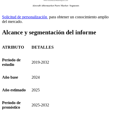
Solicitud de personalización
para obtener un conocimiento amplio
del mercado.
Alcance y segmentación del informe
ATRIBUTO
DETALLES
Período de
2019-2032
estudio
Año base
2024
Año estimado
2025
Período de
2025-2032
pronóstico