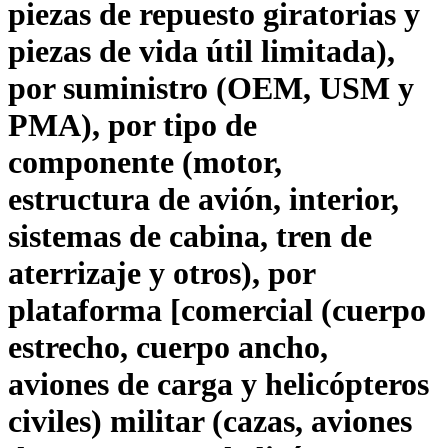
piezas de repuesto giratorias y
piezas de vida útil limitada),
por suministro (OEM, USM y
PMA), por tipo de
componente (motor,
estructura de avión, interior,
sistemas de cabina, tren de
aterrizaje y otros), por
plataforma [comercial (cuerpo
estrecho, cuerpo ancho,
aviones de carga y helicópteros
civiles) militar (cazas, aviones