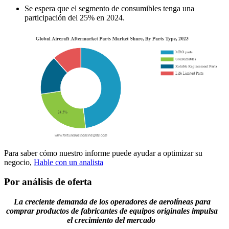
Se espera que el segmento de consumibles tenga una
participación del 25% en 2024.
Para saber cómo nuestro informe puede ayudar a optimizar su
negocio,
Hable con un analista
Por análisis de oferta
La creciente demanda de los operadores de aerolíneas para
comprar productos de fabricantes de equipos originales impulsa
el crecimiento del mercado