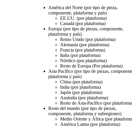
América del Norte (por tipo de pieza,
componente, plataforma y país)
EE.UU. (por plataforma)
Canadá (por plataforma)
Europa (por tipo de piezas, componente,
plataforma y país)
Reino Unido (por plataforma)
Alemania (por plataforma)
Francia (por plataforma)
Italia (por plataforma)
Nórdico (por plataforma)
Resto de Europa (Por plataforma)
Asia Pacífico (por tipo de piezas, component
plataforma y país)
China (por plataforma)
India (por plataforma)
Japón (por plataforma)
Australia (por plataforma)
Resto de Asia-Pacífico (por plataforma
Resto del mundo (por tipo de piezas,
componente, plataforma y subregiones)
Medio Oriente y África (por plataform
América Latina (por plataforma)