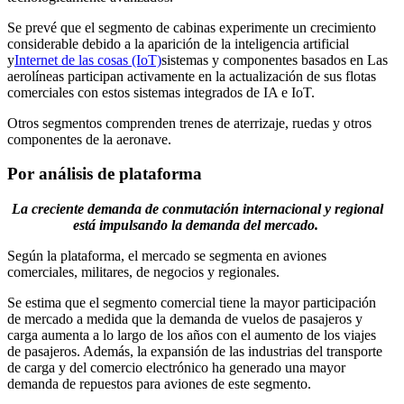
Se prevé que el segmento de cabinas experimente un crecimiento
considerable debido a la aparición de la inteligencia artificial
y
Internet de las cosas (IoT)
sistemas y componentes basados ​​en Las
aerolíneas participan activamente en la actualización de sus flotas
comerciales con estos sistemas integrados de IA e IoT.
Otros segmentos comprenden trenes de aterrizaje, ruedas y otros
componentes de la aeronave.
Por análisis de plataforma
La creciente demanda de conmutación internacional y regional
está impulsando la demanda del mercado.
Según la plataforma, el mercado se segmenta en aviones
comerciales, militares, de negocios y regionales.
Se estima que el segmento comercial tiene la mayor participación
de mercado a medida que la demanda de vuelos de pasajeros y
carga aumenta a lo largo de los años con el aumento de los viajes
de pasajeros. Además, la expansión de las industrias del transporte
de carga y del comercio electrónico ha generado una mayor
demanda de repuestos para aviones de este segmento.