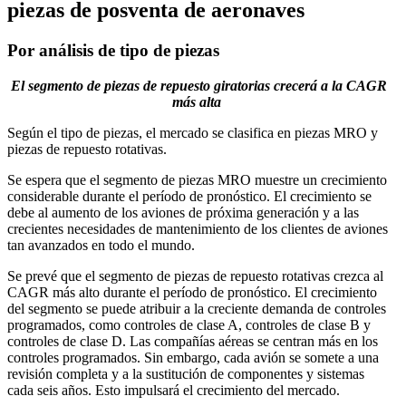
piezas de posventa de aeronaves
Por análisis de tipo de piezas
El segmento de piezas de repuesto giratorias crecerá a la CAGR
más alta
Según el tipo de piezas, el mercado se clasifica en piezas MRO y
piezas de repuesto rotativas.
Se espera que el segmento de piezas MRO muestre un crecimiento
considerable durante el período de pronóstico. El crecimiento se
debe al aumento de los aviones de próxima generación y a las
crecientes necesidades de mantenimiento de los clientes de aviones
tan avanzados en todo el mundo.
Se prevé que el segmento de piezas de repuesto rotativas crezca al
CAGR más alto durante el período de pronóstico. El crecimiento
del segmento se puede atribuir a la creciente demanda de controles
programados, como controles de clase A, controles de clase B y
controles de clase D. Las compañías aéreas se centran más en los
controles programados. Sin embargo, cada avión se somete a una
revisión completa y a la sustitución de componentes y sistemas
cada seis años. Esto impulsará el crecimiento del mercado.