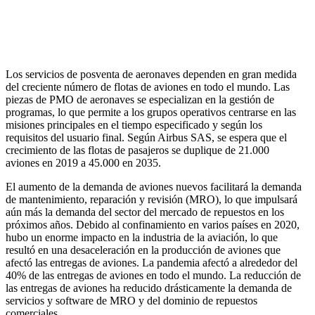
Los servicios de posventa de aeronaves dependen en gran medida
del creciente número de flotas de aviones en todo el mundo. Las
piezas de PMO de aeronaves se especializan en la gestión de
programas, lo que permite a los grupos operativos centrarse en las
misiones principales en el tiempo especificado y según los
requisitos del usuario final. Según Airbus SAS, se espera que el
crecimiento de las flotas de pasajeros se duplique de 21.000
aviones en 2019 a 45.000 en 2035.
El aumento de la demanda de aviones nuevos facilitará la demanda
de mantenimiento, reparación y revisión (MRO), lo que impulsará
aún más la demanda del sector del mercado de repuestos en los
próximos años. Debido al confinamiento en varios países en 2020,
hubo un enorme impacto en la industria de la aviación, lo que
resultó en una desaceleración en la producción de aviones que
afectó las entregas de aviones. La pandemia afectó a alrededor del
40% de las entregas de aviones en todo el mundo. La reducción de
las entregas de aviones ha reducido drásticamente la demanda de
servicios y software de MRO y del dominio de repuestos
comerciales.