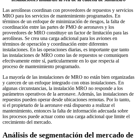
Las aerolíneas coordinan con proveedores de repuestos y servicios
MRO para los servicios de mantenimiento programados. En
términos de un enfoque de minimización de riesgos, la falta de
coordinación entre las partes de PMO de aeronaves y los
proveedores de MRO constituye un factor de limitación para las
aerolíneas. Se crea una carga adicional para los aviones en
términos de operación y coordinación entre diferentes
instalaciones. En las operaciones diarias, es importante que tanto
las instalaciones de MRO como las de repuestos se comuniquen
efectivamente entre sí, particularmente en lo que respecta al
proceso de mantenimiento programado.
La mayoría de las instalaciones de MRO no están bien organizadas
y carecen de un enfoque integrado con otras instalaciones. En
algunas circunstancias, la instalación MRO no responde a los
parámetros operativos de la aeronave. Además, las instalaciones de
repuestos pueden operar desde ubicaciones remotas. Por lo tanto,
si el propietario de la aeronave está dispuesto a realizar el
mantenimiento, entonces la falta de información adecuada sobre
los procesos puede actuar como una carga adicional que limite el
crecimiento del mercado.
Análisis de segmentación del mercado de