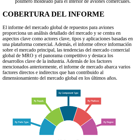
polímero moldeado para el interior de aviones comerciales.
COBERTURA DEL INFORME
El informe del mercado global de repuestos para aviones
proporciona un análisis detallado del mercado y se centra en
aspectos clave como actores clave, tipos y aplicaciones basadas en
una plataforma comercial. Además, el informe ofrece información
sobre el mercado principal, las tendencias del mercado comercial
global de MRO y el panorama competitivo y destaca los
desarrollos clave de la industria. Además de los factores
mencionados anteriormente, el informe de mercado abarca varios
factores directos e indirectos que han contribuido al
dimensionamiento del mercado global en los últimos años.