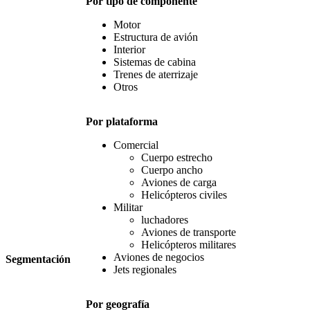
Por tipo de componente
Motor
Estructura de avión
Interior
Sistemas de cabina
Trenes de aterrizaje
Otros
Por plataforma
Comercial
Cuerpo estrecho
Cuerpo ancho
Aviones de carga
Helicópteros civiles
Militar
luchadores
Aviones de transporte
Helicópteros militares
Aviones de negocios
Segmentación
Jets regionales
Por geografía