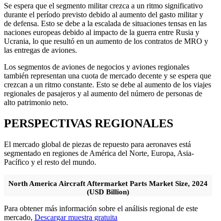
Se espera que el segmento militar crezca a un ritmo significativo
durante el período previsto debido al aumento del gasto militar y
de defensa. Esto se debe a la escalada de situaciones tensas en las
naciones europeas debido al impacto de la guerra entre Rusia y
Ucrania, lo que resultó en un aumento de los contratos de MRO y
las entregas de aviones.
Los segmentos de aviones de negocios y aviones regionales
también representan una cuota de mercado decente y se espera que
crezcan a un ritmo constante. Esto se debe al aumento de los viajes
regionales de pasajeros y al aumento del número de personas de
alto patrimonio neto.
PERSPECTIVAS REGIONALES
El mercado global de piezas de repuesto para aeronaves está
segmentado en regiones de América del Norte, Europa, Asia-
Pacífico y el resto del mundo.
North America Aircraft Aftermarket Parts Market Size, 2024
(USD Billion)
Para obtener más información sobre el análisis regional de este
mercado,
Descargar muestra gratuita