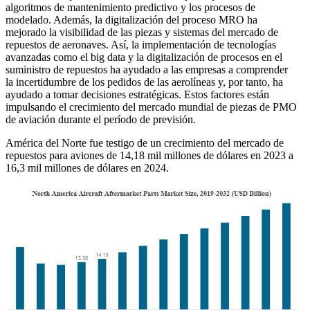
algoritmos de mantenimiento predictivo y los procesos de
modelado. Además, la digitalización del proceso MRO ha
mejorado la visibilidad de las piezas y sistemas del mercado de
repuestos de aeronaves. Así, la implementación de tecnologías
avanzadas como el big data y la digitalización de procesos en el
suministro de repuestos ha ayudado a las empresas a comprender
la incertidumbre de los pedidos de las aerolíneas y, por tanto, ha
ayudado a tomar decisiones estratégicas. Estos factores están
impulsando el crecimiento del mercado mundial de piezas de PMO
de aviación durante el período de previsión.
América del Norte fue testigo de un crecimiento del mercado de
repuestos para aviones de 14,18 mil millones de dólares en 2023 a
16,3 mil millones de dólares en 2024.