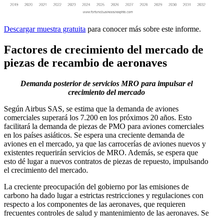
Descargar muestra gratuita
para conocer más sobre este informe.
Factores de crecimiento del mercado de
piezas de recambio de aeronaves
Demanda posterior de servicios MRO para impulsar el
crecimiento del mercado
Según Airbus SAS, se estima que la demanda de aviones
comerciales superará los 7.200 en los próximos 20 años. Esto
facilitará la demanda de piezas de PMO para aviones comerciales
en los países asiáticos. Se espera una creciente demanda de
aviones en el mercado, ya que las carrocerías de aviones nuevos y
existentes requerirán servicios de MRO. Además, se espera que
esto dé lugar a nuevos contratos de piezas de repuesto, impulsando
el crecimiento del mercado.
La creciente preocupación del gobierno por las emisiones de
carbono ha dado lugar a estrictas restricciones y regulaciones con
respecto a los componentes de las aeronaves, que requieren
frecuentes controles de salud y mantenimiento de las aeronaves. Se