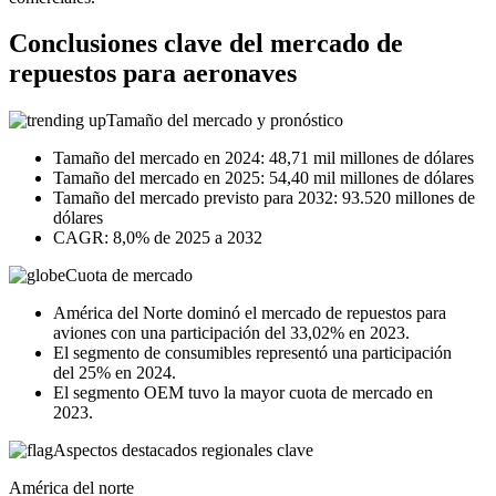
Conclusiones clave del mercado de
repuestos para aeronaves
Tamaño del mercado y pronóstico
Tamaño del mercado en 2024: 48,71 mil millones de dólares
Tamaño del mercado en 2025: 54,40 mil millones de dólares
Tamaño del mercado previsto para 2032: 93.520 millones de
dólares
CAGR: 8,0% de 2025 a 2032
Cuota de mercado
América del Norte dominó el mercado de repuestos para
aviones con una participación del 33,02% en 2023.
El segmento de consumibles representó una participación
del 25% en 2024.
El segmento OEM tuvo la mayor cuota de mercado en
2023.
Aspectos destacados regionales clave
América del norte