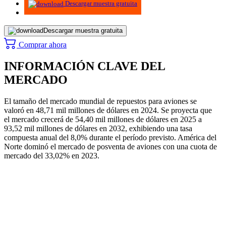
Descargar muestra gratuita
Descargar muestra gratuita
Comprar ahora
INFORMACIÓN CLAVE DEL
MERCADO
El tamaño del mercado mundial de repuestos para aviones se
valoró en 48,71 mil millones de dólares en 2024. Se proyecta que
el mercado crecerá de 54,40 mil millones de dólares en 2025 a
93,52 mil millones de dólares en 2032, exhibiendo una tasa
compuesta anual del 8,0% durante el período previsto. América del
Norte dominó el mercado de posventa de aviones con una cuota de
mercado del 33,02% en 2023.