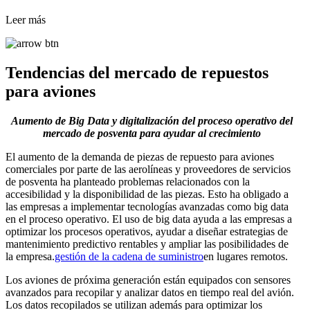
Leer más
Tendencias del mercado de repuestos
para aviones
Aumento de Big Data y digitalización del proceso operativo del
mercado de posventa para ayudar al crecimiento
El aumento de la demanda de piezas de repuesto para aviones
comerciales por parte de las aerolíneas y proveedores de servicios
de posventa ha planteado problemas relacionados con la
accesibilidad y la disponibilidad de las piezas. Esto ha obligado a
las empresas a implementar tecnologías avanzadas como big data
en el proceso operativo. El uso de big data ayuda a las empresas a
optimizar los procesos operativos, ayudar a diseñar estrategias de
mantenimiento predictivo rentables y ampliar las posibilidades de
la empresa.
gestión de la cadena de suministro
en lugares remotos.
Los aviones de próxima generación están equipados con sensores
avanzados para recopilar y analizar datos en tiempo real del avión.
Los datos recopilados se utilizan además para optimizar los