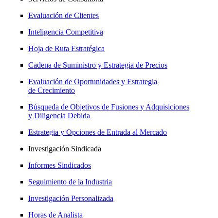
Evaluación de Clientes
Inteligencia Competitiva
Hoja de Ruta Estratégica
Cadena de Suministro y Estrategia de Precios
Evaluación de Oportunidades y Estrategia
de Crecimiento
Búsqueda de Objetivos de Fusiones y Adquisiciones
y Diligencia Debida
Estrategia y Opciones de Entrada al Mercado
Investigación Sindicada
Informes Sindicados
Seguimiento de la Industria
Investigación Personalizada
Horas de Analista