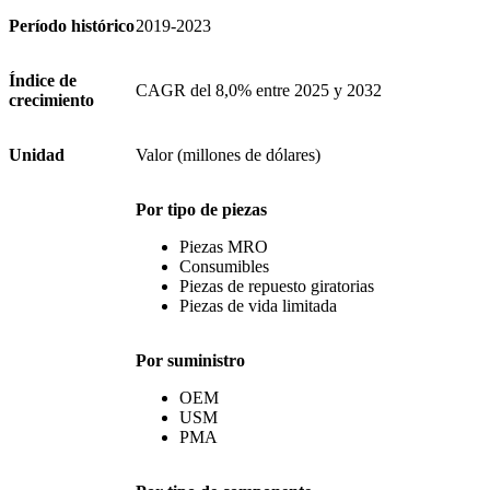
Período histórico
2019-2023
Índice de
CAGR del 8,0% entre 2025 y 2032
crecimiento
Unidad
Valor (millones de dólares)
Por tipo de piezas
Piezas MRO
Consumibles
Piezas de repuesto giratorias
Piezas de vida limitada
Por suministro
OEM
USM
PMA