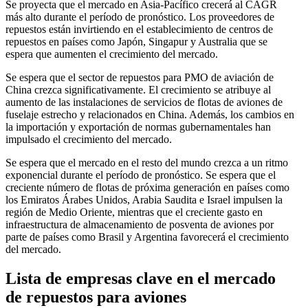
Se proyecta que el mercado en Asia-Pacífico crecerá al CAGR
más alto durante el período de pronóstico. Los proveedores de
repuestos están invirtiendo en el establecimiento de centros de
repuestos en países como Japón, Singapur y Australia que se
espera que aumenten el crecimiento del mercado.
Se espera que el sector de repuestos para PMO de aviación de
China crezca significativamente. El crecimiento se atribuye al
aumento de las instalaciones de servicios de flotas de aviones de
fuselaje estrecho y relacionados en China. Además, los cambios en
la importación y exportación de normas gubernamentales han
impulsado el crecimiento del mercado.
Se espera que el mercado en el resto del mundo crezca a un ritmo
exponencial durante el período de pronóstico. Se espera que el
creciente número de flotas de próxima generación en países como
los Emiratos Árabes Unidos, Arabia Saudita e Israel impulsen la
región de Medio Oriente, mientras que el creciente gasto en
infraestructura de almacenamiento de posventa de aviones por
parte de países como Brasil y Argentina favorecerá el crecimiento
del mercado.
Lista de empresas clave en el mercado
de repuestos para aviones