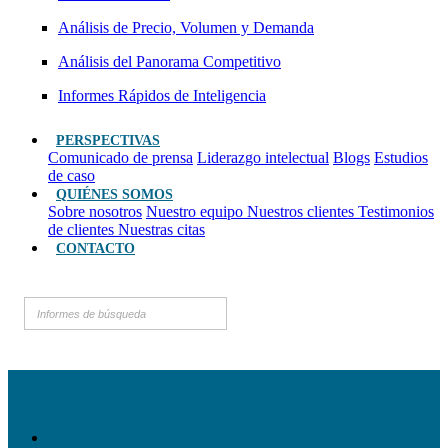
Análisis de Precio, Volumen y Demanda
Análisis del Panorama Competitivo
Informes Rápidos de Inteligencia
PERSPECTIVAS
Comunicado de prensa
Liderazgo intelectual
Blogs
Estudios
de caso
QUIÉNES SOMOS
Sobre nosotros
Nuestro equipo
Nuestros clientes
Testimonios
de clientes
Nuestras citas
CONTACTO