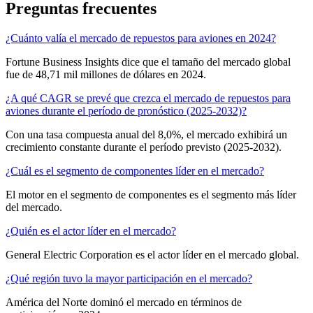
Preguntas frecuentes
¿Cuánto valía el mercado de repuestos para aviones en 2024?
Fortune Business Insights dice que el tamaño del mercado global
fue de 48,71 mil millones de dólares en 2024.
¿A qué CAGR se prevé que crezca el mercado de repuestos para
aviones durante el período de pronóstico (2025-2032)?
Con una tasa compuesta anual del 8,0%, el mercado exhibirá un
crecimiento constante durante el período previsto (2025-2032).
¿Cuál es el segmento de componentes líder en el mercado?
El motor en el segmento de componentes es el segmento más líder
del mercado.
¿Quién es el actor líder en el mercado?
General Electric Corporation es el actor líder en el mercado global.
¿Qué región tuvo la mayor participación en el mercado?
América del Norte dominó el mercado en términos de