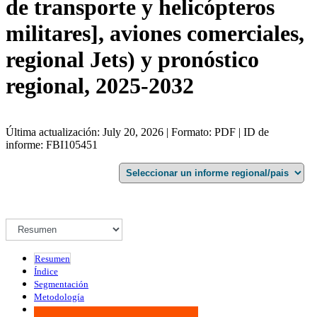
de transporte y helicópteros
militares], aviones comerciales,
regional Jets) y pronóstico
regional, 2025-2032
Última actualización: July 20, 2026 | Formato: PDF | ID de
informe: FBI105451
Resumen
Índice
Segmentación
Metodología
Infografías