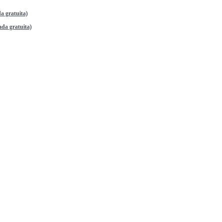
a gratuita)
da gratuita)