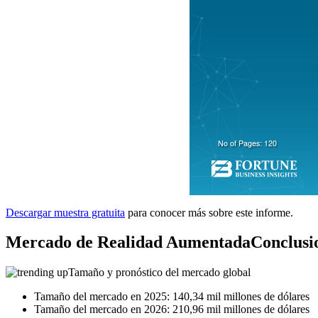
Descargar muestra gratuita
para conocer más sobre este informe.
Mercado de Realidad Aumentada
Conclusi
Tamaño y pronóstico del mercado global
Tamaño del mercado en 2025: 140,34 mil millones de dólares
Tamaño del mercado en 2026: 210,96 mil millones de dólares