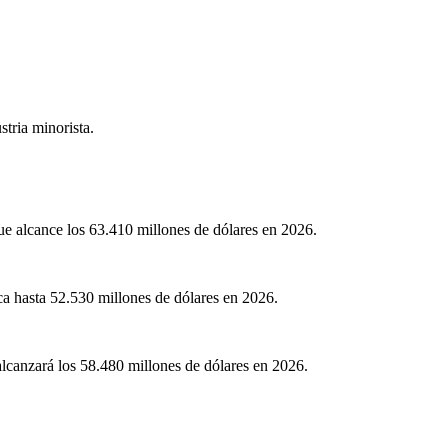
tria minorista.
ue alcance los 63.410 millones de dólares en 2026.
a hasta 52.530 millones de dólares en 2026.
lcanzará los 58.480 millones de dólares en 2026.