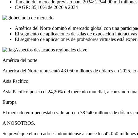
Tamaño del mercado previsto para 2034: 2.344,90 mil millones
CAGR: 35,10% de 2026 a 2034
Cuota de mercado
América del Norte dominó el mercado global con una participa
El segmento de aplicaciones de salas de exposición interactivas 
El segmento de aplicaciones de probadores virtuales está exper
Aspectos destacados regionales clave
América del norte
América del Norte representó 43.050 millones de dólares en 2025, lo 
Asia Pacífico
Asia Pacífico poseía el 24,20% del mercado mundial, alcanzando una 
Europa
El mercado europeo estaba valorado en 38.540 millones de dólares en 
A NOSOTROS.
Se prevé que el mercado estadounidense alcance los 45.050 millones 