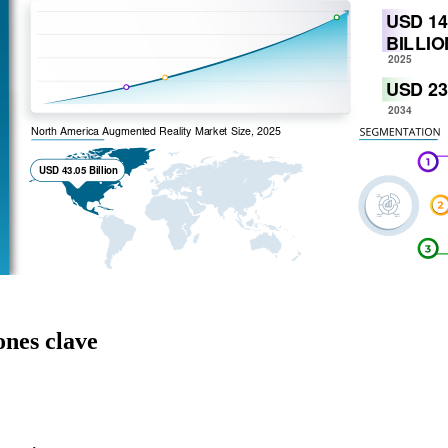
ones clave