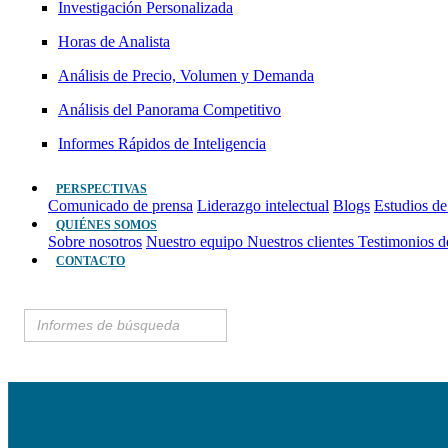
Investigación Personalizada
Horas de Analista
Análisis de Precio, Volumen y Demanda
Análisis del Panorama Competitivo
Informes Rápidos de Inteligencia
PERSPECTIVAS
Comunicado de prensa
Liderazgo intelectual
Blogs
Estudios de
QUIÉNES SOMOS
Sobre nosotros
Nuestro equipo
Nuestros clientes
Testimonios d
CONTACTO