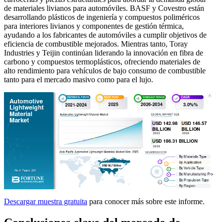
de materiales livianos para automóviles. BASF y Covestro están
desarrollando plásticos de ingeniería y compuestos poliméricos
para interiores livianos y componentes de gestión térmica,
ayudando a los fabricantes de automóviles a cumplir objetivos de
eficiencia de combustible mejorados. Mientras tanto, Toray
Industries y Teijin continúan liderando la innovación en fibra de
carbono y compuestos termoplásticos, ofreciendo materiales de
alto rendimiento para vehículos de bajo consumo de combustible
tanto para el mercado masivo como para el lujo.
Descargar muestra gratuita
para conocer más sobre este informe.