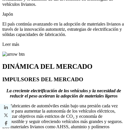
vehículos livianos.
Japón
El país continúa avanzando en la adopción de materiales livianos a
través de la innovación automotriz, estrategias de electrificación y
sólidas capacidades de fabricación.
Leer más
DINÁMICA DEL MERCADO
IMPULSORES DEL MERCADO
La creciente electrificación de los vehículos y la necesidad de
reducir el peso aceleran la adopción de materiales ligeros
Los fabricantes de automóviles están bajo una presión cada vez
mayor para aumentar la autonomía de los vehículos eléctricos,
alcanzar objetivos más estrictos de CO₂ y economía de
combustible y seguir ofreciendo vehículos más grandes y seguros.
Los materiales livianos como AHSS, aluminio y polímeros