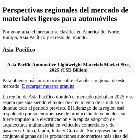
Perspectivas regionales del mercado de
materiales ligeros para automóviles
Por geografía, el mercado se clasifica en América del Norte,
Europa, Asia Pacífico y el resto del mundo.
Asia Pacífico
Asia Pacific Automotive Lightweight Materials Market Size,
2025 (USD Billion)
Para obtener más información sobre el análisis regional de este
mercado,
Descargar muestra gratuita
La región de Asia Pacífico dominó el mercado global en 2025 y se
espera que siga siendo el motor de crecimiento de la industria
durante todo el período previsto. El liderazgo de la región está
respaldado por su enorme base de producción de vehículos, su
fuerte impulso a la electrificación y la rápida adopción de
arquitecturas multimaterial en vehículos comerciales y de
pasajeros. China, Japón, India y Corea del Sur representan en
conjunto algunas de las producciones automotrices más altas del