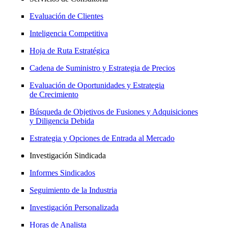
Evaluación de Clientes
Inteligencia Competitiva
Hoja de Ruta Estratégica
Cadena de Suministro y Estrategia de Precios
Evaluación de Oportunidades y Estrategia
de Crecimiento
Búsqueda de Objetivos de Fusiones y Adquisiciones
y Diligencia Debida
Estrategia y Opciones de Entrada al Mercado
Investigación Sindicada
Informes Sindicados
Seguimiento de la Industria
Investigación Personalizada
Horas de Analista