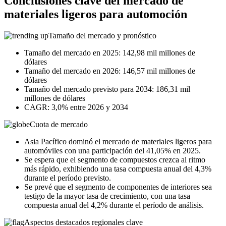
Conclusiones clave del mercado de
materiales ligeros para automoción
Tamaño del mercado y pronóstico
Tamaño del mercado en 2025: 142,98 mil millones de
dólares
Tamaño del mercado en 2026: 146,57 mil millones de
dólares
Tamaño del mercado previsto para 2034: 186,31 mil
millones de dólares
CAGR: 3,0% entre 2026 y 2034
Cuota de mercado
Asia Pacífico dominó el mercado de materiales ligeros para
automóviles con una participación del 41,05% en 2025.
Se espera que el segmento de compuestos crezca al ritmo
más rápido, exhibiendo una tasa compuesta anual del 4,3%
durante el período previsto.
Se prevé que el segmento de componentes de interiores sea
testigo de la mayor tasa de crecimiento, con una tasa
compuesta anual del 4,2% durante el período de análisis.
Aspectos destacados regionales clave