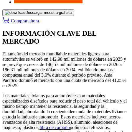
Descargar muestra gratuita
Comprar ahora
INFORMACIÓN CLAVE DEL
MERCADO
El tamaño del mercado mundial de materiales ligeros para
automóviles se valoró en 142,98 mil millones de dólares en 2025 y
se prevé que crezca de 146,57 mil millones de dólares en 2026 a
186,31 mil millones de dólares en 2034, exhibiendo una tasa
compuesta anual del 3,0% durante el período previsto. Asia
Pacífico dominó el mercado con una cuota de mercado del 41,05%
en 2025.
Los materiales livianos para automóviles son materiales
especializados diseñados para reducir el peso total del vehículo y al
mismo tiempo mantener la resistencia, la seguridad y la
durabilidad, abordando la creciente demanda de materiales livianos
en toda la industria automotriz. Estos materiales incluyen aceros
avanzados de alta resistencia (AHSS), aluminio, aleaciones de
magnesio, plásticos,
fibra de carbono
polímeros reforzados,