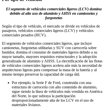
El segmento de vehículos comerciales ligeros (LCV) domina
debido al alto uso de aluminio y AHSS en camionetas y
furgonetas
Según el tipo de vehículo, el mercado se divide en vehículos de
pasajeros, vehículos comerciales ligeros (LCV) y vehículos
comerciales pesados ​​(HCV).
El segmento de vehículos comerciales ligeros, que incluye
camionetas, furgonetas utilitarias y SUV con carrocería sobre
bastidor, domina el consumo de materiales ligeros debido a su
mayor tamaño, mayores requisitos estructurales y la adopción
generalizada de aluminio y AHSS. La electrificación de las flotas
de vehículos comerciales ligeros acelera aún más la necesidad de
arquitecturas ligeras para compensar la masa de la batería y al
mismo tiempo preservar la capacidad de carga útil.
Por ejemplo, la Serie F de Ford, construida con una
estructura de carrocería con alto contenido de aluminio,
sigue siendo la línea de vehículos más vendida en América
del Norte, lo que subraya la participación
desproporcionadamente alta de los LCV en el uso de
materiales livianos.