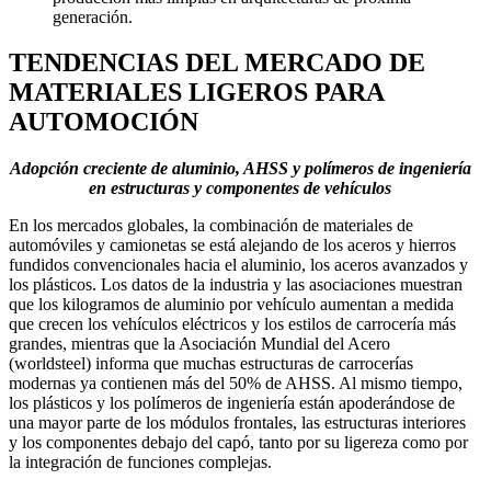
generación.
TENDENCIAS DEL MERCADO DE
MATERIALES LIGEROS PARA
AUTOMOCIÓN
Adopción creciente de aluminio, AHSS y polímeros de ingeniería
en estructuras y componentes de vehículos
En los mercados globales, la combinación de materiales de
automóviles y camionetas se está alejando de los aceros y hierros
fundidos convencionales hacia el aluminio, los aceros avanzados y
los plásticos. Los datos de la industria y las asociaciones muestran
que los kilogramos de aluminio por vehículo aumentan a medida
que crecen los vehículos eléctricos y los estilos de carrocería más
grandes, mientras que la Asociación Mundial del Acero
(worldsteel) informa que muchas estructuras de carrocerías
modernas ya contienen más del 50% de AHSS. Al mismo tiempo,
los plásticos y los polímeros de ingeniería están apoderándose de
una mayor parte de los módulos frontales, las estructuras interiores
y los componentes debajo del capó, tanto por su ligereza como por
la integración de funciones complejas.