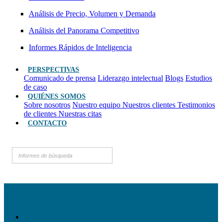
Análisis de Precio, Volumen y Demanda
Análisis del Panorama Competitivo
Informes Rápidos de Inteligencia
PERSPECTIVAS
Comunicado de prensa
Liderazgo intelectual
Blogs
Estudios
de caso
QUIÉNES SOMOS
Sobre nosotros
Nuestro equipo
Nuestros clientes
Testimonios
de clientes
Nuestras citas
CONTACTO