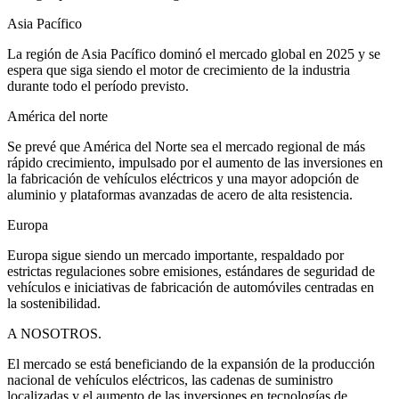
Asia Pacífico
La región de Asia Pacífico dominó el mercado global en 2025 y se
espera que siga siendo el motor de crecimiento de la industria
durante todo el período previsto.
América del norte
Se prevé que América del Norte sea el mercado regional de más
rápido crecimiento, impulsado por el aumento de las inversiones en
la fabricación de vehículos eléctricos y una mayor adopción de
aluminio y plataformas avanzadas de acero de alta resistencia.
Europa
Europa sigue siendo un mercado importante, respaldado por
estrictas regulaciones sobre emisiones, estándares de seguridad de
vehículos e iniciativas de fabricación de automóviles centradas en
la sostenibilidad.
A NOSOTROS.
El mercado se está beneficiando de la expansión de la producción
nacional de vehículos eléctricos, las cadenas de suministro
localizadas y el aumento de las inversiones en tecnologías de