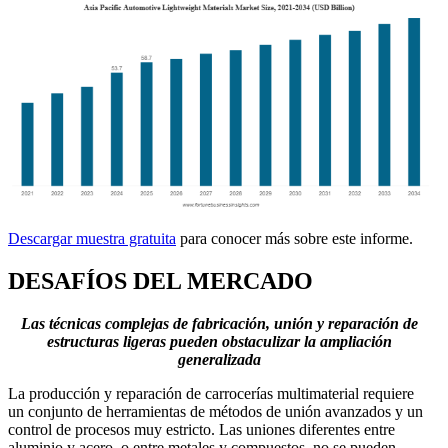
Descargar muestra gratuita
para conocer más sobre este informe.
DESAFÍOS DEL MERCADO
Las técnicas complejas de fabricación, unión y reparación de
estructuras ligeras pueden obstaculizar la ampliación
generalizada
La producción y reparación de carrocerías multimaterial requiere
un conjunto de herramientas de métodos de unión avanzados y un
control de procesos muy estricto. Las uniones diferentes entre
aluminio y acero, o entre metales y compuestos, no se pueden