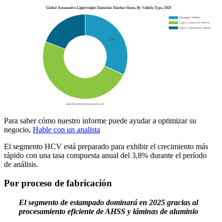
Para saber cómo nuestro informe puede ayudar a optimizar su
negocio,
Hable con un analista
El segmento HCV está preparado para exhibir el crecimiento más
rápido con una tasa compuesta anual del 3,8% durante el período
de análisis.
Por proceso de fabricación
El segmento de estampado dominará en 2025 gracias al
procesamiento eficiente de AHSS y láminas de aluminio