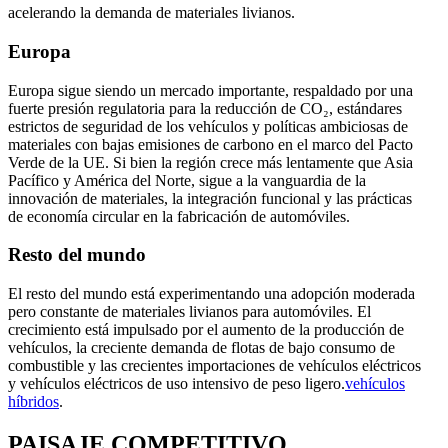
acelerando la demanda de materiales livianos.
Europa
Europa sigue siendo un mercado importante, respaldado por una
fuerte presión regulatoria para la reducción de CO₂, estándares
estrictos de seguridad de los vehículos y políticas ambiciosas de
materiales con bajas emisiones de carbono en el marco del Pacto
Verde de la UE. Si bien la región crece más lentamente que Asia
Pacífico y América del Norte, sigue a la vanguardia de la
innovación de materiales, la integración funcional y las prácticas
de economía circular en la fabricación de automóviles.
Resto del mundo
El resto del mundo está experimentando una adopción moderada
pero constante de materiales livianos para automóviles. El
crecimiento está impulsado por el aumento de la producción de
vehículos, la creciente demanda de flotas de bajo consumo de
combustible y las crecientes importaciones de vehículos eléctricos
y vehículos eléctricos de uso intensivo de peso ligero.
vehículos
híbridos
.
PAISAJE COMPETITIVO