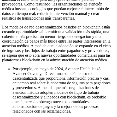
proveedores. Como resultado, las organizaciones de atención
médica buscan tecnologías que puedan mejorar el intercambio de
datos en tiempo real, reducir la intervención manual y crear
registros de transacciones más transparentes.
Los modelos de red descentralizados basados ​​en blockchain están
creando oportunidades al permitir una validación más rápida, una
cobertura más precisa, un menor riesgo de denegación y una
coordinación de pagos más fluida entre las partes interesadas en la
atención médica. A medida que la adopción se expande en el ciclo
de ingresos y los flujos de trabajo entre pagadores y proveedores,
se espera que esto abra nuevas oportunidades comerciales para las
plataformas blockchain en la administración de atención médica.
Por ejemplo, en mayo de 2024, Avaneer Health lanzó
Avaneer Coverage Direct, una solución en su red
descentralizada que proporciona información precisa y casi
en tiempo real sobre la cobertura de seguros para pagadores
y proveedores. A medida que más organizaciones de
atención médica adopten modelos de flujo de trabajo
descentralizados y alineados con blockchain, es probable
que el mercado obtenga nuevas oportunidades en la
automatización de pagos y la mejora de los procesos
relacionados con las reclamaciones.