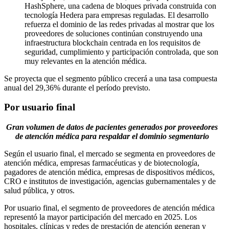
HashSphere, una cadena de bloques privada construida con
tecnología Hedera para empresas reguladas. El desarrollo
refuerza el dominio de las redes privadas al mostrar que los
proveedores de soluciones continúan construyendo una
infraestructura blockchain centrada en los requisitos de
seguridad, cumplimiento y participación controlada, que son
muy relevantes en la atención médica.
Se proyecta que el segmento público crecerá a una tasa compuesta
anual del 29,36% durante el período previsto.
Por usuario final
Gran volumen de datos de pacientes generados por proveedores
de atención médica para respaldar el dominio segmentario
Según el usuario final, el mercado se segmenta en proveedores de
atención médica, empresas farmacéuticas y de biotecnología,
pagadores de atención médica, empresas de dispositivos médicos,
CRO e institutos de investigación, agencias gubernamentales y de
salud pública, y otros.
Por usuario final, el segmento de proveedores de atención médica
representó la mayor participación del mercado en 2025. Los
hospitales, clínicas y redes de prestación de atención generan y