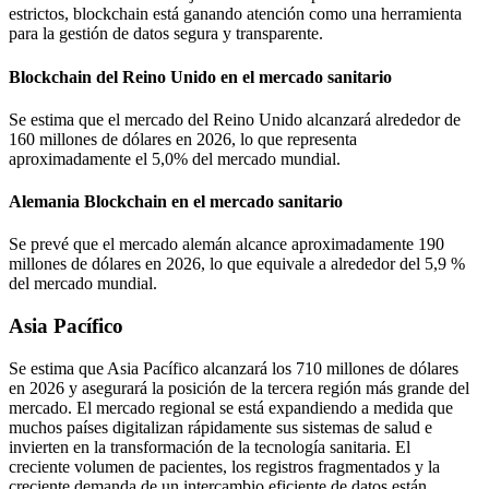
estrictos, blockchain está ganando atención como una herramienta
para la gestión de datos segura y transparente.
Blockchain del Reino Unido en el mercado sanitario
Se estima que el mercado del Reino Unido alcanzará alrededor de
160 millones de dólares en 2026, lo que representa
aproximadamente el 5,0% del mercado mundial.
Alemania Blockchain en el mercado sanitario
Se prevé que el mercado alemán alcance aproximadamente 190
millones de dólares en 2026, lo que equivale a alrededor del 5,9 %
del mercado mundial.
Asia Pacífico
Se estima que Asia Pacífico alcanzará los 710 millones de dólares
en 2026 y asegurará la posición de la tercera región más grande del
mercado. El mercado regional se está expandiendo a medida que
muchos países digitalizan rápidamente sus sistemas de salud e
invierten en la transformación de la tecnología sanitaria. El
creciente volumen de pacientes, los registros fragmentados y la
creciente demanda de un intercambio eficiente de datos están