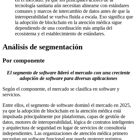
tecnología sanitaria aún necesitan alinearse con estándares
comunes y marcos de intercambio de datos antes de que la
interoperabilidad se vuelva fluida a escala. Eso significa que
la adopción de blockchain en la atención médica sigue
dependiendo de una coordinación más amplia del
ecosistema y el establecimiento de estándares.
Análisis de segmentación
Por componente
El segmento de software lideró el mercado con una creciente
adopción de software para diversas aplicaciones
Según el componente, el mercado se clasifica en software y
servicios.
Entre ellos, el segmento de software dominó el mercado en 2025,
ya que la adopción de blockchain en la atención médica está
impulsada principalmente por plataformas, capas de gestión de
datos, motores de interoperabilidad, lógica de contratos inteligentes
y arquitectura de seguridad en lugar de servicios de consultoría
independientes. Las organizaciones de atención médica primero
necesitan un software funcional que pueda proteger registros,