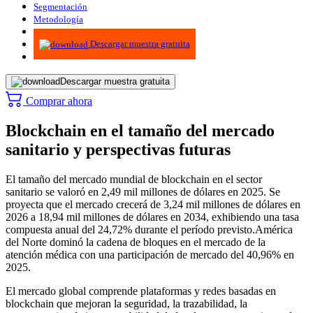
Segmentación
Metodología
Infografías
Descargar muestra gratuita
Descargar muestra gratuita
Comprar ahora
Blockchain en el tamaño del mercado
sanitario y perspectivas futuras
El tamaño del mercado mundial de blockchain en el sector
sanitario se valoró en 2,49 mil millones de dólares en 2025. Se
proyecta que el mercado crecerá de 3,24 mil millones de dólares en
2026 a 18,94 mil millones de dólares en 2034, exhibiendo una tasa
compuesta anual del 24,72% durante el período previsto.
América
del Norte dominó la cadena de bloques en el mercado de la
atención médica con una participación de mercado del 40,96% en
2025.
El mercado global comprende plataformas y redes basadas en
blockchain que mejoran la seguridad, la trazabilidad, la