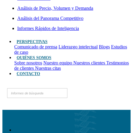
Análisis de Precio, Volumen y Demanda
Análisis del Panorama Competitivo
Informes Rápidos de Inteligencia
PERSPECTIVAS
Comunicado de prensa
Liderazgo intelectual
Blogs
Estudios
de caso
QUIÉNES SOMOS
Sobre nosotros
Nuestro equipo
Nuestros clientes
Testimonios
de clientes
Nuestras citas
CONTACTO