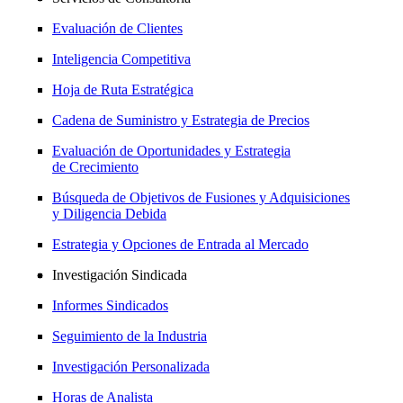
Evaluación de Clientes
Inteligencia Competitiva
Hoja de Ruta Estratégica
Cadena de Suministro y Estrategia de Precios
Evaluación de Oportunidades y Estrategia
de Crecimiento
Búsqueda de Objetivos de Fusiones y Adquisiciones
y Diligencia Debida
Estrategia y Opciones de Entrada al Mercado
Investigación Sindicada
Informes Sindicados
Seguimiento de la Industria
Investigación Personalizada
Horas de Analista