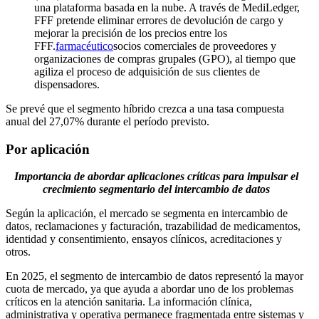
una plataforma basada en la nube. A través de MediLedger,
FFF pretende eliminar errores de devolución de cargo y
mejorar la precisión de los precios entre los
FFF.
farmacéutico
socios comerciales de proveedores y
organizaciones de compras grupales (GPO), al tiempo que
agiliza el proceso de adquisición de sus clientes de
dispensadores.
Se prevé que el segmento híbrido crezca a una tasa compuesta
anual del 27,07% durante el período previsto.
Por aplicación
Importancia de abordar aplicaciones críticas para impulsar el
crecimiento segmentario del intercambio de datos
Según la aplicación, el mercado se segmenta en intercambio de
datos, reclamaciones y facturación, trazabilidad de medicamentos,
identidad y consentimiento, ensayos clínicos, acreditaciones y
otros.
En 2025, el segmento de intercambio de datos representó la mayor
cuota de mercado, ya que ayuda a abordar uno de los problemas
críticos en la atención sanitaria. La información clínica,
administrativa y operativa permanece fragmentada entre sistemas y