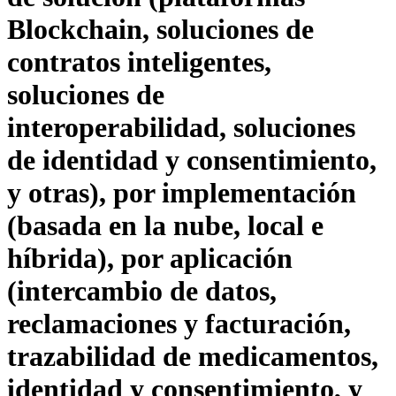
Blockchain, soluciones de
contratos inteligentes,
soluciones de
interoperabilidad, soluciones
de identidad y consentimiento,
y otras), por implementación
(basada en la nube, local e
híbrida), por aplicación
(intercambio de datos,
reclamaciones y facturación,
trazabilidad de medicamentos,
identidad y consentimiento, y