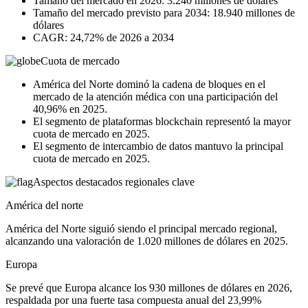
Tamaño del mercado en 2026: 3.240 millones de dólares
Tamaño del mercado previsto para 2034: 18.940 millones de
dólares
CAGR: 24,72% de 2026 a 2034
Cuota de mercado
América del Norte dominó la cadena de bloques en el
mercado de la atención médica con una participación del
40,96% en 2025.
El segmento de plataformas blockchain representó la mayor
cuota de mercado en 2025.
El segmento de intercambio de datos mantuvo la principal
cuota de mercado en 2025.
Aspectos destacados regionales clave
América del norte
América del Norte siguió siendo el principal mercado regional,
alcanzando una valoración de 1.020 millones de dólares en 2025.
Europa
Se prevé que Europa alcance los 930 millones de dólares en 2026,
respaldada por una fuerte tasa compuesta anual del 23,99%