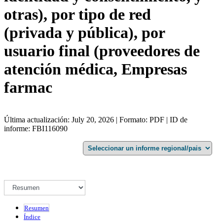
otras), por tipo de red
(privada y pública), por
usuario final (proveedores de
atención médica, Empresas
farmac
Última actualización: July 20, 2026 | Formato: PDF | ID de
informe: FBI116090
Resumen
Índice