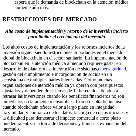
espera que la demanda de blockchain en la atención médica
aumente aún más.
RESTRICCIONES DEL MERCADO
Alto costo de implementación y retorno de la inversión incierto
para limitar el crecimiento del mercado
Los altos costos de implementación y los retornos inciertos de la
inversión siguen siendo restricciones importantes en el mercado
global de blockchain en el sector sanitario. La implementación de
blockchain en la atención médica a menudo requiere gastar en
desarrollo de plataformas, integración de sistemas,
ciberseguridad
,
gestión del cumplimiento e incorporación de socios en un
ecosistema de múltiples partes interesadas. Como muchas
organizaciones de atención médica ya operan con presupuestos
ajustados y dependen de sistemas de TI heredados, tienden a
retrasar las inversiones cuando los beneficios financieros no son
inmediatos o claramente mensurables. Como resultado, incluso
cuando blockchain ofrece valor a largo plazo en integridad,
trazabilidad y confianza de los datos, la carga de costos iniciales y
la dificultad para demostrar el impacto comercial a corto plazo
pueden ralentizar la toma de decisiones y limitar la expansión del
mercado.