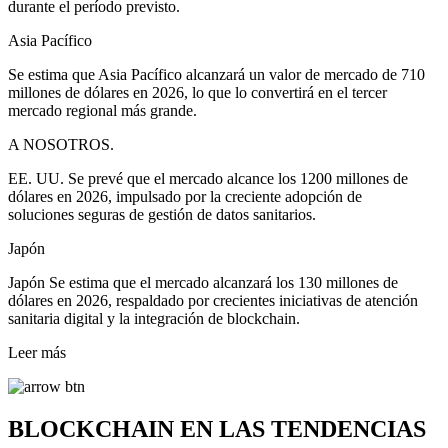
durante el período previsto.
Asia Pacífico
Se estima que Asia Pacífico alcanzará un valor de mercado de 710
millones de dólares en 2026, lo que lo convertirá en el tercer
mercado regional más grande.
A NOSOTROS.
EE. UU. Se prevé que el mercado alcance los 1200 millones de
dólares en 2026, impulsado por la creciente adopción de
soluciones seguras de gestión de datos sanitarios.
Japón
Japón Se estima que el mercado alcanzará los 130 millones de
dólares en 2026, respaldado por crecientes iniciativas de atención
sanitaria digital y la integración de blockchain.
Leer más
BLOCKCHAIN ​​EN LAS TENDENCIAS