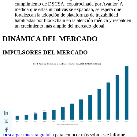
cumplimiento de DSCSA, copatrocinada por Avantor. A
medida que estas iniciativas se expandan, se espera que
fortalezcan la adopción de plataformas de trazabilidad
habilitadas por blockchain en la atención médica y respalden
un crecimiento más amplio del mercado global.
DINÁMICA DEL MERCADO
IMPULSORES DEL MERCADO
Descargar muestra gratuita
para conocer más sobre este informe.