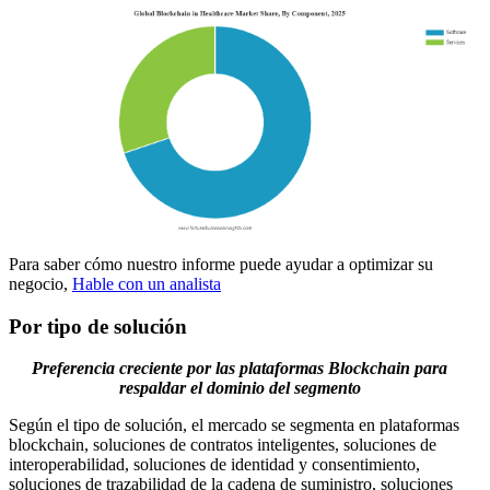
Para saber cómo nuestro informe puede ayudar a optimizar su
negocio,
Hable con un analista
Por tipo de solución
Preferencia creciente por las plataformas Blockchain para
respaldar el dominio del segmento
Según el tipo de solución, el mercado se segmenta en plataformas
blockchain, soluciones de contratos inteligentes, soluciones de
interoperabilidad, soluciones de identidad y consentimiento,
soluciones de trazabilidad de la cadena de suministro, soluciones