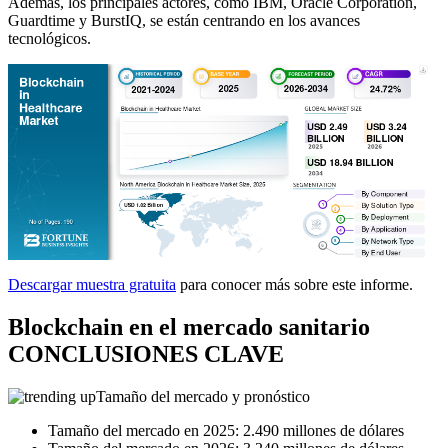
Además, los principales actores, como IBM, Oracle Corporation,
Guardtime y BurstIQ, se están centrando en los avances
tecnológicos.
Descargar muestra gratuita
para conocer más sobre este informe.
Blockchain en el mercado sanitario
CONCLUSIONES CLAVE
Tamaño del mercado y pronóstico
Tamaño del mercado en 2025: 2.490 millones de dólares