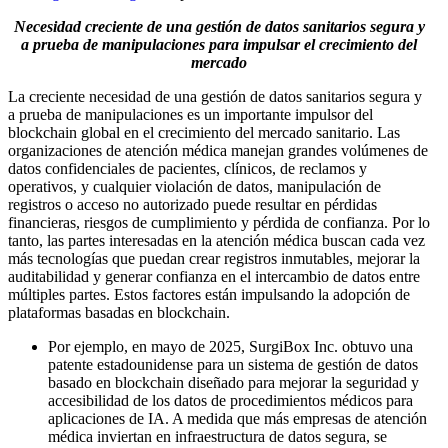
Necesidad creciente de una gestión de datos sanitarios segura y
a prueba de manipulaciones para impulsar el crecimiento del
mercado
La creciente necesidad de una gestión de datos sanitarios segura y
a prueba de manipulaciones es un importante impulsor del
blockchain global en el crecimiento del mercado sanitario. Las
organizaciones de atención médica manejan grandes volúmenes de
datos confidenciales de pacientes, clínicos, de reclamos y
operativos, y cualquier violación de datos, manipulación de
registros o acceso no autorizado puede resultar en pérdidas
financieras, riesgos de cumplimiento y pérdida de confianza. Por lo
tanto, las partes interesadas en la atención médica buscan cada vez
más tecnologías que puedan crear registros inmutables, mejorar la
auditabilidad y generar confianza en el intercambio de datos entre
múltiples partes. Estos factores están impulsando la adopción de
plataformas basadas en blockchain.
Por ejemplo, en mayo de 2025, SurgiBox Inc. obtuvo una
patente estadounidense para un sistema de gestión de datos
basado en blockchain diseñado para mejorar la seguridad y
accesibilidad de los datos de procedimientos médicos para
aplicaciones de IA. A medida que más empresas de atención
médica inviertan en infraestructura de datos segura, se