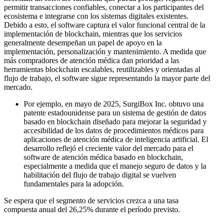
permitir transacciones confiables, conectar a los participantes del
ecosistema e integrarse con los sistemas digitales existentes.
Debido a esto, el software captura el valor funcional central de la
implementación de blockchain, mientras que los servicios
generalmente desempeñan un papel de apoyo en la
implementación, personalización y mantenimiento. A medida que
más compradores de atención médica dan prioridad a las
herramientas blockchain escalables, reutilizables y orientadas al
flujo de trabajo, el software sigue representando la mayor parte del
mercado.
Por ejemplo, en mayo de 2025, SurgiBox Inc. obtuvo una
patente estadounidense para un sistema de gestión de datos
basado en blockchain diseñado para mejorar la seguridad y
accesibilidad de los datos de procedimientos médicos para
aplicaciones de atención médica de inteligencia artificial. El
desarrollo reflejó el creciente valor del mercado para el
software de atención médica basado en blockchain,
especialmente a medida que el manejo seguro de datos y la
habilitación del flujo de trabajo digital se vuelven
fundamentales para la adopción.
Se espera que el segmento de servicios crezca a una tasa
compuesta anual del 26,25% durante el período previsto.