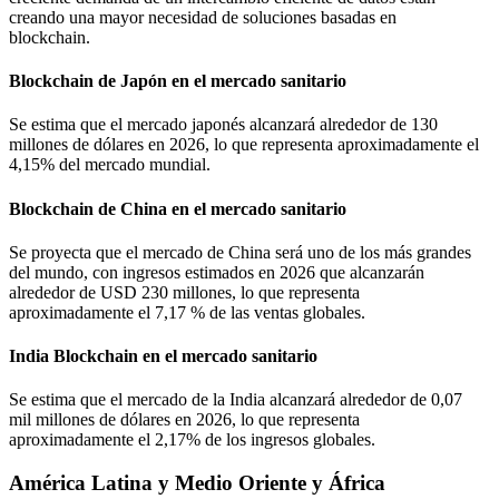
creando una mayor necesidad de soluciones basadas en
blockchain.
Blockchain de Japón en el mercado sanitario
Se estima que el mercado japonés alcanzará alrededor de 130
millones de dólares en 2026, lo que representa aproximadamente el
4,15% del mercado mundial.
Blockchain de China en el mercado sanitario
Se proyecta que el mercado de China será uno de los más grandes
del mundo, con ingresos estimados en 2026 que alcanzarán
alrededor de USD 230 millones, lo que representa
aproximadamente el 7,17 % de las ventas globales.
India Blockchain en el mercado sanitario
Se estima que el mercado de la India alcanzará alrededor de 0,07
mil millones de dólares en 2026, lo que representa
aproximadamente el 2,17% de los ingresos globales.
América Latina y Medio Oriente y África