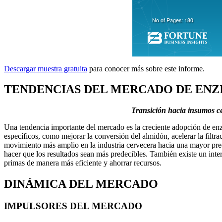
Descargar muestra gratuita
para conocer más sobre este informe.
TENDENCIAS DEL MERCADO DE ENZ
Transición hacia insumos ce
Una tendencia importante del mercado es la creciente adopción de enzi
específicos, como mejorar la conversión del almidón, acelerar la filtr
movimiento más amplio en la industria cervecera hacia una mayor prec
hacer que los resultados sean más predecibles. También existe un interé
primas de manera más eficiente y ahorrar recursos.
DINÁMICA DEL MERCADO
IMPULSORES DEL MERCADO