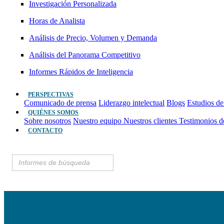
Investigación Personalizada
Horas de Analista
Análisis de Precio, Volumen y Demanda
Análisis del Panorama Competitivo
Informes Rápidos de Inteligencia
PERSPECTIVAS
Comunicado de prensa
Liderazgo intelectual
Blogs
Estudios de
QUIÉNES SOMOS
Sobre nosotros
Nuestro equipo
Nuestros clientes
Testimonios d
CONTACTO