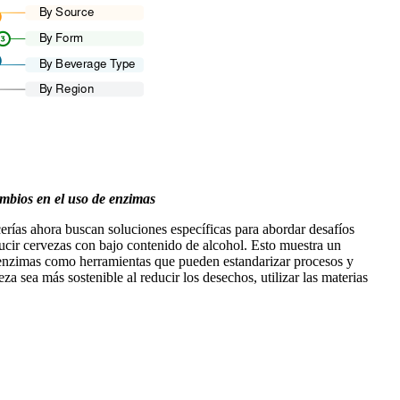
ambios en el uso de enzimas
erías ahora buscan soluciones específicas para abordar desafíos
oducir cervezas con bajo contenido de alcohol. Esto muestra un
n enzimas como herramientas que pueden estandarizar procesos y
a sea más sostenible al reducir los desechos, utilizar las materias