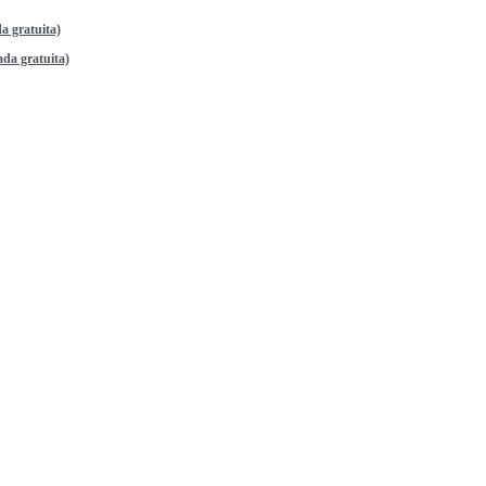
a gratuita)
da gratuita)