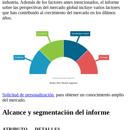
industria. Además de los factores antes mencionados, el informe
sobre las perspectivas del mercado global incluye varios factores
que han contribuido al crecimiento del mercado en los últimos
años.
Solicitud de personalización
para obtener un conocimiento amplio
del mercado.
Alcance y segmentación del informe
ATRIBUTO
DETALLES