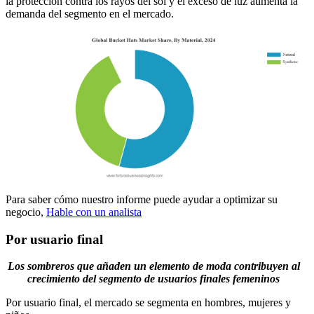
la protección contra los rayos del sol y el exceso de luz aumenta la
demanda del segmento en el mercado.
Para saber cómo nuestro informe puede ayudar a optimizar su
negocio,
Hable con un analista
Por usuario final
Los sombreros que añaden un elemento de moda contribuyen al
crecimiento del segmento de usuarios finales femeninos
Por usuario final, el mercado se segmenta en hombres, mujeres y