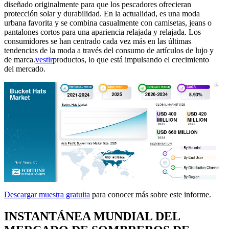
diseñado originalmente para que los pescadores ofrecieran
protección solar y durabilidad. En la actualidad, es una moda
urbana favorita y se combina casualmente con camisetas, jeans o
pantalones cortos para una apariencia relajada y relajada. Los
consumidores se han centrado cada vez más en las últimas
tendencias de la moda a través del consumo de artículos de lujo y
de marca.
vestir
productos, lo que está impulsando el crecimiento
del mercado.
Descargar muestra gratuita
para conocer más sobre este informe.
INSTANTÁNEA MUNDIAL DEL