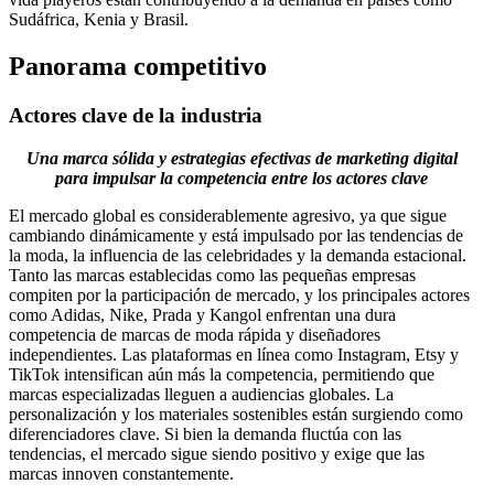
Sudáfrica, Kenia y Brasil.
Panorama competitivo
Actores clave de la industria
Una marca sólida y estrategias efectivas de marketing digital
para impulsar la competencia entre los actores clave
El mercado global es considerablemente agresivo, ya que sigue
cambiando dinámicamente y está impulsado por las tendencias de
la moda, la influencia de las celebridades y la demanda estacional.
Tanto las marcas establecidas como las pequeñas empresas
compiten por la participación de mercado, y los principales actores
como Adidas, Nike, Prada y Kangol enfrentan una dura
competencia de marcas de moda rápida y diseñadores
independientes. Las plataformas en línea como Instagram, Etsy y
TikTok intensifican aún más la competencia, permitiendo que
marcas especializadas lleguen a audiencias globales. La
personalización y los materiales sostenibles están surgiendo como
diferenciadores clave. Si bien la demanda fluctúa con las
tendencias, el mercado sigue siendo positivo y exige que las
marcas innoven constantemente.