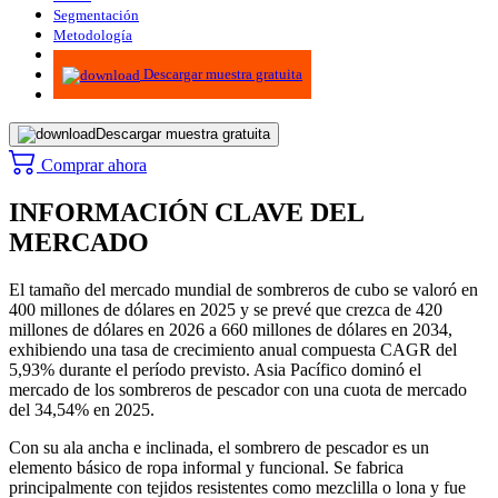
Segmentación
Metodología
Infografías
Descargar muestra gratuita
Descargar muestra gratuita
Comprar ahora
INFORMACIÓN CLAVE DEL
MERCADO
El tamaño del mercado mundial de sombreros de cubo se valoró en
400 millones de dólares en 2025 y se prevé que crezca de 420
millones de dólares en 2026 a 660 millones de dólares en 2034,
exhibiendo una tasa de crecimiento anual compuesta CAGR del
5,93% durante el período previsto. Asia Pacífico dominó el
mercado de los sombreros de pescador con una cuota de mercado
del 34,54% en 2025.
Con su ala ancha e inclinada, el sombrero de pescador es un
elemento básico de ropa informal y funcional. Se fabrica
principalmente con tejidos resistentes como mezclilla o lona y fue