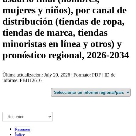
mujeres y niños), por canal de
distribución (tiendas de ropa,
tiendas de marca, tiendas
minoristas en línea y otros) y
pronóstico regional, 2026-2034
Última actualización: July 20, 2026 | Formato: PDF | ID de
informe: FBI112616
Resumen
Índice