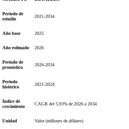
Período de
2021-2034
estudio
Año base
2025
Año estimado
2026
Período de
2026-2034
pronóstico
Período
2021-2024
histórico
Índice de
CAGR del 5,93% de 2026 a 2034
crecimiento
Unidad
Valor (millones de dólares)