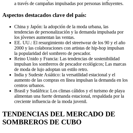
a través de campañas impulsadas por personas influyentes.
Aspectos destacados clave del país:
China y Japón: la adopción de la moda urbana, las
tendencias de personalización y la demanda impulsada por
los jóvenes aumentan las ventas.
EE. UU.: El resurgimiento del streetwear de los 90 y el año
2000 y las colaboraciones con artistas de hip-hop impulsan
la popularidad del sombrero de pescador.
Reino Unido y Francia: Las tendencias de sostenibilidad
impulsan los sombreros de pescador ecológicos; Las marcas
de moda de lujo adoptan un estilo retro.
India y Sudeste Asiático: la versatilidad estacional y el
aumento de las compras en línea impulsan la demanda en los
centros urbanos.
Brasil y Sudáfrica: Los climas cálidos y el turismo de playa
alimentan una fuerte demanda estacional, respaldada por la
creciente influencia de la moda juvenil.
TENDENCIAS DEL MERCADO DE
SOMBREROS DE CUBO