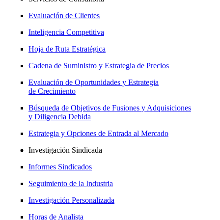
Evaluación de Clientes
Inteligencia Competitiva
Hoja de Ruta Estratégica
Cadena de Suministro y Estrategia de Precios
Evaluación de Oportunidades y Estrategia
de Crecimiento
Búsqueda de Objetivos de Fusiones y Adquisiciones
y Diligencia Debida
Estrategia y Opciones de Entrada al Mercado
Investigación Sindicada
Informes Sindicados
Seguimiento de la Industria
Investigación Personalizada
Horas de Analista