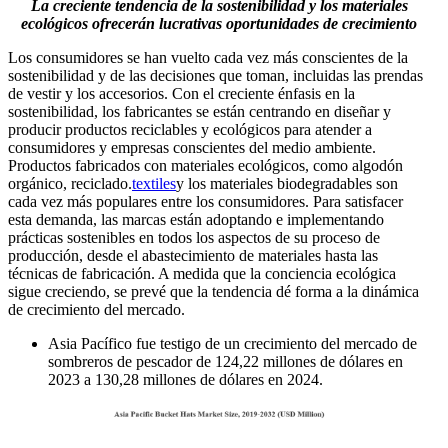
La creciente tendencia de la sostenibilidad y los materiales
ecológicos ofrecerán lucrativas oportunidades de crecimiento
Los consumidores se han vuelto cada vez más conscientes de la
sostenibilidad y de las decisiones que toman, incluidas las prendas
de vestir y los accesorios. Con el creciente énfasis en la
sostenibilidad, los fabricantes se están centrando en diseñar y
producir productos reciclables y ecológicos para atender a
consumidores y empresas conscientes del medio ambiente.
Productos fabricados con materiales ecológicos, como algodón
orgánico, reciclado.
textiles
y los materiales biodegradables son
cada vez más populares entre los consumidores. Para satisfacer
esta demanda, las marcas están adoptando e implementando
prácticas sostenibles en todos los aspectos de su proceso de
producción, desde el abastecimiento de materiales hasta las
técnicas de fabricación. A medida que la conciencia ecológica
sigue creciendo, se prevé que la tendencia dé forma a la dinámica
de crecimiento del mercado.
Asia Pacífico fue testigo de un crecimiento del mercado de
sombreros de pescador de 124,22 millones de dólares en
2023 a 130,28 millones de dólares en 2024.