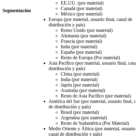
EE.UU. (por material)
Canadá (por material)
Segmentación
México (por material)
Europa (por material, usuario final, canal de
distribución y país)
Reino Unido (por material)
Alemania (por material)
Francia (por material)
Italia (por material)
España (por material)
Resto de Europa (Por material)
Asia Pacífico (por material, usuario final, can
distribución y país)
China (por material)
India (por material)
Japón (por material)
Australia (por material)
Resto de Asia Pacífico (por material)
América del Sur (por material, usuario final, 
de distribución y país)
Brasil (por material)
Argentina (por material)
Resto de Sudamérica (Por Material)
Medio Oriente y África (por material, usuario 
canal de distribución y país)