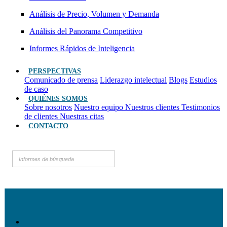
Análisis de Precio, Volumen y Demanda
Análisis del Panorama Competitivo
Informes Rápidos de Inteligencia
PERSPECTIVAS
Comunicado de prensa
Liderazgo intelectual
Blogs
Estudios
de caso
QUIÉNES SOMOS
Sobre nosotros
Nuestro equipo
Nuestros clientes
Testimonios
de clientes
Nuestras citas
CONTACTO