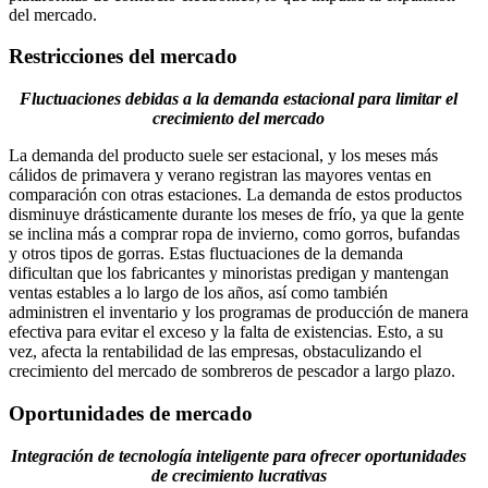
del mercado.
Restricciones del mercado
Fluctuaciones debidas a la demanda estacional para limitar el
crecimiento del mercado
La demanda del producto suele ser estacional, y los meses más
cálidos de primavera y verano registran las mayores ventas en
comparación con otras estaciones. La demanda de estos productos
disminuye drásticamente durante los meses de frío, ya que la gente
se inclina más a comprar ropa de invierno, como gorros, bufandas
y otros tipos de gorras. Estas fluctuaciones de la demanda
dificultan que los fabricantes y minoristas predigan y mantengan
ventas estables a lo largo de los años, así como también
administren el inventario y los programas de producción de manera
efectiva para evitar el exceso y la falta de existencias. Esto, a su
vez, afecta la rentabilidad de las empresas, obstaculizando el
crecimiento del mercado de sombreros de pescador a largo plazo.
Oportunidades de mercado
Integración de tecnología inteligente para ofrecer oportunidades
de crecimiento lucrativas