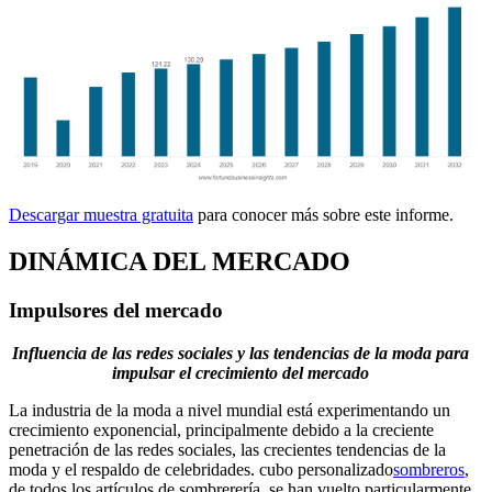
Descargar muestra gratuita
para conocer más sobre este informe.
DINÁMICA DEL MERCADO
Impulsores del mercado
Influencia de las redes sociales y las tendencias de la moda para
impulsar el crecimiento del mercado
La industria de la moda a nivel mundial está experimentando un
crecimiento exponencial, principalmente debido a la creciente
penetración de las redes sociales, las crecientes tendencias de la
moda y el respaldo de celebridades. cubo personalizado
sombreros
,
de todos los artículos de sombrerería, se han vuelto particularmente