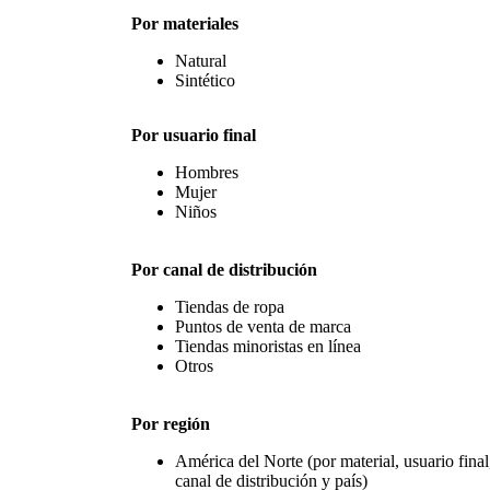
Por materiales
Natural
Sintético
Por usuario final
Hombres
Mujer
Niños
Por canal de distribución
Tiendas de ropa
Puntos de venta de marca
Tiendas minoristas en línea
Otros
Por región
América del Norte (por material, usuario final
canal de distribución y país)