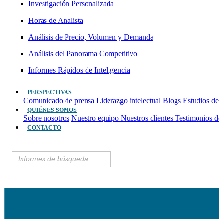
Investigación Personalizada
Horas de Analista
Análisis de Precio, Volumen y Demanda
Análisis del Panorama Competitivo
Informes Rápidos de Inteligencia
PERSPECTIVAS
Comunicado de prensa
Liderazgo intelectual
Blogs
Estudios de
QUIÉNES SOMOS
Sobre nosotros
Nuestro equipo
Nuestros clientes
Testimonios d
CONTACTO