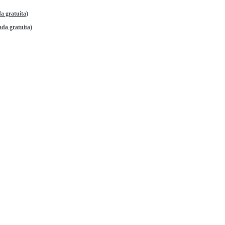
a gratuita)
da gratuita)