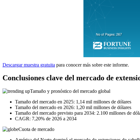
Descargar muestra gratuita
para conocer más sobre este informe.
Conclusiones clave del mercado de extensi
Tamaño y pronóstico del mercado global
Tamaño del mercado en 2025: 1,14 mil millones de dólares
Tamaño del mercado en 2026: 1,20 mil millones de dólares
Tamaño del mercado previsto para 2034: 2.100 millones de dól
CAGR: 7,20% de 2026 a 2034
Cuota de mercado
América del Norte dominó el mercado de extensiones de cabell