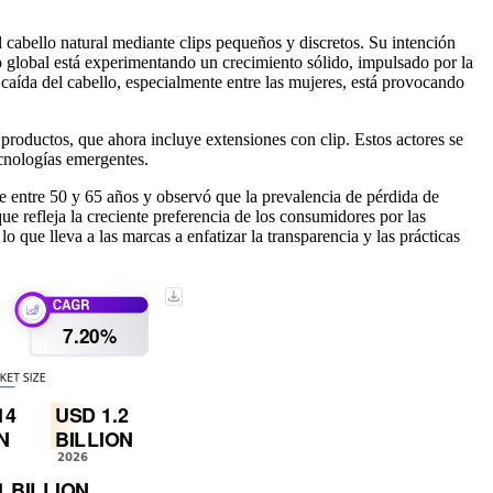
cabello natural mediante clips pequeños y discretos. Su intención
o global está experimentando un crecimiento sólido, impulsado por la
aída del cabello, especialmente entre las mujeres, está provocando
oductos, que ahora incluye extensiones con clip. Estos actores se
ecnologías emergentes.
e entre 50 y 65 años y observó que la prevalencia de pérdida de
 refleja la creciente preferencia de los consumidores por las
que lleva a las marcas a enfatizar la transparencia y las prácticas