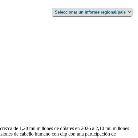
crezca de 1,20 mil millones de dólares en 2026 a 2,10 mil millones
nsiones de cabello humano con clip con una participación de