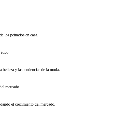
 de los peinados en casa.
ético.
a belleza y las tendencias de la moda.
 del mercado.
aldando el crecimiento del mercado.