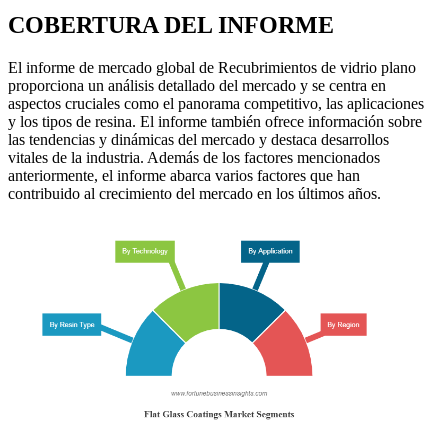
COBERTURA DEL INFORME
El informe de mercado global de Recubrimientos de vidrio plano
proporciona un análisis detallado del mercado y se centra en
aspectos cruciales como el panorama competitivo, las aplicaciones
y los tipos de resina. El informe también ofrece información sobre
las tendencias y dinámicas del mercado y destaca desarrollos
vitales de la industria. Además de los factores mencionados
anteriormente, el informe abarca varios factores que han
contribuido al crecimiento del mercado en los últimos años.