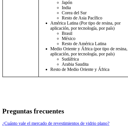
Japón
India
Corea del Sur
Resto de Asia Pacífico
América Latina (Por tipo de resina, por
aplicación, por tecnología, por país)
Brasil
México
Resto de América Latina
Medio Oriente y África (por tipo de resina,
aplicación, por tecnología, por país)
Sudáfrica
Arabia Saudita
Resto de Medio Oriente y África
Preguntas frecuentes
¿Cuánto vale el mercado de revestimientos de vidrio plano?