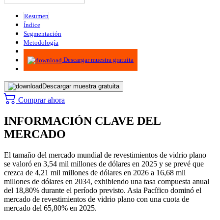
Resumen
Índice
Segmentación
Metodología
Infografías
Descargar muestra gratuita
Descargar muestra gratuita
Comprar ahora
INFORMACIÓN CLAVE DEL
MERCADO
El tamaño del mercado mundial de revestimientos de vidrio plano
se valoró en 3,54 mil millones de dólares en 2025 y se prevé que
crezca de 4,21 mil millones de dólares en 2026 a 16,68 mil
millones de dólares en 2034, exhibiendo una tasa compuesta anual
del 18,80% durante el período previsto. Asia Pacífico dominó el
mercado de revestimientos de vidrio plano con una cuota de
mercado del 65,80% en 2025.