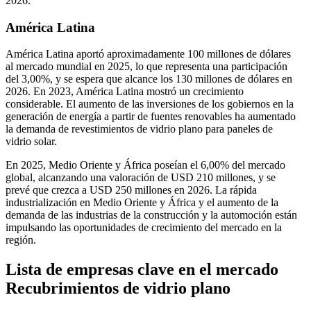
2026.
América Latina
América Latina aportó aproximadamente 100 millones de dólares
al mercado mundial en 2025, lo que representa una participación
del 3,00%, y se espera que alcance los 130 millones de dólares en
2026. En 2023, América Latina mostró un crecimiento
considerable. El aumento de las inversiones de los gobiernos en la
generación de energía a partir de fuentes renovables ha aumentado
la demanda de revestimientos de vidrio plano para paneles de
vidrio solar.
En 2025, Medio Oriente y África poseían el 6,00% del mercado
global, alcanzando una valoración de USD 210 millones, y se
prevé que crezca a USD 250 millones en 2026. La rápida
industrialización en Medio Oriente y África y el aumento de la
demanda de las industrias de la construcción y la automoción están
impulsando las oportunidades de crecimiento del mercado en la
región.
Lista de empresas clave en el mercado
Recubrimientos de vidrio plano