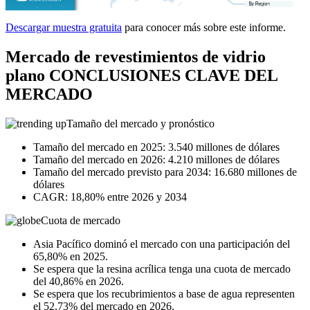
Descargar muestra gratuita
para conocer más sobre este informe.
Mercado de revestimientos de vidrio
plano CONCLUSIONES CLAVE DEL
MERCADO
Tamaño del mercado y pronóstico
Tamaño del mercado en 2025: 3.540 millones de dólares
Tamaño del mercado en 2026: 4.210 millones de dólares
Tamaño del mercado previsto para 2034: 16.680 millones de
dólares
CAGR: 18,80% entre 2026 y 2034
Cuota de mercado
Asia Pacífico dominó el mercado con una participación del
65,80% en 2025.
Se espera que la resina acrílica tenga una cuota de mercado
del 40,86% en 2026.
Se espera que los recubrimientos a base de agua representen
el 52,73% del mercado en 2026.