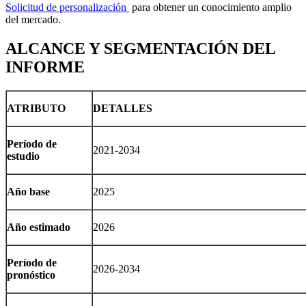
Solicitud de personalización
para obtener un conocimiento amplio
del mercado.
ALCANCE Y SEGMENTACIÓN DEL
INFORME
ATRIBUTO
DETALLES
Período de
2021-2034
estudio
Año base
2025
Año estimado
2026
Período de
2026-2034
pronóstico