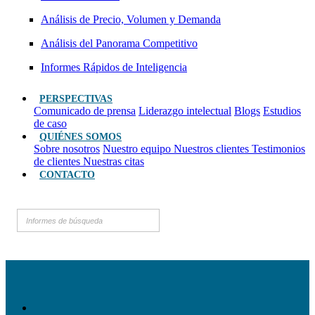
Análisis de Precio, Volumen y Demanda
Análisis del Panorama Competitivo
Informes Rápidos de Inteligencia
PERSPECTIVAS
Comunicado de prensa
Liderazgo intelectual
Blogs
Estudios
de caso
QUIÉNES SOMOS
Sobre nosotros
Nuestro equipo
Nuestros clientes
Testimonios
de clientes
Nuestras citas
CONTACTO