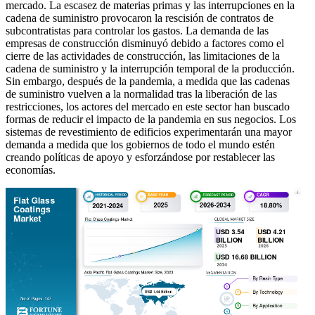
mercado. La escasez de materias primas y las interrupciones en la
cadena de suministro provocaron la rescisión de contratos de
subcontratistas para controlar los gastos. La demanda de las
empresas de construcción disminuyó debido a factores como el
cierre de las actividades de construcción, las limitaciones de la
cadena de suministro y la interrupción temporal de la producción.
Sin embargo, después de la pandemia, a medida que las cadenas
de suministro vuelven a la normalidad tras la liberación de las
restricciones, los actores del mercado en este sector han buscado
formas de reducir el impacto de la pandemia en sus negocios. Los
sistemas de revestimiento de edificios experimentarán una mayor
demanda a medida que los gobiernos de todo el mundo estén
creando políticas de apoyo y esforzándose por restablecer las
economías.