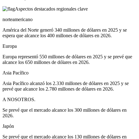
Aspectos destacados regionales clave
norteamericano
América del Norte generó 340 millones de dólares en 2025 y se
espera que alcance los 400 millones de dólares en 2026.
Europa
Europa representó 550 millones de dólares en 2025 y se prevé que
alcance los 650 millones de dólares en 2026.
Asia Pacífico
Asia Pacífico alcanzó los 2.330 millones de dólares en 2025 y se
prevé que alcance los 2.780 millones de dólares en 2026.
A NOSOTROS.
Se prevé que el mercado alcance los 300 millones de dólares en
2026.
Japón
Se prevé que el mercado alcance los 130 millones de dólares en