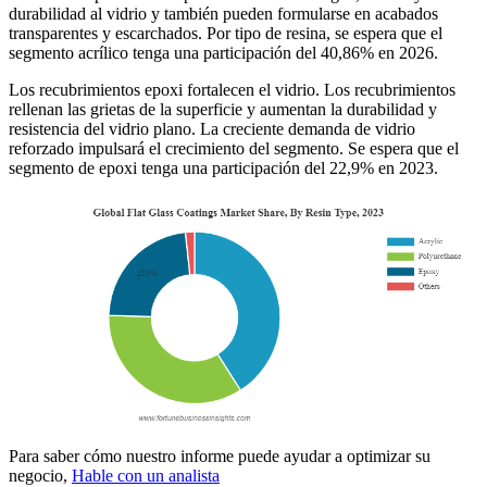
durabilidad al vidrio y también pueden formularse en acabados
transparentes y escarchados. Por tipo de resina, se espera que el
segmento acrílico tenga una participación del 40,86% en 2026.
Los recubrimientos epoxi fortalecen el vidrio. Los recubrimientos
rellenan las grietas de la superficie y aumentan la durabilidad y
resistencia del vidrio plano. La creciente demanda de vidrio
reforzado impulsará el crecimiento del segmento. Se espera que el
segmento de epoxi tenga una participación del 22,9% en 2023.
Para saber cómo nuestro informe puede ayudar a optimizar su
negocio,
Hable con un analista