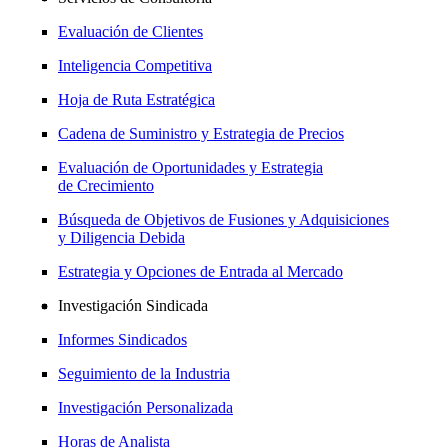
Evaluación de Clientes
Inteligencia Competitiva
Hoja de Ruta Estratégica
Cadena de Suministro y Estrategia de Precios
Evaluación de Oportunidades y Estrategia
de Crecimiento
Búsqueda de Objetivos de Fusiones y Adquisiciones
y Diligencia Debida
Estrategia y Opciones de Entrada al Mercado
Investigación Sindicada
Informes Sindicados
Seguimiento de la Industria
Investigación Personalizada
Horas de Analista