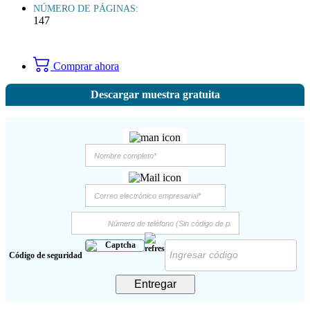
NÚMERO DE PÁGINAS:
147
Comprar ahora
Descargar muestra gratuita
Código de seguridad
Entregar