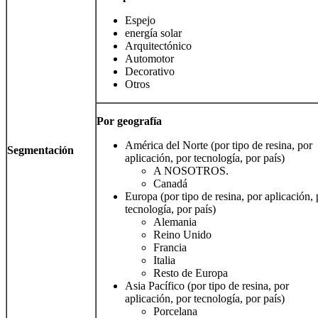
Espejo
energía solar
Arquitectónico
Automotor
Decorativo
Otros
Por geografía
América del Norte (por tipo de resina, por
Segmentación
aplicación, por tecnología, por país)
A NOSOTROS.
Canadá
Europa (por tipo de resina, por aplicación, 
tecnología, por país)
Alemania
Reino Unido
Francia
Italia
Resto de Europa
Asia Pacífico (por tipo de resina, por
aplicación, por tecnología, por país)
Porcelana