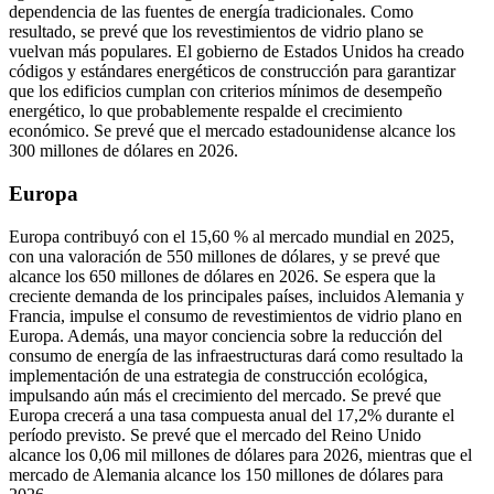
dependencia de las fuentes de energía tradicionales. Como
resultado, se prevé que los revestimientos de vidrio plano se
vuelvan más populares. El gobierno de Estados Unidos ha creado
códigos y estándares energéticos de construcción para garantizar
que los edificios cumplan con criterios mínimos de desempeño
energético, lo que probablemente respalde el crecimiento
económico. Se prevé que el mercado estadounidense alcance los
300 millones de dólares en 2026.
Europa
Europa contribuyó con el 15,60 % al mercado mundial en 2025,
con una valoración de 550 millones de dólares, y se prevé que
alcance los 650 millones de dólares en 2026. Se espera que la
creciente demanda de los principales países, incluidos Alemania y
Francia, impulse el consumo de revestimientos de vidrio plano en
Europa. Además, una mayor conciencia sobre la reducción del
consumo de energía de las infraestructuras dará como resultado la
implementación de una estrategia de construcción ecológica,
impulsando aún más el crecimiento del mercado. Se prevé que
Europa crecerá a una tasa compuesta anual del 17,2% durante el
período previsto. Se prevé que el mercado del Reino Unido
alcance los 0,06 mil millones de dólares para 2026, mientras que el
mercado de Alemania alcance los 150 millones de dólares para