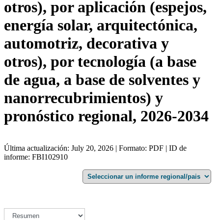
otros), por aplicación (espejos,
energía solar, arquitectónica,
automotriz, decorativa y
otros), por tecnología (a base
de agua, a base de solventes y
nanorrecubrimientos) y
pronóstico regional, 2026-2034
Última actualización: July 20, 2026 | Formato: PDF | ID de
informe: FBI102910