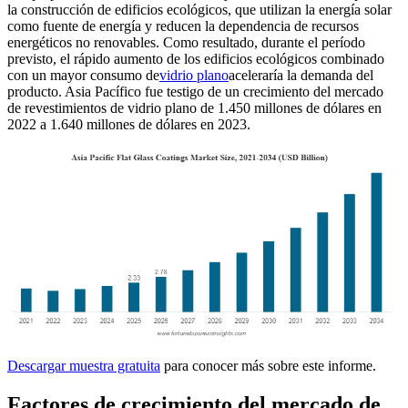
la construcción de edificios ecológicos, que utilizan la energía solar
como fuente de energía y reducen la dependencia de recursos
energéticos no renovables. Como resultado, durante el período
previsto, el rápido aumento de los edificios ecológicos combinado
con un mayor consumo de
vidrio plano
aceleraría la demanda del
producto. Asia Pacífico fue testigo de un crecimiento del mercado
de revestimientos de vidrio plano de 1.450 millones de dólares en
2022 a 1.640 millones de dólares en 2023.
Descargar muestra gratuita
para conocer más sobre este informe.
Factores de crecimiento del mercado de