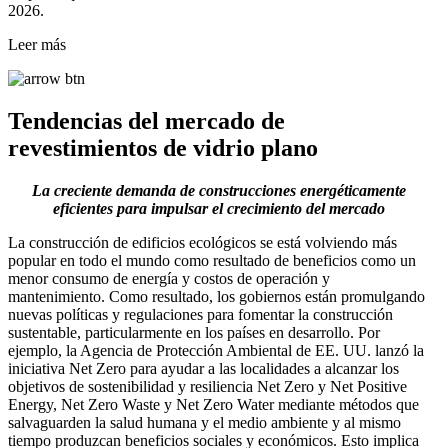
2026.
Leer más
Tendencias del mercado de
revestimientos de vidrio plano
La creciente demanda de construcciones energéticamente
eficientes para impulsar el crecimiento del mercado
La construcción de edificios ecológicos se está volviendo más
popular en todo el mundo como resultado de beneficios como un
menor consumo de energía y costos de operación y
mantenimiento. Como resultado, los gobiernos están promulgando
nuevas políticas y regulaciones para fomentar la construcción
sustentable, particularmente en los países en desarrollo. Por
ejemplo, la Agencia de Protección Ambiental de EE. UU. lanzó la
iniciativa Net Zero para ayudar a las localidades a alcanzar los
objetivos de sostenibilidad y resiliencia Net Zero y Net Positive
Energy, Net Zero Waste y Net Zero Water mediante métodos que
salvaguarden la salud humana y el medio ambiente y al mismo
tiempo produzcan beneficios sociales y económicos. Esto implica