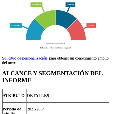
Solicitud de personalización
para obtener un conocimiento amplio
del mercado.
ALCANCE Y SEGMENTACIÓN DEL
INFORME
ATRIBUTO
DETALLES
Período de
2021-2034
estudio