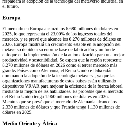
respaldará la adopción de la tecnología del metaverso industrial en
el futuro.
Europa
El mercado en Europa alcanzó los 6.680 millones de dólares en
2025, lo que representa el 23,00% de los ingresos totales del
mercado, y se prevé que alcance los 8.270 millones de dólares en
2026. Europa mostrará un crecimiento estable en la adopción del
metaverso debido a su enorme base de fabricación y un fuerte
enfoque en la implementación de la automatización para una mejor
productividad y sostenibilidad. Se espera que la región represente
8.270 millones de dólares en 2026 como el tercer mercado más
grande. Países como Alemania, el Reino Unido e Italia están
dominando la adopción de la tecnología metaversa, ya que las
organizaciones manufactureras de estos países están utilizando
dispositivos VR/AR para mejorar la eficiencia de la fuerza laboral
mediante la mejora de las habilidades. Es probable que el mercado
del Reino Unido tenga 1.960 millones de dólares en 2026.
Mientras que se prevé que el mercado de Alemania alcance los
2.330 millones de dólares y que Francia tenga 1.130 millones de
dólares en 2025.
Medio Oriente y África