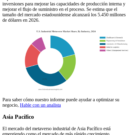
inversiones para mejorar las capacidades de producción interna y
mejorar el flujo de suministro en el proceso. Se estima que el
tamaño del mercado estadounidense alcanzará los 5.450 millones
de dólares en 2026.
Para saber cómo nuestro informe puede ayudar a optimizar su
negocio,
Hable con un analista
Asia Pacífico
El mercado del metaverso industrial de Asia Pacífico está
emergiendo como el mercado de más rápido crecimiento