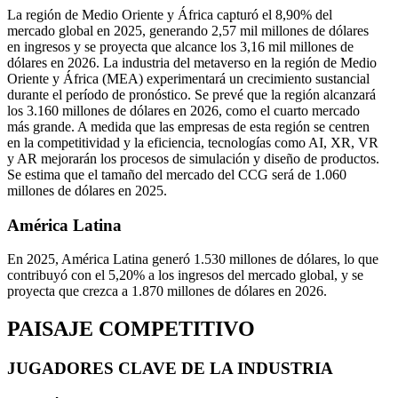
La región de Medio Oriente y África capturó el 8,90% del
mercado global en 2025, generando 2,57 mil millones de dólares
en ingresos y se proyecta que alcance los 3,16 mil millones de
dólares en 2026. La industria del metaverso en la región de Medio
Oriente y África (MEA) experimentará un crecimiento sustancial
durante el período de pronóstico. Se prevé que la región alcanzará
los 3.160 millones de dólares en 2026, como el cuarto mercado
más grande. A medida que las empresas de esta región se centren
en la competitividad y la eficiencia, tecnologías como AI, XR, VR
y AR mejorarán los procesos de simulación y diseño de productos.
Se estima que el tamaño del mercado del CCG será de 1.060
millones de dólares en 2025.
América Latina
En 2025, América Latina generó 1.530 millones de dólares, lo que
contribuyó con el 5,20% a los ingresos del mercado global, y se
proyecta que crezca a 1.870 millones de dólares en 2026.
PAISAJE COMPETITIVO
JUGADORES CLAVE DE LA INDUSTRIA