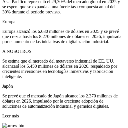
Asia Pacífico representó el 29,30% del mercado global en 2025 y
se espera que se expanda a una fuerte tasa compuesta anual del
30% durante el período previsto.
Europa
Europa alcanzó los 6.680 millones de dólares en 2025 y se prevé
que crezca hasta los 8.270 millones de dólares en 2026, impulsada
por el aumento de las iniciativas de digitalización industrial.
A NOSOTROS.
Se estima que el mercado del metaverso industrial de EE. UU.
alcanzará los 5.450 millones de dólares en 2026, respaldado por
crecientes inversiones en tecnologías inmersivas y fabricación
inteligente.
Japón
Se prevé que el mercado de Japón alcance los 2.370 millones de
dólares en 2026, impulsado por la creciente adopción de
soluciones de automatización industrial y gemelos digitales.
Leer más