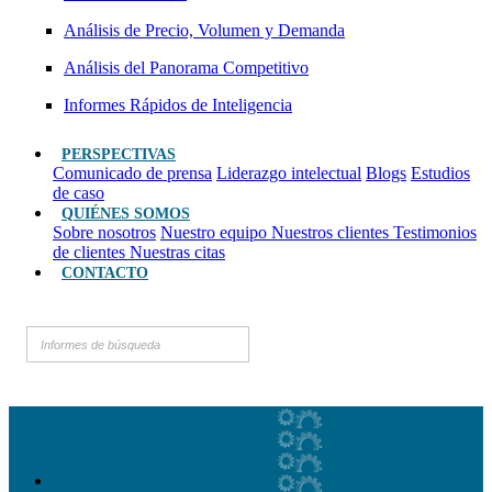
Análisis de Precio, Volumen y Demanda
Análisis del Panorama Competitivo
Informes Rápidos de Inteligencia
PERSPECTIVAS
Comunicado de prensa
Liderazgo intelectual
Blogs
Estudios
de caso
QUIÉNES SOMOS
Sobre nosotros
Nuestro equipo
Nuestros clientes
Testimonios
de clientes
Nuestras citas
CONTACTO