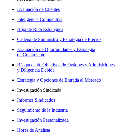
Evaluación de Clientes
Inteligencia Competitiva
Hoja de Ruta Estratégica
Cadena de Suministro y Estrategia de Precios
Evaluación de Oportunidades y Estrategia
de Crecimiento
Búsqueda de Objetivos de Fusiones y Adquisiciones
y Diligencia Debida
Estrategia y Opciones de Entrada al Mercado
Investigación Sindicada
Informes Sindicados
Seguimiento de la Industria
Investigación Personalizada
Horas de Analista