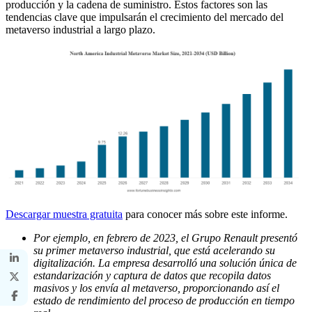
producción y la cadena de suministro. Estos factores son las
tendencias clave que impulsarán el crecimiento del mercado del
metaverso industrial a largo plazo.
Descargar muestra gratuita
para conocer más sobre este informe.
Por ejemplo, en febrero de 2023, el Grupo Renault presentó
su primer metaverso industrial, que está acelerando su
digitalización. La empresa desarrolló una solución única de
estandarización y captura de datos que recopila datos
masivos y los envía al metaverso, proporcionando así el
estado de rendimiento del proceso de producción en tiempo