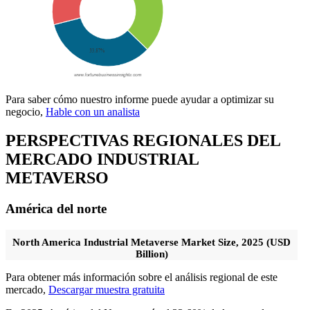
Para saber cómo nuestro informe puede ayudar a optimizar su
negocio,
Hable con un analista
PERSPECTIVAS REGIONALES DEL
MERCADO INDUSTRIAL
METAVERSO
América del norte
North America Industrial Metaverse Market Size, 2025 (USD
Billion)
Para obtener más información sobre el análisis regional de este
mercado,
Descargar muestra gratuita