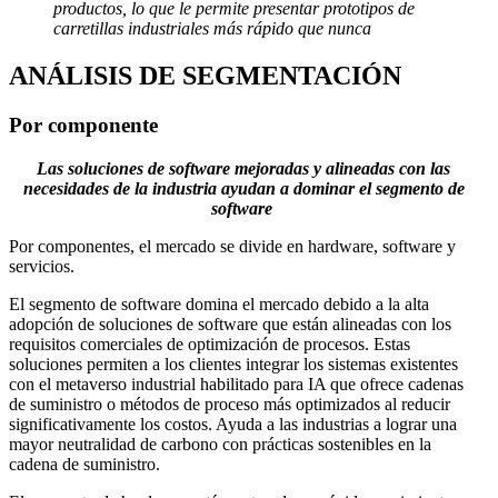
productos, lo que le permite presentar prototipos de
carretillas industriales más rápido que nunca
ANÁLISIS DE SEGMENTACIÓN
Por componente
Las soluciones de software mejoradas y alineadas con las
necesidades de la industria ayudan a dominar el segmento de
software
Por componentes, el mercado se divide en hardware, software y
servicios.
El segmento de software domina el mercado debido a la alta
adopción de soluciones de software que están alineadas con los
requisitos comerciales de optimización de procesos. Estas
soluciones permiten a los clientes integrar los sistemas existentes
con el metaverso industrial habilitado para IA que ofrece cadenas
de suministro o métodos de proceso más optimizados al reducir
significativamente los costos. Ayuda a las industrias a lograr una
mayor neutralidad de carbono con prácticas sostenibles en la
cadena de suministro.