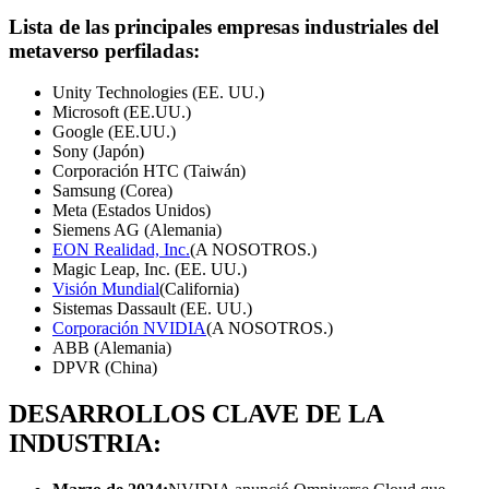
Lista de las principales empresas industriales del
metaverso perfiladas:
Unity Technologies (EE. UU.)
Microsoft (EE.UU.)
Google (EE.UU.)
Sony (Japón)
Corporación HTC (Taiwán)
Samsung (Corea)
Meta (Estados Unidos)
Siemens AG (Alemania)
EON Realidad, Inc.
(A NOSOTROS.)
Magic Leap, Inc. (EE. UU.)
Visión Mundial
(California)
Sistemas Dassault (EE. UU.)
Corporación NVIDIA
(A NOSOTROS.)
ABB (Alemania)
DPVR (China)
DESARROLLOS CLAVE DE LA
INDUSTRIA: