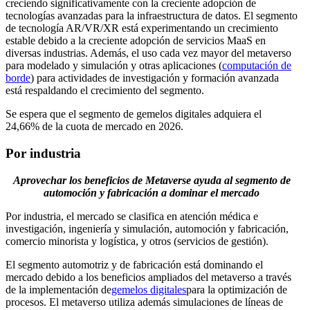
creciendo significativamente con la creciente adopción de
tecnologías avanzadas para la infraestructura de datos. El segmento
de tecnología AR/VR/XR está experimentando un crecimiento
estable debido a la creciente adopción de servicios MaaS en
diversas industrias. Además, el uso cada vez mayor del metaverso
para modelado y simulación y otras aplicaciones (
computación de
borde
) para actividades de investigación y formación avanzada
está respaldando el crecimiento del segmento.
Se espera que el segmento de gemelos digitales adquiera el
24,66% de la cuota de mercado en 2026.
Por industria
Aprovechar los beneficios de Metaverse ayuda al segmento de
automoción y fabricación a dominar el mercado
Por industria, el mercado se clasifica en atención médica e
investigación, ingeniería y simulación, automoción y fabricación,
comercio minorista y logística, y otros (servicios de gestión).
El segmento automotriz y de fabricación está dominando el
mercado debido a los beneficios ampliados del metaverso a través
de la implementación de
gemelos digitales
para la optimización de
procesos. El metaverso utiliza además simulaciones de líneas de