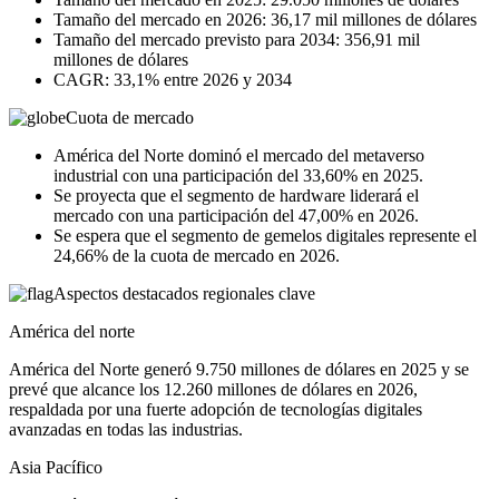
Tamaño del mercado en 2026: 36,17 mil millones de dólares
Tamaño del mercado previsto para 2034: 356,91 mil
millones de dólares
CAGR: 33,1% entre 2026 y 2034
Cuota de mercado
América del Norte dominó el mercado del metaverso
industrial con una participación del 33,60% en 2025.
Se proyecta que el segmento de hardware liderará el
mercado con una participación del 47,00% en 2026.
Se espera que el segmento de gemelos digitales represente el
24,66% de la cuota de mercado en 2026.
Aspectos destacados regionales clave
América del norte
América del Norte generó 9.750 millones de dólares en 2025 y se
prevé que alcance los 12.260 millones de dólares en 2026,
respaldada por una fuerte adopción de tecnologías digitales
avanzadas en todas las industrias.
Asia Pacífico