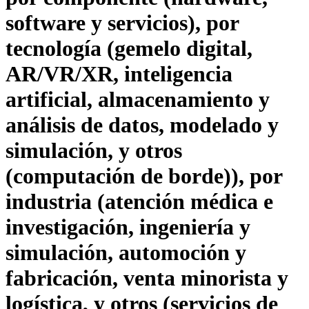
software y servicios), por
tecnología (gemelo digital,
AR/VR/XR, inteligencia
artificial, almacenamiento y
análisis de datos, modelado y
simulación, y otros
(computación de borde)), por
industria (atención médica e
investigación, ingeniería y
simulación, automoción y
fabricación, venta minorista y
logística, y otros (servicios de