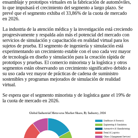
ensamblaje y prototipos virtuales en la fabricación de automóviles,
lo que impulsará el crecimiento del segmento a largo plazo. Se
prevé que el segmento exhiba el 33,86% de la cuota de mercado
en 2026.
La industria de la atención médica y la investigación está creciendo
progresivamente y respalda aún más el potencial del mercado con
servicios de simulación y capacitación en realidad virtual para los
sujetos de prueba. El segmento de ingeniería y simulación está
experimentando un crecimiento estable con el uso cada vez mayor
de tecnología en diseño y simulación para la creación rápida de
prototipos y pruebas. El comercio minorista y la logística y otros
segmentos están observando un crecimiento significativo debido a
su uso cada vez mayor de prácticas de cadena de suministro
sostenibles y programas mejorados de simulación de realidad
virtual.
Se espera que el segmento minorista y de logística gane el 19% de
la cuota de mercado en 2026.