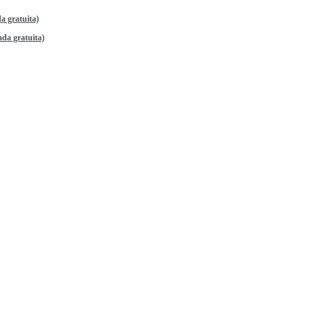
a gratuita)
da gratuita)