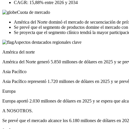
CAGR: 15,88% entre 2026 y 2034
Cuota de mercado
América del Norte dominó el mercado de secuenciación de pró
Se prevé que el segmento de productos domine el mercado con 
Se proyecta que el segmento clínico tendrá la mayor participac
Aspectos destacados regionales clave
América del norte
América del Norte generó 5.850 millones de dólares en 2025 y se prev
Asia Pacífico
Asia Pacífico representó 1.720 millones de dólares en 2025 y se prev
Europa
Europa aportó 2.030 millones de dólares en 2025 y se espera que alca
A NOSOTROS.
Se prevé que el mercado alcance los 6.180 millones de dólares en 202