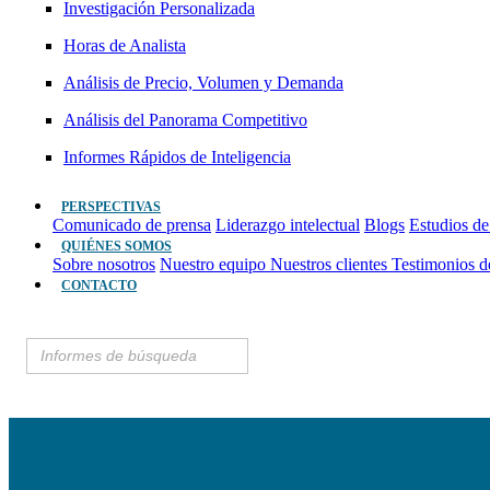
Investigación Personalizada
Horas de Analista
Análisis de Precio, Volumen y Demanda
Análisis del Panorama Competitivo
Informes Rápidos de Inteligencia
PERSPECTIVAS
Comunicado de prensa
Liderazgo intelectual
Blogs
Estudios de
QUIÉNES SOMOS
Sobre nosotros
Nuestro equipo
Nuestros clientes
Testimonios d
CONTACTO