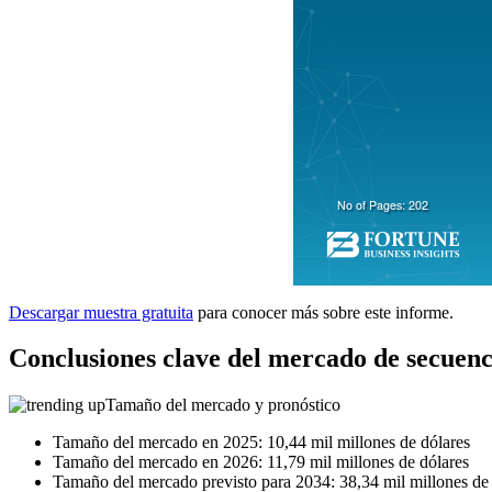
Descargar muestra gratuita
para conocer más sobre este informe.
Conclusiones clave del mercado de secuen
Tamaño del mercado y pronóstico
Tamaño del mercado en 2025: 10,44 mil millones de dólares
Tamaño del mercado en 2026: 11,79 mil millones de dólares
Tamaño del mercado previsto para 2034: 38,34 mil millones de