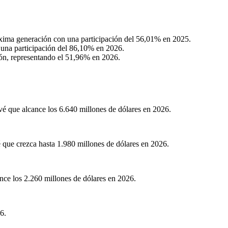
xima generación con una participación del 56,01% en 2025.
una participación del 86,10% en 2026.
ión, representando el 51,96% en 2026.
é que alcance los 6.640 millones de dólares en 2026.
é que crezca hasta 1.980 millones de dólares en 2026.
nce los 2.260 millones de dólares en 2026.
6.