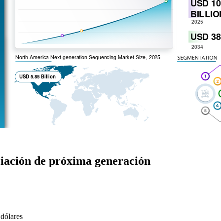
ciación de próxima generación
 dólares