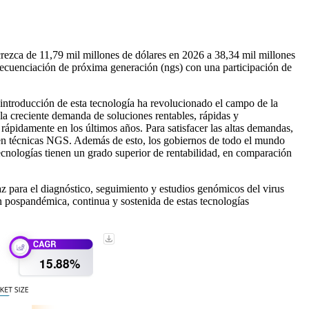
rezca de 11,79 mil millones de dólares en 2026 a 38,34 mil millones
ecuenciación de próxima generación (ngs) con una participación de
introducción de esta tecnología ha revolucionado el campo de la
 la creciente demanda de soluciones rentables, rápidas y
ápidamente en los últimos años. Para satisfacer las altas demandas,
​​en técnicas NGS. Además de esto, los gobiernos de todo el mundo
cnologías tienen un grado superior de rentabilidad, en comparación
 para el diagnóstico, seguimiento y estudios genómicos del virus
n pospandémica, continua y sostenida de estas tecnologías