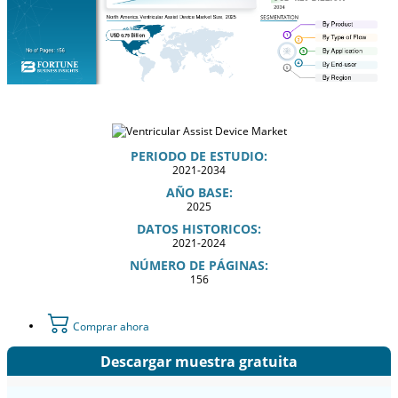
PERIODO DE ESTUDIO:
2021-2034
AÑO BASE:
2025
DATOS HISTORICOS:
2021-2024
NÚMERO DE PÁGINAS:
156
Comprar ahora
Descargar muestra gratuita