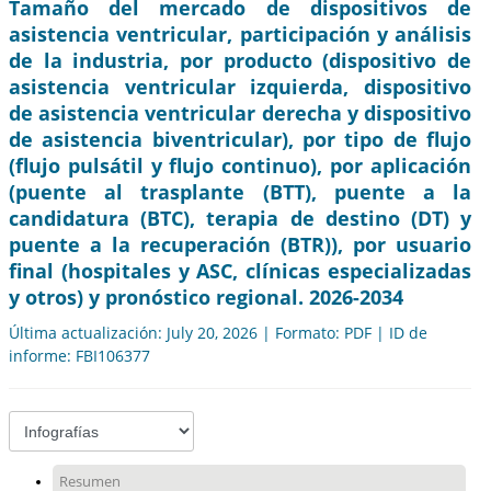
Tamaño del mercado de dispositivos de
asistencia ventricular, participación y análisis
de la industria, por producto (dispositivo de
asistencia ventricular izquierda, dispositivo
de asistencia ventricular derecha y dispositivo
de asistencia biventricular), por tipo de flujo
(flujo pulsátil y flujo continuo), por aplicación
(puente al trasplante (BTT), puente a la
candidatura (BTC), terapia de destino (DT) y
puente a la recuperación (BTR)), por usuario
final (hospitales y ASC, clínicas especializadas
y otros) y pronóstico regional. 2026-2034
Última actualización: July 20, 2026 | Formato: PDF | ID de
informe: FBI106377
Resumen