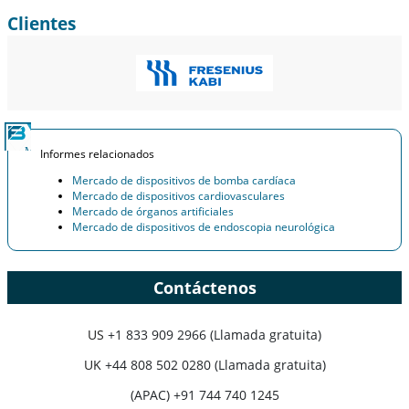
Clientes
Informes relacionados
Mercado de dispositivos de bomba cardíaca
Mercado de dispositivos cardiovasculares
Mercado de órganos artificiales
Mercado de dispositivos de endoscopia neurológica
Contáctenos
US
+1 833 909 2966 (Llamada gratuita)
UK
+44 808 502 0280 (Llamada gratuita)
(APAC) +91 744 740 1245