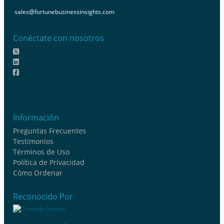
sales@fortunebusinessinsights.com
Conéctate con nosotros
Información
Preguntas Frecuentes
Testimonios
Términos de Uso
Política de Privacidad
Cómo Ordenar
Reconocido Por