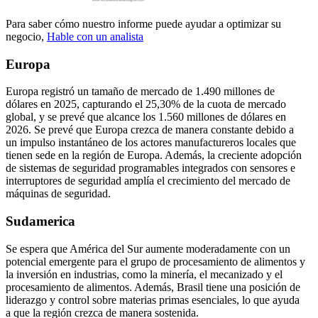
Para saber cómo nuestro informe puede ayudar a optimizar su
negocio,
Hable con un analista
Europa
Europa registró un tamaño de mercado de 1.490 millones de
dólares en 2025, capturando el 25,30% de la cuota de mercado
global, y se prevé que alcance los 1.560 millones de dólares en
2026. Se prevé que Europa crezca de manera constante debido a
un impulso instantáneo de los actores manufactureros locales que
tienen sede en la región de Europa. Además, la creciente adopción
de sistemas de seguridad programables integrados con sensores e
interruptores de seguridad amplía el crecimiento del mercado de
máquinas de seguridad.
Sudamerica
Se espera que América del Sur aumente moderadamente con un
potencial emergente para el grupo de procesamiento de alimentos y
la inversión en industrias, como la minería, el mecanizado y el
procesamiento de alimentos. Además, Brasil tiene una posición de
liderazgo y control sobre materias primas esenciales, lo que ayuda
a que la región crezca de manera sostenida.