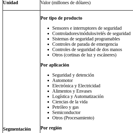
Unidad
Valor (millones de dólares)
Por tipo de producto
Sensores e interruptores de seguridad
Controladores/módulos/relés de seguridad
Sistemas de seguridad programables
Controles de parada de emergencia
Controles de seguridad de dos manos
Otros (cortinas de luz y escáneres)
Por aplicación
Seguridad y detención
Automotor
Electrónica y Electricidad
Alimentos y Envases
Logística y Automatización
Ciencias de la vida
Petróleo y gas
Semiconductor
Otros (Procesamiento)
Por región
Segmentación