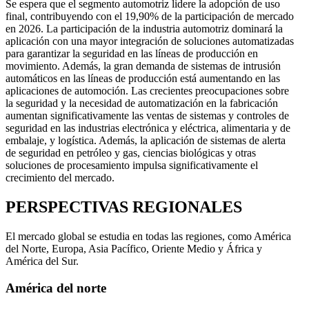
Se espera que el segmento automotriz lidere la adopción de uso
final, contribuyendo con el 19,90% de la participación de mercado
en 2026. La participación de la industria automotriz dominará la
aplicación con una mayor integración de soluciones automatizadas
para garantizar la seguridad en las líneas de producción en
movimiento. Además, la gran demanda de sistemas de intrusión
automáticos en las líneas de producción está aumentando en las
aplicaciones de automoción. Las crecientes preocupaciones sobre
la seguridad y la necesidad de automatización en la fabricación
aumentan significativamente las ventas de sistemas y controles de
seguridad en las industrias electrónica y eléctrica, alimentaria y de
embalaje, y logística. Además, la aplicación de sistemas de alerta
de seguridad en petróleo y gas, ciencias biológicas y otras
soluciones de procesamiento impulsa significativamente el
crecimiento del mercado.
PERSPECTIVAS REGIONALES
El mercado global se estudia en todas las regiones, como América
del Norte, Europa, Asia Pacífico, Oriente Medio y África y
América del Sur.
América del norte