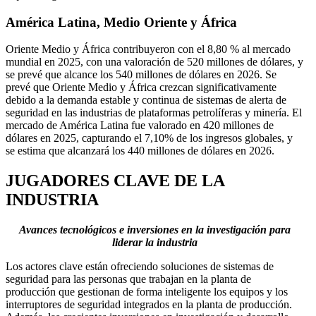
América Latina, Medio Oriente y África
Oriente Medio y África contribuyeron con el 8,80 % al mercado
mundial en 2025, con una valoración de 520 millones de dólares, y
se prevé que alcance los 540 millones de dólares en 2026. Se
prevé que Oriente Medio y África crezcan significativamente
debido a la demanda estable y continua de sistemas de alerta de
seguridad en las industrias de plataformas petrolíferas y minería. El
mercado de América Latina fue valorado en 420 millones de
dólares en 2025, capturando el 7,10% de los ingresos globales, y
se estima que alcanzará los 440 millones de dólares en 2026.
JUGADORES CLAVE DE LA
INDUSTRIA
Avances tecnológicos e inversiones en la investigación para
liderar la industria
Los actores clave están ofreciendo soluciones de sistemas de
seguridad para las personas que trabajan en la planta de
producción que gestionan de forma inteligente los equipos y los
interruptores de seguridad integrados en la planta de producción.