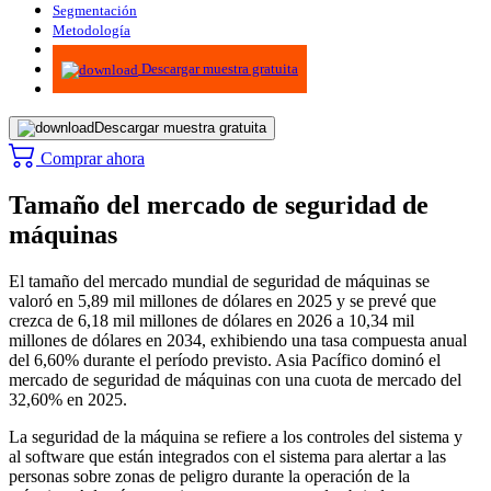
Segmentación
Metodología
Infografías
Descargar muestra gratuita
Descargar muestra gratuita
Comprar ahora
Tamaño del mercado de seguridad de
máquinas
El tamaño del mercado mundial de seguridad de máquinas se
valoró en 5,89 mil millones de dólares en 2025 y se prevé que
crezca de 6,18 mil millones de dólares en 2026 a 10,34 mil
millones de dólares en 2034, exhibiendo una tasa compuesta anual
del 6,60% durante el período previsto. Asia Pacífico dominó el
mercado de seguridad de máquinas con una cuota de mercado del
32,60% en 2025.
La seguridad de la máquina se refiere a los controles del sistema y
al software que están integrados con el sistema para alertar a las
personas sobre zonas de peligro durante la operación de la