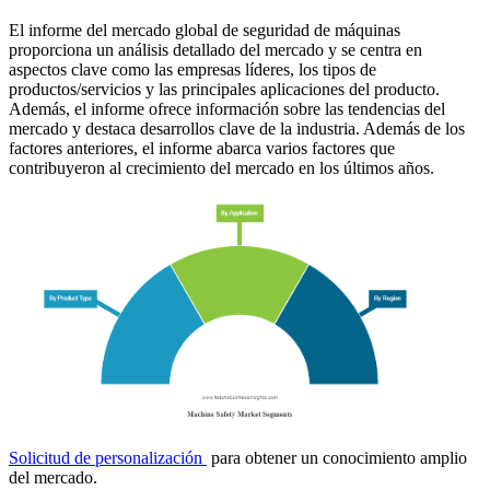
El informe del mercado global de seguridad de máquinas
proporciona un análisis detallado del mercado y se centra en
aspectos clave como las empresas líderes, los tipos de
productos/servicios y las principales aplicaciones del producto.
Además, el informe ofrece información sobre las tendencias del
mercado y destaca desarrollos clave de la industria. Además de los
factores anteriores, el informe abarca varios factores que
contribuyeron al crecimiento del mercado en los últimos años.
Solicitud de personalización
para obtener un conocimiento amplio
del mercado.