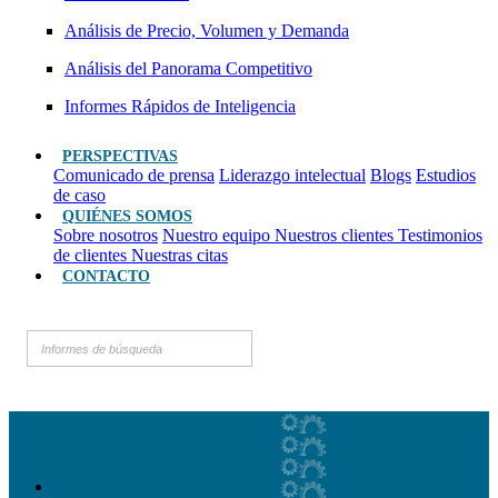
Análisis de Precio, Volumen y Demanda
Análisis del Panorama Competitivo
Informes Rápidos de Inteligencia
PERSPECTIVAS
Comunicado de prensa
Liderazgo intelectual
Blogs
Estudios
de caso
QUIÉNES SOMOS
Sobre nosotros
Nuestro equipo
Nuestros clientes
Testimonios
de clientes
Nuestras citas
CONTACTO