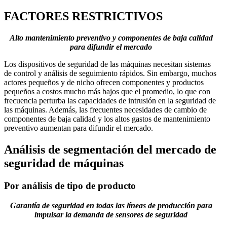
FACTORES RESTRICTIVOS
Alto mantenimiento preventivo y componentes de baja calidad
para difundir el mercado
Los dispositivos de seguridad de las máquinas necesitan sistemas
de control y análisis de seguimiento rápidos. Sin embargo, muchos
actores pequeños y de nicho ofrecen componentes y productos
pequeños a costos mucho más bajos que el promedio, lo que con
frecuencia perturba las capacidades de intrusión en la seguridad de
las máquinas. Además, las frecuentes necesidades de cambio de
componentes de baja calidad y los altos gastos de mantenimiento
preventivo aumentan para difundir el mercado.
Análisis de segmentación del mercado de
seguridad de máquinas
Por análisis de tipo de producto
Garantía de seguridad en todas las líneas de producción para
impulsar la demanda de sensores de seguridad