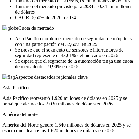
Tamaño del mercado en 2026: 6,18 mil millones de dólares
Tamaño del mercado previsto para 2034: 10,34 mil millones
de dólares
CAGR: 6,60% de 2026 a 2034
Cuota de mercado
Asia Pacífico dominó el mercado de seguridad de máquinas
con una participación del 32,60% en 2025.
Se prevé que el segmento de sensores e interruptores de
seguridad represente el 33,01% del mercado en 2026.
Se espera que el segmento de la automoción tenga una cuota
de mercado del 19,90% en 2026.
Aspectos destacados regionales clave
Asia Pacífico
Asia Pacífico representó 1.920 millones de dólares en 2025 y se
prevé que alcance los 2.030 millones de dólares en 2026.
América del norte
América del Norte generó 1.540 millones de dólares en 2025 y se
espera que alcance los 1.620 millones de dólares en 2026.