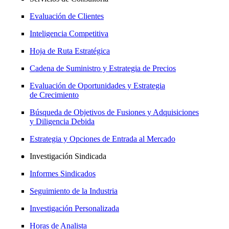
Evaluación de Clientes
Inteligencia Competitiva
Hoja de Ruta Estratégica
Cadena de Suministro y Estrategia de Precios
Evaluación de Oportunidades y Estrategia
de Crecimiento
Búsqueda de Objetivos de Fusiones y Adquisiciones
y Diligencia Debida
Estrategia y Opciones de Entrada al Mercado
Investigación Sindicada
Informes Sindicados
Seguimiento de la Industria
Investigación Personalizada
Horas de Analista