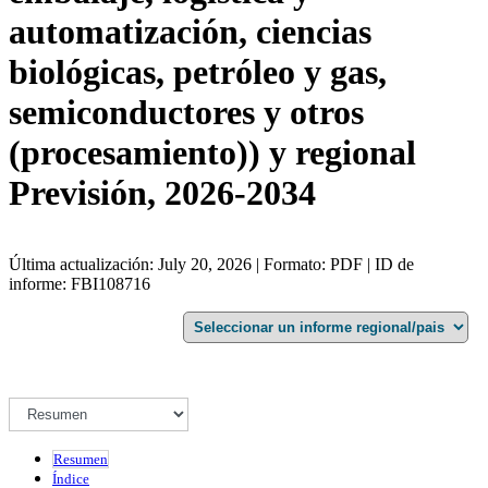
automatización, ciencias
biológicas, petróleo y gas,
semiconductores y otros
(procesamiento)) y regional
Previsión, 2026-2034
Última actualización: July 20, 2026 | Formato: PDF | ID de
informe: FBI108716
Resumen
Índice