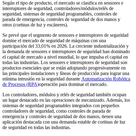
Según el tipo de producto, el mercado se clasifica en sensores e
interruptores de seguridad, controladores/módulos/relés de
seguridad, sistemas de seguridad programables, controles de
parada de emergencia, controles de seguridad de dos manos y
otros (cortinas de luz y escáneres).
Se prevé que el segmento de sensores e interruptores de seguridad
domine el mercado de seguridad de máquinas con una
participación del 33,01% en 2026. La creciente industrialización y
la demanda de sensores e interruptores de seguridad han dominado
el capital de mercado a nivel mundial, lo que impulsa el capital en
todas las industrias. Los sensores e interruptores de seguridad son
productos esenciales que se están adoptando progresivamente en
las principales instalaciones y líneas de producción para lograr una
mínima intrusión en la seguridad durante
Automatización Robótica
de Procesos (RPA)
operación para dominar el mercado.
Los controladores, módulos y relés de seguridad también ocupan
un lugar destacado en las operaciones de mecanizado. Además, los
sistemas de seguridad programables integrados con pequeños
controladores de seguridad, como controles de parada de
emergencia y controles de seguridad de dos manos, tienen una
aplicación destacada con una demanda estable de cortinas de luz
de seguridad en todas las industrias.