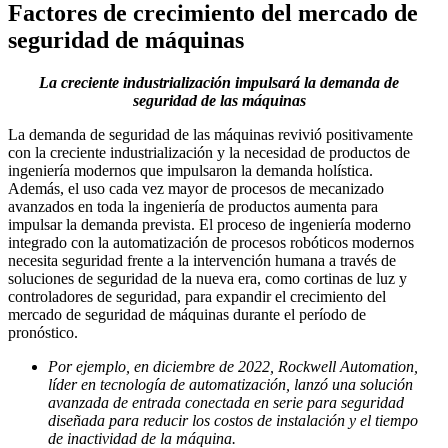
Factores de crecimiento del mercado de
seguridad de máquinas
La creciente industrialización impulsará la demanda de
seguridad de las máquinas
La demanda de seguridad de las máquinas revivió positivamente
con la creciente industrialización y la necesidad de productos de
ingeniería modernos que impulsaron la demanda holística.
Además, el uso cada vez mayor de procesos de mecanizado
avanzados en toda la ingeniería de productos aumenta para
impulsar la demanda prevista. El proceso de ingeniería moderno
integrado con la automatización de procesos robóticos modernos
necesita seguridad frente a la intervención humana a través de
soluciones de seguridad de la nueva era, como cortinas de luz y
controladores de seguridad, para expandir el crecimiento del
mercado de seguridad de máquinas durante el período de
pronóstico.
Por ejemplo, en diciembre de 2022, Rockwell Automation,
líder en tecnología de automatización, lanzó una solución
avanzada de entrada conectada en serie para seguridad
diseñada para reducir los costos de instalación y el tiempo
de inactividad de la máquina.