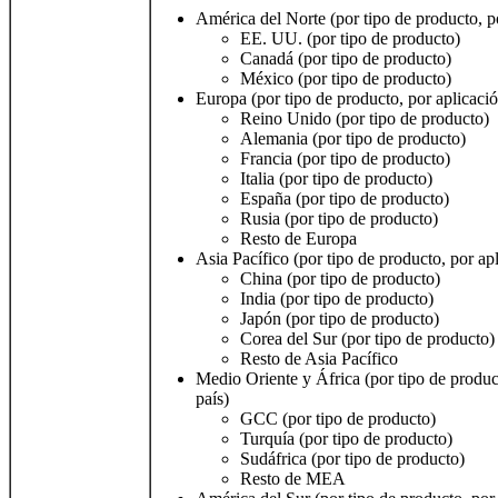
América del Norte (por tipo de producto, po
EE. UU. (por tipo de producto)
Canadá (por tipo de producto)
México (por tipo de producto)
Europa (por tipo de producto, por aplicació
Reino Unido (por tipo de producto)
Alemania (por tipo de producto)
Francia (por tipo de producto)
Italia (por tipo de producto)
España (por tipo de producto)
Rusia (por tipo de producto)
Resto de Europa
Asia Pacífico (por tipo de producto, por apl
China (por tipo de producto)
India (por tipo de producto)
Japón (por tipo de producto)
Corea del Sur (por tipo de producto)
Resto de Asia Pacífico
Medio Oriente y África (por tipo de produc
país)
GCC (por tipo de producto)
Turquía (por tipo de producto)
Sudáfrica (por tipo de producto)
Resto de MEA