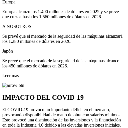
Europa
Europa alcanzó los 1.490 millones de dólares en 2025 y se prevé
que crezca hasta los 1.560 millones de dólares en 2026.
A NOSOTROS.
Se prevé que el mercado de la seguridad de las máquinas alcanzará
los 1.280 millones de dólares en 2026.
Japón
Se prevé que el mercado de la seguridad de las máquinas alcance
los 450 millones de dólares en 2026.
Leer más
IMPACTO DEL COVID-19
El COVID-19 provocó un importante déficit en el mercado,
provocando disponibilidad de mano de obra con salarios mínimos.
Esto provocó una disminución de las inversiones y la financiación
en toda la Industria 4.0 debido a las elevadas inversiones iniciales.