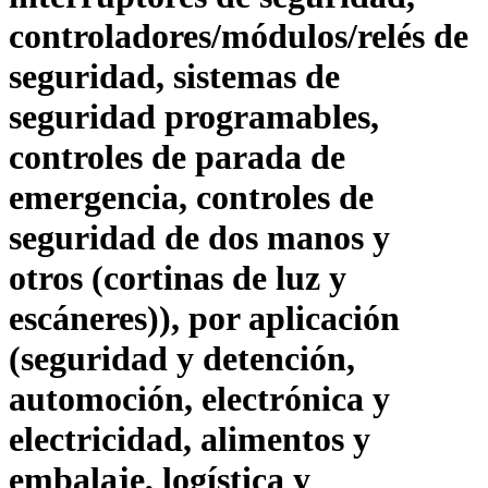
controladores/módulos/relés de
seguridad, sistemas de
seguridad programables,
controles de parada de
emergencia, controles de
seguridad de dos manos y
otros (cortinas de luz y
escáneres)), por aplicación
(seguridad y detención,
automoción, electrónica y
electricidad, alimentos y
embalaje, logística y