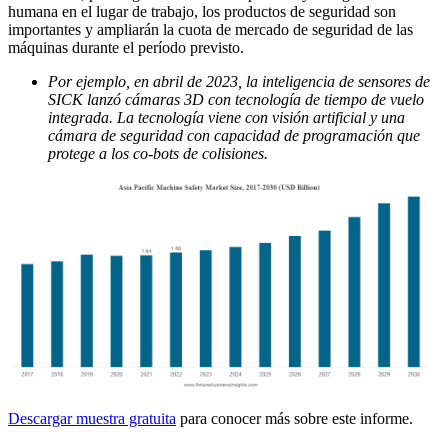
humana en el lugar de trabajo, los productos de seguridad son
importantes y ampliarán la cuota de mercado de seguridad de las
máquinas durante el período previsto.
Por ejemplo, en abril de 2023, la inteligencia de sensores de
SICK lanzó cámaras 3D con tecnología de tiempo de vuelo
integrada. La tecnología viene con visión artificial y una
cámara de seguridad con capacidad de programación que
protege a los co-bots de colisiones.
Descargar muestra gratuita
para conocer más sobre este informe.