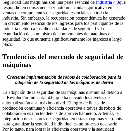
Seguridad Las máquinas son una parte esencial de
Industria 4.0
que
respondió en consecuencia y notó una caída significativa en las
ventas de componentes de seguridad esenciales en toda la
industria. Sin embargo, la recuperación pospandémica ha generado
un crecimiento esencial de los ingresos para los participantes de la
industria debido a los altos estándares de seguridad y la
reanudación del suministro de componentes de máquinas de
seguridad, lo que aumenta significativamente los ingresos a largo
plazo.
Tendencias del mercado de seguridad de
máquinas
Creciente implementación de robots de colaboración para la
adopción de la seguridad de las máquinas de deriva
La adopción de la seguridad de las máquinas disminuirá debido a
la Revolución Industrial 4.0, que ha elevado los niveles de
automatización a su máximo nivel. El logro de líneas de
producción continuas y eficiencia operativa a través de robots de
colaboración es una tendencia de aprovechamiento. Además, la
integración de sensores de seguridad en estas máquinas y co-bots
para garantizar la seguridad individual es un proceso necesario.
Por lo tanto, para lograr la eficiencia operativa y la seguridad