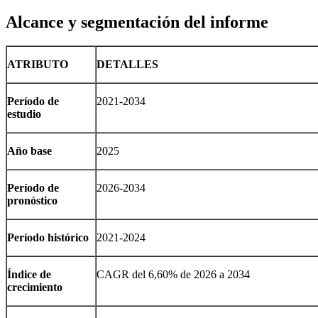
Alcance y segmentación del informe
ATRIBUTO
DETALLES
Período de
2021-2034
estudio
Año base
2025
Período de
2026-2034
pronóstico
Período histórico
2021-2024
Índice de
CAGR del 6,60% de 2026 a 2034
crecimiento