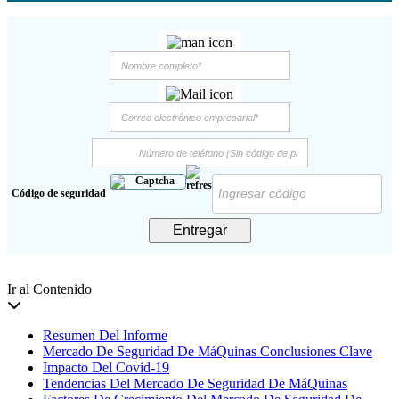
Código de seguridad
Entregar
Ir al Contenido
Resumen Del Informe
Mercado De Seguridad De MáQuinas Conclusiones Clave
Impacto Del Covid-19
Tendencias Del Mercado De Seguridad De MáQuinas