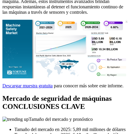
máquina. Además, estos instrumentos avanzados brindan
respuestas instantáneas al detener el funcionamiento continuo de
las máquinas a través de sensores y controles.
Descargar muestra gratuita
para conocer más sobre este informe.
Mercado de seguridad de máquinas
CONCLUSIONES CLAVE
Tamaño del mercado y pronóstico
Tamaño del mercado en 2025: 5,89 mil millones de dólares