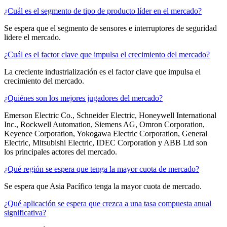
¿Cuál es el segmento de tipo de producto líder en el mercado?
Se espera que el segmento de sensores e interruptores de seguridad
lidere el mercado.
¿Cuál es el factor clave que impulsa el crecimiento del mercado?
La creciente industrialización es el factor clave que impulsa el
crecimiento del mercado.
¿Quiénes son los mejores jugadores del mercado?
Emerson Electric Co., Schneider Electric, Honeywell International
Inc., Rockwell Automation, Siemens AG, Omron Corporation,
Keyence Corporation, Yokogawa Electric Corporation, General
Electric, Mitsubishi Electric, IDEC Corporation y ABB Ltd son
los principales actores del mercado.
¿Qué región se espera que tenga la mayor cuota de mercado?
Se espera que Asia Pacífico tenga la mayor cuota de mercado.
¿Qué aplicación se espera que crezca a una tasa compuesta anual
significativa?