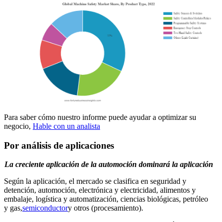
Para saber cómo nuestro informe puede ayudar a optimizar su
negocio,
Hable con un analista
Por análisis de aplicaciones
La creciente aplicación de la automoción dominará la aplicación
Según la aplicación, el mercado se clasifica en seguridad y
detención, automoción, electrónica y electricidad, alimentos y
embalaje, logística y automatización, ciencias biológicas, petróleo
y gas,
semiconductor
y otros (procesamiento).