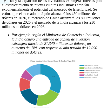
robótica y la expansión de las inversiones extranjeras directas para
el establecimiento de nuevas culturas industriales amplían
exponencialmente el potencial del mercado de la seguridad. Se
estima que el mercado de Japón alcanzará los 450 millones de
dólares en 2026, el mercado de China alcanzará los 800 millones
de dólares en 2026 y el mercado de la India alcanzará los 230
millones de dólares en 2026.
Por ejemplo, según el Ministerio de Comercio e Industria,
la India obtuvo una entrada de capital de inversión
extranjera directa de 21.340 millones de dólares, un
aumento del 76% con respecto al año pasado de 12.090
millones de dólares.