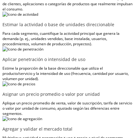
de clientes, aplicaciones o categorías de productos que realmente impulsan
el consumo.
Estimar la actividad o base de unidades direccionable
Para cada segmento, cuantifique la actividad principal que genera la
demanda (p. ej., unidades vendidas, base instalada, usuarios,
procedimientos, volumen de producción, proyectos).
Aplicar penetración o intensidad de uso
Estime la proporción de la base direccionable que utiliza el
producto/servicio y la intensidad de uso (frecuencia, cantidad por usuario,
volumen por unidad).
Asignar un precio promedio o valor por unidad
Aplique un precio promedio de venta, valor de suscripción, tarifa de servicio
o valor por unidad de consumo, ajustado según las diferencias entre
segmentos.
Agregar y validar el mercado total
Multiplique actividad × penetración × uso × precio a nivel de segmento,