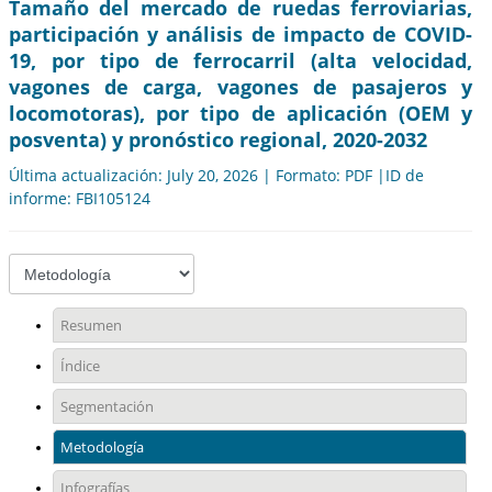
Tamaño del mercado de ruedas ferroviarias,
participación y análisis de impacto de COVID-
19, por tipo de ferrocarril (alta velocidad,
vagones de carga, vagones de pasajeros y
locomotoras), por tipo de aplicación (OEM y
posventa) y pronóstico regional, 2020-2032
Última actualización: July 20, 2026 | Formato: PDF |ID de
informe: FBI105124
Resumen
Índice
Segmentación
Metodología
Infografías