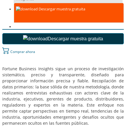
Descargar muestra gratuita
Descargar muestra gratuita
Comprar ahora
Fortune Business Insights sigue un proceso de investigación
sistemático, preciso y transparente, diseñado para
proporcionar información precisa y fiable. Recopilación de
datos primarios: la base sólida de nuestra metodología, donde
realizamos entrevistas exhaustivas con actores clave de la
industria, ejecutivos, gerentes de producto, distribuidores,
reguladores y expertos en la materia. Este enfoque nos
permite captar perspectivas en tiempo real, tendencias de la
industria, oportunidades emergentes y desafíos ocultos que
permanecen ocultos en las fuentes públicas.