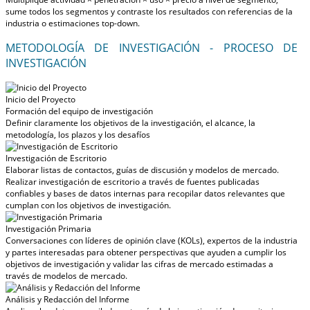
sume todos los segmentos y contraste los resultados con referencias de la
industria o estimaciones top-down.
METODOLOGÍA DE INVESTIGACIÓN - PROCESO DE
INVESTIGACIÓN
Inicio del Proyecto
Formación del equipo de investigación
Definir claramente los objetivos de la investigación, el alcance, la
metodología, los plazos y los desafíos
Investigación de Escritorio
Elaborar listas de contactos, guías de discusión y modelos de mercado.
Realizar investigación de escritorio a través de fuentes publicadas
confiables y bases de datos internas para recopilar datos relevantes que
cumplan con los objetivos de investigación.
Investigación Primaria
Conversaciones con líderes de opinión clave (KOLs), expertos de la industria
y partes interesadas para obtener perspectivas que ayuden a cumplir los
objetivos de investigación y validar las cifras de mercado estimadas a
través de modelos de mercado.
Análisis y Redacción del Informe