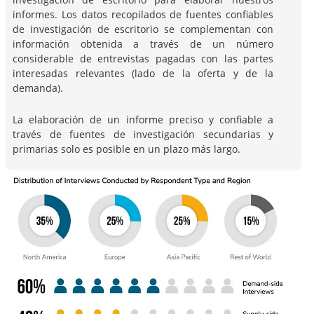
informes. Los datos recopilados de fuentes confiables
de investigación de escritorio se complementan con
información obtenida a través de un número
considerable de entrevistas pagadas con las partes
interesadas relevantes (lado de la oferta y de la
demanda).
La elaboración de un informe preciso y confiable a
través de fuentes de investigación secundarias y
primarias solo es posible en un plazo más largo.