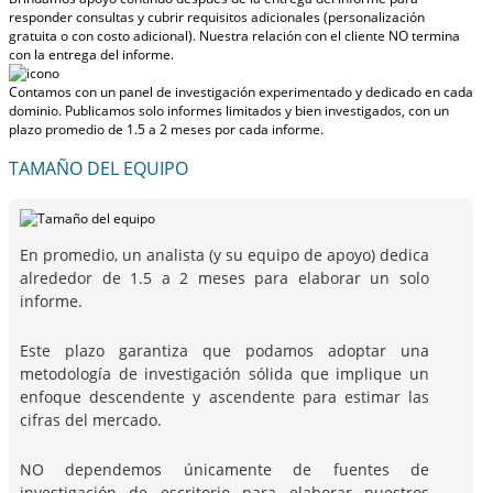
responder consultas y cubrir requisitos adicionales (personalización
gratuita o con costo adicional).
Nuestra relación con el cliente NO termina
con la entrega del informe.
Contamos con un panel de investigación experimentado y dedicado en cada
dominio. Publicamos solo informes limitados y bien investigados, con
un
plazo promedio de 1.5 a 2 meses
por cada informe.
TAMAÑO DEL EQUIPO
En promedio, un analista (y su equipo de apoyo) dedica
alrededor de 1.5 a 2 meses para elaborar un solo
informe.
Este plazo garantiza que podamos adoptar una
metodología de investigación sólida que implique un
enfoque descendente y ascendente para estimar las
cifras del mercado.
NO dependemos únicamente de fuentes de
investigación de escritorio para elaborar nuestros