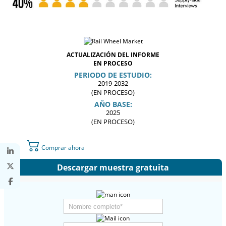
ACTUALIZACIÓN DEL INFORME
EN PROCESO
PERIODO DE ESTUDIO:
2019-2032
(EN PROCESO)
AÑO BASE:
2025
(EN PROCESO)
Comprar ahora
Descargar muestra gratuita