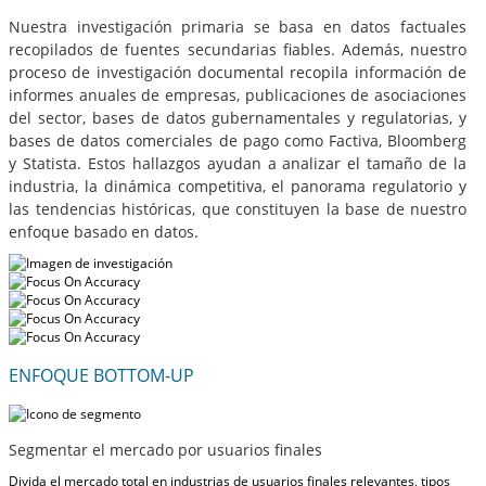
Nuestra investigación primaria se basa en datos factuales
recopilados de fuentes secundarias fiables. Además, nuestro
proceso de investigación documental recopila información de
informes anuales de empresas, publicaciones de asociaciones
del sector, bases de datos gubernamentales y regulatorias, y
bases de datos comerciales de pago como Factiva, Bloomberg
y Statista. Estos hallazgos ayudan a analizar el tamaño de la
industria, la dinámica competitiva, el panorama regulatorio y
las tendencias históricas, que constituyen la base de nuestro
enfoque basado en datos.
ENFOQUE BOTTOM-UP
Segmentar el mercado por usuarios finales
Divida el mercado total en industrias de usuarios finales relevantes, tipos