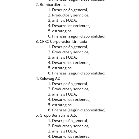
Bombardier Inc.
Descripción general,
Productos y servicios,
análisis FODA,
Desarrollos recientes,
estrategias,
finanzas (según disponibilidad)
CRRC Corporación Limitada
Descripción general,
Productos y servicios,
análisis FODA,
Desarrollos recientes,
estrategias,
finanzas (según disponibilidad)
Kolowag AD
Descripción general,
Productos y servicios,
análisis FODA,
Desarrollos recientes,
estrategias,
finanzas (según disponibilidad)
Grupo Bonatrans A.S.
Descripción general,
Productos y servicios,
análisis FODA,
Desarrollos recientes,