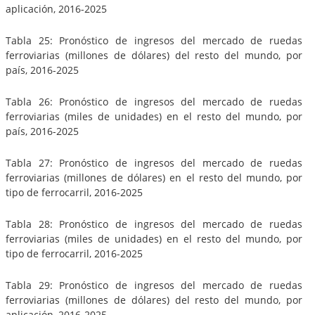
aplicación, 2016-2025
Tabla 25: Pronóstico de ingresos del mercado de ruedas
ferroviarias (millones de dólares) del resto del mundo, por
país, 2016-2025
Tabla 26: Pronóstico de ingresos del mercado de ruedas
ferroviarias (miles de unidades) en el resto del mundo, por
país, 2016-2025
Tabla 27: Pronóstico de ingresos del mercado de ruedas
ferroviarias (millones de dólares) en el resto del mundo, por
tipo de ferrocarril, 2016-2025
Tabla 28: Pronóstico de ingresos del mercado de ruedas
ferroviarias (miles de unidades) en el resto del mundo, por
tipo de ferrocarril, 2016-2025
Tabla 29: Pronóstico de ingresos del mercado de ruedas
ferroviarias (millones de dólares) del resto del mundo, por
aplicación, 2016-2025