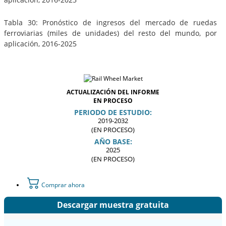
Tabla 30: Pronóstico de ingresos del mercado de ruedas
ferroviarias (miles de unidades) del resto del mundo, por
aplicación, 2016-2025
ACTUALIZACIÓN DEL INFORME
EN PROCESO
PERIODO DE ESTUDIO:
2019-2032
(EN PROCESO)
AÑO BASE:
2025
(EN PROCESO)
Comprar ahora
Descargar muestra gratuita