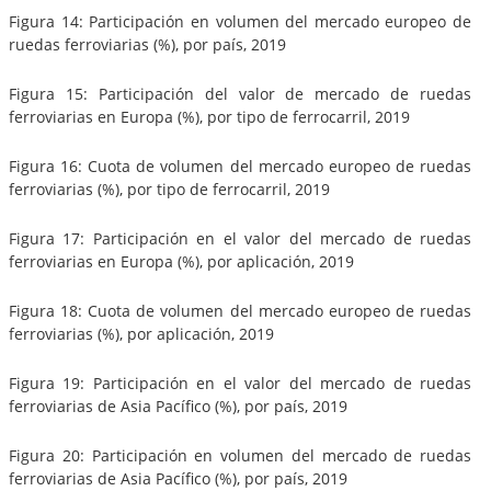
Figura 14: Participación en volumen del mercado europeo de
ruedas ferroviarias (%), por país, 2019
Figura 15: Participación del valor de mercado de ruedas
ferroviarias en Europa (%), por tipo de ferrocarril, 2019
Figura 16: Cuota de volumen del mercado europeo de ruedas
ferroviarias (%), por tipo de ferrocarril, 2019
Figura 17: Participación en el valor del mercado de ruedas
ferroviarias en Europa (%), por aplicación, 2019
Figura 18: Cuota de volumen del mercado europeo de ruedas
ferroviarias (%), por aplicación, 2019
Figura 19: Participación en el valor del mercado de ruedas
ferroviarias de Asia Pacífico (%), por país, 2019
Figura 20: Participación en volumen del mercado de ruedas
ferroviarias de Asia Pacífico (%), por país, 2019