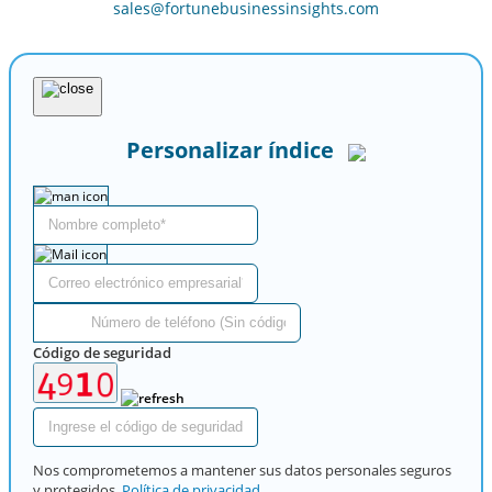
sales@fortunebusinessinsights.com
Personalizar índice
Código de seguridad
Nos comprometemos a mantener sus datos personales seguros
y protegidos,
Política de privacidad