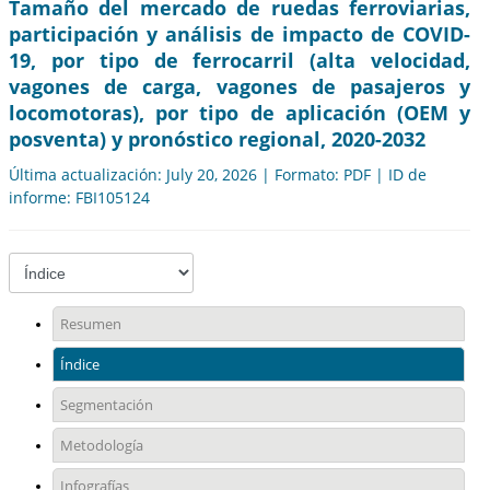
Tamaño del mercado de ruedas ferroviarias,
participación y análisis de impacto de COVID-
19, por tipo de ferrocarril (alta velocidad,
vagones de carga, vagones de pasajeros y
locomotoras), por tipo de aplicación (OEM y
posventa) y pronóstico regional, 2020-2032
Última actualización: July 20, 2026 | Formato: PDF | ID de
informe: FBI105124
Resumen
Índice
Segmentación
Metodología
Infografías