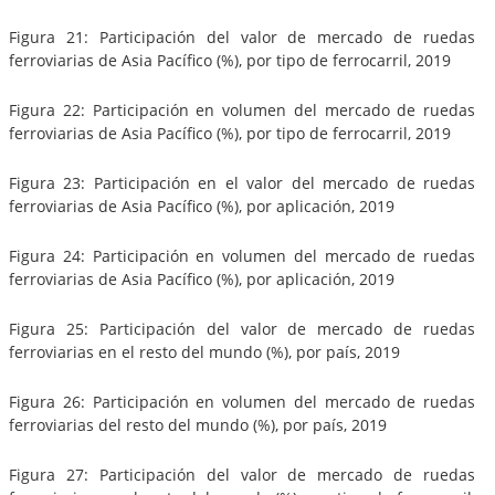
Figura 21: Participación del valor de mercado de ruedas
ferroviarias de Asia Pacífico (%), por tipo de ferrocarril, 2019
Figura 22: Participación en volumen del mercado de ruedas
ferroviarias de Asia Pacífico (%), por tipo de ferrocarril, 2019
Figura 23: Participación en el valor del mercado de ruedas
ferroviarias de Asia Pacífico (%), por aplicación, 2019
Figura 24: Participación en volumen del mercado de ruedas
ferroviarias de Asia Pacífico (%), por aplicación, 2019
Figura 25: Participación del valor de mercado de ruedas
ferroviarias en el resto del mundo (%), por país, 2019
Figura 26: Participación en volumen del mercado de ruedas
ferroviarias del resto del mundo (%), por país, 2019
Figura 27: Participación del valor de mercado de ruedas