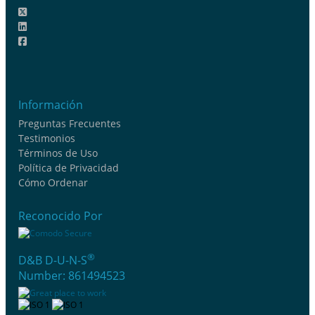
Información
Preguntas Frecuentes
Testimonios
Términos de Uso
Política de Privacidad
Cómo Ordenar
Reconocido Por
®
D&B D-U-N-S
Number: 861494523