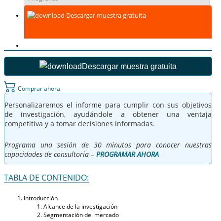
Descargar muestra gratuita
Descargar muestra gratuita
Comprar ahora
Personalizaremos el informe para cumplir con sus objetivos
de investigación, ayudándole a obtener una ventaja
competitiva y a tomar decisiones informadas.
Programa una sesión de 30 minutos para conocer nuestras
capacidades de consultoría –
PROGRAMAR AHORA
TABLA DE CONTENIDO:
Introducción
Alcance de la investigación
Segmentación del mercado