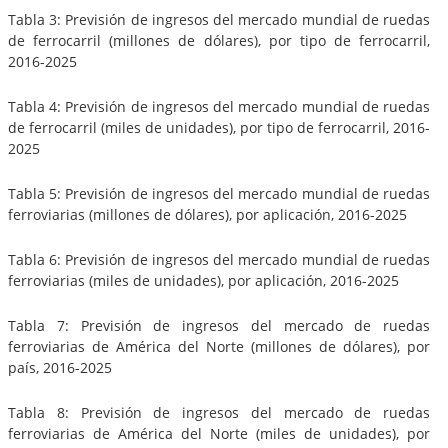
Tabla 3: Previsión de ingresos del mercado mundial de ruedas
de ferrocarril (millones de dólares), por tipo de ferrocarril,
2016-2025
Tabla 4: Previsión de ingresos del mercado mundial de ruedas
de ferrocarril (miles de unidades), por tipo de ferrocarril, 2016-
2025
Tabla 5: Previsión de ingresos del mercado mundial de ruedas
ferroviarias (millones de dólares), por aplicación, 2016-2025
Tabla 6: Previsión de ingresos del mercado mundial de ruedas
ferroviarias (miles de unidades), por aplicación, 2016-2025
Tabla 7: Previsión de ingresos del mercado de ruedas
ferroviarias de América del Norte (millones de dólares), por
país, 2016-2025
Tabla 8: Previsión de ingresos del mercado de ruedas
ferroviarias de América del Norte (miles de unidades), por