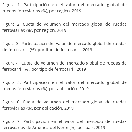
Figura 1: Participación en el valor del mercado global de
ruedas ferroviarias (%), por región, 2019
Figura 2: Cuota de volumen del mercado global de ruedas
ferroviarias (%), por región, 2019
Figura 3: Participación del valor de mercado global de ruedas
de ferrocarril (%), por tipo de ferrocarril, 2019
Figura 4: Cuota de volumen del mercado global de ruedas de
ferrocarril (%), por tipo de ferrocarril, 2019
Figura 5: Participación en el valor del mercado global de
ruedas ferroviarias (%), por aplicación, 2019
Figura 6: Cuota de volumen del mercado global de ruedas
ferroviarias (%), por aplicación, 2019
Figura 7: Participación en el valor del mercado de ruedas
ferroviarias de América del Norte (%), por país, 2019