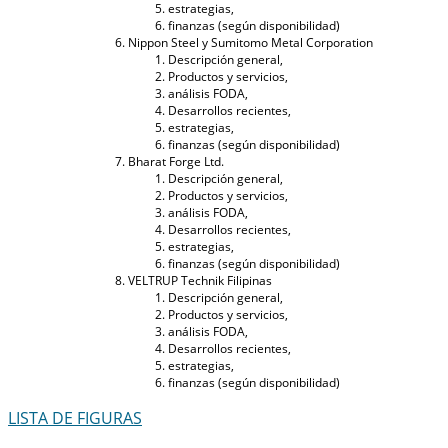
estrategias,
finanzas (según disponibilidad)
Nippon Steel y Sumitomo Metal Corporation
Descripción general,
Productos y servicios,
análisis FODA,
Desarrollos recientes,
estrategias,
finanzas (según disponibilidad)
Bharat Forge Ltd.
Descripción general,
Productos y servicios,
análisis FODA,
Desarrollos recientes,
estrategias,
finanzas (según disponibilidad)
VELTRUP Technik Filipinas
Descripción general,
Productos y servicios,
análisis FODA,
Desarrollos recientes,
estrategias,
finanzas (según disponibilidad)
LISTA DE FIGURAS