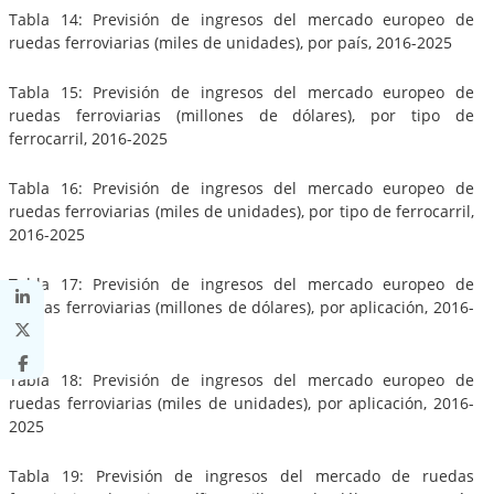
Tabla 14: Previsión de ingresos del mercado europeo de
ruedas ferroviarias (miles de unidades), por país, 2016-2025
Tabla 15: Previsión de ingresos del mercado europeo de
ruedas ferroviarias (millones de dólares), por tipo de
ferrocarril, 2016-2025
Tabla 16: Previsión de ingresos del mercado europeo de
ruedas ferroviarias (miles de unidades), por tipo de ferrocarril,
2016-2025
Tabla 17: Previsión de ingresos del mercado europeo de
ruedas ferroviarias (millones de dólares), por aplicación, 2016-
2025
Tabla 18: Previsión de ingresos del mercado europeo de
ruedas ferroviarias (miles de unidades), por aplicación, 2016-
2025
Tabla 19: Previsión de ingresos del mercado de ruedas