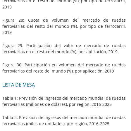
ferroviarias en el resto del mundo (%), por tipo de ferrocarril,
2019
Figura 28: Cuota de volumen del mercado de ruedas
ferroviarias del resto del mundo (%), por tipo de ferrocarril,
2019
Figura 29: Participación del valor de mercado de ruedas
ferroviarias en el resto del mundo (%), por aplicación, 2019
Figura 30: Participación en volumen del mercado de ruedas
ferroviarias del resto del mundo (%), por aplicación, 2019
LISTA DE MESA
Tabla 1: Previsión de ingresos del mercado mundial de ruedas
ferroviarias (millones de dólares), por región, 2016-2025
Tabla 2: Previsión de ingresos del mercado mundial de ruedas
ferroviarias (miles de unidades), por región, 2016-2025