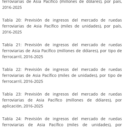
ferroviarias de Asia Pacífico (millones de dólares), por país,
2016-2025
Tabla 20: Previsión de ingresos del mercado de ruedas
ferroviarias de Asia Pacífico (miles de unidades), por país,
2016-2025
Tabla 21: Previsión de ingresos del mercado de ruedas
ferroviarias de Asia Pacífico (millones de dólares), por tipo de
ferrocarril, 2016-2025
Tabla 22: Previsión de ingresos del mercado de ruedas
ferroviarias de Asia Pacífico (miles de unidades), por tipo de
ferrocarril, 2016-2025
Tabla 23: Previsión de ingresos del mercado de ruedas
ferroviarias de Asia Pacífico (millones de dólares), por
aplicación, 2016-2025
Tabla 24: Previsión de ingresos del mercado de ruedas
ferroviarias de Asia Pacífico (miles de unidades), por