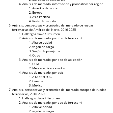
Análisis de mercado, información y pronóstico: por región
América del norte
Europa
Asia Pacífico
Resto del mundo
Análisis, perspectivas y pronóstico del mercado de ruedas
ferroviarias de América del Norte, 2016-2025
Hallazgos clave / Resumen
Análisis de mercado: por tipo de ferrocarril
Alta velocidad
vagón de carga
Vagón de pasajeros
Otros
Análisis de mercado: por tipo de aplicación
OEM
Mercado de accesorios
Análisis de mercado: por país
A NOSOTROS.
Canadá
México
Análisis, perspectivas y pronóstico del mercado europeo de ruedas
ferroviarias, 2016-2025
Hallazgos clave / Resumen
Análisis de mercado: por tipo de ferrocarril
Alta velocidad
vagón de carga