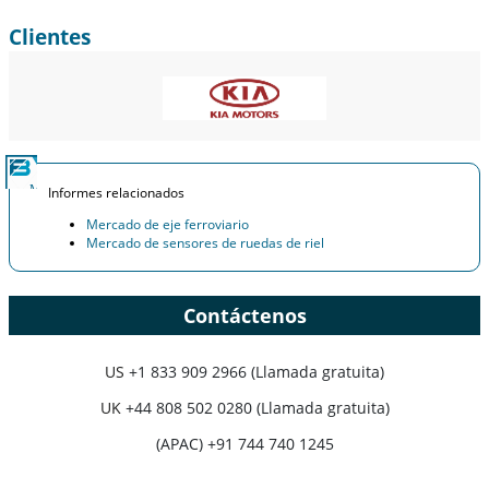
Clientes
Informes relacionados
Mercado de eje ferroviario
Mercado de sensores de ruedas de riel
Contáctenos
US
+1 833 909 2966 (Llamada gratuita)
UK
+44 808 502 0280 (Llamada gratuita)
(APAC) +91 744 740 1245