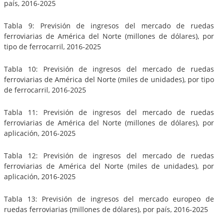
país, 2016-2025
Tabla 9: Previsión de ingresos del mercado de ruedas
ferroviarias de América del Norte (millones de dólares), por
tipo de ferrocarril, 2016-2025
Tabla 10: Previsión de ingresos del mercado de ruedas
ferroviarias de América del Norte (miles de unidades), por tipo
de ferrocarril, 2016-2025
Tabla 11: Previsión de ingresos del mercado de ruedas
ferroviarias de América del Norte (millones de dólares), por
aplicación, 2016-2025
Tabla 12: Previsión de ingresos del mercado de ruedas
ferroviarias de América del Norte (miles de unidades), por
aplicación, 2016-2025
Tabla 13: Previsión de ingresos del mercado europeo de
ruedas ferroviarias (millones de dólares), por país, 2016-2025