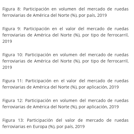
Figura 8: Participación en volumen del mercado de ruedas
ferroviarias de América del Norte (%), por país, 2019
Figura 9: Participación en el valor del mercado de ruedas
ferroviarias de América del Norte (%), por tipo de ferrocarril,
2019
Figura 10: Participación en volumen del mercado de ruedas
ferroviarias de América del Norte (%), por tipo de ferrocarril,
2019
Figura 11: Participación en el valor del mercado de ruedas
ferroviarias de América del Norte (%), por aplicación, 2019
Figura 12: Participación en volumen del mercado de ruedas
ferroviarias de América del Norte (%), por aplicación, 2019
Figura 13: Participación del valor de mercado de ruedas
ferroviarias en Europa (%), por país, 2019