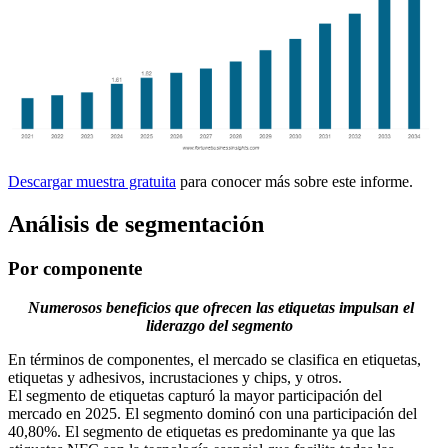
Descargar muestra gratuita
para conocer más sobre este informe.
Análisis de segmentación
Por componente
Numerosos beneficios que ofrecen las etiquetas impulsan el
liderazgo del segmento
En términos de componentes, el mercado se clasifica en etiquetas,
etiquetas y adhesivos, incrustaciones y chips, y otros.
El segmento de etiquetas capturó la mayor participación del
mercado en 2025. El segmento dominó con una participación del
40,80%. El segmento de etiquetas es predominante ya que las