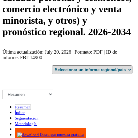
comercio electrónico y venta
minorista, y otros) y
pronóstico regional. 2026-2034
Última actualización: July 20, 2026 | Formato: PDF | ID de
informe: FBI114900
Resumen
Índice
Segmentación
Metodología
Infografías
Descargar muestra gratuita