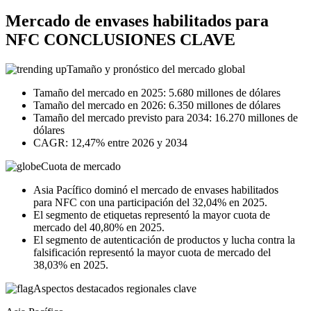
Mercado de envases habilitados para
NFC CONCLUSIONES CLAVE
Tamaño y pronóstico del mercado global
Tamaño del mercado en 2025: 5.680 millones de dólares
Tamaño del mercado en 2026: 6.350 millones de dólares
Tamaño del mercado previsto para 2034: 16.270 millones de
dólares
CAGR: 12,47% entre 2026 y 2034
Cuota de mercado
Asia Pacífico dominó el mercado de envases habilitados
para NFC con una participación del 32,04% en 2025.
El segmento de etiquetas representó la mayor cuota de
mercado del 40,80% en 2025.
El segmento de autenticación de productos y lucha contra la
falsificación representó la mayor cuota de mercado del
38,03% en 2025.
Aspectos destacados regionales clave