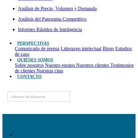
Análisis de Precio, Volumen y Demanda
Análisis del Panorama Competitivo
Informes Rápidos de Inteligencia
PERSPECTIVAS
Comunicado de prensa
Liderazgo intelectual
Blogs
Estudios
de caso
QUIÉNES SOMOS
Sobre nosotros
Nuestro equipo
Nuestros clientes
Testimonios
de clientes
Nuestras citas
CONTACTO