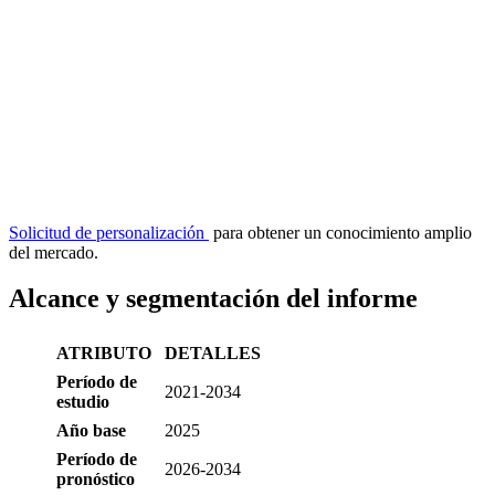
Solicitud de personalización
para obtener un conocimiento amplio
del mercado.
Alcance y segmentación del informe
ATRIBUTO
DETALLES
Período de
2021-2034
estudio
Año base
2025
Período de
2026-2034
pronóstico