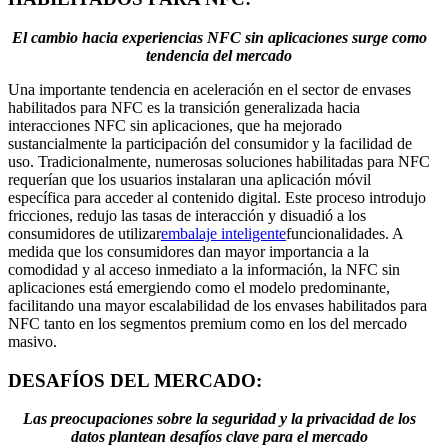
El cambio hacia experiencias NFC sin aplicaciones surge como
tendencia del mercado
Una importante tendencia en aceleración en el sector de envases
habilitados para NFC es la transición generalizada hacia
interacciones NFC sin aplicaciones, que ha mejorado
sustancialmente la participación del consumidor y la facilidad de
uso. Tradicionalmente, numerosas soluciones habilitadas para NFC
requerían que los usuarios instalaran una aplicación móvil
específica para acceder al contenido digital. Este proceso introdujo
fricciones, redujo las tasas de interacción y disuadió a los
consumidores de utilizar
embalaje inteligente
funcionalidades. A
medida que los consumidores dan mayor importancia a la
comodidad y al acceso inmediato a la información, la NFC sin
aplicaciones está emergiendo como el modelo predominante,
facilitando una mayor escalabilidad de los envases habilitados para
NFC tanto en los segmentos premium como en los del mercado
masivo.
DESAFÍOS DEL MERCADO:
Las preocupaciones sobre la seguridad y la privacidad de los
datos plantean desafíos clave para el mercado