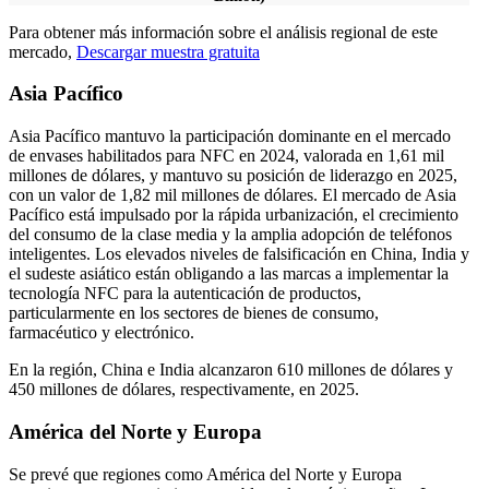
Para obtener más información sobre el análisis regional de este
mercado,
Descargar muestra gratuita
Asia Pacífico
Asia Pacífico mantuvo la participación dominante en el mercado
de envases habilitados para NFC en 2024, valorada en 1,61 mil
millones de dólares, y mantuvo su posición de liderazgo en 2025,
con un valor de 1,82 mil millones de dólares. El mercado de Asia
Pacífico está impulsado por la rápida urbanización, el crecimiento
del consumo de la clase media y la amplia adopción de teléfonos
inteligentes. Los elevados niveles de falsificación en China, India y
el sudeste asiático están obligando a las marcas a implementar la
tecnología NFC para la autenticación de productos,
particularmente en los sectores de bienes de consumo,
farmacéutico y electrónico.
En la región, China e India alcanzaron 610 millones de dólares y
450 millones de dólares, respectivamente, en 2025.
América del Norte y Europa
Se prevé que regiones como América del Norte y Europa