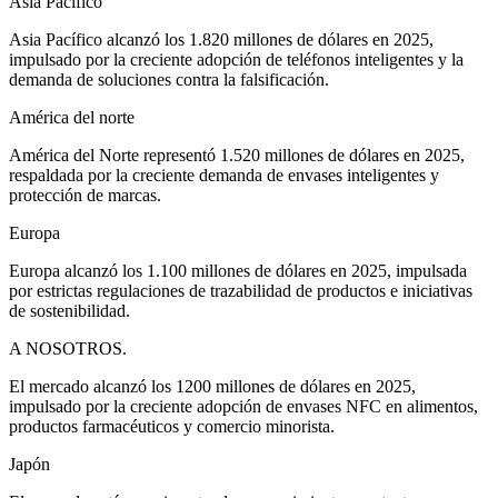
Asia Pacífico
Asia Pacífico alcanzó los 1.820 millones de dólares en 2025,
impulsado por la creciente adopción de teléfonos inteligentes y la
demanda de soluciones contra la falsificación.
América del norte
América del Norte representó 1.520 millones de dólares en 2025,
respaldada por la creciente demanda de envases inteligentes y
protección de marcas.
Europa
Europa alcanzó los 1.100 millones de dólares en 2025, impulsada
por estrictas regulaciones de trazabilidad de productos e iniciativas
de sostenibilidad.
A NOSOTROS.
El mercado alcanzó los 1200 millones de dólares en 2025,
impulsado por la creciente adopción de envases NFC en alimentos,
productos farmacéuticos y comercio minorista.
Japón