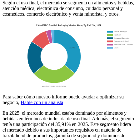
Según el uso final, el mercado se segmenta en alimentos y bebidas,
atención médica, electrónica de consumo, cuidado personal y
cosméticos, comercio electrónico y venta minorista, y otros.
Para saber cómo nuestro informe puede ayudar a optimizar su
negocio,
Hable con un analista
En 2025, el mercado mundial estaba dominado por alimentos y
bebidas en términos de industria de uso final. Además, el segmento
tenía una participación del 35,91% en 2025. Este segmento lidera
el mercado debido a sus importantes requisitos en materia de
trazabilidad de productos, garantía de seguridad y dominios de