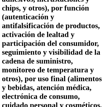
chips, y otros), por función
(autenticación y
antifalsificación de productos,
activación de lealtad y
participación del consumidor,
seguimiento y visibilidad de la
cadena de suministro,
monitoreo de temperatura y
otros), por uso final (alimentos
y bebidas, atención médica,
electrónica de consumo,
cuidado personal y cosméticos,