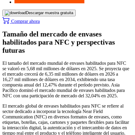
Descargar muestra gratuita
Comprar ahora
Tamaño del mercado de envases
habilitados para NFC y perspectivas
futuras
El tamaño del mercado mundial de envases habilitados para NFC
se valoró en 5,68 mil millones de dólares en 2025. Se proyecta que
el mercado crecerá de 6,35 mil millones de dólares en 2026 a
16,27 mil millones de dólares en 2034, exhibiendo una tasa
compuesta anual del 12,47% durante el período previsto. Asia
Pacífico dominó el mercado mundial de envases habilitados para
NFC con una participación de mercado del 32,04% en 2025.
El mercado global de envases habilitados para NFC se refiere al
sector dedicado a incorporar la tecnología Near Field
Communication (NFC) en diversos formatos de envases, como
etiquetas, botellas, cajas, cartones y paquetes flexibles para facilitar
la interacción digital, la autenticación y el intercambio de datos en
tiempo real entre el producto y el teléfono inteligente del usuario.