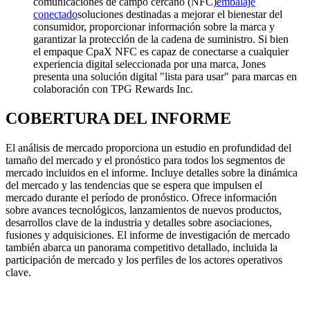
comunicaciones de campo cercano (NFC)
embalaje
conectado
soluciones destinadas a mejorar el bienestar del
consumidor, proporcionar información sobre la marca y
garantizar la protección de la cadena de suministro. Si bien
el empaque CpaX NFC es capaz de conectarse a cualquier
experiencia digital seleccionada por una marca, Jones
presenta una solución digital "lista para usar" para marcas en
colaboración con TPG Rewards Inc.
COBERTURA DEL INFORME
El análisis de mercado proporciona un estudio en profundidad del
tamaño del mercado y el pronóstico para todos los segmentos de
mercado incluidos en el informe. Incluye detalles sobre la dinámica
del mercado y las tendencias que se espera que impulsen el
mercado durante el período de pronóstico. Ofrece información
sobre avances tecnológicos, lanzamientos de nuevos productos,
desarrollos clave de la industria y detalles sobre asociaciones,
fusiones y adquisiciones. El informe de investigación de mercado
también abarca un panorama competitivo detallado, incluida la
participación de mercado y los perfiles de los actores operativos
clave.