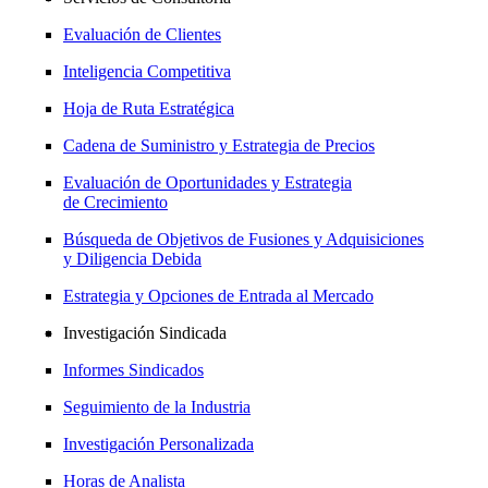
Evaluación de Clientes
Inteligencia Competitiva
Hoja de Ruta Estratégica
Cadena de Suministro y Estrategia de Precios
Evaluación de Oportunidades y Estrategia
de Crecimiento
Búsqueda de Objetivos de Fusiones y Adquisiciones
y Diligencia Debida
Estrategia y Opciones de Entrada al Mercado
Investigación Sindicada
Informes Sindicados
Seguimiento de la Industria
Investigación Personalizada
Horas de Analista