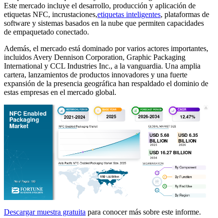
Este mercado incluye el desarrollo, producción y aplicación de
etiquetas NFC, incrustaciones,
etiquetas inteligentes
, plataformas de
software y sistemas basados ​​en la nube que permiten capacidades
de empaquetado conectado.
Además, el mercado está dominado por varios actores importantes,
incluidos Avery Dennison Corporation, Graphic Packaging
International y CCL Industries Inc., a la vanguardia. Una amplia
cartera, lanzamientos de productos innovadores y una fuerte
expansión de la presencia geográfica han respaldado el dominio de
estas empresas en el mercado global.
Descargar muestra gratuita
para conocer más sobre este informe.