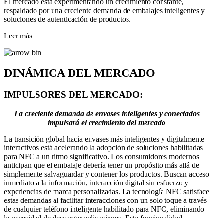
El mercado está experimentando un crecimiento constante,
respaldado por una creciente demanda de embalajes inteligentes y
soluciones de autenticación de productos.
Leer más
DINÁMICA DEL MERCADO
IMPULSORES DEL MERCADO:
La creciente demanda de envases inteligentes y conectados
impulsará el crecimiento del mercado
La transición global hacia envases más inteligentes y digitalmente
interactivos está acelerando la adopción de soluciones habilitadas
para NFC a un ritmo significativo. Los consumidores modernos
anticipan que el embalaje debería tener un propósito más allá de
simplemente salvaguardar y contener los productos. Buscan acceso
inmediato a la información, interacción digital sin esfuerzo y
experiencias de marca personalizadas. La tecnología NFC satisface
estas demandas al facilitar interacciones con un solo toque a través
de cualquier teléfono inteligente habilitado para NFC, eliminando
la necesidad de descargar aplicaciones. Esta funcionalidad