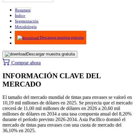
Resumen
Índice
Segmentación
Metodología
Infografías
Descargar muestra gratuita
Descargar muestra gratuita
Comprar ahora
INFORMACIÓN CLAVE DEL
MERCADO
El tamaño del mercado mundial de tintas para envases se valoró en
10,19 mil millones de dólares en 2025. Se proyecta que el mercado
crecerá de 11,00 mil millones de dólares en 2026 a 20,60 mil
millones de dólares en 2034 a una tasa compuesta anual del 8,20%
durante el período previsto 2026-2034. Asia Pacífico dominó el
mercado de tintas para envases con una cuota de mercado del
36,10% en 2025.