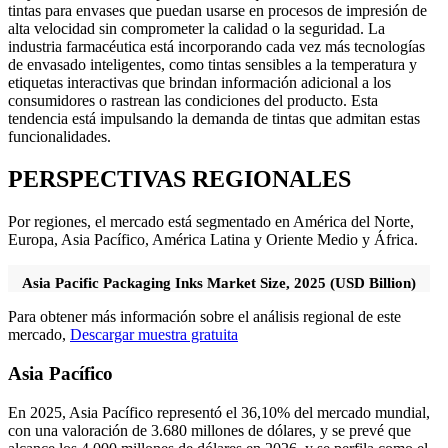
tintas para envases que puedan usarse en procesos de impresión de
alta velocidad sin comprometer la calidad o la seguridad. La
industria farmacéutica está incorporando cada vez más tecnologías
de envasado inteligentes, como tintas sensibles a la temperatura y
etiquetas interactivas que brindan información adicional a los
consumidores o rastrean las condiciones del producto. Esta
tendencia está impulsando la demanda de tintas que admitan estas
funcionalidades.
PERSPECTIVAS REGIONALES
Por regiones, el mercado está segmentado en América del Norte,
Europa, Asia Pacífico, América Latina y Oriente Medio y África.
Asia Pacific Packaging Inks Market Size, 2025 (USD Billion)
Para obtener más información sobre el análisis regional de este
mercado,
Descargar muestra gratuita
Asia Pacífico
En 2025, Asia Pacífico representó el 36,10% del mercado mundial,
con una valoración de 3.680 millones de dólares, y se prevé que