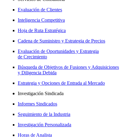
Evaluación de Clientes
Inteligencia Competitiva
Hoja de Ruta Estratégica
Cadena de Suministro y Estrategia de Precios
Evaluación de Oportunidades y Estrategia
de Crecimiento
Búsqueda de Objetivos de Fusiones y Adquisiciones
y Diligencia Debida
Estrategia y Opciones de Entrada al Mercado
Investigación Sindicada
Informes Sindicados
Seguimiento de la Industria
Investigación Personalizada
Horas de Analista