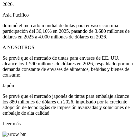
2026.
Asia Pacífico
dominó el mercado mundial de tintas para envases con una
participación del 36,10% en 2025, pasando de 3.680 millones de
dólares en 2025 a 4.000 millones de dólares en 2026.
A NOSOTROS.
Se prevé que el mercado de tintas para envases de EE. UU.
alcance los 1.590 millones de dólares en 2026, respaldado por una
demanda constante de envases de alimentos, bebidas y bienes de
consumo.
Japón
Se prevé que el mercado japonés de tintas para embalaje alcance
los 880 millones de dólares en 2026, impulsado por la creciente
adopción de tecnologías de impresión avanzadas y soluciones de
embalaje de alta calidad.
Leer más