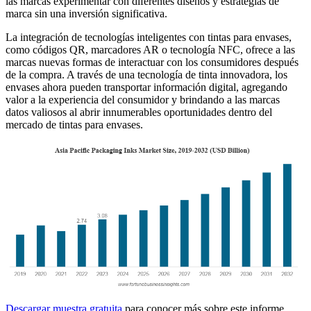
las marcas experimentar con diferentes diseños y estrategias de
marca sin una inversión significativa.
La integración de tecnologías inteligentes con tintas para envases,
como códigos QR, marcadores AR o tecnología NFC, ofrece a las
marcas nuevas formas de interactuar con los consumidores después
de la compra. A través de una tecnología de tinta innovadora, los
envases ahora pueden transportar información digital, agregando
valor a la experiencia del consumidor y brindando a las marcas
datos valiosos al abrir innumerables oportunidades dentro del
mercado de tintas para envases.
Descargar muestra gratuita
para conocer más sobre este informe.