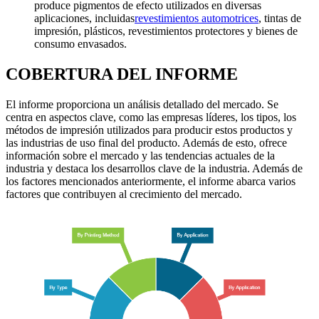
produce pigmentos de efecto utilizados en diversas
aplicaciones, incluidas
revestimientos automotrices
, tintas de
impresión, plásticos, revestimientos protectores y bienes de
consumo envasados.
COBERTURA DEL INFORME
El informe proporciona un análisis detallado del mercado. Se
centra en aspectos clave, como las empresas líderes, los tipos, los
métodos de impresión utilizados para producir estos productos y
las industrias de uso final del producto. Además de esto, ofrece
información sobre el mercado y las tendencias actuales de la
industria y destaca los desarrollos clave de la industria. Además de
los factores mencionados anteriormente, el informe abarca varios
factores que contribuyen al crecimiento del mercado.