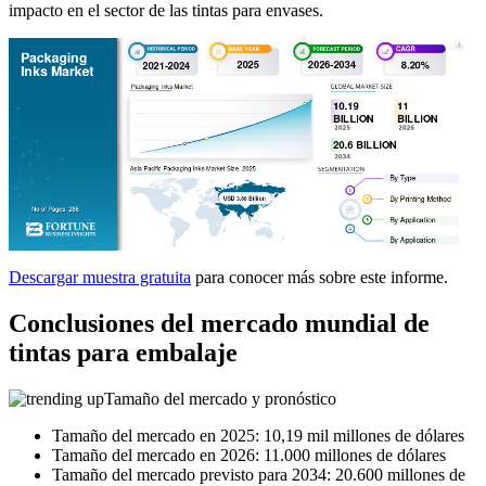
impacto en el sector de las tintas para envases.
Descargar muestra gratuita
para conocer más sobre este informe.
Conclusiones del mercado mundial de
tintas para embalaje
Tamaño del mercado y pronóstico
Tamaño del mercado en 2025: 10,19 mil millones de dólares
Tamaño del mercado en 2026: 11.000 millones de dólares
Tamaño del mercado previsto para 2034: 20.600 millones de