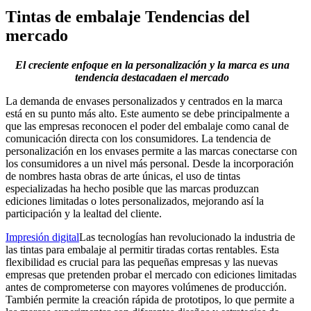
Tintas de embalaje Tendencias del
mercado
El creciente enfoque en la personalización y la marca es una
tendencia destacada
en el mercado
La demanda de envases personalizados y centrados en la marca
está en su punto más alto. Este aumento se debe principalmente a
que las empresas reconocen el poder del embalaje como canal de
comunicación directa con los consumidores. La tendencia de
personalización en los envases permite a las marcas conectarse con
los consumidores a un nivel más personal. Desde la incorporación
de nombres hasta obras de arte únicas, el uso de tintas
especializadas ha hecho posible que las marcas produzcan
ediciones limitadas o lotes personalizados, mejorando así la
participación y la lealtad del cliente.
Impresión digital
Las tecnologías han revolucionado la industria de
las tintas para embalaje al permitir tiradas cortas rentables. Esta
flexibilidad es crucial para las pequeñas empresas y las nuevas
empresas que pretenden probar el mercado con ediciones limitadas
antes de comprometerse con mayores volúmenes de producción.
También permite la creación rápida de prototipos, lo que permite a