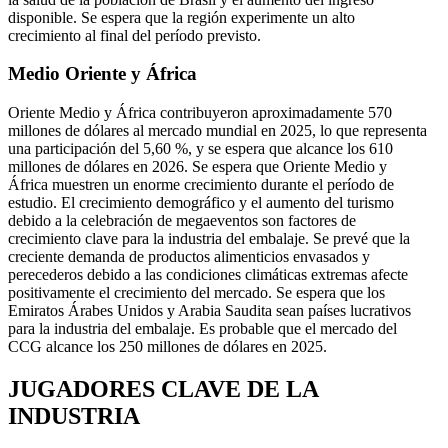
disponible. Se espera que la región experimente un alto
crecimiento al final del período previsto.
Medio Oriente y África
Oriente Medio y África contribuyeron aproximadamente 570
millones de dólares al mercado mundial en 2025, lo que representa
una participación del 5,60 %, y se espera que alcance los 610
millones de dólares en 2026. Se espera que Oriente Medio y
África muestren un enorme crecimiento durante el período de
estudio. El crecimiento demográfico y el aumento del turismo
debido a la celebración de megaeventos son factores de
crecimiento clave para la industria del embalaje. Se prevé que la
creciente demanda de productos alimenticios envasados ​​y
perecederos debido a las condiciones climáticas extremas afecte
positivamente el crecimiento del mercado. Se espera que los
Emiratos Árabes Unidos y Arabia Saudita sean países lucrativos
para la industria del embalaje. Es probable que el mercado del
CCG alcance los 250 millones de dólares en 2025.
JUGADORES CLAVE DE LA
INDUSTRIA