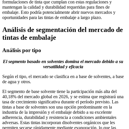
formulaciones de tinta que cumplan con estas regulaciones y
mantengan la calidad y durabilidad requeridas para fines de
embalaje. Esto podría potencialmente abrir nuevos mercados y
oportunidades para las tintas de embalaje a largo plazo.
Análisis de segmentación del mercado de
tintas de embalaje
Análisis por tipo
El segmento basado en solventes domina el mercado debido a su
versatilidad y eficacia
Según el tipo, el mercado se clasifica en a base de solventes, a base
de agua y otros.
El segmento de base solvente tiene la participación más alta del
40,18% del mercado global en 2026, y se estima que registrará una
tasa de crecimiento significativa durante el período previsto. Las
tintas a base de solventes son una opción predominante en la
industria de la impresión y el embalaje debido a su excelente
adherencia, durabilidad y resistencia a condiciones ambientales
adversas. Estas tintas incorporan disolventes orgánicos que les
permiten secarse rápidamente mediante evaporación, lo que las