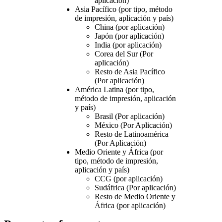
aplicación)
Asia Pacífico (por tipo, método
de impresión, aplicación y país)
China (por aplicación)
Japón (por aplicación)
India (por aplicación)
Corea del Sur (Por
aplicación)
Resto de Asia Pacífico
(Por aplicación)
América Latina (por tipo,
método de impresión, aplicación
y país)
Brasil (Por aplicación)
México (Por Aplicación)
Resto de Latinoamérica
(Por Aplicación)
Medio Oriente y África (por
tipo, método de impresión,
aplicación y país)
CCG (por aplicación)
Sudáfrica (Por aplicación)
Resto de Medio Oriente y
África (por aplicación)