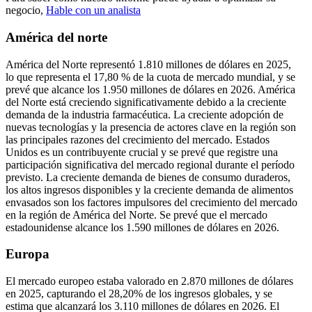
negocio,
Hable con un analista
América del norte
América del Norte representó 1.810 millones de dólares en 2025,
lo que representa el 17,80 % de la cuota de mercado mundial, y se
prevé que alcance los 1.950 millones de dólares en 2026. América
del Norte está creciendo significativamente debido a la creciente
demanda de la industria farmacéutica. La creciente adopción de
nuevas tecnologías y la presencia de actores clave en la región son
las principales razones del crecimiento del mercado. Estados
Unidos es un contribuyente crucial y se prevé que registre una
participación significativa del mercado regional durante el período
previsto. La creciente demanda de bienes de consumo duraderos,
los altos ingresos disponibles y la creciente demanda de alimentos
envasados ​​son los factores impulsores del crecimiento del mercado
en la región de América del Norte. Se prevé que el mercado
estadounidense alcance los 1.590 millones de dólares en 2026.
Europa
El mercado europeo estaba valorado en 2.870 millones de dólares
en 2025, capturando el 28,20% de los ingresos globales, y se
estima que alcanzará los 3.110 millones de dólares en 2026. El