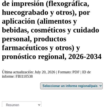
de impresión (flexográfica,
huecograbado y otros), por
aplicación (alimentos y
bebidas, cosméticos y cuidado
personal, productos
farmacéuticos y otros) y
pronóstico regional, 2026-2034
Última actualización: July 20, 2026 | Formato: PDF | ID de
informe: FBI110538