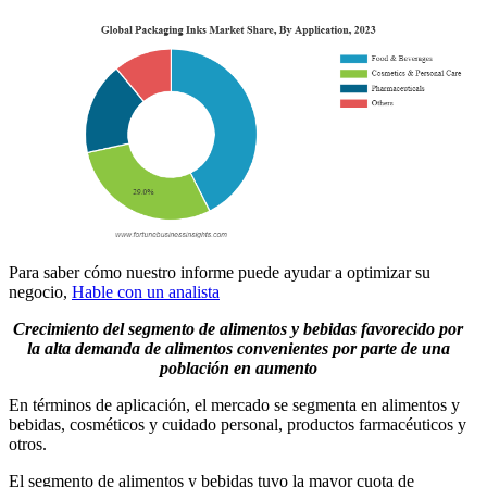
Para saber cómo nuestro informe puede ayudar a optimizar su
negocio,
Hable con un analista
Crecimiento del segmento de alimentos y bebidas favorecido por
la alta demanda de alimentos convenientes por parte de una
población en aumento
En términos de aplicación, el mercado se segmenta en alimentos y
bebidas, cosméticos y cuidado personal, productos farmacéuticos y
otros.
El segmento de alimentos y bebidas tuvo la mayor cuota de