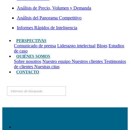
Análisis de Precio, Volumen y Demanda
Análisis del Panorama Competitivo
Informes Rápidos de Inteligencia
PERSPECTIVAS
Comunicado de prensa
Liderazgo intelectual
Blogs
Estudios
de caso
QUIÉNES SOMOS
Sobre nosotros
Nuestro equipo
Nuestros clientes
Testimonios
de clientes
Nuestras citas
CONTACTO