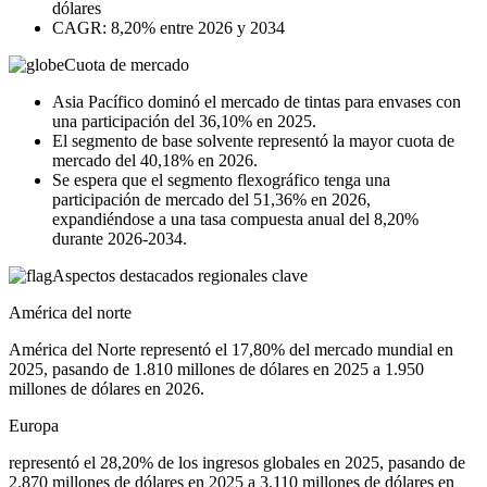
dólares
CAGR: 8,20% entre 2026 y 2034
Cuota de mercado
Asia Pacífico dominó el mercado de tintas para envases con
una participación del 36,10% en 2025.
El segmento de base solvente representó la mayor cuota de
mercado del 40,18% en 2026.
Se espera que el segmento flexográfico tenga una
participación de mercado del 51,36% en 2026,
expandiéndose a una tasa compuesta anual del 8,20%
durante 2026-2034.
Aspectos destacados regionales clave
América del norte
América del Norte representó el 17,80% del mercado mundial en
2025, pasando de 1.810 millones de dólares en 2025 a 1.950
millones de dólares en 2026.
Europa
representó el 28,20% de los ingresos globales en 2025, pasando de
2.870 millones de dólares en 2025 a 3.110 millones de dólares en