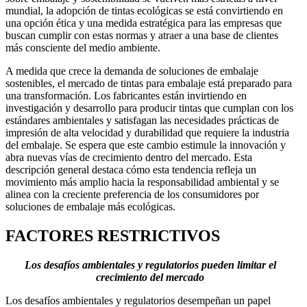
mundial, la adopción de tintas ecológicas se está convirtiendo en
una opción ética y una medida estratégica para las empresas que
buscan cumplir con estas normas y atraer a una base de clientes
más consciente del medio ambiente.
A medida que crece la demanda de soluciones de embalaje
sostenibles, el mercado de tintas para embalaje está preparado para
una transformación. Los fabricantes están invirtiendo en
investigación y desarrollo para producir tintas que cumplan con los
estándares ambientales y satisfagan las necesidades prácticas de
impresión de alta velocidad y durabilidad que requiere la industria
del embalaje. Se espera que este cambio estimule la innovación y
abra nuevas vías de crecimiento dentro del mercado. Esta
descripción general destaca cómo esta tendencia refleja un
movimiento más amplio hacia la responsabilidad ambiental y se
alinea con la creciente preferencia de los consumidores por
soluciones de embalaje más ecológicas.
FACTORES RESTRICTIVOS
Los desafíos ambientales y regulatorios pueden limitar el
crecimiento del mercado
Los desafíos ambientales y regulatorios desempeñan un papel