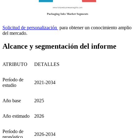
Solicitud de personalización
para obtener un conocimiento amplio
del mercado.
Alcance y segmentación del informe
ATRIBUTO
DETALLES
Período de
2021-2034
estudio
Año base
2025
Año estimado
2026
Período de
2026-2034
pronóstico