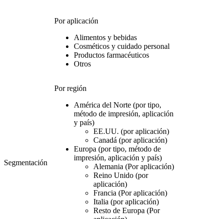
Por aplicación
Alimentos y bebidas
Cosméticos y cuidado personal
Productos farmacéuticos
Otros
Por región
América del Norte (por tipo,
método de impresión, aplicación
y país)
EE.UU. (por aplicación)
Canadá (por aplicación)
Europa (por tipo, método de
impresión, aplicación y país)
Segmentación
Alemania (Por aplicación)
Reino Unido (por
aplicación)
Francia (Por aplicación)
Italia (por aplicación)
Resto de Europa (Por