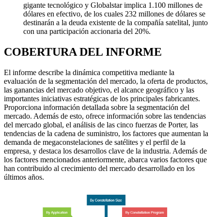
gigante tecnológico y Globalstar implica 1.100 millones de
dólares en efectivo, de los cuales 232 millones de dólares se
destinarán a la deuda existente de la compañía satelital, junto
con una participación accionaria del 20%.
COBERTURA DEL INFORME
El informe describe la dinámica competitiva mediante la
evaluación de la segmentación del mercado, la oferta de productos,
las ganancias del mercado objetivo, el alcance geográfico y las
importantes iniciativas estratégicas de los principales fabricantes.
Proporciona información detallada sobre la segmentación del
mercado. Además de esto, ofrece información sobre las tendencias
del mercado global, el análisis de las cinco fuerzas de Porter, las
tendencias de la cadena de suministro, los factores que aumentan la
demanda de megaconstelaciones de satélites y el perfil de la
empresa, y destaca los desarrollos clave de la industria. Además de
los factores mencionados anteriormente, abarca varios factores que
han contribuido al crecimiento del mercado desarrollado en los
últimos años.