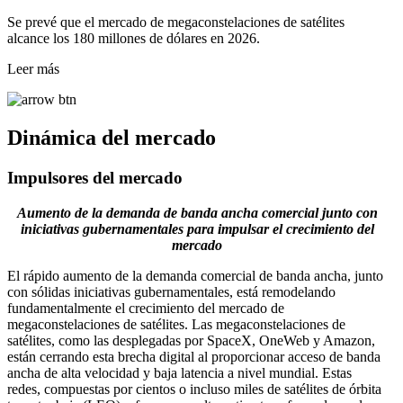
Se prevé que el mercado de megaconstelaciones de satélites
alcance los 180 millones de dólares en 2026.
Leer más
Dinámica del mercado
Impulsores del mercado
Aumento de la demanda de banda ancha comercial junto con
iniciativas gubernamentales para impulsar el crecimiento del
mercado
El rápido aumento de la demanda comercial de banda ancha, junto
con sólidas iniciativas gubernamentales, está remodelando
fundamentalmente el crecimiento del mercado de
megaconstelaciones de satélites. Las megaconstelaciones de
satélites, como las desplegadas por SpaceX, OneWeb y Amazon,
están cerrando esta brecha digital al proporcionar acceso de banda
ancha de alta velocidad y baja latencia a nivel mundial. Estas
redes, compuestas por cientos o incluso miles de satélites de órbita