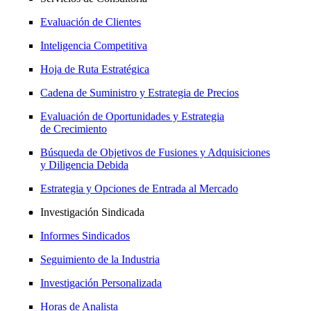
Evaluación de Clientes
Inteligencia Competitiva
Hoja de Ruta Estratégica
Cadena de Suministro y Estrategia de Precios
Evaluación de Oportunidades y Estrategia
de Crecimiento
Búsqueda de Objetivos de Fusiones y Adquisiciones
y Diligencia Debida
Estrategia y Opciones de Entrada al Mercado
Investigación Sindicada
Informes Sindicados
Seguimiento de la Industria
Investigación Personalizada
Horas de Analista