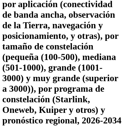
por aplicación (conectividad
de banda ancha, observación
de la Tierra, navegación y
posicionamiento, y otras), por
tamaño de constelación
(pequeña (100-500), mediana
(501-1000), grande (1001-
3000) y muy grande (superior
a 3000)), por programa de
constelación (Starlink,
Oneweb, Kuiper y otros) y
pronóstico regional, 2026-2034