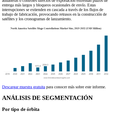
aduaneras o controles directos de exportación enfrentan plazos de
entrega más largos y bloqueos ocasionales de envío. Estas
interrupciones se extienden en cascada a través de los flujos de
trabajo de fabricación, provocando retrasos en la construcción de
satélites y los cronogramas de lanzamiento.
Descargar muestra gratuita
para conocer más sobre este informe.
ANÁLISIS DE SEGMENTACIÓN
Por tipo de órbita