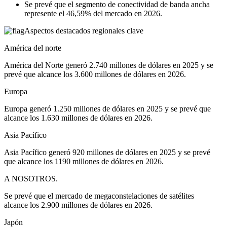
Se prevé que el segmento de conectividad de banda ancha
represente el 46,59% del mercado en 2026.
Aspectos destacados regionales clave
América del norte
América del Norte generó 2.740 millones de dólares en 2025 y se
prevé que alcance los 3.600 millones de dólares en 2026.
Europa
Europa generó 1.250 millones de dólares en 2025 y se prevé que
alcance los 1.630 millones de dólares en 2026.
Asia Pacífico
Asia Pacífico generó 920 millones de dólares en 2025 y se prevé
que alcance los 1190 millones de dólares en 2026.
A NOSOTROS.
Se prevé que el mercado de megaconstelaciones de satélites
alcance los 2.900 millones de dólares en 2026.
Japón