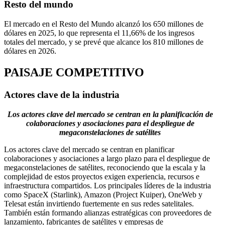
Resto del mundo
El mercado en el Resto del Mundo alcanzó los 650 millones de
dólares en 2025, lo que representa el 11,66% de los ingresos
totales del mercado, y se prevé que alcance los 810 millones de
dólares en 2026.
PAISAJE COMPETITIVO
Actores clave de la industria
Los actores clave del mercado se centran en la planificación de
colaboraciones y asociaciones para el despliegue de
megaconstelaciones de satélites
Los actores clave del mercado se centran en planificar
colaboraciones y asociaciones a largo plazo para el despliegue de
megaconstelaciones de satélites, reconociendo que la escala y la
complejidad de estos proyectos exigen experiencia, recursos e
infraestructura compartidos. Los principales líderes de la industria
como SpaceX (Starlink), Amazon (Project Kuiper), OneWeb y
Telesat están invirtiendo fuertemente en sus redes satelitales.
También están formando alianzas estratégicas con proveedores de
lanzamiento, fabricantes de satélites y empresas de