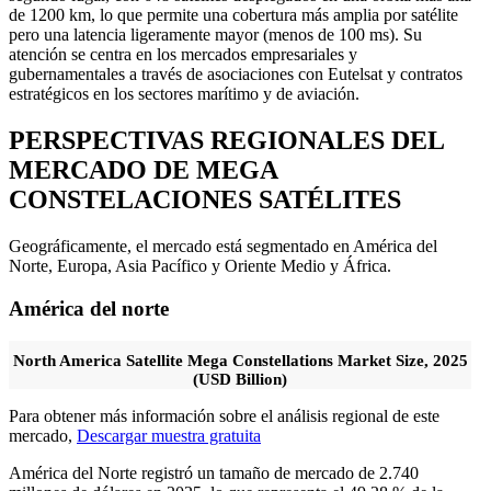
de 1200 km, lo que permite una cobertura más amplia por satélite
pero una latencia ligeramente mayor (menos de 100 ms). Su
atención se centra en los mercados empresariales y
gubernamentales a través de asociaciones con Eutelsat y contratos
estratégicos en los sectores marítimo y de aviación.
PERSPECTIVAS REGIONALES DEL
MERCADO DE MEGA
CONSTELACIONES SATÉLITES
Geográficamente, el mercado está segmentado en América del
Norte, Europa, Asia Pacífico y Oriente Medio y África.
América del norte
North America Satellite Mega Constellations Market Size, 2025
(USD Billion)
Para obtener más información sobre el análisis regional de este
mercado,
Descargar muestra gratuita
América del Norte registró un tamaño de mercado de 2.740