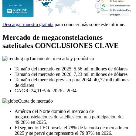
Descargar muestra gratuita
para conocer más sobre este informe.
Mercado de megaconstelaciones
satelitales CONCLUSIONES CLAVE
Tamaño del mercado y pronóstico
Tamaño del mercado en 2025: 5,56 mil millones de dólares
Tamaño del mercado en 2026: 7,23 mil millones de dólares
Tamaño del mercado previsto para 2034: 40,72 mil millones
de dólares
CAGR: 24,11% de 2026 a 2034
Cuota de mercado
América del Norte dominó el mercado de
megaconstelaciones de satélites con una participación del
49,28% en 2025.
El segmento LEO poseía el 78% de la cuota de mercado en
2025 y se prevé que represente el 79,87% en 2026.