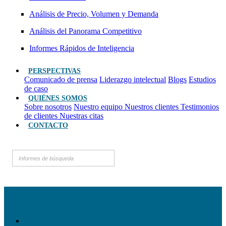
Análisis de Precio, Volumen y Demanda
Análisis del Panorama Competitivo
Informes Rápidos de Inteligencia
PERSPECTIVAS
Comunicado de prensa
Liderazgo intelectual
Blogs
Estudios
de caso
QUIÉNES SOMOS
Sobre nosotros
Nuestro equipo
Nuestros clientes
Testimonios
de clientes
Nuestras citas
CONTACTO