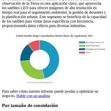
observación de la Tierra es otra aplicación clave, que aprovecha
los satélites LEO para ofrecer imágenes de alta resolución en
tiempo real para el seguimiento ambiental, la gestión de desastres y
la planificación urbana. Este segmento se beneficia de la capacidad
de los satélites para visitar áreas específicas con frecuencia,
proporcionando datos críticos para diversas industrias.
Para saber cómo nuestro informe puede ayudar a optimizar su
negocio,
Hable con un analista
Por tamaño de constelación