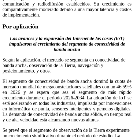
comunicación y radiodifusión establecidos. Su crecimiento es
comparativamente moderado debido a una mayor latencia y costos
de implementación.
Por aplicación
Los avances y la expansión del Internet de las cosas (IoT)
impulsaron el crecimiento del segmento de conectividad de
banda ancha
Según la aplicación, el mercado se segmenta en conectividad de
banda ancha, observación de la Tierra, navegación y
posicionamiento, y otros.
El segmento de conectividad de banda ancha dominó la cuota de
mercado mundial de megaconstelaciones satelitales con un 46,59%
en 2026 y se espera que sea el segmento de más rápido
crecimiento durante el período 2026-2034. La adopción de IoT se
está acelerando en todas las industrias, impulsada por innovaciones
en informática de punta, sensores inteligentes y gemelos digitales.
La demanda de conectividad de banda ancha sólida, en tiempo real
y de alta velocidad está alcanzando nuevas alturas.
Se prevé que el segmento de observación de la Tierra experimente
un crecimiento significativo durante el período de estudio. La