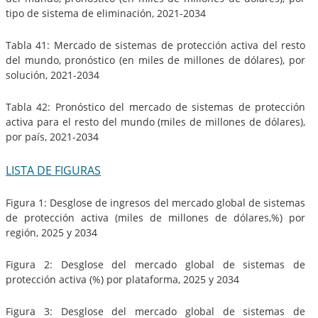
tipo de sistema de eliminación, 2021-2034
Tabla 41: Mercado de sistemas de protección activa del resto
del mundo, pronóstico (en miles de millones de dólares), por
solución, 2021-2034
Tabla 42: Pronóstico del mercado de sistemas de protección
activa para el resto del mundo (miles de millones de dólares),
por país, 2021-2034
LISTA DE FIGURAS
Figura 1: Desglose de ingresos del mercado global de sistemas
de protección activa (miles de millones de dólares,%) por
región, 2025 y 2034
Figura 2: Desglose del mercado global de sistemas de
protección activa (%) por plataforma, 2025 y 2034
Figura 3: Desglose del mercado global de sistemas de