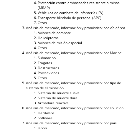
Protección contra emboscadas resistente a minas
(MRAP)
Vehículos de combate de infantería (IFV)
Transporte blindado de personal (APC)
Otros
Análisis de mercado, información y pronóstico: por vía aérea
Aviones de combate
Helicópteros
Aviones de misión especial
Otros
Análisis de mercado, información y pronóstico: por Marine
Submarino
Fragatas
Destructores
Portaaviones
Otros
Análisis de mercado, información y pronóstico: por tipo de
sistema de eliminación
Sistema de muerte suave
Sistema de muerte dura
Armadura reactiva
Análisis de mercado, información y pronóstico: por solución
Hardware
Software
Análisis de mercado, información y pronóstico: por país
Japón