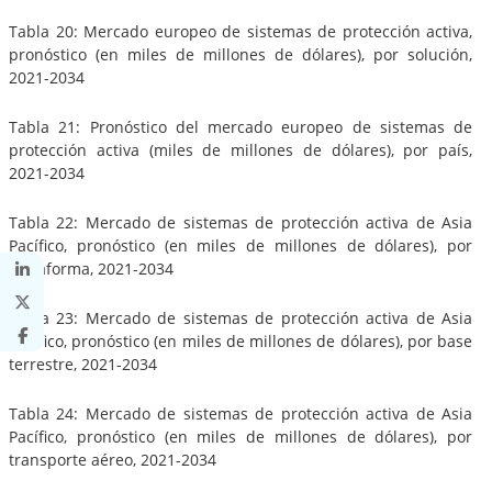
Tabla 20: Mercado europeo de sistemas de protección activa,
pronóstico (en miles de millones de dólares), por solución,
2021-2034
Tabla 21: Pronóstico del mercado europeo de sistemas de
protección activa (miles de millones de dólares), por país,
2021-2034
Tabla 22: Mercado de sistemas de protección activa de Asia
Pacífico, pronóstico (en miles de millones de dólares), por
plataforma, 2021-2034
Tabla 23: Mercado de sistemas de protección activa de Asia
Pacífico, pronóstico (en miles de millones de dólares), por base
terrestre, 2021-2034
Tabla 24: Mercado de sistemas de protección activa de Asia
Pacífico, pronóstico (en miles de millones de dólares), por
transporte aéreo, 2021-2034