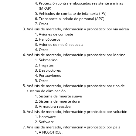
Protección contra emboscadas resistente a minas
(MRAP)
Vehículos de combate de infantería (IFV)
Transporte blindado de personal (APC)
Otros
Análisis de mercado, información y pronóstico: por vía aérea
Aviones de combate
Helicópteros
Aviones de misión especial
Otros
Análisis de mercado, información y pronóstico: por Marine
Submarino
Fragatas
Destructores
Portaaviones
Otros
Análisis de mercado, información y pronóstico: por tipo de
sistema de eliminación
Sistema de muerte suave
Sistema de muerte dura
Armadura reactiva
Análisis de mercado, información y pronóstico: por solución
Hardware
Software
Análisis de mercado, información y pronóstico: por país
A NOSOTROS.