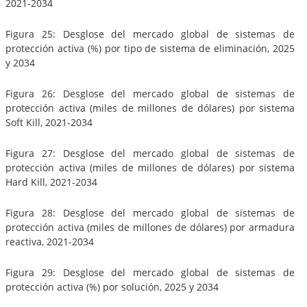
2021-2034
Figura 25: Desglose del mercado global de sistemas de
protección activa (%) por tipo de sistema de eliminación, 2025
y 2034
Figura 26: Desglose del mercado global de sistemas de
protección activa (miles de millones de dólares) por sistema
Soft Kill, 2021-2034
Figura 27: Desglose del mercado global de sistemas de
protección activa (miles de millones de dólares) por sistema
Hard Kill, 2021-2034
Figura 28: Desglose del mercado global de sistemas de
protección activa (miles de millones de dólares) por armadura
reactiva, 2021-2034
Figura 29: Desglose del mercado global de sistemas de
protección activa (%) por solución, 2025 y 2034