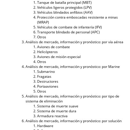
Tanque de batalla principal (MBT)
Vehículos ligeros protegidos (LPV)
Vehículos blindados anfibios (AAV)
Protección contra emboscadas resistente a minas
(MRAP)
Vehículos de combate de infantería (IFV)
Transporte blindado de personal (APC)
Otros
Análisis de mercado, información y pronóstico: por vía aérea
Aviones de combate
Helicópteros
Aviones de misión especial
Otros
Análisis de mercado, información y pronóstico: por Marine
Submarino
Fragatas
Destructores
Portaaviones
Otros
Análisis de mercado, información y pronóstico: por tipo de
sistema de eliminación
Sistema de muerte suave
Sistema de muerte dura
Armadura reactiva
Análisis de mercado, información y pronóstico: por solución
Hardware