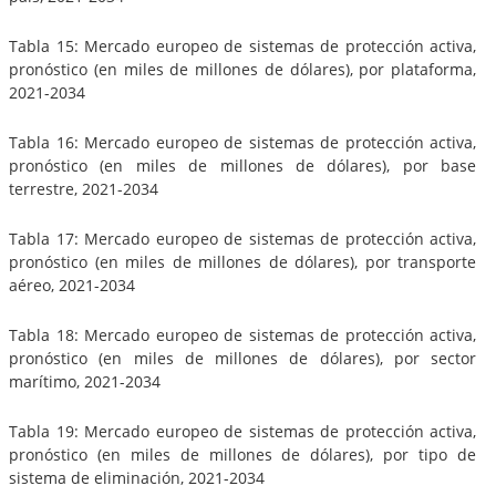
Tabla 15: Mercado europeo de sistemas de protección activa,
pronóstico (en miles de millones de dólares), por plataforma,
2021-2034
Tabla 16: Mercado europeo de sistemas de protección activa,
pronóstico (en miles de millones de dólares), por base
terrestre, 2021-2034
Tabla 17: Mercado europeo de sistemas de protección activa,
pronóstico (en miles de millones de dólares), por transporte
aéreo, 2021-2034
Tabla 18: Mercado europeo de sistemas de protección activa,
pronóstico (en miles de millones de dólares), por sector
marítimo, 2021-2034
Tabla 19: Mercado europeo de sistemas de protección activa,
pronóstico (en miles de millones de dólares), por tipo de
sistema de eliminación, 2021-2034