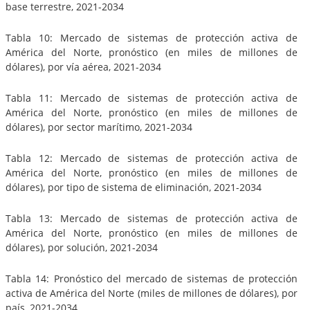
base terrestre, 2021-2034
Tabla 10: Mercado de sistemas de protección activa de
América del Norte, pronóstico (en miles de millones de
dólares), por vía aérea, 2021-2034
Tabla 11: Mercado de sistemas de protección activa de
América del Norte, pronóstico (en miles de millones de
dólares), por sector marítimo, 2021-2034
Tabla 12: Mercado de sistemas de protección activa de
América del Norte, pronóstico (en miles de millones de
dólares), por tipo de sistema de eliminación, 2021-2034
Tabla 13: Mercado de sistemas de protección activa de
América del Norte, pronóstico (en miles de millones de
dólares), por solución, 2021-2034
Tabla 14: Pronóstico del mercado de sistemas de protección
activa de América del Norte (miles de millones de dólares), por
país, 2021-2034