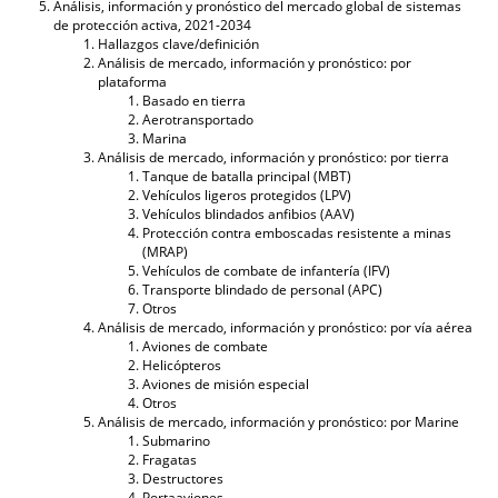
Análisis, información y pronóstico del mercado global de sistemas
de protección activa, 2021-2034
Hallazgos clave/definición
Análisis de mercado, información y pronóstico: por
plataforma
Basado en tierra
Aerotransportado
Marina
Análisis de mercado, información y pronóstico: por tierra
Tanque de batalla principal (MBT)
Vehículos ligeros protegidos (LPV)
Vehículos blindados anfibios (AAV)
Protección contra emboscadas resistente a minas
(MRAP)
Vehículos de combate de infantería (IFV)
Transporte blindado de personal (APC)
Otros
Análisis de mercado, información y pronóstico: por vía aérea
Aviones de combate
Helicópteros
Aviones de misión especial
Otros
Análisis de mercado, información y pronóstico: por Marine
Submarino
Fragatas
Destructores
Portaaviones