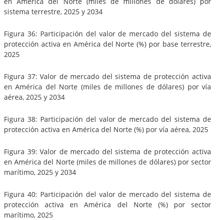
en América del Norte (miles de millones de dólares) por
sistema terrestre, 2025 y 2034
Figura 36: Participación del valor de mercado del sistema de
protección activa en América del Norte (%) por base terrestre,
2025
Figura 37: Valor de mercado del sistema de protección activa
en América del Norte (miles de millones de dólares) por vía
aérea, 2025 y 2034
Figura 38: Participación del valor de mercado del sistema de
protección activa en América del Norte (%) por vía aérea, 2025
Figura 39: Valor de mercado del sistema de protección activa
en América del Norte (miles de millones de dólares) por sector
marítimo, 2025 y 2034
Figura 40: Participación del valor de mercado del sistema de
protección activa en América del Norte (%) por sector
marítimo, 2025