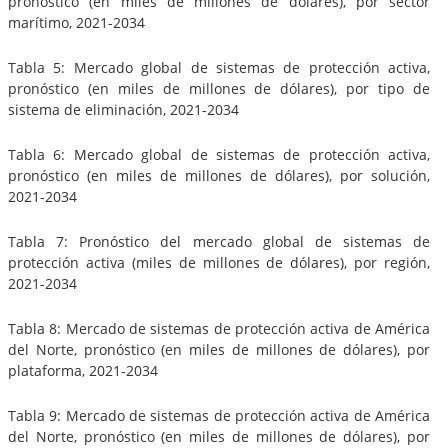
pronóstico (en miles de millones de dólares), por sector
marítimo, 2021-2034
Tabla 5: Mercado global de sistemas de protección activa,
pronóstico (en miles de millones de dólares), por tipo de
sistema de eliminación, 2021-2034
Tabla 6: Mercado global de sistemas de protección activa,
pronóstico (en miles de millones de dólares), por solución,
2021-2034
Tabla 7: Pronóstico del mercado global de sistemas de
protección activa (miles de millones de dólares), por región,
2021-2034
Tabla 8: Mercado de sistemas de protección activa de América
del Norte, pronóstico (en miles de millones de dólares), por
plataforma, 2021-2034
Tabla 9: Mercado de sistemas de protección activa de América
del Norte, pronóstico (en miles de millones de dólares), por