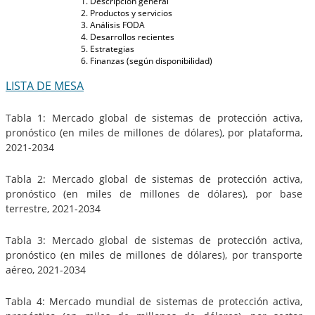
Descripción general
Productos y servicios
Análisis FODA
Desarrollos recientes
Estrategias
Finanzas (según disponibilidad)
LISTA DE MESA
Tabla 1: Mercado global de sistemas de protección activa,
pronóstico (en miles de millones de dólares), por plataforma,
2021-2034
Tabla 2: Mercado global de sistemas de protección activa,
pronóstico (en miles de millones de dólares), por base
terrestre, 2021-2034
Tabla 3: Mercado global de sistemas de protección activa,
pronóstico (en miles de millones de dólares), por transporte
aéreo, 2021-2034
Tabla 4: Mercado mundial de sistemas de protección activa,