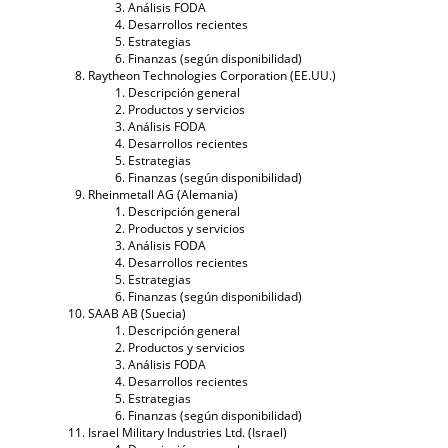
Análisis FODA
Desarrollos recientes
Estrategias
Finanzas (según disponibilidad)
Raytheon Technologies Corporation (EE.UU.)
Descripción general
Productos y servicios
Análisis FODA
Desarrollos recientes
Estrategias
Finanzas (según disponibilidad)
Rheinmetall AG (Alemania)
Descripción general
Productos y servicios
Análisis FODA
Desarrollos recientes
Estrategias
Finanzas (según disponibilidad)
SAAB AB (Suecia)
Descripción general
Productos y servicios
Análisis FODA
Desarrollos recientes
Estrategias
Finanzas (según disponibilidad)
Israel Military Industries Ltd. (Israel)