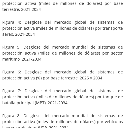
protección activa (miles de millones de dólares) por base
terrestre, 2021-2034
Figura 4: Desglose del mercado global de sistemas de
protección activa (miles de millones de dólares) por transporte
aéreo, 2021-2034
Figura 5: Desglose del mercado mundial de sistemas de
protección activa (miles de millones de dólares) por sector
marítimo, 2021-2034
Figura 6: Desglose del mercado global de sistemas de
protección activa (%) por base terrestre, 2025 y 2034
Figura 7: Desglose del mercado global de sistemas de
protección activa (miles de millones de dólares) por tanque de
batalla principal (MBT), 2021-2034
Figura 8: Desglose del mercado mundial de sistemas de
protección activa (miles de millones de dólares) por vehículos
ligeros protegidos (LPV), 2021-2034