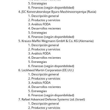
Estrategias
Finanzas (según disponibilidad)
JSC Konstruktorskoye Byuro Mashinostroyeniya (Rusia)
Descripción general
Productos y servicios
Análisis FODA
Desarrollos recientes
Estrategias
Finanzas (según disponibilidad)
Krauss-Maffei Wegmann GmbH & Co. KG (Alemania)
Descripción general
Productos y servicios
Análisis FODA
Desarrollos recientes
Estrategias
Finanzas (según disponibilidad)
Lockheed Martin Corporation (EE.UU.)
Descripción general
Productos y servicios
Análisis FODA
Desarrollos recientes
Estrategias
Finanzas (según disponibilidad)
Rafael Advanced Defense Systems Ltd. (Israel)
Descripción general
Productos y servicios