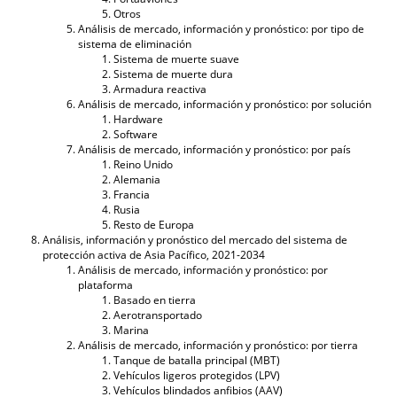
Otros
Análisis de mercado, información y pronóstico: por tipo de
sistema de eliminación
Sistema de muerte suave
Sistema de muerte dura
Armadura reactiva
Análisis de mercado, información y pronóstico: por solución
Hardware
Software
Análisis de mercado, información y pronóstico: por país
Reino Unido
Alemania
Francia
Rusia
Resto de Europa
Análisis, información y pronóstico del mercado del sistema de
protección activa de Asia Pacífico, 2021-2034
Análisis de mercado, información y pronóstico: por
plataforma
Basado en tierra
Aerotransportado
Marina
Análisis de mercado, información y pronóstico: por tierra
Tanque de batalla principal (MBT)
Vehículos ligeros protegidos (LPV)
Vehículos blindados anfibios (AAV)