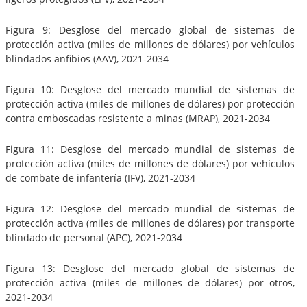
Figura 9: Desglose del mercado global de sistemas de
protección activa (miles de millones de dólares) por vehículos
blindados anfibios (AAV), 2021-2034
Figura 10: Desglose del mercado mundial de sistemas de
protección activa (miles de millones de dólares) por protección
contra emboscadas resistente a minas (MRAP), 2021-2034
Figura 11: Desglose del mercado mundial de sistemas de
protección activa (miles de millones de dólares) por vehículos
de combate de infantería (IFV), 2021-2034
Figura 12: Desglose del mercado mundial de sistemas de
protección activa (miles de millones de dólares) por transporte
blindado de personal (APC), 2021-2034
Figura 13: Desglose del mercado global de sistemas de
protección activa (miles de millones de dólares) por otros,
2021-2034