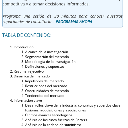
competitiva y a tomar decisiones informadas.
Programa una sesión de 30 minutos para conocer nuestras
capacidades de consultoría –
PROGRAMAR AHORA
TABLA DE CONTENIDO:
Introducción
Alcance de la investigación
Segmentación del mercado
Metodología de la investigación
Definiciones y supuestos
Resumen ejecutivo
Dinámica del mercado
Impulsores del mercado
Restricciones del mercado
Oportunidades de mercado
Tendencias del mercado
Información clave
Desarrollos clave de la industria: contratos y acuerdos clave,
fusiones, adquisiciones y asociaciones
Últimos avances tecnológicos
Análisis de las cinco fuerzas de Porters
Análisis de la cadena de suministro