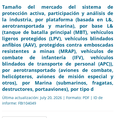
Tamaño del mercado del sistema de
protección activa, participación y análisis de
la industria, por plataforma (basada en L&,
aerotransportada y marina), por base L&
(tanque de batalla principal (MBT), vehículos
ligeros protegidos (LPV), vehículos blindados
anfibios (AAV), protegidos contra emboscadas
resistentes a minas (MRAP), vehículos de
combate de infantería (IFV), vehículos
blindados de transporte de personal (APC)),
por aerotransportado (aviones de combate,
helicópteros, aviones de misión especial y
otros), por Marina (submarinos, fragatas,
destructores, portaaviones), por tipo d
Última actualización: July 20, 2026 | Formato: PDF | ID de
informe: FBI104049