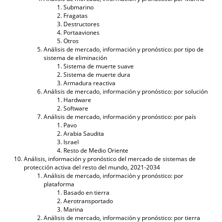
Submarino
Fragatas
Destructores
Portaaviones
Otros
Análisis de mercado, información y pronóstico: por tipo de
sistema de eliminación
Sistema de muerte suave
Sistema de muerte dura
Armadura reactiva
Análisis de mercado, información y pronóstico: por solución
Hardware
Software
Análisis de mercado, información y pronóstico: por país
Pavo
Arabia Saudita
Israel
Resto de Medio Oriente
Análisis, información y pronóstico del mercado de sistemas de
protección activa del resto del mundo, 2021-2034
Análisis de mercado, información y pronóstico: por
plataforma
Basado en tierra
Aerotransportado
Marina
Análisis de mercado, información y pronóstico: por tierra