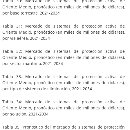
Tabla 30: Mercado de sistemas de protección activa de
Oriente Medio, pronóstico (en miles de millones de dólares),
por base terrestre, 2021-2034
Tabla 31: Mercado de sistemas de protección activa de
Oriente Medio, pronóstico (en miles de millones de dólares),
por vía aérea, 2021-2034
Tabla 32: Mercado de sistemas de protección activa de
Oriente Medio, pronóstico (en miles de millones de dólares),
por sector marítimo, 2021-2034
Tabla 33: Mercado de sistemas de protección activa de
Oriente Medio, pronóstico (en miles de millones de dólares),
por tipo de sistema de eliminación, 2021-2034
Tabla 34: Mercado de sistemas de protección activa de
Oriente Medio, pronóstico (en miles de millones de dólares),
por solución, 2021-2034
Tabla 35: Pronóstico del mercado de sistemas de protección