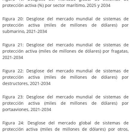
protección activa (%) por sector marítimo, 2025 y 2034
Figura 20: Desglose del mercado mundial de sistemas de
protección activa (miles de millones de dólares) por
submarino, 2021-2034
Figura 21: Desglose del mercado mundial de sistemas de
protección activa (miles de millones de dólares) por fragatas,
2021-2034
Figura 22: Desglose del mercado mundial de sistemas de
protección activa (miles de millones de dólares) por
destructores, 2021-2034
Figura 23: Desglose del mercado mundial de sistemas de
protección activa (miles de millones de dólares) por
portaaviones, 2021-2034
Figura 24: Desglose del mercado global de sistemas de
protección activa (miles de millones de dólares) por otros,