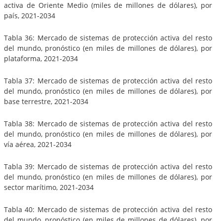
activa de Oriente Medio (miles de millones de dólares), por
país, 2021-2034
Tabla 36: Mercado de sistemas de protección activa del resto
del mundo, pronóstico (en miles de millones de dólares), por
plataforma, 2021-2034
Tabla 37: Mercado de sistemas de protección activa del resto
del mundo, pronóstico (en miles de millones de dólares), por
base terrestre, 2021-2034
Tabla 38: Mercado de sistemas de protección activa del resto
del mundo, pronóstico (en miles de millones de dólares), por
vía aérea, 2021-2034
Tabla 39: Mercado de sistemas de protección activa del resto
del mundo, pronóstico (en miles de millones de dólares), por
sector marítimo, 2021-2034
Tabla 40: Mercado de sistemas de protección activa del resto
del mundo, pronóstico (en miles de millones de dólares), por