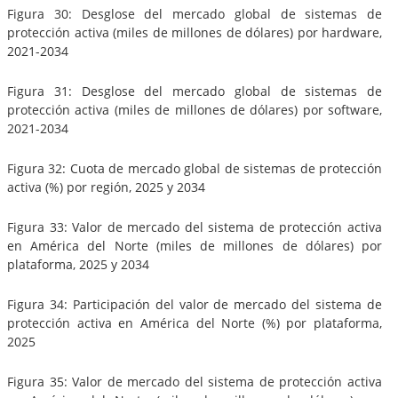
Figura 30: Desglose del mercado global de sistemas de
protección activa (miles de millones de dólares) por hardware,
2021-2034
Figura 31: Desglose del mercado global de sistemas de
protección activa (miles de millones de dólares) por software,
2021-2034
Figura 32: Cuota de mercado global de sistemas de protección
activa (%) por región, 2025 y 2034
Figura 33: Valor de mercado del sistema de protección activa
en América del Norte (miles de millones de dólares) por
plataforma, 2025 y 2034
Figura 34: Participación del valor de mercado del sistema de
protección activa en América del Norte (%) por plataforma,
2025
Figura 35: Valor de mercado del sistema de protección activa