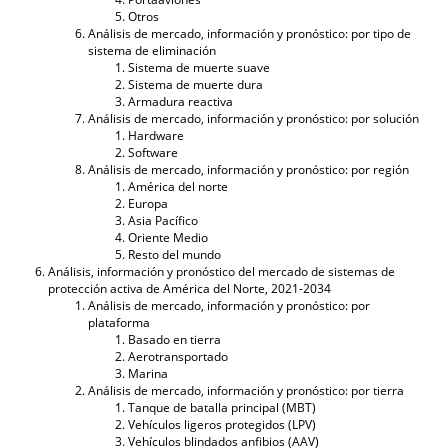
Otros
Análisis de mercado, información y pronóstico: por tipo de
sistema de eliminación
Sistema de muerte suave
Sistema de muerte dura
Armadura reactiva
Análisis de mercado, información y pronóstico: por solución
Hardware
Software
Análisis de mercado, información y pronóstico: por región
América del norte
Europa
Asia Pacífico
Oriente Medio
Resto del mundo
Análisis, información y pronóstico del mercado de sistemas de
protección activa de América del Norte, 2021-2034
Análisis de mercado, información y pronóstico: por
plataforma
Basado en tierra
Aerotransportado
Marina
Análisis de mercado, información y pronóstico: por tierra
Tanque de batalla principal (MBT)
Vehículos ligeros protegidos (LPV)
Vehículos blindados anfibios (AAV)