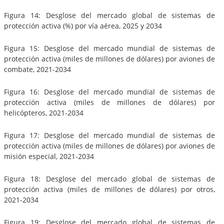
Figura 14: Desglose del mercado global de sistemas de
protección activa (%) por vía aérea, 2025 y 2034
Figura 15: Desglose del mercado mundial de sistemas de
protección activa (miles de millones de dólares) por aviones de
combate, 2021-2034
Figura 16: Desglose del mercado mundial de sistemas de
protección activa (miles de millones de dólares) por
helicópteros, 2021-2034
Figura 17: Desglose del mercado mundial de sistemas de
protección activa (miles de millones de dólares) por aviones de
misión especial, 2021-2034
Figura 18: Desglose del mercado global de sistemas de
protección activa (miles de millones de dólares) por otros,
2021-2034
Figura 19: Desglose del mercado global de sistemas de