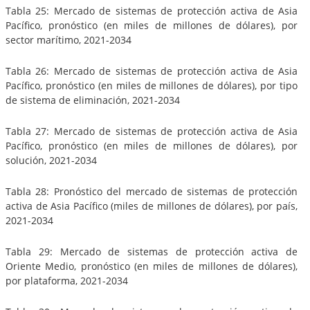
Tabla 25: Mercado de sistemas de protección activa de Asia
Pacífico, pronóstico (en miles de millones de dólares), por
sector marítimo, 2021-2034
Tabla 26: Mercado de sistemas de protección activa de Asia
Pacífico, pronóstico (en miles de millones de dólares), por tipo
de sistema de eliminación, 2021-2034
Tabla 27: Mercado de sistemas de protección activa de Asia
Pacífico, pronóstico (en miles de millones de dólares), por
solución, 2021-2034
Tabla 28: Pronóstico del mercado de sistemas de protección
activa de Asia Pacífico (miles de millones de dólares), por país,
2021-2034
Tabla 29: Mercado de sistemas de protección activa de
Oriente Medio, pronóstico (en miles de millones de dólares),
por plataforma, 2021-2034