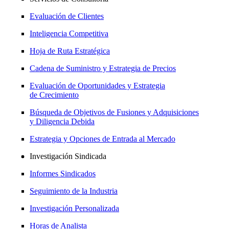
Evaluación de Clientes
Inteligencia Competitiva
Hoja de Ruta Estratégica
Cadena de Suministro y Estrategia de Precios
Evaluación de Oportunidades y Estrategia
de Crecimiento
Búsqueda de Objetivos de Fusiones y Adquisiciones
y Diligencia Debida
Estrategia y Opciones de Entrada al Mercado
Investigación Sindicada
Informes Sindicados
Seguimiento de la Industria
Investigación Personalizada
Horas de Analista