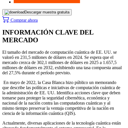
Descargar muestra gratuita
Comprar ahora
INFORMACIÓN CLAVE DEL
MERCADO
El tamaño del mercado de computación cuántica de EE. UU. se
valoró en 231,5 millones de dólares en 2024. Se espera que el
mercado crezca de 302,1 millones de dólares en 2025 a 1.657,5
millones de dólares en 2032, exhibiendo una tasa compuesta anual
del 27,5% durante el período previsto.
En mayo de 2022, la Casa Blanca hizo público un memorando
que describe las políticas e iniciativas de computación cuántica de
la administración de EE. UU. Identifica acciones clave que deben
tomarse para proteger la seguridad cibernética, económica y
nacional de la nación contra las computadoras cuánticas y al
mismo tiempo preservar la ventaja competitiva de la nación en
ciencia de la información cuántica (QIS).
Actualmente, diversas aplicaciones de la tecnología cuántica están