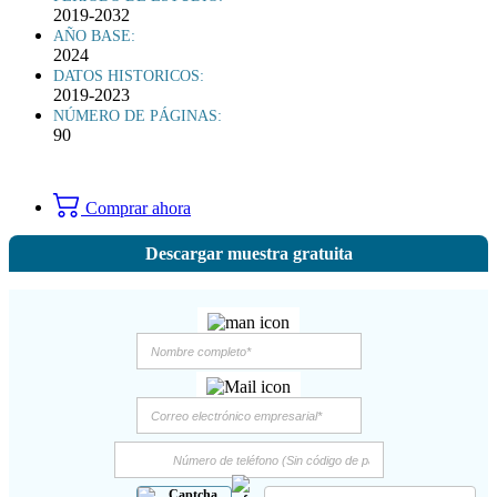
2019-2032
AÑO BASE:
2024
DATOS HISTORICOS:
2019-2023
NÚMERO DE PÁGINAS:
90
Comprar ahora
Descargar muestra gratuita