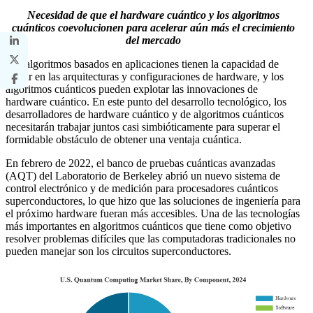
Necesidad de que el hardware cuántico y los algoritmos
cuánticos coevolucionen para acelerar aún más el crecimiento
del mercado
Los algoritmos basados ​​en aplicaciones tienen la capacidad de
influir en las arquitecturas y configuraciones de hardware, y los
algoritmos cuánticos pueden explotar las innovaciones de
hardware cuántico. En este punto del desarrollo tecnológico, los
desarrolladores de hardware cuántico y de algoritmos cuánticos
necesitarán trabajar juntos casi simbióticamente para superar el
formidable obstáculo de obtener una ventaja cuántica.
En febrero de 2022, el banco de pruebas cuánticas avanzadas
(AQT) del Laboratorio de Berkeley abrió un nuevo sistema de
control electrónico y de medición para procesadores cuánticos
superconductores, lo que hizo que las soluciones de ingeniería para
el próximo hardware fueran más accesibles. Una de las tecnologías
más importantes en algoritmos cuánticos que tiene como objetivo
resolver problemas difíciles que las computadoras tradicionales no
pueden manejar son los circuitos superconductores.