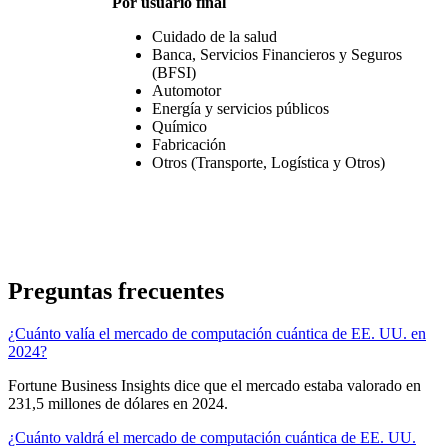
Por usuario final
Cuidado de la salud
Banca, Servicios Financieros y Seguros
(BFSI)
Automotor
Energía y servicios públicos
Químico
Fabricación
Otros (Transporte, Logística y Otros)
Preguntas frecuentes
¿Cuánto valía el mercado de computación cuántica de EE. UU. en
2024?
Fortune Business Insights dice que el mercado estaba valorado en
231,5 millones de dólares en 2024.
¿Cuánto valdrá el mercado de computación cuántica de EE. UU.