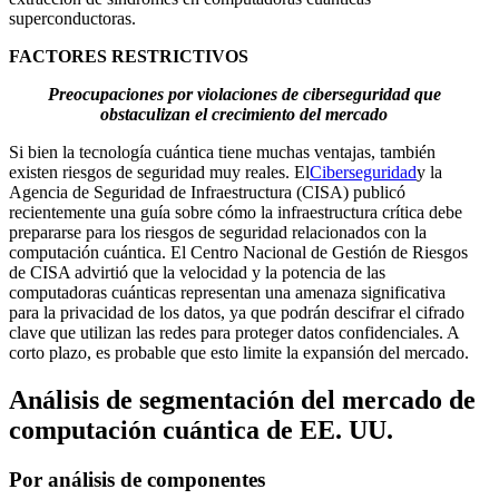
superconductoras.
FACTORES RESTRICTIVOS
Preocupaciones por violaciones de ciberseguridad que
obstaculizan el crecimiento del mercado
Si bien la tecnología cuántica tiene muchas ventajas, también
existen riesgos de seguridad muy reales. El
Ciberseguridad
y la
Agencia de Seguridad de Infraestructura (CISA) publicó
recientemente una guía sobre cómo la infraestructura crítica debe
prepararse para los riesgos de seguridad relacionados con la
computación cuántica. El Centro Nacional de Gestión de Riesgos
de CISA advirtió que la velocidad y la potencia de las
computadoras cuánticas representan una amenaza significativa
para la privacidad de los datos, ya que podrán descifrar el cifrado
clave que utilizan las redes para proteger datos confidenciales. A
corto plazo, es probable que esto limite la expansión del mercado.
Análisis de segmentación del mercado de
computación cuántica de EE. UU.
Por análisis de componentes