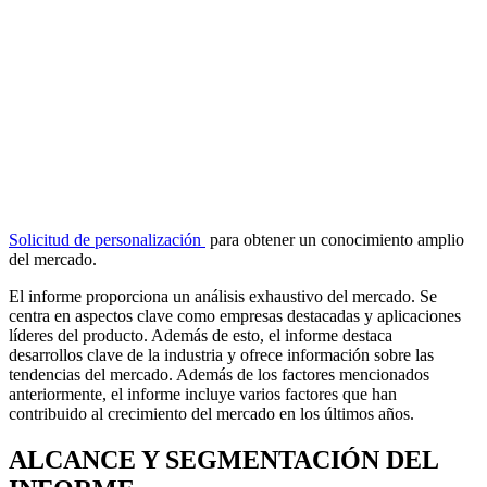
Solicitud de personalización
para obtener un conocimiento amplio
del mercado.
El informe proporciona un análisis exhaustivo del mercado. Se
centra en aspectos clave como empresas destacadas y aplicaciones
líderes del producto. Además de esto, el informe destaca
desarrollos clave de la industria y ofrece información sobre las
tendencias del mercado. Además de los factores mencionados
anteriormente, el informe incluye varios factores que han
contribuido al crecimiento del mercado en los últimos años.
ALCANCE Y SEGMENTACIÓN DEL