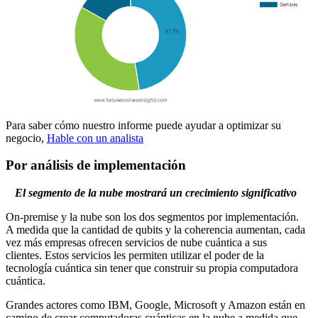
Para saber cómo nuestro informe puede ayudar a optimizar su
negocio,
Hable con un analista
Por análisis de implementación
El segmento de la nube mostrará un crecimiento significativo
On-premise y la nube son los dos segmentos por implementación.
A medida que la cantidad de qubits y la coherencia aumentan, cada
vez más empresas ofrecen servicios de nube cuántica a sus
clientes. Estos servicios les permiten utilizar el poder de la
tecnología cuántica sin tener que construir su propia computadora
cuántica.
Grandes actores como IBM, Google, Microsoft y Amazon están en
camino de crear computadoras cuánticas en la nube a medida que