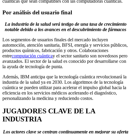
cuánticas que sean compatibles con las computadoras cuánticas.
Por análisis del usuario final
La industria de la salud será testigo de una tasa de crecimiento
notable debido a los avances en el descubrimiento de fármacos
Los segmentos de usuarios finales del mercado incluyen
automoción, atención sanitaria, BFSI, energía y servicios públicos,
productos químicos, fabricación y otros. Colaboraciones
entre
computación cuántica
y el sector sanitario son novedosos pero
avanzados. El sector de la salud es conocido por desarrollarse con
la ayuda de tecnología de punta.
Además, IBM anticipa que la tecnología cuántica revolucionará la
industria de la salud ya en 2030. Los algoritmos de la tecnología
cuántica se pueden utilizar para acelerar el impulso global hacia la
eficiencia en los servicios médicos acelerando el diagnóstico,
personalizando la medicina y reduciendo costos.
JUGADORES CLAVE DE LA
INDUSTRIA
Los actores clave se centran continuamente en mejorar su oferta