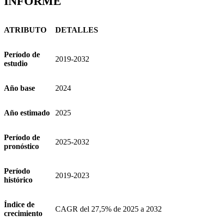
INFORME
ATRIBUTO
DETALLES
Período de
2019-2032
estudio
Año base
2024
Año estimado
2025
Período de
2025-2032
pronóstico
Período
2019-2023
histórico
Índice de
CAGR del 27,5% de 2025 a 2032
crecimiento