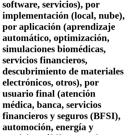
software, servicios), por
implementación (local, nube),
por aplicación (aprendizaje
automático, optimización,
simulaciones biomédicas,
servicios financieros,
descubrimiento de materiales
electrónicos, otros), por
usuario final (atención
médica, banca, servicios
financieros y seguros (BFSI),
automoción, energía y