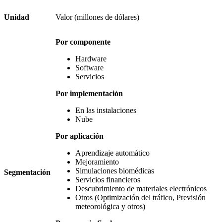
Unidad
Valor (millones de dólares)
Por componente
Hardware
Software
Servicios
Por implementación
En las instalaciones
Nube
Por aplicación
Aprendizaje automático
Mejoramiento
Simulaciones biomédicas
Segmentación
Servicios financieros
Descubrimiento de materiales electrónicos
Otros (Optimización del tráfico, Previsión
meteorológica y otros)