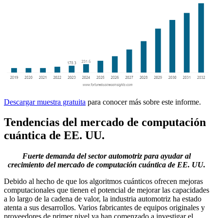
Descargar muestra gratuita
para conocer más sobre este informe.
Tendencias del mercado de computación
cuántica de EE. UU.
Fuerte demanda del sector automotriz para ayudar al
crecimiento del mercado de computación cuántica de EE. UU.
Debido al hecho de que los algoritmos cuánticos ofrecen mejoras
computacionales que tienen el potencial de mejorar las capacidades
a lo largo de la cadena de valor, la industria automotriz ha estado
atenta a sus desarrollos. Varios fabricantes de equipos originales y
proveedores de primer nivel ya han comenzado a investigar el