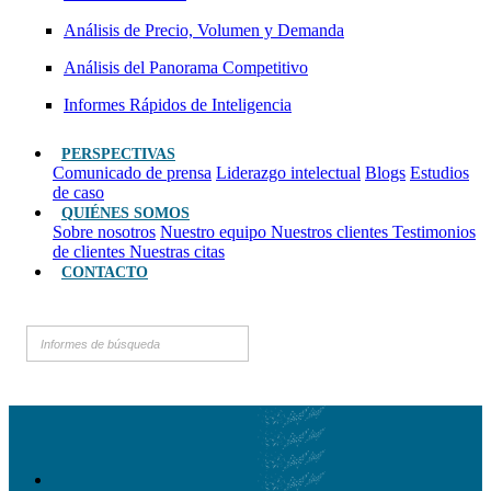
Análisis de Precio, Volumen y Demanda
Análisis del Panorama Competitivo
Informes Rápidos de Inteligencia
PERSPECTIVAS
Comunicado de prensa
Liderazgo intelectual
Blogs
Estudios
de caso
QUIÉNES SOMOS
Sobre nosotros
Nuestro equipo
Nuestros clientes
Testimonios
de clientes
Nuestras citas
CONTACTO