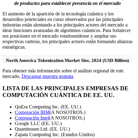
de productos para establecer presencia en el mercado
El aumento de la aparición de la tecnología cuántica y los
desarrollos potenciales en curso observados por las principales
industrias están alentando a los principales actores del mercado a
idear funciones avanzadas de algoritmos cuánticos. Para fortalecer
sus posiciones en el mercado estadounidense y ampliar sus
respectivas carteras, los principales actores están formando alianzas
estratégicas.
North America Tokenization Market Size, 2024 (USD Billion)
Para obtener más información sobre el análisis regional de este
mercado,
Descargar muestra gratuita
LISTA DE LAS PRINCIPALES EMPRESAS DE
COMPUTACIÓN CUÁNTICA DE EE. UU.
QuEra Computing Inc. (EE. UU.)
Corporación IBM
(A NOSOTROS.)
Corporación Intel
(A NOSOTROS.)
Google LLC (EE. UU.)
Quantinuum Ltd. (EE. UU.)
Zapata Computing Inc. (Estados Unidos)