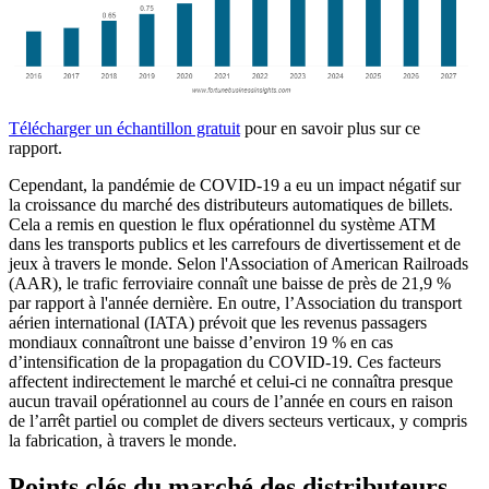
Télécharger un échantillon gratuit
pour en savoir plus sur ce
rapport.
Cependant, la pandémie de COVID-19 a eu un impact négatif sur
la croissance du marché des distributeurs automatiques de billets.
Cela a remis en question le flux opérationnel du système ATM
dans les transports publics et les carrefours de divertissement et de
jeux à travers le monde. Selon l'Association of American Railroads
(AAR), le trafic ferroviaire connaît une baisse de près de 21,9 %
par rapport à l'année dernière. En outre, l’Association du transport
aérien international (IATA) prévoit que les revenus passagers
mondiaux connaîtront une baisse d’environ 19 % en cas
d’intensification de la propagation du COVID-19. Ces facteurs
affectent indirectement le marché et celui-ci ne connaîtra presque
aucun travail opérationnel au cours de l’année en cours en raison
de l’arrêt partiel ou complet de divers secteurs verticaux, y compris
la fabrication, à travers le monde.
Points clés du marché des distributeurs