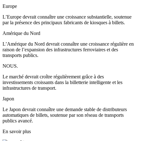
Europe
L’Europe devrait connaître une croissance substantielle, soutenue
par la présence des principaux fabricants de kiosques à billets.
Amérique du Nord
L’Amérique du Nord devrait connaître une croissance régulière en
raison de l’expansion des infrastructures ferroviaires et des
transports publics.
NOUS.
Le marché devrait croître régulièrement grâce à des
investissements croissants dans la billetterie intelligente et les
infrastructures de transport.
Japon
Le Japon devrait connaître une demande stable de distributeurs
automatiques de billets, soutenue par son réseau de transports
publics avancé.
En savoir plus