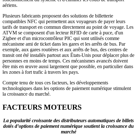
aériens.
Plusieurs fabricants proposent des solutions de billetterie
compatibles NFC qui permettent aux voyageurs de payer leurs
tarifs de transport en commun directement au point de voyage. Les
ATVM se composent d'un lecteur RFID de carte à puce, d'un
Zigbee et d'un microcontrôleur PIC qui sont utilisés comme
mécanisme ami de ticket dans les gares et les arrêts de bus. Par
exemple, aux gares routières et aux arrêts de bus, des centres de
transit ont été installés partout aux États-Unis pour déplacer plus de
personnes en moins de temps. Ces mécanismes avancés doivent
être mis en œuvre aussi largement que possible, en particulier dans
les zones à fort trafic à travers les pays.
Compte tenu de tous ces facteurs, les développements
technologiques dans les options de paiement numérique stimulent
la croissance du marché.
FACTEURS MOTEURS
La popularité croissante des distributeurs automatiques de billets
dotés d’options de paiement numérique soutient la croissance du
marché