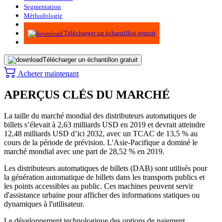
Segmentation
Méthodologie
Infographie
Télécharger un échantillon gratuit
Télécharger un échantillon gratuit
Acheter maintenant
APERÇUS CLÉS DU MARCHÉ
La taille du marché mondial des distributeurs automatiques de
billets s’élevait à 2,63 milliards USD en 2019 et devrait atteindre
12,48 milliards USD d’ici 2032, avec un TCAC de 13,5 % au
cours de la période de prévision. L'Asie-Pacifique a dominé le
marché mondial avec une part de 28,52 % en 2019.
Les distributeurs automatiques de billets (DAB) sont utilisés pour
la génération automatique de billets dans les transports publics et
les points accessibles au public. Ces machines peuvent servir
d'assistance urbaine pour afficher des informations statiques ou
dynamiques à l'utilisateur.
Le développement technologique des options de paiement