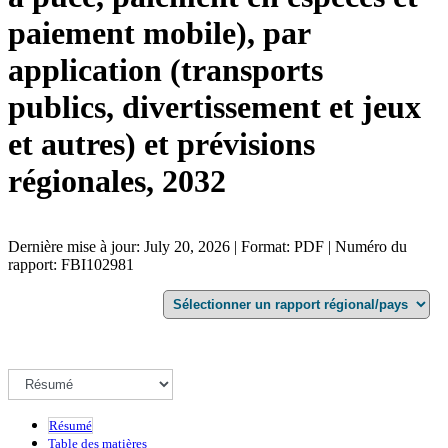
paiement mobile), par
application (transports
publics, divertissement et jeux
et autres) et prévisions
régionales, 2032
Dernière mise à jour: July 20, 2026 | Format: PDF | Numéro du
rapport: FBI102981
Résumé
Table des matières