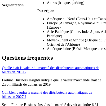
Autres (banque, parking)
Segmentation
Par région
Amérique du Nord (États-Unis et Cana
Europe (Allemagne, Royaume-Uni, Franc
l'Europe)
Asie-Pacifique (Chine, Inde, Japon, Asie
Pacifique)
Moyen-Orient et Afrique (Afrique du 
Orient et de l'Afrique)
Amérique latine (Brésil, Mexique et res
Questions fréquentes
Quelle était la valeur du marché des distributeurs automatiques de
billets en 2019 ?
Fortune Business Insights indique que la valeur marchande était de
2,36 milliards de dollars en 2019.
Combien vaudra le marché des distributeurs automatiques de
billets en 2027 ?
Selon Fortune Business Insights, le marché devrait atteindre 6,31