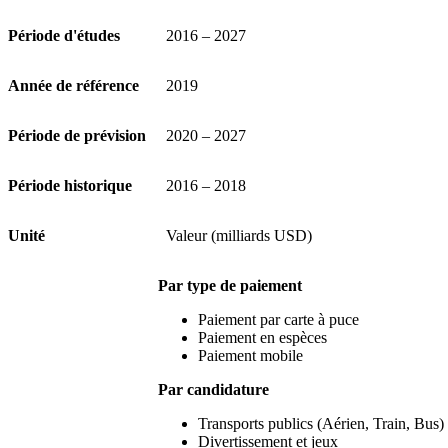
Période d'études
2016 – 2027
Année de référence
2019
Période de prévision
2020 – 2027
Période historique
2016 – 2018
Unité
Valeur (milliards USD)
Par type de paiement
Paiement par carte à puce
Paiement en espèces
Paiement mobile
Par candidature
Transports publics (Aérien, Train, Bus)
Divertissement et jeux