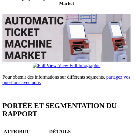
Market
View Full Infographic
Pour obtenir des informations sur différents segments,
partagez vos
questions avec nous
PORTÉE ET SEGMENTATION DU
RAPPORT
ATTRIBUT
DÉTAILS