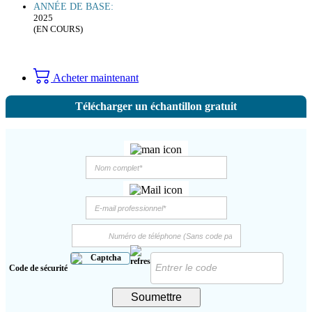
ANNÉE DE BASE:
2025
(EN COURS)
Acheter maintenant
Télécharger un échantillon gratuit
Code de sécurité
Soumettre