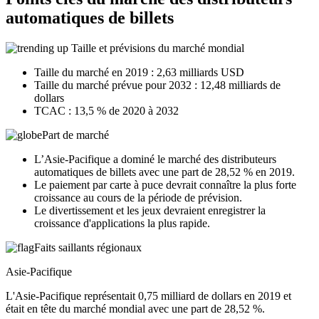
automatiques de billets
Taille et prévisions du marché mondial
Taille du marché en 2019 : 2,63 milliards USD
Taille du marché prévue pour 2032 : 12,48 milliards de
dollars
TCAC : 13,5 % de 2020 à 2032
Part de marché
L’Asie-Pacifique a dominé le marché des distributeurs
automatiques de billets avec une part de 28,52 % en 2019.
Le paiement par carte à puce devrait connaître la plus forte
croissance au cours de la période de prévision.
Le divertissement et les jeux devraient enregistrer la
croissance d'applications la plus rapide.
Faits saillants régionaux
Asie-Pacifique
L'Asie-Pacifique représentait 0,75 milliard de dollars en 2019 et
était en tête du marché mondial avec une part de 28,52 %.