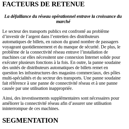
FACTEURS DE RETENUE
La défaillance du réseau opérationnel entrave la croissance du
marché
Le secteur des transports publics est confronté au problème
d’investir de l’argent dans l’entretien des distributeurs
automatiques de billets, en raison du grand nombre de passagers
voyageant quotidiennement et du manque de sécurité. De plus, le
problème de la connectivité réseau entrave l’installation de
machines car elles nécessitent une connexion Internet solide pour
exécuter plusieurs fonctions à la fois. En outre, la panne soudaine
des unités de distributeurs automatiques de billets remet en
question les infrastructures des magasins commerciaux, des pôles
multi-spécialités et du secteur des transports. Une panne soudaine
fait référence à une panne de connectivité réseau et à une panne
causée par une utilisation inappropriée.
Ainsi, des investissements supplémentaires sont nécessaires pour
améliorer la connectivité réseau afin d’assurer une utilisation
ininterrompue de ces machines.
SEGMENTATION