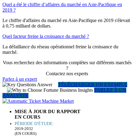
Quel a été le chiffre d’affaires du marché en Asie-Pacifique en
2019 ?
Le chiffre d'affaires du marché en Asie-Pacifique en 2019 s'élevait
à 0,75 milliard de dollars.
Quel facteur freine la croissance du marché ?
La défaillance du réseau opérationnel freine la croissance du
marché.
Vous recherchez des informations complètes sur différents marchés
?
Contactez nos experts
Parlez à un expert
TÉLÉCHARGER UN EXEMPLE
PARLEZ À UN
ANALYSTE
MISE À JOUR DU RAPPORT
EN COURS
PÉRIODE D'ÉTUDE:
2019-2032
(EN COURS)