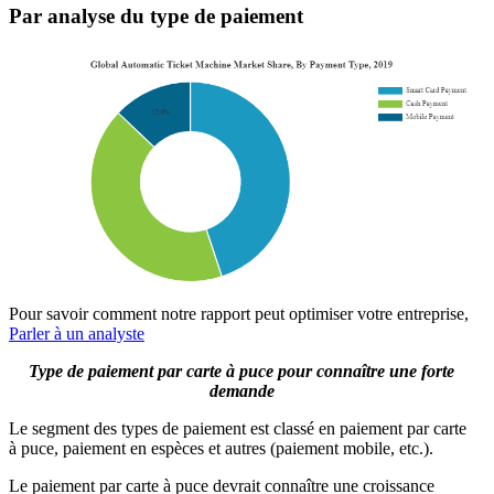
Par analyse du type de paiement
Pour savoir comment notre rapport peut optimiser votre entreprise,
Parler à un analyste
Type de paiement par carte à puce pour connaître une forte
demande
Le segment des types de paiement est classé en paiement par carte
à puce, paiement en espèces et autres (paiement mobile, etc.).
Le paiement par carte à puce devrait connaître une croissance