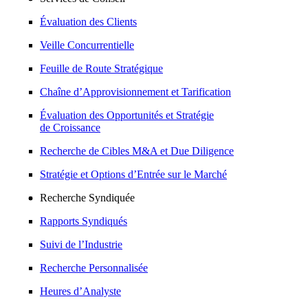
Évaluation des Clients
Veille Concurrentielle
Feuille de Route Stratégique
Chaîne d’Approvisionnement et Tarification
Évaluation des Opportunités et Stratégie
de Croissance
Recherche de Cibles M&A et Due Diligence
Stratégie et Options d’Entrée sur le Marché
Recherche Syndiquée
Rapports Syndiqués
Suivi de l’Industrie
Recherche Personnalisée
Heures d’Analyste