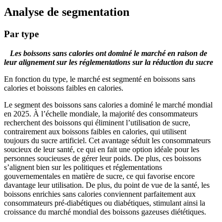
Analyse de segmentation
Par type
Les boissons sans calories ont dominé le marché en raison de
leur alignement sur les réglementations sur la réduction du sucre
En fonction du type, le marché est segmenté en boissons sans
calories et boissons faibles en calories.
Le segment des boissons sans calories a dominé le marché mondial
en 2025. À l’échelle mondiale, la majorité des consommateurs
recherchent des boissons qui éliminent l’utilisation de sucre,
contrairement aux boissons faibles en calories, qui utilisent
toujours du sucre artificiel. Cet avantage séduit les consommateurs
soucieux de leur santé, ce qui en fait une option idéale pour les
personnes soucieuses de gérer leur poids. De plus, ces boissons
s’alignent bien sur les politiques et réglementations
gouvernementales en matière de sucre, ce qui favorise encore
davantage leur utilisation. De plus, du point de vue de la santé, les
boissons enrichies sans calories conviennent parfaitement aux
consommateurs pré-diabétiques ou diabétiques, stimulant ainsi la
croissance du marché mondial des boissons gazeuses diététiques.