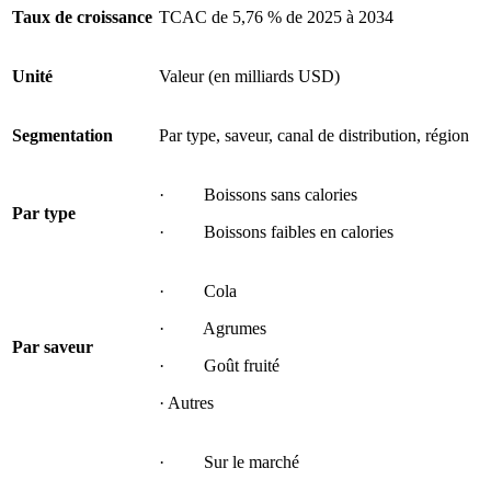
Taux de croissance
TCAC de 5,76 % de 2025 à 2034
Unité
Valeur (en milliards USD)
Segmentation
Par type, saveur, canal de distribution, région
· Boissons sans calories
Par type
· Boissons faibles en calories
· Cola
· Agrumes
Par saveur
· Goût fruité
· Autres
· Sur le marché