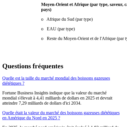
Moyen-Orient et Afrique (par type, saveur, ca
pays)
o Afrique du Sud (par type)
o EAU (par type)
o Reste du Moyen-Orient et de l'Afrique (par t
Questions fréquentes
Quelle est la taille du marché mondial des boissons gazeuses
diététiques ?
Fortune Business Insights indique que la valeur du marché
mondial s'élevait à 4,41 milliards de dollars en 2025 et devrait
atteindre 7,29 milliards de dollars d'ici 2034.
Quelle était la valeur du marché des boissons gazeuses diététiques
en Amérique du Nord en 2025 ?