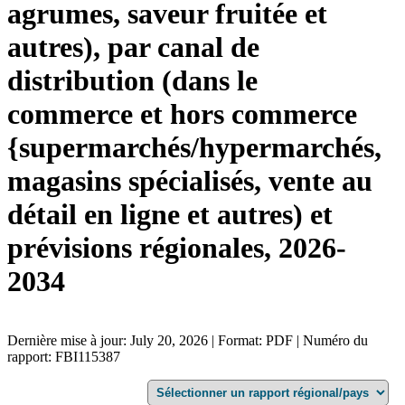
agrumes, saveur fruitée et
autres), par canal de
distribution (dans le
commerce et hors commerce
{supermarchés/hypermarchés,
magasins spécialisés, vente au
détail en ligne et autres) et
prévisions régionales, 2026-
2034
Dernière mise à jour: July 20, 2026 | Format: PDF | Numéro du
rapport: FBI115387