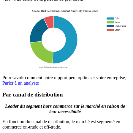
Pour savoir comment notre rapport peut optimiser votre entreprise,
Parler à un analyste
Par canal de distribution
Leader du segment hors commerce sur le marché en raison de
leur accessibilité
En fonction du canal de distribution, le marché est segmenté en
commerce on-trade et off-trade.