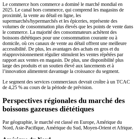
Le commerce hors commerce a dominé le marché mondial en
2025. Le canal hors commerce, qui comprend les magasins de
proximité, la vente au détail en ligne, les
supermarchés/hypermarchés et les épiceries, représente des
volumes de consommation plus élevés que les points de vente dans
le commerce. La majorité des consommateurs achètent des
boissons diététiques pour une consommation courante ou à
domicile, où ces canaux de vente au détail offrent une meilleure
accessibilité. De plus, les avantages des achats en gros et du
réapprovisionnement régulier stimulent les ventes répétées par
rapport aux ventes en magasin. De plus, une disponibilité plus
large des produits et un soutien élevé aux lancements et à
l’innovation alimentent davantage la croissance du segment.
Le segment des services commerciaux devrait croître à un TCAC
de 4,25 % au cours de la période de prévision.
Perspectives régionales du marché des
boissons gazeuses diététiques
Par géographie, le marché est classé en Europe, Amérique du
Nord, Asie-Pacifique, Amérique du Sud, Moyen-Orient et Afrique.