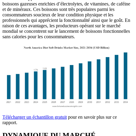
boissons gazeuses enrichies d’électrolytes, de vitamines, de caféine
et de minéraux. Ces boissons sont très populaires parmi les
consommateurs soucieux de leur condition physique et les
professionnels qui apprécient la fonctionnalité ainsi que le goût. En
raison de ces avantages, les producteurs opérant sur le marché
mondial se concentrent sur le lancement de boissons fonctionnelles
sans calories pour les consommateurs.
Télécharger un échantillon gratuit
pour en savoir plus sur ce
rapport.
DYNAMIQUE DU MARCHÉ