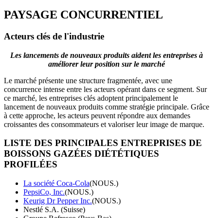
PAYSAGE CONCURRENTIEL
Acteurs clés de l'industrie
Les lancements de nouveaux produits aident les entreprises à
améliorer leur position sur le marché
Le marché présente une structure fragmentée, avec une
concurrence intense entre les acteurs opérant dans ce segment. Sur
ce marché, les entreprises clés adoptent principalement le
lancement de nouveaux produits comme stratégie principale. Grâce
à cette approche, les acteurs peuvent répondre aux demandes
croissantes des consommateurs et valoriser leur image de marque.
LISTE DES PRINCIPALES ENTREPRISES DE
BOISSONS GAZÉES DIÉTÉTIQUES
PROFILÉES
La société Coca-Cola
(NOUS.)
PepsiCo, Inc.
(NOUS.)
Keurig Dr Pepper Inc.
(NOUS.)
Nestlé S.A. (Suisse)