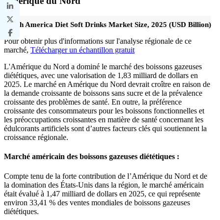
Amérique du Nord
North America Diet Soft Drinks Market Size, 2025 (USD Billion)
Pour obtenir plus d'informations sur l'analyse régionale de ce
marché,
Télécharger un échantillon gratuit
L'Amérique du Nord a dominé le marché des boissons gazeuses
diététiques, avec une valorisation de 1,83 milliard de dollars en
2025. Le marché en Amérique du Nord devrait croître en raison de
la demande croissante de boissons sans sucre et de la prévalence
croissante des problèmes de santé. En outre, la préférence
croissante des consommateurs pour les boissons fonctionnelles et
les préoccupations croissantes en matière de santé concernant les
édulcorants artificiels sont d’autres facteurs clés qui soutiennent la
croissance régionale.
Marché américain des boissons gazeuses diététiques :
Compte tenu de la forte contribution de l’Amérique du Nord et de
la domination des États-Unis dans la région, le marché américain
était évalué à 1,47 milliard de dollars en 2025, ce qui représente
environ 33,41 % des ventes mondiales de boissons gazeuses
diététiques.