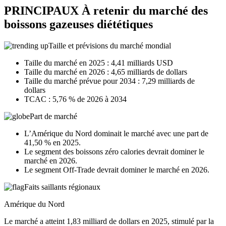
PRINCIPAUX À retenir du marché des
boissons gazeuses diététiques
Taille et prévisions du marché mondial
Taille du marché en 2025 : 4,41 milliards USD
Taille du marché en 2026 : 4,65 milliards de dollars
Taille du marché prévue pour 2034 : 7,29 milliards de
dollars
TCAC : 5,76 % de 2026 à 2034
Part de marché
L’Amérique du Nord dominait le marché avec une part de
41,50 % en 2025.
Le segment des boissons zéro calories devrait dominer le
marché en 2026.
Le segment Off-Trade devrait dominer le marché en 2026.
Faits saillants régionaux
Amérique du Nord
Le marché a atteint 1,83 milliard de dollars en 2025, stimulé par la