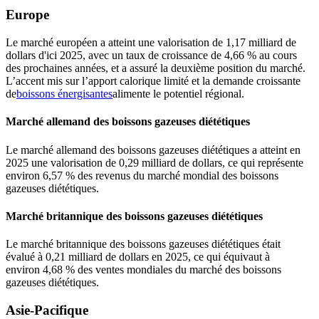
Europe
Le marché européen a atteint une valorisation de 1,17 milliard de
dollars d'ici 2025, avec un taux de croissance de 4,66 % au cours
des prochaines années, et a assuré la deuxième position du marché.
L’accent mis sur l’apport calorique limité et la demande croissante
de
boissons énergisantes
alimente le potentiel régional.
Marché allemand des boissons gazeuses diététiques
Le marché allemand des boissons gazeuses diététiques a atteint en
2025 une valorisation de 0,29 milliard de dollars, ce qui représente
environ 6,57 % des revenus du marché mondial des boissons
gazeuses diététiques.
Marché britannique des boissons gazeuses diététiques
Le marché britannique des boissons gazeuses diététiques était
évalué à 0,21 milliard de dollars en 2025, ce qui équivaut à
environ 4,68 % des ventes mondiales du marché des boissons
gazeuses diététiques.
Asie-Pacifique