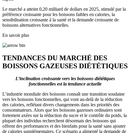
Le marché a atteint 0,20 milliard de dollars en 2025, stimulé par la
préférence croissante pour les boissons faibles en calories, la
sensibilisation croissante à la santé et la demande croissante de
boissons alternatives fonctionnelles.
En savoir plus
TENDANCES DU MARCHÉ DES
BOISSONS GAZEUSES DIÉTÉTIQUES
L’inclination croissante vers les boissons diététiques
fonctionnelles est la tendance actuelle
L’industrie mondiale des boissons connaît une transition soudaine
vers les boissons fonctionnelles, qui vont au-delà de la réduction
des calories, reflétant divers changements dans les priorités des
consommateurs. Alors que les boissons gazeuses ordinaires sont
fortement axées sur la réduction du sucre et le contrôle du poids, la
plupart des individus recherchent désormais des boissons qui
offrent des performances et des bienfaits pour la santé sans ajouter
de calories supplémentaires. Ce scénario a alimenté la demande de