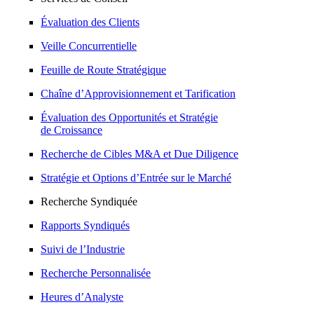
Évaluation des Clients
Veille Concurrentielle
Feuille de Route Stratégique
Chaîne d’Approvisionnement et Tarification
Évaluation des Opportunités et Stratégie
de Croissance
Recherche de Cibles M&A et Due Diligence
Stratégie et Options d’Entrée sur le Marché
Recherche Syndiquée
Rapports Syndiqués
Suivi de l’Industrie
Recherche Personnalisée
Heures d’Analyste