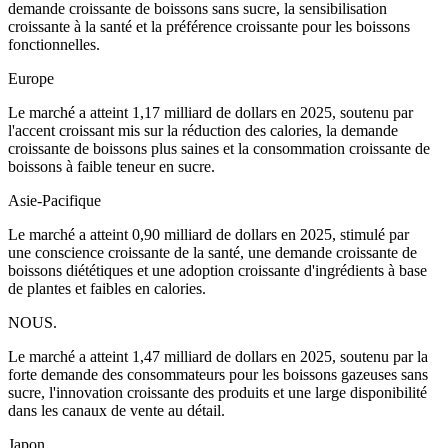
demande croissante de boissons sans sucre, la sensibilisation
croissante à la santé et la préférence croissante pour les boissons
fonctionnelles.
Europe
Le marché a atteint 1,17 milliard de dollars en 2025, soutenu par
l'accent croissant mis sur la réduction des calories, la demande
croissante de boissons plus saines et la consommation croissante de
boissons à faible teneur en sucre.
Asie-Pacifique
Le marché a atteint 0,90 milliard de dollars en 2025, stimulé par
une conscience croissante de la santé, une demande croissante de
boissons diététiques et une adoption croissante d'ingrédients à base
de plantes et faibles en calories.
NOUS.
Le marché a atteint 1,47 milliard de dollars en 2025, soutenu par la
forte demande des consommateurs pour les boissons gazeuses sans
sucre, l'innovation croissante des produits et une large disponibilité
dans les canaux de vente au détail.
Japon