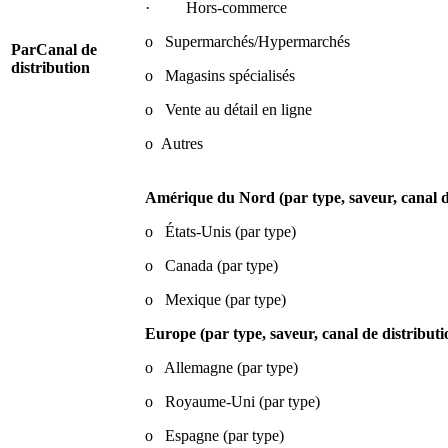
· Hors-commerce
o Supermarchés/Hypermarchés
Par
Canal de
distribution
o Magasins spécialisés
o Vente au détail en ligne
o Autres
Amérique du Nord (par type, saveur, canal de
o États-Unis (par type)
o Canada (par type)
o Mexique (par type)
Europe (par type, saveur, canal de distributi
o Allemagne (par type)
o Royaume-Uni (par type)
o Espagne (par type)