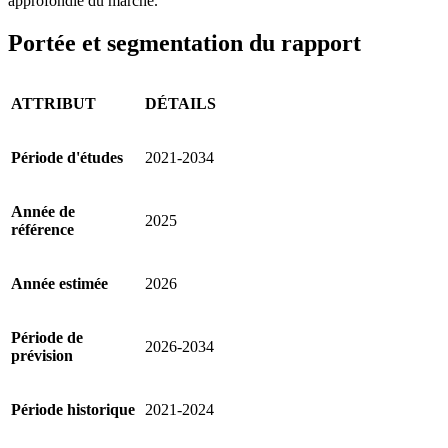
approfondie du marché.
Portée et segmentation du rapport
ATTRIBUT
DÉTAILS
Période d'études
2021-2034
Année de
2025
référence
Année estimée
2026
Période de
2026-2034
prévision
Période historique
2021-2024