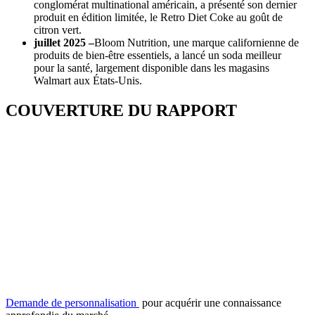
conglomérat multinational américain, a présenté son dernier
produit en édition limitée, le Retro Diet Coke au goût de
citron vert.
juillet 2025 –
Bloom Nutrition, une marque californienne de
produits de bien-être essentiels, a lancé un soda meilleur
pour la santé, largement disponible dans les magasins
Walmart aux États-Unis.
COUVERTURE DU RAPPORT
Demande de personnalisation
pour acquérir une connaissance