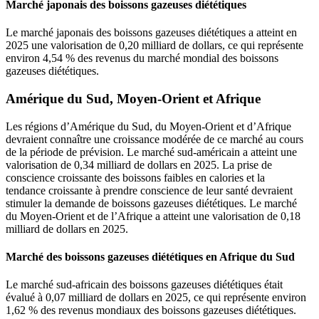
Marché japonais des boissons gazeuses diététiques
Le marché japonais des boissons gazeuses diététiques a atteint en
2025 une valorisation de 0,20 milliard de dollars, ce qui représente
environ 4,54 % des revenus du marché mondial des boissons
gazeuses diététiques.
Amérique du Sud, Moyen-Orient et Afrique
Les régions d’Amérique du Sud, du Moyen-Orient et d’Afrique
devraient connaître une croissance modérée de ce marché au cours
de la période de prévision. Le marché sud-américain a atteint une
valorisation de 0,34 milliard de dollars en 2025. La prise de
conscience croissante des boissons faibles en calories et la
tendance croissante à prendre conscience de leur santé devraient
stimuler la demande de boissons gazeuses diététiques. Le marché
du Moyen-Orient et de l’Afrique a atteint une valorisation de 0,18
milliard de dollars en 2025.
Marché des boissons gazeuses diététiques en Afrique du Sud
Le marché sud-africain des boissons gazeuses diététiques était
évalué à 0,07 milliard de dollars en 2025, ce qui représente environ
1,62 % des revenus mondiaux des boissons gazeuses diététiques.