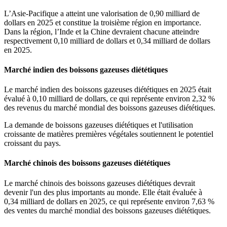
L’Asie-Pacifique a atteint une valorisation de 0,90 milliard de
dollars en 2025 et constitue la troisième région en importance.
Dans la région, l’Inde et la Chine devraient chacune atteindre
respectivement 0,10 milliard de dollars et 0,34 milliard de dollars
en 2025.
Marché indien des boissons gazeuses diététiques
Le marché indien des boissons gazeuses diététiques en 2025 était
évalué à 0,10 milliard de dollars, ce qui représente environ 2,32 %
des revenus du marché mondial des boissons gazeuses diététiques.
La demande de boissons gazeuses diététiques et l'utilisation
croissante de matières premières végétales soutiennent le potentiel
croissant du pays.
Marché chinois des boissons gazeuses diététiques
Le marché chinois des boissons gazeuses diététiques devrait
devenir l'un des plus importants au monde. Elle était évaluée à
0,34 milliard de dollars en 2025, ce qui représente environ 7,63 %
des ventes du marché mondial des boissons gazeuses diététiques.