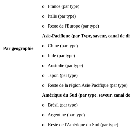
o France (par type)
o Italie (par type)
o Reste de l'Europe (par type)
Asie-Pacifique (par
Type, saveur, canal de di
o Chine (par type)
Par géographie
o Inde (par type)
o Australie (par type)
o Japon (par type)
o Reste de la région Asie-Pacifique (par type)
Amérique du Sud (par type, saveur, canal de 
o Brésil (par type)
o Argentine (par type)
o Reste de l'Amérique du Sud (par type)