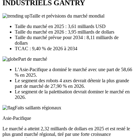
INDUSTRIELS GANTRY
Taille et prévisions du marché mondial
Taille du marché en 2025 : 3,61 milliards USD
Taille du marché en 2026 : 3,95 milliards de dollars
Taille du marché prévue pour 2034 : 8,11 milliards de
dollars
TCAC : 9,40 % de 2026 à 2034
Part de marché
L’Asie-Pacifique a dominé le marché avec une part de 58,66
% en 2025.
Le segment des robots 4 axes devrait détenir la plus grande
part de marché de 27,90 % en 2026.
Le segment de la palettisation devrait dominer le marché en
2026.
Faits saillants régionaux
Asie-Pacifique
Le marché a atteint 2,32 milliards de dollars en 2025 et est resté le
plus grand marché régional, tiré par une forte croissance