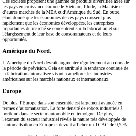
Ces sociétés proposent une gamme de produits diversifiée axée sur
les pays en croissance comme le Vietnam, l’Inde, la Malaisie et
d’autres marchés de la MEA et d’Amérique du Sud. En outre,
étant donné que les économies de ces pays croissent plus
rapidement que les économies développées, les entreprises
importantes du marché se concentrent sur la fabrication et sur
l'élargissement de leur base de consommateurs et de leurs
opportunités.
Amérique du Nord.
L’Amérique du Nord devrait augmenter régulièrement au cours de
la période de prévision. Cela est attribué à la tendance continue de
la fabrication automatisée visant à améliorer les industries
américaines sur les marchés nationaux et internationaux.
Europe
De plus, l’Europe dans son ensemble est largement avancée en
termes d’automatisation. La forte densité de robots industriels à
portique dans le secteur automobile en témoigne. De plus,
l'examen du secteur industriel révèle la nature très développée de
l'automatisation en Europe et devrait afficher un TCAC de 9,5 %.