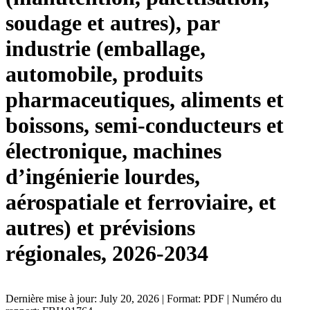
soudage et autres), par
industrie (emballage,
automobile, produits
pharmaceutiques, aliments et
boissons, semi-conducteurs et
électronique, machines
d’ingénierie lourdes,
aérospatiale et ferroviaire, et
autres) et prévisions
régionales, 2026-2034
Dernière mise à jour: July 20, 2026 | Format: PDF | Numéro du