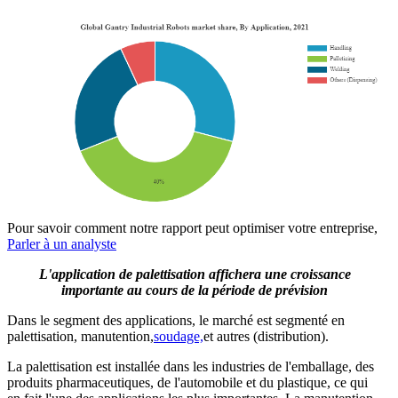
Pour savoir comment notre rapport peut optimiser votre entreprise,
Parler à un analyste
L'application de palettisation affichera une croissance
importante au cours de la période de prévision
Dans le segment des applications, le marché est segmenté en
palettisation, manutention,
soudage,
et autres (distribution).
La palettisation est installée dans les industries de l'emballage, des
produits pharmaceutiques, de l'automobile et du plastique, ce qui