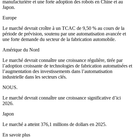
manufacturière et une forte adoption des robots en Chine et au
Japon.
Europe
Le marché devrait croître à un TCAC de 9,50 % au cours de la
période de prévision, soutenu par une automatisation avancée et
une forte demande du secteur de la fabrication automobile.
Amérique du Nord
Le marché devrait connaître une croissance régulière, tirée par
l’adoption croissante de technologies de fabrication automatisées et
l’augmentation des investissements dans l’automatisation
industrielle dans les secteurs clés.
NOUS.
Le marché devrait connaître une croissance significative d’ici
2026.
Japon
Le marché a atteint 376,1 millions de dollars en 2025.
En savoir plus