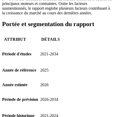
principaux moteurs et contraintes. Outre les facteurs
susmentionnés, le rapport englobe plusieurs facteurs contribuant à
la croissance du marché au cours des dernières années.
Portée et segmentation du rapport
ATTRIBUT
DÉTAILS
Période d'études
2021-2034
Année de référence
2025
Année estimée
2026
Période de prévision
2026-2034
Période historique
2021-2024