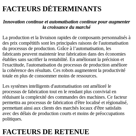
FACTEURS DÉTERMINANTS
Innovation continue et automatisation continue pour augmenter
la croissance du marché
La production et la livraison rapides de composants personnalisés à
des prix compétitifs sont les principales raisons de l'automatisation
du processus de production. Grâce à l’automatisation, les
fabricants peuvent maintenir leur fabrication dans des économies
établies sans sacrifier la rentabilité. En améliorant la précision et
l'exactitude, l'automatisation du processus de production améliore
la cohérence des résultats. Ces robots augmentent la productivité
totale en plus de consommer moins de ressources.
Les systèmes intelligents d'automatisation ont amélioré le
processus de fabrication tout en le rendant plus convivial en
réduisant la complexité des commandes des machines. Ce facteur
permettra au processus de fabrication d'être localisé et régionalisé,
permettant ainsi aux clients des marchés locaux d'être satisfaits
avec des délais de production courts et moins de préoccupations
politiques.
FACTEURS DE RETENUE