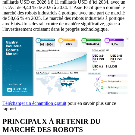
milliards USD en 2026 à 8,11 milliards USD d’ici 2034, avec un
TCAC de 9,40 % de 2026 à 2034. L’Asie-Pacifique a dominé le
marché des robots industriels à portique avec une part de marché
de 58,66 % en 2025. Le marché des robots industriels à portique
aux États-Unis devrait croître de manière significative, grâce à
l'investissement croissant dans le progrès technologique.
Télécharger un échantillon gratuit
pour en savoir plus sur ce
rapport.
PRINCIPAUX À RETENIR DU
MARCHÉ DES ROBOTS