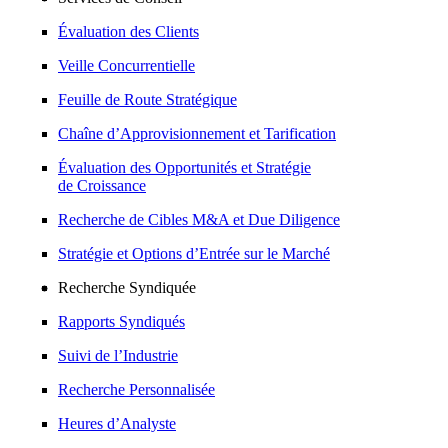
Évaluation des Clients
Veille Concurrentielle
Feuille de Route Stratégique
Chaîne d’Approvisionnement et Tarification
Évaluation des Opportunités et Stratégie
de Croissance
Recherche de Cibles M&A et Due Diligence
Stratégie et Options d’Entrée sur le Marché
Recherche Syndiquée
Rapports Syndiqués
Suivi de l’Industrie
Recherche Personnalisée
Heures d’Analyste