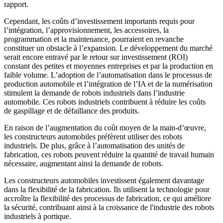
rapport.
Cependant, les coûts d’investissement importants requis pour
l’intégration, l’approvisionnement, les accessoires, la
programmation et la maintenance, pourraient en revanche
constituer un obstacle à l’expansion. Le développement du marché
serait encore entravé par le retour sur investissement (ROI)
constant des petites et moyennes entreprises et par la production en
faible volume. L’adoption de l’automatisation dans le processus de
production automobile et l’intégration de l’IA et de la numérisation
stimulent la demande de robots industriels dans l’industrie
automobile. Ces robots industriels contribuent à réduire les coûts
de gaspillage et de défaillance des produits.
En raison de l’augmentation du coût moyen de la main-d’œuvre,
les constructeurs automobiles préfèrent utiliser des robots
industriels. De plus, grâce à l’automatisation des unités de
fabrication, ces robots peuvent réduire la quantité de travail humain
nécessaire, augmentant ainsi la demande de robots.
Les constructeurs automobiles investissent également davantage
dans la flexibilité de la fabrication. Ils utilisent la technologie pour
accroître la flexibilité des processus de fabrication, ce qui améliore
la sécurité, contribuant ainsi à la croissance de l'industrie des robots
industriels à portique.