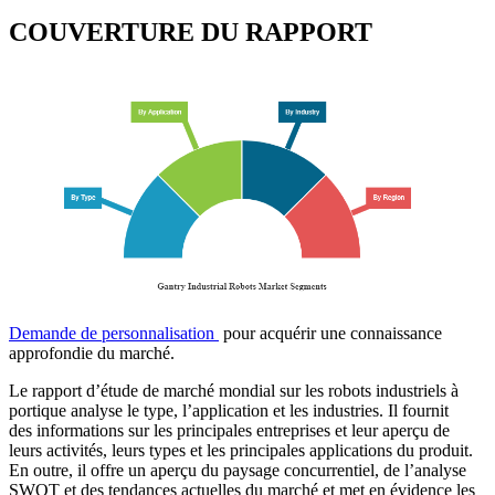
COUVERTURE DU RAPPORT
Demande de personnalisation
pour acquérir une connaissance
approfondie du marché.
Le rapport d’étude de marché mondial sur les robots industriels à
portique analyse le type, l’application et les industries. Il fournit
des informations sur les principales entreprises et leur aperçu de
leurs activités, leurs types et les principales applications du produit.
En outre, il offre un aperçu du paysage concurrentiel, de l’analyse
SWOT et des tendances actuelles du marché et met en évidence les