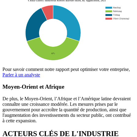
Pour savoir comment notre rapport peut optimiser votre entreprise,
Parler à un analyste
Moyen-Orient et Afrique
De plus, le Moyen-Orient, l’Afrique et l’Amérique latine devraient
connaître une croissance modérée. Les mesures prises par le
gouvernement pour accroître la quantité de production, ainsi que
l'augmentation des investissements du secteur public, ont contribué
à cette expansion.
ACTEURS CLÉS DE L'INDUSTRIE