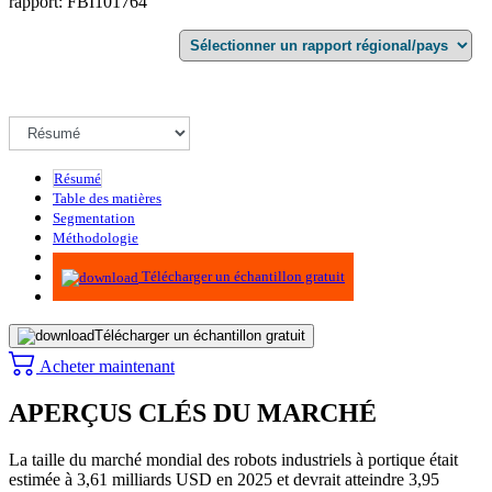
rapport: FBI101764
Résumé
Table des matières
Segmentation
Méthodologie
Infographie
Télécharger un échantillon gratuit
Télécharger un échantillon gratuit
Acheter maintenant
APERÇUS CLÉS DU MARCHÉ
La taille du marché mondial des robots industriels à portique était
estimée à 3,61 milliards USD en 2025 et devrait atteindre 3,95