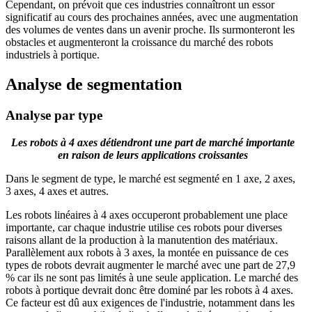
Cependant, on prévoit que ces industries connaîtront un essor
significatif au cours des prochaines années, avec une augmentation
des volumes de ventes dans un avenir proche. Ils surmonteront les
obstacles et augmenteront la croissance du marché des robots
industriels à portique.
Analyse de segmentation
Analyse par type
Les robots à 4 axes détiendront une part de marché importante
en raison de leurs applications croissantes
Dans le segment de type, le marché est segmenté en 1 axe, 2 axes,
3 axes, 4 axes et autres.
Les robots linéaires à 4 axes occuperont probablement une place
importante, car chaque industrie utilise ces robots pour diverses
raisons allant de la production à la manutention des matériaux.
Parallèlement aux robots à 3 axes, la montée en puissance de ces
types de robots devrait augmenter le marché avec une part de 27,9
% car ils ne sont pas limités à une seule application. Le marché des
robots à portique devrait donc être dominé par les robots à 4 axes.
Ce facteur est dû aux exigences de l'industrie, notamment dans les