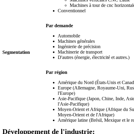
Machines à tour de cnc horizontal
Conventionnel
Par demande
Automobile
Machines générales
Ingénierie de précision
Machinerie de transport
Segmentation
D'autres (énergie, électricité et autres.)
Par région
Amérique du Nord (États-Unis et Canad
Europe (Allemagne, Royaume-Uni, Russie,
l'Europe)
Asie-Pacifique (Japon, Chine, Inde, Asie
l'Asie-Pacifique)
Moyen-Orient et Afrique (Afrique du Su
Moyen-Orient et de l'Afrique)
Amérique latine (Brésil, Mexique et le re
Développement de l'industrie: