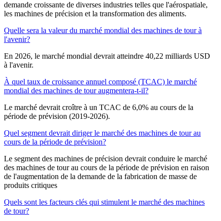
demande croissante de diverses industries telles que l'aérospatiale,
les machines de précision et la transformation des aliments.
Quelle sera la valeur du marché mondial des machines de tour à
l'avenir?
En 2026, le marché mondial devrait atteindre 40,22 milliards USD
à l'avenir.
À quel taux de croissance annuel composé (TCAC) le marché
mondial des machines de tour augmentera-t-il?
Le marché devrait croître à un TCAC de 6,0% au cours de la
période de prévision (2019-2026).
Quel segment devrait diriger le marché des machines de tour au
cours de la période de prévision?
Le segment des machines de précision devrait conduire le marché
des machines de tour au cours de la période de prévision en raison
de l'augmentation de la demande de la fabrication de masse de
produits critiques
Quels sont les facteurs clés qui stimulent le marché des machines
de tour?