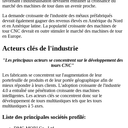
favorisant l'industrialisation devraient entraîner la croissance du
marché des machines de tour dans un avenir proche.
La demande croissante de l'industrie des métaux préfabriqués
devrait également gagner des revenus élevés en Amérique du Nord
et en Amérique latine. La popularité croissante des machines de
tour CNC devrait en outre stimuler le marché des machines de tour
en Europe.
Acteurs clés de l'industrie
"Les principaux acteurs se concentrent sur le développement des
tours CNC"
Les fabricants se concentrent sur l'augmentation de leur
portefeuille de produits et de leur portée géographique afin de
mieux répondre à leurs clients. L'adoption croissante de l'industrie
4.0 a entraîné une pénétration croissante des machines
intelligentes. Les acteurs clés se concentrent donc sur le
développement de tours multitastiques tels que les tours
multitastiques à 5 axes.
Liste des principales sociétés profilé: