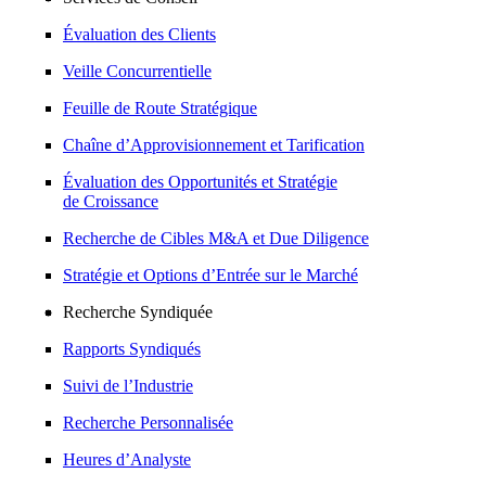
Évaluation des Clients
Veille Concurrentielle
Feuille de Route Stratégique
Chaîne d’Approvisionnement et Tarification
Évaluation des Opportunités et Stratégie
de Croissance
Recherche de Cibles M&A et Due Diligence
Stratégie et Options d’Entrée sur le Marché
Recherche Syndiquée
Rapports Syndiqués
Suivi de l’Industrie
Recherche Personnalisée
Heures d’Analyste