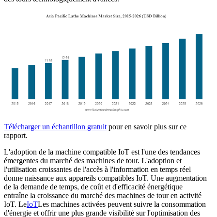
Télécharger un échantillon gratuit
pour en savoir plus sur ce
rapport.
L'adoption de la machine compatible IoT est l'une des tendances
émergentes du marché des machines de tour. L'adoption et
l'utilisation croissantes de l'accès à l'information en temps réel
donne naissance aux appareils compatibles IoT. Une augmentation
de la demande de temps, de coût et d'efficacité énergétique
entraîne la croissance du marché des machines de tour en activité
IoT. Le
IoT
Les machines activées peuvent suivre la consommation
d'énergie et offrir une plus grande visibilité sur l'optimisation des