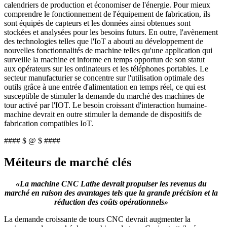
calendriers de production et économiser de l'énergie. Pour mieux
comprendre le fonctionnement de l'équipement de fabrication, ils
sont équipés de capteurs et les données ainsi obtenues sont
stockées et analysées pour les besoins futurs. En outre, l'avènement
des technologies telles que l'IoT a abouti au développement de
nouvelles fonctionnalités de machine telles qu'une application qui
surveille la machine et informe en temps opportun de son statut
aux opérateurs sur les ordinateurs et les téléphones portables. Le
secteur manufacturier se concentre sur l'utilisation optimale des
outils grâce à une entrée d'alimentation en temps réel, ce qui est
susceptible de stimuler la demande du marché des machines de
tour activé par l'IOT. Le besoin croissant d'interaction humaine-
machine devrait en outre stimuler la demande de dispositifs de
fabrication compatibles IoT.
#### $ @ $ ####
Méiteurs de marché clés
«La machine CNC Lathe devrait propulser les revenus du
marché en raison des avantages tels que la grande précision et la
réduction des coûts opérationnels»
La demande croissante de tours CNC devrait augmenter la