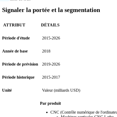
Signaler la portée et la segmentation
ATTRIBUT
DÉTAILS
Période d'étude
2015-2026
Année de base
2018
Période de prévision
2019-2026
Période historique
2015-2017
Unité
Valeur (milliards USD)
Par produit
CNC (Contrôle numérique de l'ordinateu
Machines verticales CNC Lathe