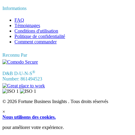
Informations
FAQ
Témoignages
Conditions d'utilisation
Politique de confidentialité
Comment commander
Reconnu Par
®
D&B D-U-N-S
Number: 861494523
© 2026 Fortune Business Insights . Tous droits réservés
×
Nous utilisons des cookies.
pour améliorer votre expérience.