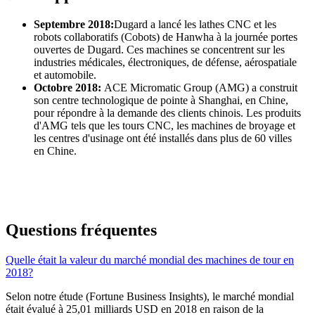
Septembre 2018:
Dugard a lancé les lathes CNC et les
robots collaboratifs (Cobots) de Hanwha à la journée portes
ouvertes de Dugard. Ces machines se concentrent sur les
industries médicales, électroniques, de défense, aérospatiale
et automobile.
Octobre 2018:
ACE Micromatic Group (AMG) a construit
son centre technologique de pointe à Shanghai, en Chine,
pour répondre à la demande des clients chinois. Les produits
d'AMG tels que les tours CNC, les machines de broyage et
les centres d'usinage ont été installés dans plus de 60 villes
en Chine.
Questions fréquentes
Quelle était la valeur du marché mondial des machines de tour en
2018?
Selon notre étude (Fortune Business Insights), le marché mondial
était évalué à 25,01 milliards USD en 2018 en raison de la