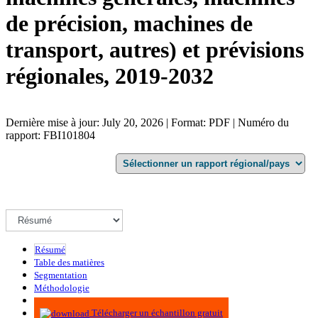
de précision, machines de
transport, autres) et prévisions
régionales, 2019-2032
Dernière mise à jour: July 20, 2026 | Format: PDF | Numéro du
rapport: FBI101804
Résumé
Table des matières
Segmentation
Méthodologie
Infographie
Télécharger un échantillon gratuit