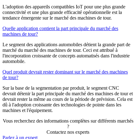
L'adoption des appareils compatibles IoT pour une plus grande
connectivité et une plus grande efficacité opérationnelle est la
tendance émergente sur le marché des machines de tour.
Quelle application contient la part principale du marché des
machines de tour?
Le segment des applications automobiles détient la grande part de
marché du marché des machines de tour. Ceci est attribué à
l'incorporation croissante de concepts automatisés dans l'industrie
automobile.
Quel produit devrait rester dominant sur le marché des machines
de tour?
Sur la base de la segmentation par produit, le segment CNC
devrait détenir la part principale du marché des machines de tour et
devrait rester la même au cours de la période de prévision. Cela est
dû à l'adoption croissante des technologies de pointe dans les
machines et l'équipement.
Vous recherchez des informations complètes sur différents marchés
?
Contactez nos experts
Parlez à un expert