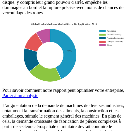
disque, y compris leur grand pouvoir d'arrêt, empêche les
dommages au bord et la rupture précise avec moins de chances de
verrouillage des roues.
Pour savoir comment notre rapport peut optimiser votre entreprise,
Parler à un analyste
L'augmentation de la demande de machines de diverses industries,
notamment la transformation des aliments, la construction et les
emballages, stimule le segment général des machines. En plus de
cela, la demande croissante de fabrication de pièces complexes à
partir de secteurs aérospatiale et militaire devrait conduire le