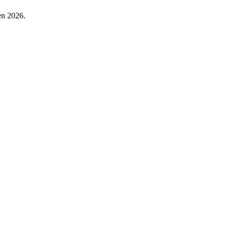
 en 2026.