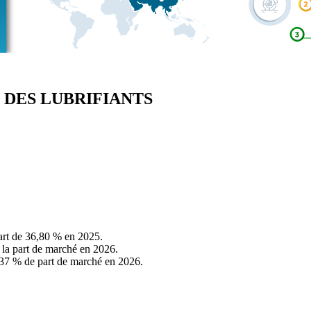
 DES LUBRIFIANTS
art de 36,80 % en 2025.
 la part de marché en 2026.
5,37 % de part de marché en 2026.