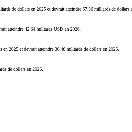
liards de dollars en 2025 et devrait atteindre 67,36 milliards de dollars
ait atteindre 42,64 milliards USD en 2026.
s en 2025 et devrait atteindre 36,48 milliards de dollars en 2026.
ards de dollars en 2026.