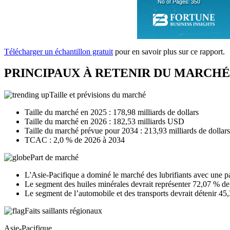
Télécharger un échantillon gratuit
pour en savoir plus sur ce rapport.
PRINCIPAUX À RETENIR DU MARCHÉ
Taille et prévisions du marché
Taille du marché en 2025 : 178,98 milliards de dollars
Taille du marché en 2026 : 182,53 milliards USD
Taille du marché prévue pour 2034 : 213,93 milliards de dollars
TCAC : 2,0 % de 2026 à 2034
Part de marché
L'Asie-Pacifique a dominé le marché des lubrifiants avec une p
Le segment des huiles minérales devrait représenter 72,07 % de
Le segment de l’automobile et des transports devrait détenir 4
Faits saillants régionaux
Asie-Pacifique