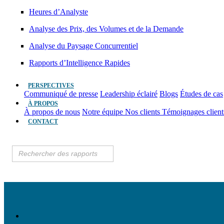
Heures d’Analyste
Analyse des Prix, des Volumes et de la Demande
Analyse du Paysage Concurrentiel
Rapports d’Intelligence Rapides
PERSPECTIVES
Communiqué de presse
Leadership éclairé
Blogs
Études de cas
À PROPOS
À propos de nous
Notre équipe
Nos clients
Témoignages clien
CONTACT