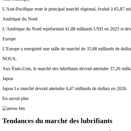
L'Asie-Pacifique reste le principal marché régional, évalué à 65,87 mil
Amérique du Nord
L’Amérique du Nord représentait 41,88 milliards USD en 2025 et devr
Europe
L'Europe a enregistré une taille de marché de 35,88 milliards de dollar
NOUS.
Aux États-Unis, le marché des lubrifiants devrait atteindre 37,26 milli
Japon
Japon Le marché devrait atteindre 6,47 milliards de dollars en 2026.
En savoir plus
Tendances du marché des lubrifiants