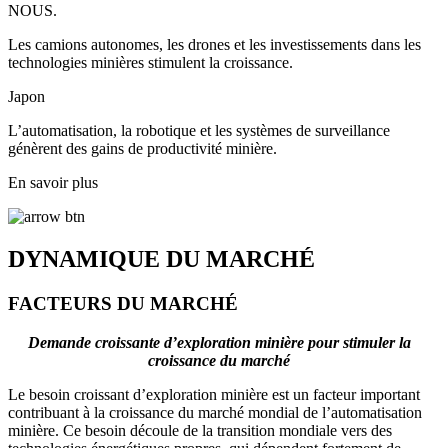
NOUS.
Les camions autonomes, les drones et les investissements dans les
technologies minières stimulent la croissance.
Japon
L’automatisation, la robotique et les systèmes de surveillance
génèrent des gains de productivité minière.
En savoir plus
DYNAMIQUE DU MARCHÉ
FACTEURS DU MARCHÉ
Demande croissante d’exploration minière pour stimuler la
croissance du marché
Le besoin croissant d’exploration minière est un facteur important
contribuant à la croissance du marché mondial de l’automatisation
minière. Ce besoin découle de la transition mondiale vers des