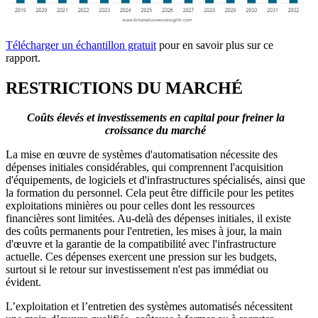
Télécharger un échantillon gratuit
pour en savoir plus sur ce
rapport.
RESTRICTIONS DU MARCHÉ
Coûts élevés et investissements en capital pour freiner la
croissance du marché
La mise en œuvre de systèmes d'automatisation nécessite des
dépenses initiales considérables, qui comprennent l'acquisition
d'équipements, de logiciels et d'infrastructures spécialisés, ainsi que
la formation du personnel. Cela peut être difficile pour les petites
exploitations minières ou pour celles dont les ressources
financières sont limitées. Au-delà des dépenses initiales, il existe
des coûts permanents pour l'entretien, les mises à jour, la main
d'œuvre et la garantie de la compatibilité avec l'infrastructure
actuelle. Ces dépenses exercent une pression sur les budgets,
surtout si le retour sur investissement n'est pas immédiat ou
évident.
L’exploitation et l’entretien des systèmes automatisés nécessitent