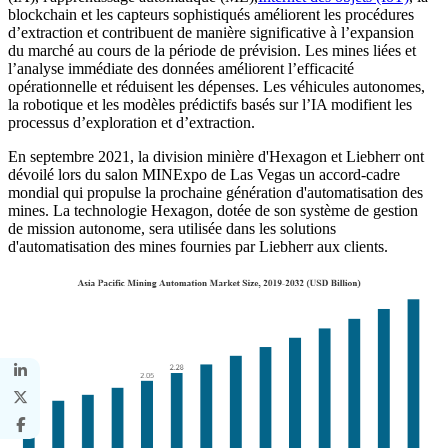
blockchain et les capteurs sophistiqués améliorent les procédures
d’extraction et contribuent de manière significative à l’expansion
du marché au cours de la période de prévision. Les mines liées et
l’analyse immédiate des données améliorent l’efficacité
opérationnelle et réduisent les dépenses. Les véhicules autonomes,
la robotique et les modèles prédictifs basés sur l’IA modifient les
processus d’exploration et d’extraction.
En septembre 2021, la division minière d'Hexagon et Liebherr ont
dévoilé lors du salon MINExpo de Las Vegas un accord-cadre
mondial qui propulse la prochaine génération d'automatisation des
mines. La technologie Hexagon, dotée de son système de gestion
de mission autonome, sera utilisée dans les solutions
d'automatisation des mines fournies par Liebherr aux clients.