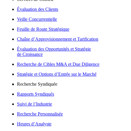
Évaluation des Clients
Veille Concurrentielle
Feuille de Route Stratégique
Chaîne d’Approvisionnement et Tarification
Évaluation des Opportunités et Stratégie
de Croissance
Recherche de Cibles M&A et Due Diligence
Stratégie et Options d’Entrée sur le Marché
Recherche Syndiquée
Rapports Syndiqués
Suivi de l’Industrie
Recherche Personnalisée
Heures d’Analyste