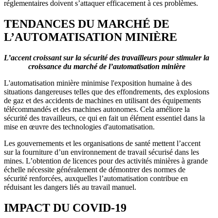
réglementaires doivent s’attaquer efficacement à ces problèmes.
TENDANCES DU MARCHÉ DE
L’AUTOMATISATION MINIÈRE
L’accent croissant sur la sécurité des travailleurs pour stimuler la
croissance du marché de l’automatisation minière
L'automatisation minière minimise l'exposition humaine à des
situations dangereuses telles que des effondrements, des explosions
de gaz et des accidents de machines en utilisant des équipements
télécommandés et des machines autonomes. Cela améliore la
sécurité des travailleurs, ce qui en fait un élément essentiel dans la
mise en œuvre des technologies d'automatisation.
Les gouvernements et les organisations de santé mettent l’accent
sur la fourniture d’un environnement de travail sécurisé dans les
mines. L’obtention de licences pour des activités minières à grande
échelle nécessite généralement de démontrer des normes de
sécurité renforcées, auxquelles l’automatisation contribue en
réduisant les dangers liés au travail manuel.
IMPACT DU COVID-19