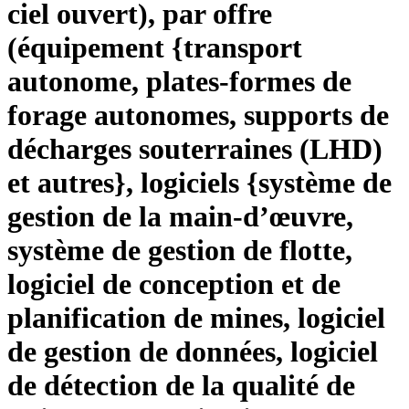
ciel ouvert), par offre
(équipement {transport
autonome, plates-formes de
forage autonomes, supports de
décharges souterraines (LHD)
et autres}, logiciels {système de
gestion de la main-d’œuvre,
système de gestion de flotte,
logiciel de conception et de
planification de mines, logiciel
de gestion de données, logiciel
de détection de la qualité de