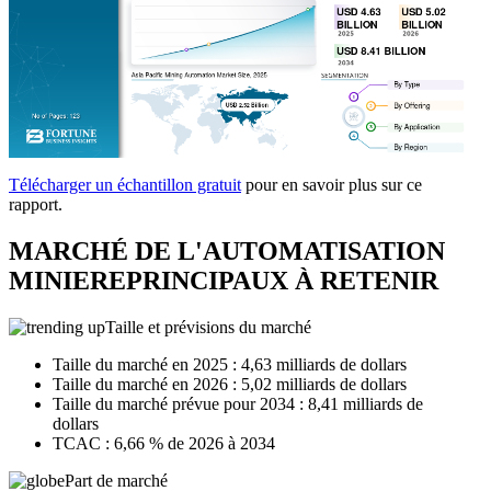
Télécharger un échantillon gratuit
pour en savoir plus sur ce
rapport.
MARCHÉ DE L'AUTOMATISATION
MINIERE
PRINCIPAUX À RETENIR
Taille et prévisions du marché
Taille du marché en 2025 : 4,63 milliards de dollars
Taille du marché en 2026 : 5,02 milliards de dollars
Taille du marché prévue pour 2034 : 8,41 milliards de
dollars
TCAC : 6,66 % de 2026 à 2034
Part de marché