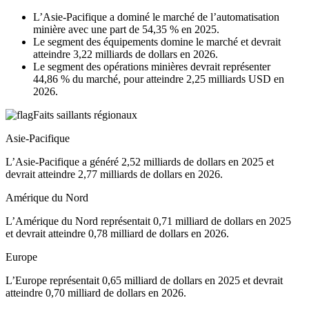
L’Asie-Pacifique a dominé le marché de l’automatisation
minière avec une part de 54,35 % en 2025.
Le segment des équipements domine le marché et devrait
atteindre 3,22 milliards de dollars en 2026.
Le segment des opérations minières devrait représenter
44,86 % du marché, pour atteindre 2,25 milliards USD en
2026.
Faits saillants régionaux
Asie-Pacifique
L’Asie-Pacifique a généré 2,52 milliards de dollars en 2025 et
devrait atteindre 2,77 milliards de dollars en 2026.
Amérique du Nord
L’Amérique du Nord représentait 0,71 milliard de dollars en 2025
et devrait atteindre 0,78 milliard de dollars en 2026.
Europe
L’Europe représentait 0,65 milliard de dollars en 2025 et devrait
atteindre 0,70 milliard de dollars en 2026.