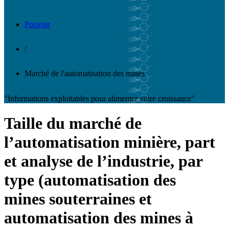
Pouvoir
/
Marché de l'automatisation des mines
"Informations exploitables pour alimenter votre croissance"
Taille du marché de
l’automatisation minière, part
et analyse de l’industrie, par
type (automatisation des
mines souterraines et
automatisation des mines à