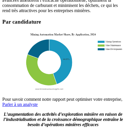
avancées améliorent l’efficacité opérationnelle, optimisent la
consommation de carburant et minimisent les déchets, ce qui les
rend très attractives pour les entreprises minières.
Par candidature
Pour savoir comment notre rapport peut optimiser votre entreprise,
Parler à un analyste
L’augmentation des activités d’exploration minière en raison de
l’industrialisation et de la croissance démographique entraîne le
besoin d’opérations minières efficaces