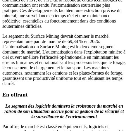
communication ont rendu l’automatisation souterraine plus
pratique. Ces développements facilitent une extraction précise du
minerai, une surveillance en temps réel et une maintenance
prédictive, essentielles au fonctionnement dans des conditions
souterraines difficiles.
Le segment du Surface Mining devrait dominer le marché,
représentant une part de marché de 69,34 % en 2026.
L’automatisation du Surface Mining est le deuxième segment
dominant du marché. L'automatisation dans l'exploitation minière à
ciel ouvert améliore l'efficacité opérationnelle en minimisant les
erreurs humaines et en rationalisant les processus tels que le forage,
le creusement, le chargement et le transport. Les machines
autonomes, notamment les camions et les plates-formes de forage,
garantissent une productivité uniforme tout en réduisant les temps
d'arrêt.
En offrant
Le segment des logiciels dominera la croissance du marché en
raison de son utilisation accrue pour la gestion de la sécurité et
la surveillance de l’environnement
Par offre, le marché est classé en équipements, logiciels et