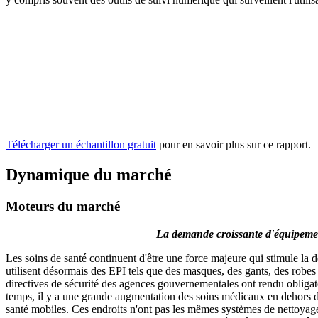
Télécharger un échantillon gratuit
pour en savoir plus sur ce rapport.
Dynamique du marché
Moteurs du marché
La demande croissante d'équipement
Les soins de santé continuent d'être une force majeure qui stimule la
utilisent désormais des EPI tels que des masques, des gants, des robes
directives de sécurité des agences gouvernementales ont rendu obligatoi
temps, il y a une grande augmentation des soins médicaux en dehors des
santé mobiles. Ces endroits n'ont pas les mêmes systèmes de nettoyage 