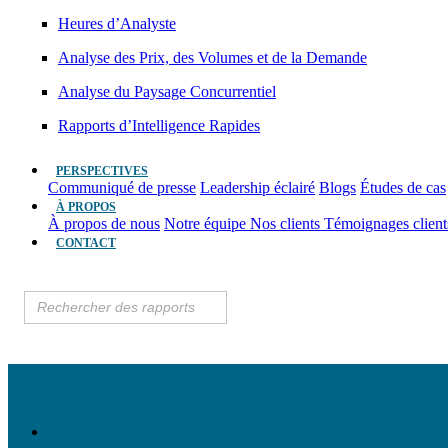
Heures d’Analyste
Analyse des Prix, des Volumes et de la Demande
Analyse du Paysage Concurrentiel
Rapports d’Intelligence Rapides
PERSPECTIVES
Communiqué de presse
Leadership éclairé
Blogs
Études de cas
À PROPOS
À propos de nous
Notre équipe
Nos clients
Témoignages clien
CONTACT