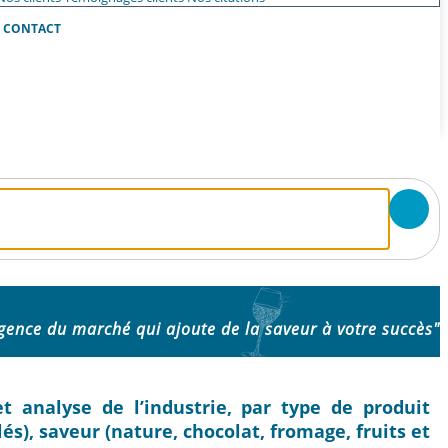
CONTACT
igence du marché qui ajoute de la saveur à votre succès"
et analyse de l’industrie, par type de produit
alés), saveur (nature, chocolat, fromage, fruits et