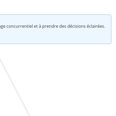
ge concurrentiel et à prendre des décisions éclairées.