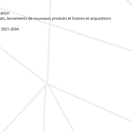
tation
iats, lancements de nouveaux produits et fusions et acquisitions
, 2021-2034