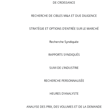
DE CROISSANCE
RECHERCHE DE CIBLES M&A ET DUE DILIGENCE
STRATÉGIE ET OPTIONS D’ENTRÉE SUR LE MARCHÉ
Recherche Syndiquée
RAPPORTS SYNDIQUÉS
SUIVI DE L’INDUSTRIE
RECHERCHE PERSONNALISÉE
HEURES D’ANALYSTE
ANALYSE DES PRIX, DES VOLUMES ET DE LA DEMANDE