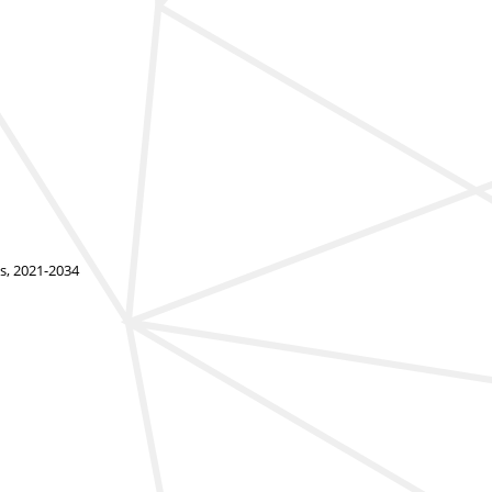
s, 2021-2034