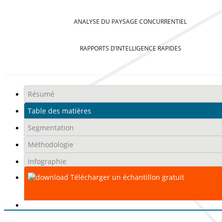
ANALYSE DU PAYSAGE CONCURRENTIEL
RAPPORTS D’INTELLIGENCE RAPIDES
Résumé
Table des matières
Segmentation
Méthodologie
Infographie
Télécharger un échantillon gratuit