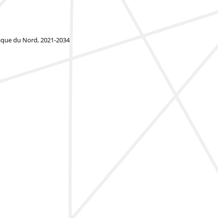
rique du Nord, 2021-2034