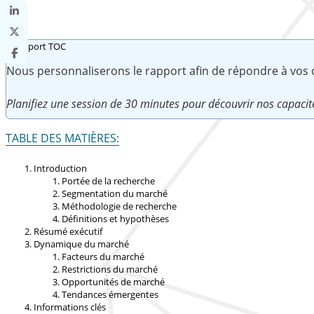
Nous personnaliserons le rapport afin de répondre à vos ob
Planifiez une session de 30 minutes pour découvrir nos capacit
TABLE DES MATIÈRES:
Introduction
Portée de la recherche
Segmentation du marché
Méthodologie de recherche
Définitions et hypothèses
Résumé exécutif
Dynamique du marché
Facteurs du marché
Restrictions du marché
Opportunités de marché
Tendances émergentes
Informations clés