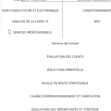
SEMI-CONDUCTEURS ET ÉLECTRONIQUE
CONDITIONNEMEN
ANALYSE DE LA COVID-19
BFSI
SERVICES PROFESSIONNELS
Services de Conseil
ÉVALUATION DES CLIENTS
VEILLE CONCURRENTIELLE
FEUILLE DE ROUTE STRATÉGIQUE
CHAÎNE D’APPROVISIONNEMENT ET TARIFICATION
ÉVALUATION DES OPPORTUNITÉS ET STRATÉGIE