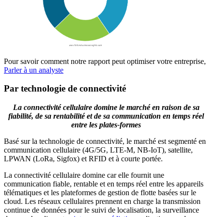
Pour savoir comment notre rapport peut optimiser votre entreprise,
Parler à un analyste
Par technologie de connectivité
La connectivité cellulaire domine le marché en raison de sa
fiabilité, de sa rentabilité et de sa communication en temps réel
entre les plates-formes
Basé sur la technologie de connectivité, le marché est segmenté en
communication cellulaire (4G/5G, LTE-M, NB-IoT), satellite,
LPWAN (LoRa, Sigfox) et RFID et à courte portée.
La connectivité cellulaire domine car elle fournit une
communication fiable, rentable et en temps réel entre les appareils
télématiques et les plateformes de gestion de flotte basées sur le
cloud. Les réseaux cellulaires prennent en charge la transmission
continue de données pour le suivi de localisation, la surveillance