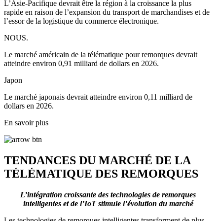
L’Asie-Pacifique devrait être la région à la croissance la plus
rapide en raison de l’expansion du transport de marchandises et de
l’essor de la logistique du commerce électronique.
NOUS.
Le marché américain de la télématique pour remorques devrait
atteindre environ 0,91 milliard de dollars en 2026.
Japon
Le marché japonais devrait atteindre environ 0,11 milliard de
dollars en 2026.
En savoir plus
TENDANCES DU MARCHÉ DE LA
TÉLÉMATIQUE DES REMORQUES
L’intégration croissante des technologies de remorques
intelligentes et de l’IoT stimule l’évolution du marché
Les technologies de remorques intelligentes transforment de plus