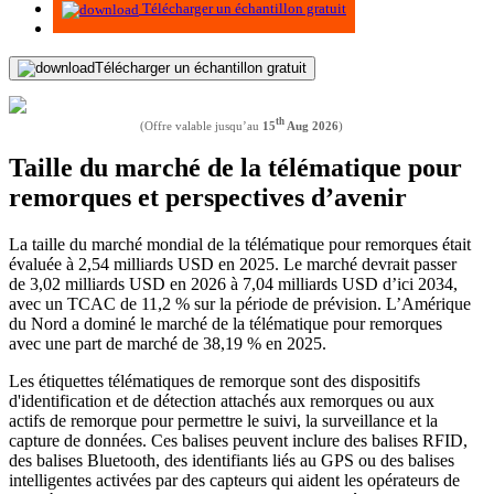
Télécharger un échantillon gratuit
Télécharger un échantillon gratuit
th
(Offre valable jusqu’au
15
Aug 2026
)
Taille du marché de la télématique pour
remorques et perspectives d’avenir
La taille du marché mondial de la télématique pour remorques était
évaluée à 2,54 milliards USD en 2025. Le marché devrait passer
de 3,02 milliards USD en 2026 à 7,04 milliards USD d’ici 2034,
avec un TCAC de 11,2 % sur la période de prévision. L’Amérique
du Nord a dominé le marché de la télématique pour remorques
avec une part de marché de 38,19 % en 2025.
Les étiquettes télématiques de remorque sont des dispositifs
d'identification et de détection attachés aux remorques ou aux
actifs de remorque pour permettre le suivi, la surveillance et la
capture de données. Ces balises peuvent inclure des balises RFID,
des balises Bluetooth, des identifiants liés au GPS ou des balises
intelligentes activées par des capteurs qui aident les opérateurs de