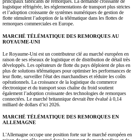
principaux fabricants de remorques. La demande croissante de
logistique réfrigérée, les réglementations de transport plus strictes
et l’adoption croissante de systèmes numériques de gestion de
flotte stimulent l’adoption de la télématique dans les flottes de
remorques commerciales en Europe.
MARCHÉ TÉLÉMATIQUE DES REMORQUES AU
ROYAUME-UNI
Le Royaume-Uni est un contributeur clé au marché européen en
raison de ses réseaux de logistique et de distribution de détail très
développés. Les opérateurs de flotte du pays déploient de plus en
plus de solutions télématiques pour optimiser les performances de
leur flotte, surveiller l'état des marchandises et réduire les coûts
opérationnels. La croissance de la logistique du commerce
électronique et du transport sous chaîne du froid soutient
également l’adoption croissante des technologies de remorques
connectées. Le marché britannique devrait être évalué à 0,14
milliard de dollars d’ici 2026.
MARCHÉ TÉLÉMATIQUE DES REMORQUES EN
ALLEMAGNE
L'Allemagne occupe une position forte sur le marché européen en