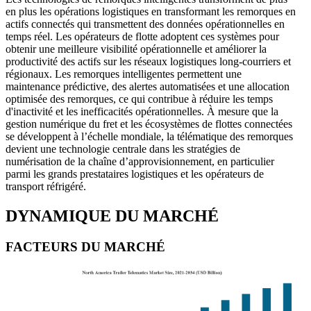
en plus les opérations logistiques en transformant les remorques en
actifs connectés qui transmettent des données opérationnelles en
temps réel. Les opérateurs de flotte adoptent ces systèmes pour
obtenir une meilleure visibilité opérationnelle et améliorer la
productivité des actifs sur les réseaux logistiques long-courriers et
régionaux. Les remorques intelligentes permettent une
maintenance prédictive, des alertes automatisées et une allocation
optimisée des remorques, ce qui contribue à réduire les temps
d'inactivité et les inefficacités opérationnelles. À mesure que la
gestion numérique du fret et les écosystèmes de flottes connectées
se développent à l’échelle mondiale, la télématique des remorques
devient une technologie centrale dans les stratégies de
numérisation de la chaîne d’approvisionnement, en particulier
parmi les grands prestataires logistiques et les opérateurs de
transport réfrigéré.
DYNAMIQUE DU MARCHÉ
FACTEURS DU MARCHÉ