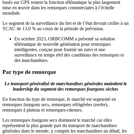
basés sur GPS restent la fonction télématique la plus largement
mise en œuvre dans les remorques commerciales à l’échelle
mondiale.
Le segment de la surveillance du fret et de l’état devrait croître à un
TCAC de 13,0 % au cours de la période de prévision.
En octobre 2023, ORBCOMM a présenté sa solution
télématique de nouvelle génération pour remorques
intelligentes, conçue pour fournir un suivi et une
surveillance en temps réel des conditions des remorques et
des marchandises.
Par type de remorque
Le transport généralisé de marchandises générales maintient le
leadership du segment des remorques fourgons sèches
En fonction du type de remorque, le marché est segmenté en
remorques fourgons secs, remorques réfrigérées (reefer),
remorques à plateau et remorques-citernes.
Les remorques fourgons secs dominent le marché car elles
représentent la plus grande part du transport de marchandises
générales dans le monde, y compris les marchandises au détail, les