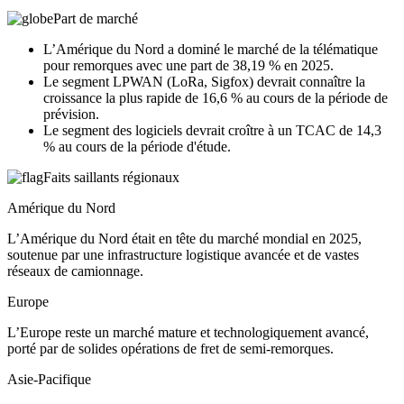
Part de marché
L’Amérique du Nord a dominé le marché de la télématique
pour remorques avec une part de 38,19 % en 2025.
Le segment LPWAN (LoRa, Sigfox) devrait connaître la
croissance la plus rapide de 16,6 % au cours de la période de
prévision.
Le segment des logiciels devrait croître à un TCAC de 14,3
% au cours de la période d'étude.
Faits saillants régionaux
Amérique du Nord
L’Amérique du Nord était en tête du marché mondial en 2025,
soutenue par une infrastructure logistique avancée et de vastes
réseaux de camionnage.
Europe
L’Europe reste un marché mature et technologiquement avancé,
porté par de solides opérations de fret de semi-remorques.
Asie-Pacifique