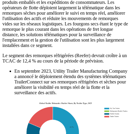
produits emballés et les expéditions de consommateurs. Les
opérateurs de flotte déploient largement la télématique dans les
remorques sèches pour améliorer le suivi en temps réel, améliorer
l'utilisation des actifs et réduire les mouvements de remorques
vides sur les réseaux logistiques. Les fourgons secs étant le type de
remorque le plus courant dans les opérations de fret longue
distance, les solutions télématiques pour la surveillance de
l'emplacement et la gestion de l'utilisation sont les plus largement
installées dans ce segment.
Le segment des remorques réfrigérées (Reefer) devrait croître à un
TCAC de 12,4 % au cours de la période de prévision.
En septembre 2023, Utility Trailer Manufacturing Company
a annoncé le déploiement étendu des systèmes télématiques
TrailerConnect sur ses remorques réfrigérées et sèches pour
améliorer la visibilité en temps réel de la flotte et la
surveillance des actifs.