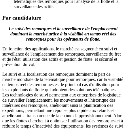
télématiques des remorques pour l'analyse de la flotte et la
surveillance des actifs.
Par candidature
Le suivi des remorques et la surveillance de l'emplacement
dominent le marché grâce à la visibilité en temps réel des
remorques pour les opérateurs de flotte.
En fonction des applications, le marché est segmenté en suivi et
surveillance de l'emplacement des remorques, surveillance du fret
et de l'état, utilisation des actifs et gestion de flotte, et sécurité et
prévention du vol.
Le suivi et la localisation des remorques dominent la part de
marché mondiale de la télématique pour remorques, car la visibilité
en temps réel des remorques est le principal cas d'utilisation pour
les exploitants de flotte qui adoptent des solutions télématiques.
Les technologies de suivi permettent aux entreprises de logistique
de surveiller l'emplacement, les mouvements et l'historique des
itinéraires des remorques, améliorant ainsi la planification des
expéditions, permettant une réponse plus rapide aux retards et
améliorant la transparence de la chaîne d'approvisionnement. Alors
que les flottes cherchent à optimiser l’utilisation des remorques et à
réduire le temps d’inactivité des équipements, les systèmes de suivi