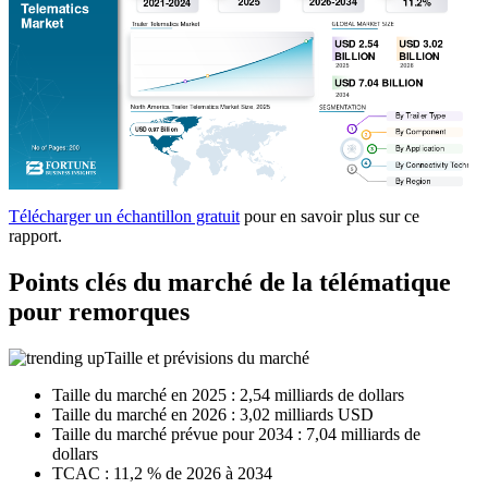
Télécharger un échantillon gratuit
pour en savoir plus sur ce
rapport.
Points clés du marché de la télématique
pour remorques
Taille et prévisions du marché
Taille du marché en 2025 : 2,54 milliards de dollars
Taille du marché en 2026 : 3,02 milliards USD
Taille du marché prévue pour 2034 : 7,04 milliards de
dollars
TCAC : 11,2 % de 2026 à 2034