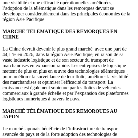
une visibilité et une efficacité opérationnelles améliorées,
l’adoption de la télématique dans les remorques devrait se
développer considérablement dans les principales économies de la
région Asie-Pacifique.
MARCHÉ TÉLÉMATIQUE DES REMORQUES EN
CHINE
La Chine devrait devenir le plus grand marché, avec une part de
44,1 % en 2026, dans la région Asie-Pacifique, en raison de sa
vaste industrie logistique et de son secteur du transport de
marchandises en expansion rapide. Les entreprises de logistique
mettent de plus en plus en œuvre des technologies télématiques
pour améliorer la surveillance de leur flotte, améliorer la visibilité
des marchandises et optimiser l'efficacité du transport. La
croissance est également soutenue par les flottes de véhicules
commerciaux à grande échelle et par l’expansion des plateformes
logistiques numériques à travers le pays.
MARCHÉ TÉLÉMATIQUE DES REMORQUES AU
JAPON
Le marché japonais bénéficie de l’infrastructure de transport
avancée du pays et de la forte adoption des technologies de