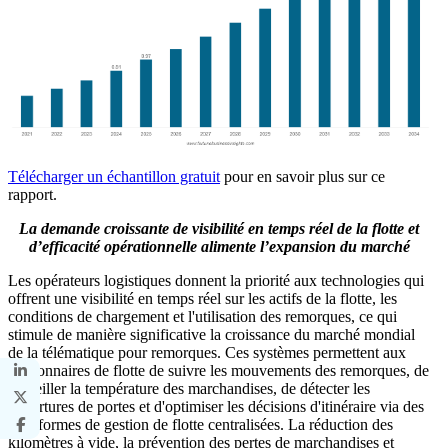
Télécharger un échantillon gratuit
pour en savoir plus sur ce
rapport.
La demande croissante de visibilité en temps réel de la flotte et
d’efficacité opérationnelle alimente l’expansion du marché
Les opérateurs logistiques donnent la priorité aux technologies qui
offrent une visibilité en temps réel sur les actifs de la flotte, les
conditions de chargement et l'utilisation des remorques, ce qui
stimule de manière significative la croissance du marché mondial
de la télématique pour remorques. Ces systèmes permettent aux
gestionnaires de flotte de suivre les mouvements des remorques, de
surveiller la température des marchandises, de détecter les
ouvertures de portes et d'optimiser les décisions d'itinéraire via des
plateformes de gestion de flotte centralisées. La réduction des
kilomètres à vide, la prévention des pertes de marchandises et