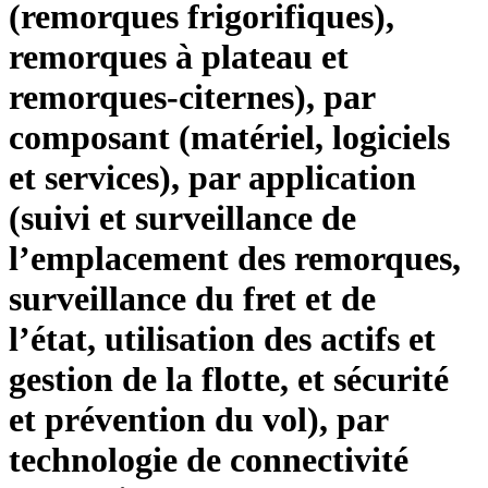
(remorques frigorifiques),
remorques à plateau et
remorques-citernes), par
composant (matériel, logiciels
et services), par application
(suivi et surveillance de
l’emplacement des remorques,
surveillance du fret et de
l’état, utilisation des actifs et
gestion de la flotte, et sécurité
et prévention du vol), par
technologie de connectivité