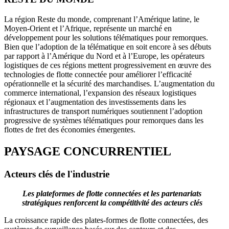
La région Reste du monde, comprenant l’Amérique latine, le
Moyen-Orient et l’Afrique, représente un marché en
développement pour les solutions télématiques pour remorques.
Bien que l’adoption de la télématique en soit encore à ses débuts
par rapport à l’Amérique du Nord et à l’Europe, les opérateurs
logistiques de ces régions mettent progressivement en œuvre des
technologies de flotte connectée pour améliorer l’efficacité
opérationnelle et la sécurité des marchandises. L’augmentation du
commerce international, l’expansion des réseaux logistiques
régionaux et l’augmentation des investissements dans les
infrastructures de transport numériques soutiennent l’adoption
progressive de systèmes télématiques pour remorques dans les
flottes de fret des économies émergentes.
PAYSAGE CONCURRENTIEL
Acteurs clés de l'industrie
Les plateformes de flotte connectées et les partenariats
stratégiques renforcent la compétitivité des acteurs clés
La croissance rapide des plates-formes de flotte connectées, des