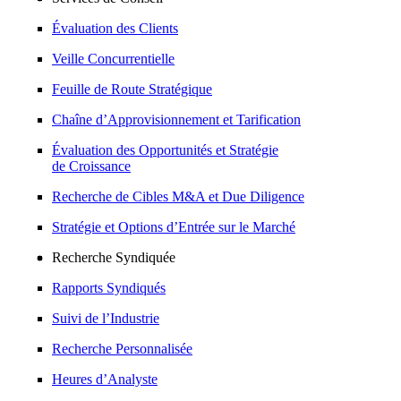
Évaluation des Clients
Veille Concurrentielle
Feuille de Route Stratégique
Chaîne d’Approvisionnement et Tarification
Évaluation des Opportunités et Stratégie
de Croissance
Recherche de Cibles M&A et Due Diligence
Stratégie et Options d’Entrée sur le Marché
Recherche Syndiquée
Rapports Syndiqués
Suivi de l’Industrie
Recherche Personnalisée
Heures d’Analyste