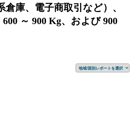
系倉庫、電子商取引など）、
600 ～ 900 Kg、および 900