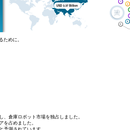
るために。
を獲得し、倉庫ロボット市場を独占しました。
シェアを占めました。
めると予測されています。