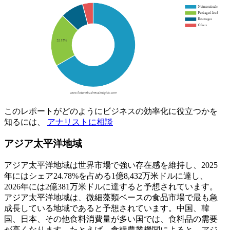
このレポートがどのようにビジネスの効率化に役立つかを
知るには、
アナリストに相談
アジア太平洋地域
アジア太平洋地域は世界市場で強い存在感を維持し、2025
年にはシェア24.78%を占める1億8,432万米ドルに達し、
2026年には2億381万米ドルに達すると予想されています。
アジア太平洋地域は、微細藻類ベースの食品市場で最も急
成長している地域であると予想されています。中国、韓
国、日本、その他食料消費量が多い国では、食料品の需要
が高くなります。たとえば、食糧農業機関によると、アジ