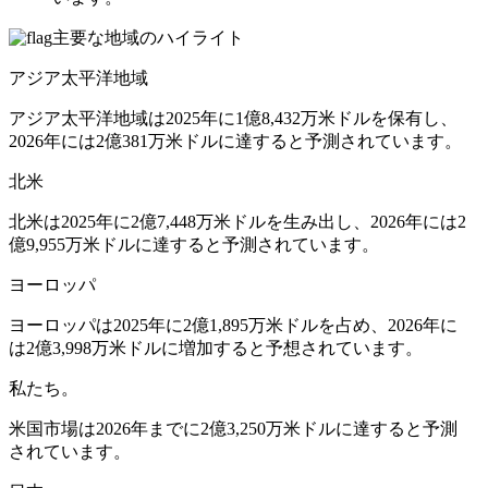
主要な地域のハイライト
アジア太平洋地域
アジア太平洋地域は2025年に1億8,432万米ドルを保有し、
2026年には2億381万米ドルに達すると予測されています。
北米
北米は2025年に2億7,448万米ドルを生み出し、2026年には2
億9,955万米ドルに達すると予測されています。
ヨーロッパ
ヨーロッパは2025年に2億1,895万米ドルを占め、2026年に
は2億3,998万米ドルに増加すると予想されています。
私たち。
米国市場は2026年までに2億3,250万米ドルに達すると予測
されています。