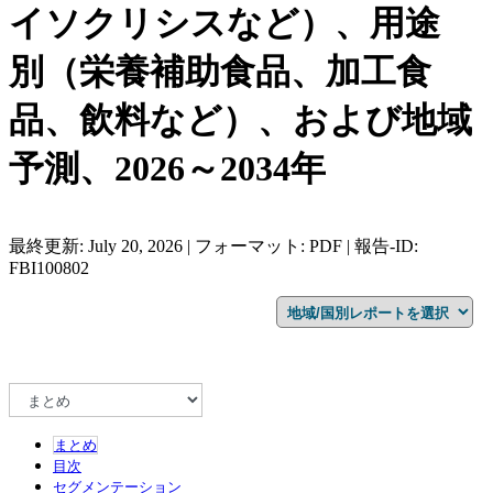
イソクリシスなど）、用途
別（栄養補助食品、加工食
品、飲料など）、および地域
予測、2026～2034年
最終更新: July 20, 2026 | フォーマット: PDF | 報告-ID:
FBI100802
まとめ
目次
セグメンテーション