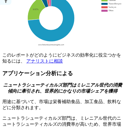
このレポートがどのようにビジネスの効率化に役立つかを
知るには、
アナリストに相談
アプリケーション分析による
ニュートラシューティカルズ部門はミレニアル世代の消費
傾向に牽引され、世界的にかなりの市場シェアを獲得
用途に基づいて、市場は栄養補助食品、加工食品、飲料な
どに分類されます。
ニュートラシューティカルズ部門は、ミレニアル世代のニ
ュートラシューティカルズの消費率が高いため、世界市場