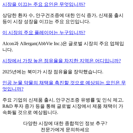
시장을 이끄는 주요 요인은 무엇입니까?
상당한 환자 수, 안구건조증에 대한 인식 증가, 신제품 출시
등이 시장 성장을 이끄는 주요 요인입니다.
이 시장의 주요 플레이어는 누구입니까?
Alcon과 Allergan(AbbVie Inc.)은 글로벌 시장의 주요 업체입
니다.
시장에서 가장 높은 점유율을 차지한 지역은 어디입니까?
2025년에는 북미가 시장 점유율을 장악했습니다.
인공 눈물 약물의 채택을 촉진할 것으로 예상되는 요인은 무
엇입니까?
주요 기업의 신제품 출시, 안구건조증 유병률 및 인식 제고,
R&D 투자 증가 등을 통해 글로벌 시장에서 제품 채택이 가
속화될 것으로 예상됩니다.
다양한 시장에 대한 종합적인 정보 추구?
전문가에게 문의하세요