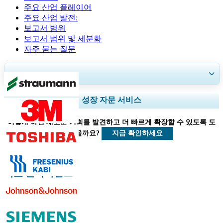
주요 산업 플레이어
주요 산업 발전:
보고서 범위
보고서 범위 및 세분화
자주 묻는 질문
30~60
시간
무료 맞춤 설정
지역 및 국가 범위 확장, 세그먼트 분석, 기업 프로필, 경쟁 벤치마킹, 및 최
성장 자문 서비스
종 사용자 인사이트.
어떻게 하면 새로운 기회를 발견하고 더 빠르게 확장할 수 있도록 도
지금 맞춤 설정
지금 확인하세요
울 수 있을까요?
의료 클라이언트
관련된 보고서