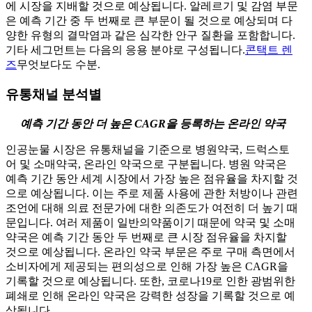
에 시장을 지배할 것으로 예상됩니다. 알레르기 및 감염 부문
은 예측 기간 중 두 번째로 큰 부문이 될 것으로 예상되며 다
양한 유형의 결막염과 같은 심각한 안구 질환을 포함합니다.
기타 세그먼트는 다음의 응용 분야로 구성됩니다.
콘택트 렌
즈
무엇보다도 수분.
유통채널 분석별
예측 기간 동안 더 높은 CAGR을 등록하는 온라인 약국
인공눈물 시장은 유통채널을 기준으로 병원약국, 드럭스토
어 및 소매약국, 온라인 약국으로 구분됩니다. 병원 약국은
예측 기간 동안 세계 시장에서 가장 높은 점유율을 차지할 것
으로 예상됩니다. 이는 주로 제품 사용에 관한 처방이나 관련
조언에 대해 의료 전문가에 대한 의존도가 여전히 더 높기 때
문입니다. 여러 제품이 일반의약품이기 때문에 약국 및 소매
약국은 예측 기간 동안 두 번째로 큰 시장 점유율을 차지할
것으로 예상됩니다. 온라인 약국 부문은 주로 구매 측면에서
소비자에게 제공되는 편의성으로 인해 가장 높은 CAGR을
기록할 것으로 예상됩니다. 또한, 코로나19로 인한 광범위한
폐쇄로 인해 온라인 약국은 강력한 성장을 기록할 것으로 예
상됩니다.