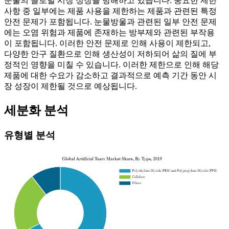
눈물의 글로벌 시장 성장을 방해하고 있습니다. 중요한 제한
사항 중 일부에는 제품 사용을 제한하는 제품과 관련된 특정
안전 문제가 포함됩니다. 눈물방울과 관련된 일부 안전 문제
에는 오염 위험과 제품에 존재하는 방부제와 관련된 부작용
이 포함됩니다. 이러한 안전 문제로 인해 사용이 제한되고,
다양한 안구 질환으로 인해 생산성이 저하되어 삶의 질에 부
정적인 영향을 미칠 수 있습니다. 이러한 제한으로 인해 해당
제품에 대한 수요가 감소하고 결과적으로 예측 기간 동안 시
장 성장이 제한될 것으로 예상됩니다.
세분화 분석
유형별 분석