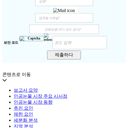
보안 코드
제출하다
콘텐츠로 이동
보고서 요약
인공눈물 시장 주요 시사점
인공눈물 시장 동향
추진 요인
제한 요인
세분화 분석
지역 분석