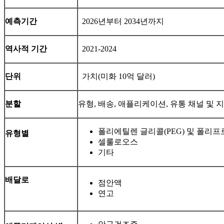
예측기간
2026년부터 2034년까지
역사적 기간
2021-2024
단위
가치(미화 10억 달러)
분할
유형, 배송, 애플리케이션, 유통 채널 및 
폴리에틸렌 글리콜(PEG) 및 폴리프
유형별
셀룰로오스
기타
배달로
점안액
연고