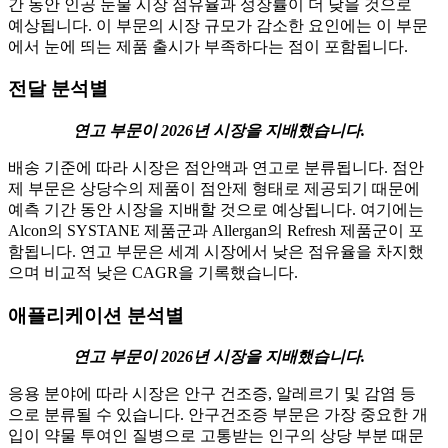
간 동안 인공 눈물 시장 점유율과 성장률이 더 낮을 것으로
예상됩니다. 이 부문의 시장 규모가 감소한 요인에는 이 부문
에서 눈에 띄는 제품 출시가 부족하다는 점이 포함됩니다.
전달 분석별
연고 부문이 2026년 시장을 지배했습니다.
배송 기준에 따라 시장은 점안액과 연고로 분류됩니다. 점안
제 부문은 상당수의 제품이 점안제 형태로 제공되기 때문에
예측 기간 동안 시장을 지배할 것으로 예상됩니다. 여기에는
Alcon의 SYSTANE 제품군과 Allergan의 Refresh 제품군이 포
함됩니다. 연고 부문은 세계 시장에서 낮은 점유율을 차지했
으며 비교적 낮은 CAGR을 기록했습니다.
애플리케이션 분석별
연고 부문이 2026년 시장을 지배했습니다.
응용 분야에 따라 시장은 안구 건조증, 알레르기 및 감염 등
으로 분류될 수 있습니다. 안구건조증 부문은 가장 중요한 개
입이 약물 투여인 질병으로 고통받는 인구의 상당 부분 때문