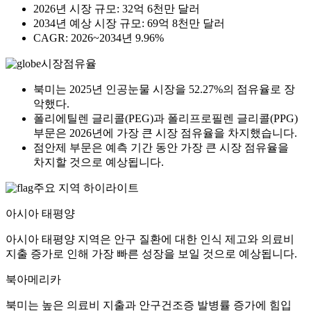
2026년 시장 규모: 32억 6천만 달러
2034년 예상 시장 규모: 69억 8천만 달러
CAGR: 2026~2034년 9.96%
시장점유율
북미는 2025년 인공눈물 시장을 52.27%의 점유율로 장
악했다.
폴리에틸렌 글리콜(PEG)과 폴리프로필렌 글리콜(PPG)
부문은 2026년에 가장 큰 시장 점유율을 차지했습니다.
점안제 부문은 예측 기간 동안 가장 큰 시장 점유율을
차지할 것으로 예상됩니다.
주요 지역 하이라이트
아시아 태평양
아시아 태평양 지역은 안구 질환에 대한 인식 제고와 의료비
지출 증가로 인해 가장 빠른 성장을 보일 것으로 예상됩니다.
북아메리카
북미는 높은 의료비 지출과 안구건조증 발병률 증가에 힘입