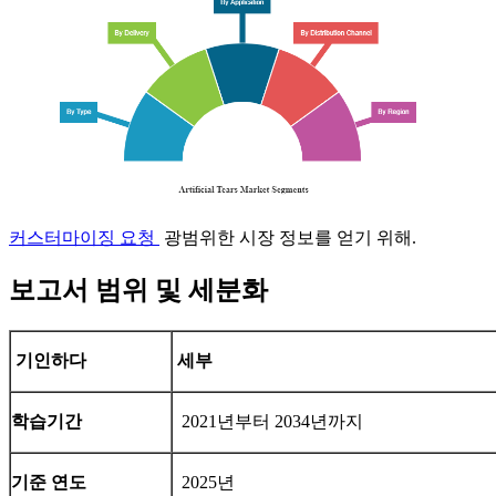
커스터마이징 요청
광범위한 시장 정보를 얻기 위해.
보고서 범위 및 세분화
기인하다
세부
학습기간
2021년부터 2034년까지
기준 연도
2025년