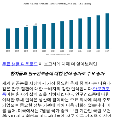
무료 샘플 다운로드
이 보고서에 대해 더 알아보려면.
환자들의 안구건조증에 대한 인식 증가로 수요 증가
세계 인공눈물 시장에서 가장 중요한 추세 중 하나는 다음과
같은 안구 질환에 대한 소비자의 강한 인식입니다.
안구건조
증
이는 환자의 삶의 질을 저하시킵니다. 안구건조증에 대한
이러한 추세 인식은 생산에 참여하는 주요 회사에 의해 주도
되었으며 중요한 정부 기관에 의해 더욱 강화되었습니다. 예
를 들어, 미국에서는 7월을 국가 중요 보건 기관인 국립 보건
원(NIH)이 지원하는 이니셔티브인 '전국 안구 건조증 인식의