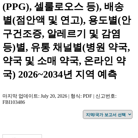
(PPG), 셀룰로오스 등), 배송
별(점안액 및 연고), 용도별(안
구건조증, 알레르기 및 감염
등)별, 유통 채널별(병원 약국,
약국 및 소매 약국, 온라인 약
국) 2026~2034년 지역 예측
마지막 업데이트: July 20, 2026 | 형식: PDF | 신고번호:
FBI103486