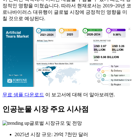
정적인 영향을 미쳤습니다. 따라서 현재로서는 2019~20년 코
로나바이러스 대유행이 글로벌 시장에 긍정적인 영향을 미
칠 것으로 예상된다.
무료 샘플 다운로드
이 보고서에 대해 더 알아보려면.
인공눈물 시장 주요 시사점
글로벌 시장규모 및 전망
2025년 시장 규모: 29억 7천만 달러