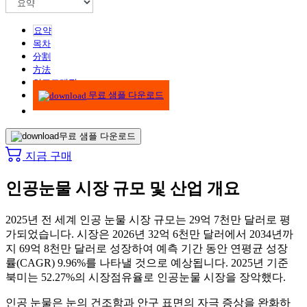
요약
목차
分割
方法
인포그래픽
무료 샘플 다운로드
무료 샘플 다운로드
지금 구매
인공눈물 시장 규모 및 산업 개요
2025년 전 세계 인공 눈물 시장 규모는 29억 7천만 달러로 평
가되었습니다. 시장은 2026년 32억 6천만 달러에서 2034년까
지 69억 8천만 달러로 성장하여 예측 기간 동안 연평균 성장
률(CAGR) 9.96%를 나타낼 것으로 예상됩니다. 2025년 기준
북미는 52.27%의 시장점유율로 인공눈물 시장을 장악했다.
인공 눈물은 눈의 건조함과 안구 표면의 자극 증상을 완화하