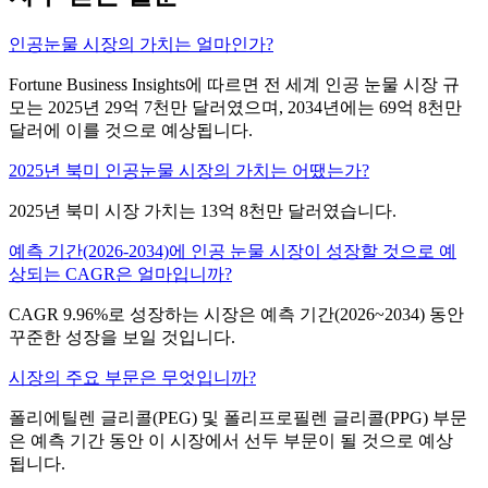
인공눈물 시장의 가치는 얼마인가?
Fortune Business Insights에 따르면 전 세계 인공 눈물 시장 규
모는 2025년 29억 7천만 달러였으며, 2034년에는 69억 8천만
달러에 이를 것으로 예상됩니다.
2025년 북미 인공눈물 시장의 가치는 어땠는가?
2025년 북미 시장 가치는 13억 8천만 달러였습니다.
예측 기간(2026-2034)에 인공 눈물 시장이 성장할 것으로 예
상되는 CAGR은 얼마입니까?
CAGR 9.96%로 성장하는 시장은 예측 기간(2026~2034) 동안
꾸준한 성장을 보일 것입니다.
시장의 주요 부문은 무엇입니까?
폴리에틸렌 글리콜(PEG) 및 폴리프로필렌 글리콜(PPG) 부문
은 예측 기간 동안 이 시장에서 선두 부문이 될 것으로 예상
됩니다.