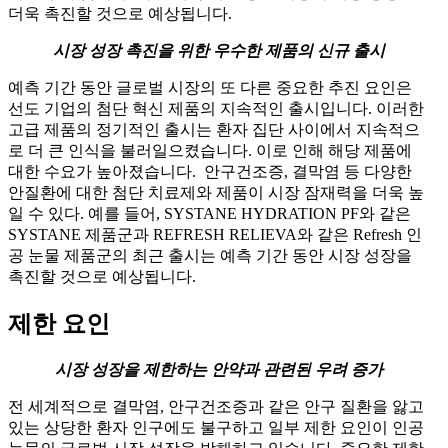
더욱 촉진할 것으로 예상됩니다.
시장 성장 촉진을 위한 우수한 제품의 신규 출시
예측 기간 동안 글로벌 시장의 또 다른 중요한 추진 요인은
선도 기업의 첨단 혁신 제품의 지속적인 출시입니다. 이러한
고급 제품의 정기적인 출시는 환자 집단 사이에서 지속적으
로 더 큰 인식을 불러일으켰습니다. 이로 인해 해당 제품에
대한 수요가 높아졌습니다. 안구건조증, 결막염 등 다양한
안질환에 대한 첨단 치료제와 제품이 시장 잠재력을 더욱 높
일 수 있다. 예를 들어, SYSTANE HYDRATION PF와 같은
SYSTANE 제품군과 REFRESH RELIEVA와 같은 Refresh 인
공 눈물 제품군의 최근 출시는 예측 기간 동안 시장 성장을
촉진할 것으로 예상됩니다.
제한 요인
시장 성장을 제한하는 안약과 관련된 우려 증가
전 세계적으로 결막염, 안구건조증과 같은 안구 질환을 앓고
있는 상당한 환자 인구에도 불구하고 일부 제한 요인이 인공