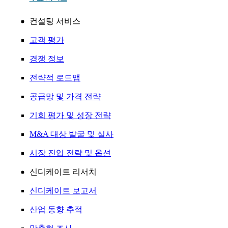
컨설팅 서비스
고객 평가
경쟁 정보
전략적 로드맵
공급망 및 가격 전략
기회 평가 및 성장 전략
M&A 대상 발굴 및 실사
시장 진입 전략 및 옵션
신디케이트 리서치
신디케이트 보고서
산업 동향 추적