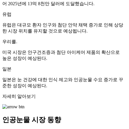
어 2025년에 13억 8천만 달러에 도달했습니다.
유럽
유럽은 대규모 환자 인구와 첨단 안약 채택 증가로 인해 상당
한 시장 위치를 ​​유지할 것으로 예상됩니다.
우리를.
미국 시장은 안구건조증과 첨단 아이케어 제품의 확산으로
높은 성장이 예상된다.
일본
일본은 눈 건강에 대한 인식 제고와 인공눈물 수요 증가로 꾸
준한 성장이 예상된다.
자세히 알아보기
인공눈물 시장 동향