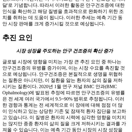
달'로 기념합니다. 따라서 이러한 활동은 안구건조증에 대한
인식을 확산하고 해당 질병을 효과적으로 완화하기 위한 조
치를 취하는 데 도움이 됩니다. 이러한 추세는 예측 기간 동
안 시장 판매를 크게 증가시킬 것으로 예상됩니다.
추진 요인
시장 성장을 주도하는 안구 건조증의 확산 증가
글로벌 시장에 영향을 미치는 가장 큰 추진 요인 중 하나는
안구건조증의 유병률 증가이며, 이는 시장 수요를 촉진할 것
으로 예상됩니다. 안구건조증은 본질적으로 생명을 위협하
는 질환은 아니지만, 이 질환을 앓는 환자의 삶의 질을 저하
시키는 질환이다. 2020년 1월 연구 저널 BMC 안과(BMC
Ophalmology)에 발표된 추정에 따르면 안구건조증의 유병률
은 전 세계 여러 국가에서 9.5~90% 범위로 추정됩니다. 이러
한 경향과 통계는 전 세계적으로 이 장애에 대해 점점 더 많
이 인식하고 있는 상당한 기존 및 잠재적 환자 집단을 보고하
고 있습니다. 이 질병은 환자의 시력에 심각한 영향을 미치지
는 않지만 종종 환자의 삶의 질을 크게 저하시키는 결과를 가
져올 수 있습니다. 이는 예측 기간 동안 시장의 시장 성장을