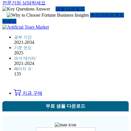
전문가와 상담하세요
샘플 다운로드
분석가에게 문의
하세요
공부 기간:
2021-2034
기준 연도:
2025
과거 데이터:
2021-2024
페이지 수:
135
지금 구매
무료 샘플 다운로드