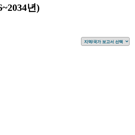
~2034년)