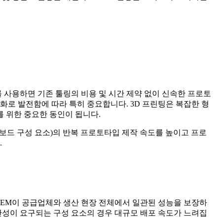
 사용하면 기존 툴링의 비용 및 시간 제약 없이 신속한 프로토
적화로 발전함에 따라 특히 중요합니다. 3D 프린팅은 복잡한 형
 위한 중요한 동인이 됩니다.
 포트 및 대시보드 구성 요소)의 반복 프로토타입 제작 속도를 높이고 프로
.
 OEM이 공급업체와 생산 현장 전체에서 일관된 성능을 보장하
관성이 요구되는 구성 요소의 경우 대규모 배포 속도가 느려집