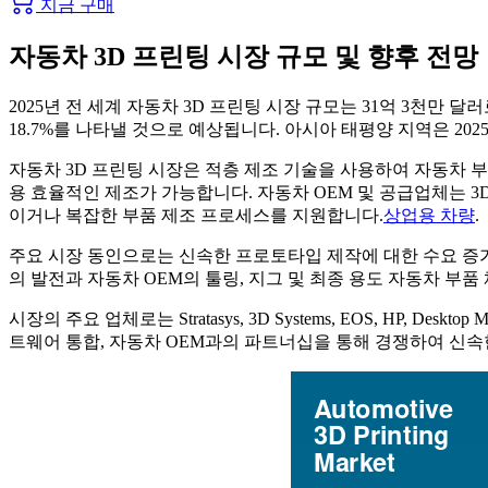
지금 구매
자동차 3D 프린팅 시장 규모 및 향후 전망
2025년 전 세계 자동차 3D 프린팅 시장 규모는 31억 3천만 달
18.7%를 나타낼 것으로 예상됩니다. 아시아 태평양 지역은 202
자동차 3D 프린팅 시장은 적층 제조 기술을 사용하여 자동차 부
용 효율적인 제조가 가능합니다. 자동차 OEM 및 공급업체는 
이거나 복잡한 부품 제조 프로세스를 지원합니다.
상업용 차량
.
주요 시장 동인으로는 신속한 프로토타입 제작에 대한 수요 증가, 
의 발전과 자동차 OEM의 툴링, 지그 및 최종 용도 자동차 부
시장의 주요 업체로는 Stratasys, 3D Systems, EOS, HP, Deskto
트웨어 통합, 자동차 OEM과의 파트너십을 통해 경쟁하여 신속