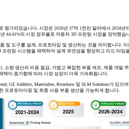
러로 평가되었습니다. 시장은 2026년 37억 1천만 달러에서 2034년
5년 44.41%의 시장 점유율로 자동차 3D 프린팅 시장을 장악했습
품 및 도구를 설계, 프로토타입 및 생산하는 것을 의미합니다. 이를
3D 프린팅 시스템을 채택하여 설계 유연성을 향상하고 리드 타임
소량 생산의 비용 절감, 가볍고 복잡한 부품 제조, 제품 개발 주기
품 채택이 증가함에 따라 시장 성장이 더욱 가속화됩니다.
p Metal, GE Additive, Materialise, Renishaw 및 SLM S
한 프로토타이핑 및 최종 사용 부품 생산을 가능하게 합니다.