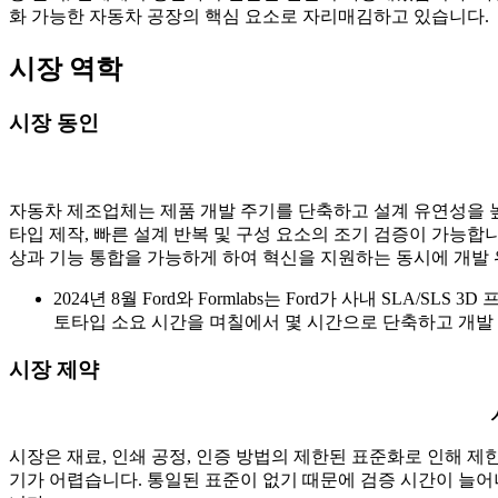
화 가능한 자동차 공장의 핵심 요소로 자리매김하고 있습니다.
시장 역학
시장 동인
자동차 제조업체는 제품 개발 주기를 단축하고 설계 유연성을 높
타입 제작, 빠른 설계 반복 및 구성 요소의 조기 검증이 가능합
상과 기능 통합을 가능하게 하여 혁신을 지원하는 동시에 개발
2024년 8월 Ford와 Formlabs는 Ford가 사내 SLA/
토타입 소요 시간을 며칠에서 몇 시간으로 단축하고 개발
시장 제약
시장은 재료, 인쇄 공정, 인증 방법의 제한된 표준화로 인해 제
기가 어렵습니다. 통일된 표준이 없기 때문에 검증 시간이 늘어