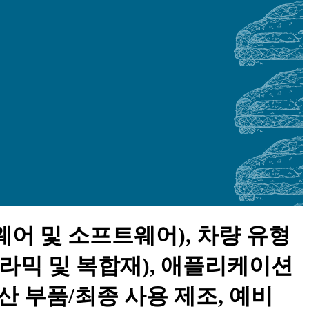
웨어 및 소프트웨어), 차량 유형
, 세라믹 및 복합재), 애플리케이션
산 부품/최종 사용 제조, 예비