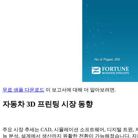
무료 샘플 다운로드
이 보고서에 대해 더 알아보려면.
자동차 3D 프린팅 시장 동향
주요 시장 추세는 CAD, 시뮬레이션 소프트웨어, 디지털 트윈, 
능 분석, 설계에서 생산까지 원활한 전환이 가능해졌습니다. 자