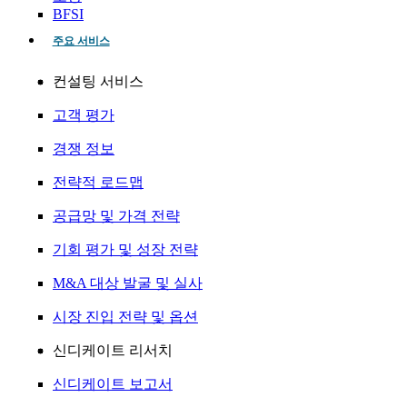
BFSI
주요 서비스
컨설팅 서비스
고객 평가
경쟁 정보
전략적 로드맵
공급망 및 가격 전략
기회 평가 및 성장 전략
M&A 대상 발굴 및 실사
시장 진입 전략 및 옵션
신디케이트 리서치
신디케이트 보고서