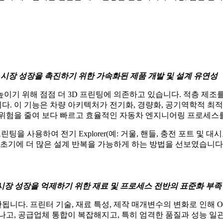
시장 성장을 촉진하기 위한 가속화된 제품 개발 및 설계 유연성
이기 위해 점점 더 3D 프린팅에 의존하고 있습니다. 적층 제조를
니다. 이 기능은 차량 아키텍처가 전기화, 경량화, 공기역학적 최
 위험을 줄여 보다 빠르고 효율적인 자동차 엔지니어링 프로세스를
SLS 3D 프린팅을 사용하여 전기 Explorer(예: 거울, 핸들, 충전
 초기에 더 많은 설계 반복을 가능하게 하는 방법을 선보였습니다
시장 성장을 억제하기 위한 재료 및 프로세스 전반의 표준화 부족
한됩니다. 프린터 기술, 재료 특성, 제작 매개변수의 변화로 인해
나고, 공급업체 통합이 복잡해지고, 특히 엄격한 품질과 성능 일