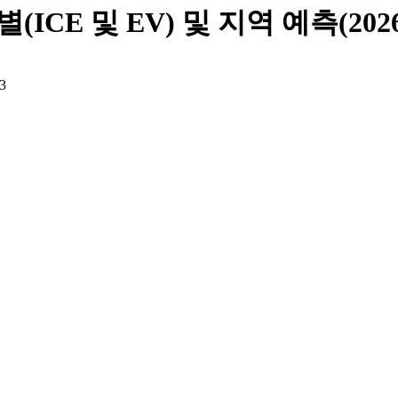
CE 및 EV) 및 지역 예측(2026
3