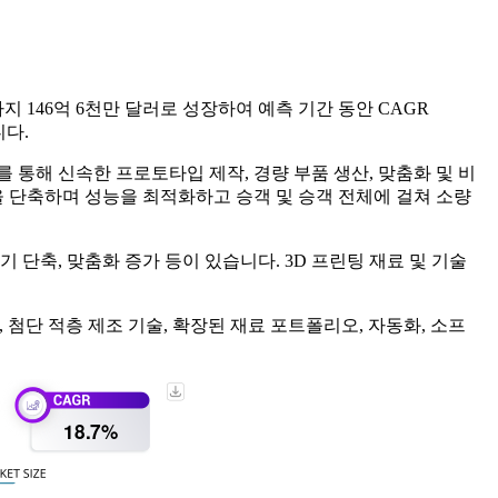
까지 146억 6천만 달러로 성장하여 예측 기간 동안 CAGR
니다.
 통해 신속한 프로토타입 제작, 경량 부품 생산, 맞춤화 및 비
을 단축하며 성능을 최적화하고 승객 및 승객 전체에 걸쳐 소량
 단축, 맞춤화 증가 등이 있습니다. 3D 프린팅 재료 및 기술
olutions가 있으며, 첨단 적층 제조 기술, 확장된 재료 포트폴리오, 자동화, 소프