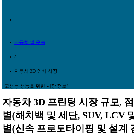
자동차 및 운송
/
자동차 3D 인쇄 시장
"고성능 성능을 위한 시장 정보"
자동차 3D 프린팅 시장 규모, 
별(해치백 및 세단, SUV, LCV
별(신속 프로토타이핑 및 설계 검