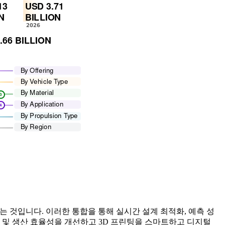
하는 것입니다. 이러한 통합을 통해 실시간 설계 최적화, 예측 성
 및 생산 효율성을 개선하고 3D 프린팅을 스마트하고 디지털