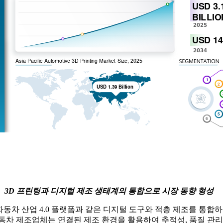
3D 프린팅과 디지털 제조 생태계의 통합으로 시장 동향 형성
자동차 산업 4.0 플랫폼과 같은 디지털 도구와 적층 제조를 통합
동차 제조업체는 연결된 제조 환경을 활용하여 추적성, 품질 관리