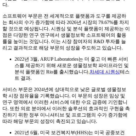
다.
소프트웨어 부문은 전 세계적으로 플랫폼과 도구를 제공하
는 회사의 수가 증가함에 따라 2026년 시장의 79.67%를 차지
할 것으로 예상됩니다. 시퀀싱 및 분석 플랫폼이 제공하는 이
점은 다양한 연구 연구에서 생물정보학 소프트웨어의 활용
률을 높이는 것입니다. 이는 시장 참여자의 R&D 투자를 늘
리고 결과적으로 해당 부문의 성장을 주도하고 있습니다.
2022년 3월, ARUP Laboratories는 더 좋고 더 빠른 서비
스를 제공하기 위해 새로운 생물정보학 파이프라인 및
분석 플랫폼인 Rio를 출시했습니다.
차세대 시퀀싱
테스
트 결과.
서비스 부문은 2024년에 상대적으로 낮은 글로벌 생물정보
학 시장 점유율을 기록했습니다. 이 부문의 성장은 임상 및
연구 영역에서 이러한 서비스에 대한 수요 급증에 기인합니
다. 또한 의료 분야에서 이러한 솔루션의 효과적인 구현을 촉
진하기 위한 정부 이니셔티브 및 프로그램의 수가 증가함에
따라 해당 부문의 성장이 촉진되고 있습니다.
2021년 6월, 미국 보건복지부(HHS)는 미국 공중보건