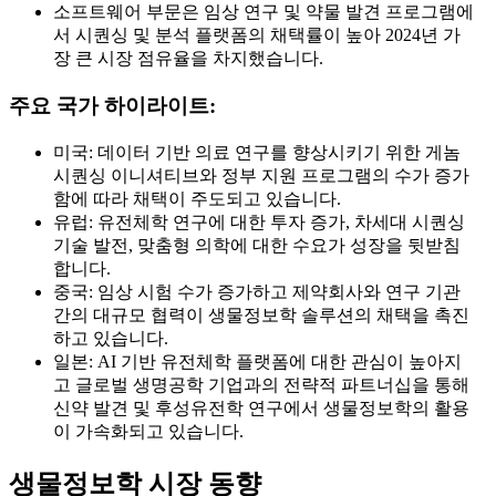
소프트웨어 부문은 임상 연구 및 약물 발견 프로그램에
서 시퀀싱 및 분석 플랫폼의 채택률이 높아 2024년 가
장 큰 시장 점유율을 차지했습니다.
주요 국가 하이라이트:
미국: 데이터 기반 의료 연구를 향상시키기 위한 게놈
시퀀싱 이니셔티브와 정부 지원 프로그램의 수가 증가
함에 따라 채택이 주도되고 있습니다.
유럽: 유전체학 연구에 대한 투자 증가, 차세대 시퀀싱
기술 발전, 맞춤형 의학에 대한 수요가 성장을 뒷받침
합니다.
중국: 임상 시험 수가 증가하고 제약회사와 연구 기관
간의 대규모 협력이 생물정보학 솔루션의 채택을 촉진
하고 있습니다.
일본: AI 기반 유전체학 플랫폼에 대한 관심이 높아지
고 글로벌 생명공학 기업과의 전략적 파트너십을 통해
신약 발견 및 후성유전학 연구에서 생물정보학의 활용
이 가속화되고 있습니다.
생물정보학 시장 동향