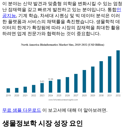
이 분야는 신약 발견과 맞춤형 의학을 변화시킬 수 있는 엄청
난 잠재력을 갖고 빠르게 발전하고 있는 분야입니다. 통합
인
공지능
, 기계 학습, 차세대 시퀀싱 및 빅 데이터 분석은 이러
한 플랫폼과 서비스의 채택률을 촉진했습니다. 생물학적 데
이터의 한계가 확장됨에 따라 시장의 잠재력을 최대한 활용
하려면 업계 전문가와 협력하는 것이 중요합니다.
무료 샘플 다운로드
이 보고서에 대해 더 알아보려면.
생물정보학 시장 성장 요인