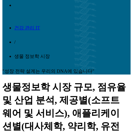
건강 관리 IT
/
생물 정보학 시장
"성장 전략 설계는 우리의 DNA에 있습니다"
생물정보학 시장 규모, 점유율
및 산업 분석, 제공별(소프트
웨어 및 서비스), 애플리케이
션별(대사체학, 약리학, 유전