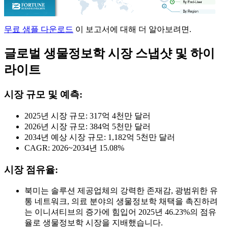
무료 샘플 다운로드
이 보고서에 대해 더 알아보려면.
글로벌 생물정보학 시장 스냅샷 및 하이
라이트
시장 규모 및 예측:
2025년 시장 규모: 317억 4천만 달러
2026년 시장 규모: 384억 5천만 달러
2034년 예상 시장 규모: 1,182억 5천만 달러
CAGR: 2026~2034년 15.08%
시장 점유율:
북미는 솔루션 제공업체의 강력한 존재감, 광범위한 유
통 네트워크, 의료 분야의 생물정보학 채택을 촉진하려
는 이니셔티브의 증가에 힘입어 2025년 46.23%의 점유
율로 생물정보학 시장을 지배했습니다.