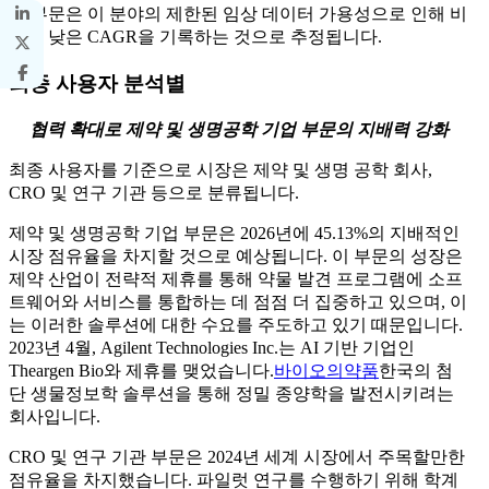
타 부문은 이 분야의 제한된 임상 데이터 가용성으로 인해 비
교적 낮은 CAGR을 기록하는 것으로 추정됩니다.
최종 사용자 분석별
협력 확대로 제약 및 생명공학 기업 부문의 지배력 강화
최종 사용자를 기준으로 시장은 제약 및 생명 공학 회사,
CRO 및 연구 기관 등으로 분류됩니다.
제약 및 생명공학 기업 부문은 2026년에 45.13%의 지배적인
시장 점유율을 차지할 것으로 예상됩니다. 이 부문의 성장은
제약 산업이 전략적 제휴를 통해 약물 발견 프로그램에 소프
트웨어와 서비스를 통합하는 데 점점 더 집중하고 있으며, 이
는 이러한 솔루션에 대한 수요를 주도하고 있기 때문입니다.
2023년 4월, Agilent Technologies Inc.는 AI 기반 기업인
Theargen Bio와 제휴를 맺었습니다.
바이오의약품
한국의 첨
단 생물정보학 솔루션을 통해 정밀 종양학을 발전시키려는
회사입니다.
CRO 및 연구 기관 부문은 2024년 세계 시장에서 주목할만한
점유율을 차지했습니다. 파일럿 연구를 수행하기 위해 학계