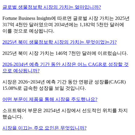
글로벌 생물정보학 시장의 가치는 얼마입니까?
Fortune Business Insights에 따르면 글로벌 시장 가치는 2025년
317억 4천만 달러였으며 2034년에는 1,182억 5천만 달러에
이를 것으로 예상됩니다.
2025년 북미 생물정보학 시장의 가치는 무엇이었는가?
2025년 북미 시장 가치는 146억 7천만 달러에 이르렀습니다.
2026-2034년 예측 기간 동안 시장은 어느 CAGR로 성장할 것
으로 예상됩니까?
시장은 2026~2034년 예측 기간 동안 연평균 성장률(CAGR)
15.08%로 급속한 성장을 보일 것입니다.
어떤 부문이 제품을 통해 시장을 주도했나요?
소프트웨어 부문은 20254년 시장에서 선도적인 위치를 차지
했습니다.
시장을 이끄는 주요 요인은 무엇입니까?