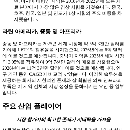
면, 아시아 태평양 지역은 2018년과 2022년에 모든 치
료 분야에서 가장 많은 임상 시험을 거쳤습니다. 중국,
호주, 한국, 일본 및 인도가 1상 시험의 주요 비중을 차
지했습니다.
라틴 아메리카, 중동 및 아프리카
중동 및 아프리카는 2025년 세계 시장에 약 5억 3천만 달러를
기여해 1.67%의 점유율을 차지했으며, 2026년에는 6억 달러
에 이를 것으로 예상됩니다. 중남미 지역은 2025년 세계 시장
의 3.05%를 점유하여 9억 7천만 달러의 매출을 창출했으며
2026년에는 11억 3천만 달러에 이를 것으로 예상됩니다. 연
구 기간 동안 CAGR이 비교적 낮았습니다. 이러한 솔루션을
제공하는 회사의 제한적인 존재와 잘 확립된 의료 인프라의
부족은 이 지역 전체의 시장 성장을 둔화시키는 요인 중 일부
입니다.
주요 산업 플레이어
시장 참가자의 확고한 존재가 지배력을 가져옴