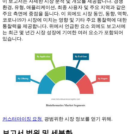
이 보고서는 자세한 시장 분석 및 개요를 제공합니다. 경쟁
환경, 유형, 애플리케이션, 최종 사용자 및 주요 지역과 같은
주요 측면에 중점을 둡니다. 이 외에도 시장 동인, 동향, 역학,
코로나19가 시장에 미치는 영향 및 기타 주요 통찰력에 대한
통찰력을 제공합니다. 위에서 언급한 요소 외에도 보고서에
는 최근 몇 년간 시장 성장에 기여한 여러 요소가 포함되어
있습니다.
커스터마이징 요청
광범위한 시장 정보를 얻기 위해.
보고서 범위 및 세분화