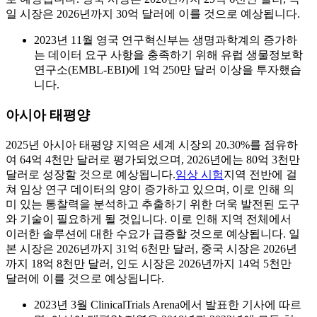
일 시장은 2026년까지 30억 달러에 이를 것으로 예상됩니다.
2023년 11월 영국 연구혁신부는 생명과학계의 증가하
는 데이터 요구 사항을 충족하기 위해 유럽 생물정보학
연구소(EMBL-EBI)에 1억 250만 달러 이상을 투자했습
니다.
아시아 태평양
2025년 아시아 태평양 지역은 세계 시장의 20.30%를 점유하
여 64억 4천만 달러로 평가되었으며, 2026년에는 80억 3천만
달러로 성장할 것으로 예상됩니다.
임상 시험
지역 전반에 걸
쳐 임상 연구 데이터의 양이 증가하고 있으며, 이로 인해 의
미 있는 통찰력을 분석하고 추출하기 위한 더욱 발전된 도구
와 기술이 필요하게 될 것입니다. 이로 인해 지역 전체에서
이러한 솔루션에 대한 수요가 급증할 것으로 예상됩니다. 일
본 시장은 2026년까지 31억 6천만 달러, 중국 시장은 2026년
까지 18억 8천만 달러, 인도 시장은 2026년까지 14억 5천만
달러에 이를 것으로 예상됩니다.
2023년 3월 ClinicalTrials Arena에서 발표한 기사에 따르