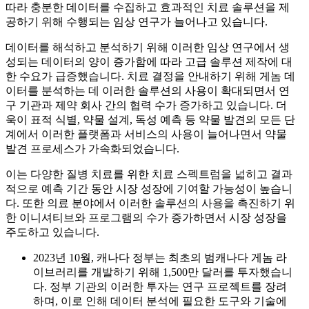
따라 충분한 데이터를 수집하고 효과적인 치료 솔루션을 제
공하기 위해 수행되는 임상 연구가 늘어나고 있습니다.
데이터를 해석하고 분석하기 위해 이러한 임상 연구에서 생
성되는 데이터의 양이 증가함에 따라 고급 솔루션 제작에 대
한 수요가 급증했습니다. 치료 결정을 안내하기 위해 게놈 데
이터를 분석하는 데 이러한 솔루션의 사용이 확대되면서 연
구 기관과 제약 회사 간의 협력 수가 증가하고 있습니다. 더
욱이 표적 식별, 약물 설계, 독성 예측 등 약물 발견의 모든 단
계에서 이러한 플랫폼과 서비스의 사용이 늘어나면서 약물
발견 프로세스가 가속화되었습니다.
이는 다양한 질병 치료를 위한 치료 스펙트럼을 넓히고 결과
적으로 예측 기간 동안 시장 성장에 기여할 가능성이 높습니
다. 또한 의료 분야에서 이러한 솔루션의 사용을 촉진하기 위
한 이니셔티브와 프로그램의 수가 증가하면서 시장 성장을
주도하고 있습니다.
2023년 10월, 캐나다 정부는 최초의 범캐나다 게놈 라
이브러리를 개발하기 위해 1,500만 달러를 투자했습니
다. 정부 기관의 이러한 투자는 연구 프로젝트를 장려
하며, 이로 인해 데이터 분석에 필요한 도구와 기술에