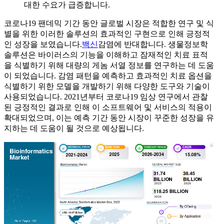
대한 수요가 급증합니다.
코로나19 팬데믹 기간 동안 글로벌 시장은 적합한 연구 및 식
별을 위한 이러한 솔루션의 효과적인 구현으로 인해 긍정적
인 성장을 보였습니다.
백신
감염에 반대합니다. 생물정보학
솔루션은 바이러스의 기능을 이해하고 잠재적인 치료 표적
을 식별하기 위해 대량의 게놈 서열 정보를 연구하는 데 도움
이 되었습니다. 감염 패턴을 예측하고 효과적인 치료 옵션을
식별하기 위한 모델을 개발하기 위해 다양한 도구와 기술이
사용되었습니다. 2021년부터 코로나19 임상 연구에서 관찰
된 긍정적인 결과로 인해 이 소프트웨어 및 서비스의 적용이
확대되었으며, 이는 예측 기간 동안 시장이 꾸준한 성장을 유
지하는 데 도움이 될 것으로 예상됩니다.