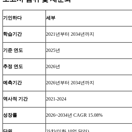
기인하다
세부
학습기간
2021년부터 2034년까지
기준 연도
2025년
추정 연도
2026년
예측기간
2026년부터 2034년까지
역사적 기간
2021-2024
성장률
2026~2034년 CAGR 15.08%
단위
가치(미화 10억 달러)