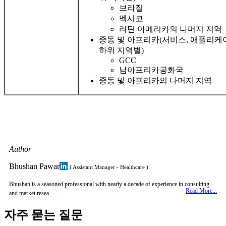
브라질
멕시코
라틴 아메리카의 나머지 지역
중동 및 아프리카(서비스, 애플리케이
하위 지역별)
GCC
남아프리카공화국
중동 및 아프리카의 나머지 지역
Author
Bhushan Pawar
( Assistant Manager - Healthcare )
Bhushan is a seasoned professional with nearly a decade of experience in consulting
Read More...
and market resea... ...
자주 묻는 질문