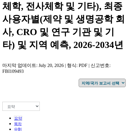
체학, 전사체학 및 기타), 최종
사용자별(제약 및 생명공학 회
사, CRO 및 연구 기관 및 기
타) 및 지역 예측, 2026-2034년
마지막 업데이트: July 20, 2026 | 형식: PDF | 신고번호:
FBI109493
요약
목차
分割