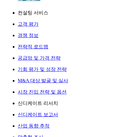
컨설팅 서비스
고객 평가
경쟁 정보
전략적 로드맵
공급망 및 가격 전략
기회 평가 및 성장 전략
M&A 대상 발굴 및 실사
시장 진입 전략 및 옵션
신디케이트 리서치
신디케이트 보고서
산업 동향 추적