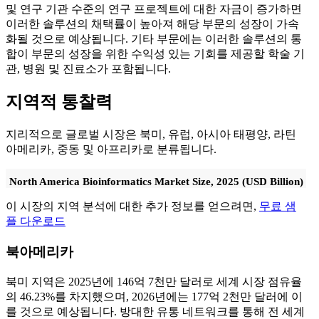
및 연구 기관 수준의 연구 프로젝트에 대한 자금이 증가하면
이러한 솔루션의 채택률이 높아져 해당 부문의 성장이 가속
화될 것으로 예상됩니다. 기타 부문에는 이러한 솔루션의 통
합이 부문의 성장을 위한 수익성 있는 기회를 제공할 학술 기
관, 병원 및 진료소가 포함됩니다.
지역적 통찰력
지리적으로 글로벌 시장은 북미, 유럽, 아시아 태평양, 라틴
아메리카, 중동 및 아프리카로 분류됩니다.
North America Bioinformatics Market Size, 2025 (USD Billion)
이 시장의 지역 분석에 대한 추가 정보를 얻으려면,
무료 샘
플 다운로드
북아메리카
북미 지역은 2025년에 146억 7천만 달러로 세계 시장 점유율
의 46.23%를 차지했으며, 2026년에는 177억 2천만 달러에 이
를 것으로 예상됩니다. 방대한 유통 네트워크를 통해 전 세계