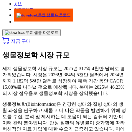
方法
인포그래픽
무료 샘플 다운로드
무료 샘플 다운로드
지금 구매
생물정보학 시장 규모
세계 생물정보학 시장 규모는 2025년 317억 4천만 달러로 평
가되었습니다. 시장은 2026년 384억 5천만 달러에서 2034년
까지 1,182억 5천만 달러로 성장하여 예측 기간 동안 CAGR
15.08%를 나타낼 것으로 예상됩니다. 북미는 2025년 46.23%
의 시장 점유율로 생물정보학 시장을 장악했습니다.
생물정보학(Bioinformatics)은 건강한 상태와 질병 상태의 생
활 과정을 연구하고 새롭고 더 나은 약물을 발견하기 위해 정
보를 수집, 분석 및 제시하는 데 도움이 되는 컴퓨터 기반 데
이터 관리 분야입니다. 만성 질환의 유병률이 증가함에 따라
혁신적인 치료 개입에 대한 수요가 급증하고 있습니다. 이에