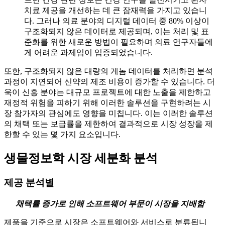
치료 제공을 개선하는 데 큰 잠재력을 가지고 있습니
다. 그러나 의료 분야의 디지털 데이터 중 80% 이상이
구조화되지 않은 데이터로 제공되며, 이는 처리 및 표
준화를 위한 새로운 방법이 필요하며 의료 연구자들에
게 어려운 과제임이 입증되었습니다.
또한, 구조화되지 않은 대량의 게놈 데이터를 처리하면 분석
과정이 지연되어 신약의 제조 비용이 증가할 수 있습니다. 더
욱이 신흥 분야는 대규모 프로젝트에 대한 노출을 제한하고
재정적 위험을 피하기 위해 이러한 솔루션을 구현하려는 시
장 참가자의 관심에도 영향을 미칩니다. 이는 이러한 솔루션
의 채택 또는 보급률을 제한하여 결과적으로 시장 성장을 제
한할 수 있는 몇 가지 요소입니다.
생물정보학 시장 세분화 분석
제공 분석별
채택률 증가로 인해 소프트웨어 부문이 시장을 지배함
제품을 기준으로 시장은 소프트웨어와 서비스로 분류됩니