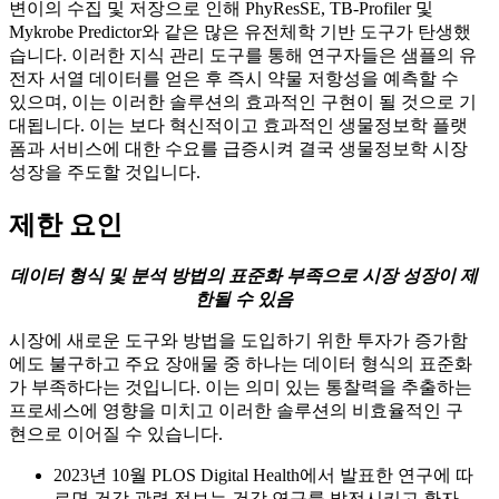
변이의 수집 및 저장으로 인해 PhyResSE, TB-Profiler 및
Mykrobe Predictor와 같은 많은 유전체학 기반 도구가 탄생했
습니다. 이러한 지식 관리 도구를 통해 연구자들은 샘플의 유
전자 서열 데이터를 얻은 후 즉시 약물 저항성을 예측할 수
있으며, 이는 이러한 솔루션의 효과적인 구현이 될 것으로 기
대됩니다. 이는 보다 혁신적이고 효과적인 생물정보학 플랫
폼과 서비스에 대한 수요를 급증시켜 결국 생물정보학 시장
성장을 주도할 것입니다.
제한 요인
데이터 형식 및 분석 방법의 표준화 부족으로 시장 성장이 제
한될 수 있음
시장에 새로운 도구와 방법을 도입하기 위한 투자가 증가함
에도 불구하고 주요 장애물 중 하나는 데이터 형식의 표준화
가 부족하다는 것입니다. 이는 의미 있는 통찰력을 추출하는
프로세스에 영향을 미치고 이러한 솔루션의 비효율적인 구
현으로 이어질 수 있습니다.
2023년 10월 PLOS Digital Health에서 발표한 연구에 따
르면 건강 관련 정보는 건강 연구를 발전시키고 환자