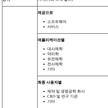
제공으로
소프트웨어
서비스
애플리케이션별
대사체학
약리학
유전체학
전사체학
기타
최종 사용자별
제약 및 생명공학 회사
CRO 및 연구 기관
기타