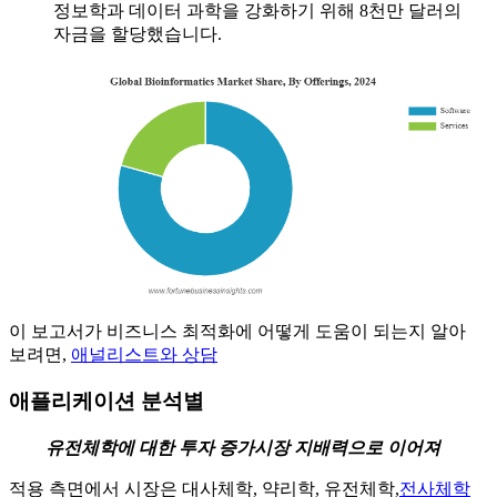
정보학과 데이터 과학을 강화하기 위해 8천만 달러의
자금을 할당했습니다.
이 보고서가 비즈니스 최적화에 어떻게 도움이 되는지 알아
보려면,
애널리스트와 상담
애플리케이션 분석별
유전체학에 대한 투자 증가
시장 지배력으로 이어져
적용 측면에서 시장은 대사체학, 약리학, 유전체학,
전사체학