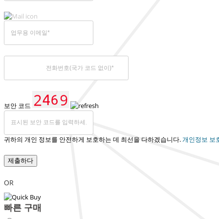
보안 코드
귀하의 개인 정보를 안전하게 보호하는 데 최선을 다하겠습니다.
개인정보 보
제출하다
OR
빠른 구매