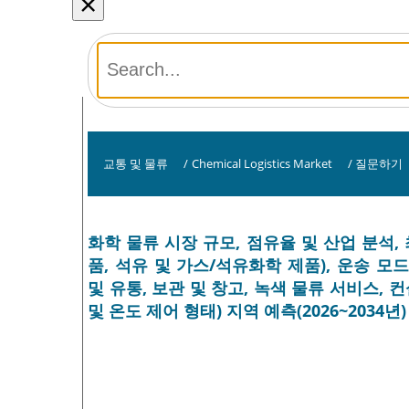
×
교통 및 물류
/
Chemical Logistics Market
/
질문하기
화학 물류 시장 규모, 점유율 및 산업 분석
품, 석유 및 가스/석유화학 제품), 운송 모드
및 유통, 보관 및 창고, 녹색 물류 서비스, 
및 온도 제어 형태) 지역 예측(2026~2034년)