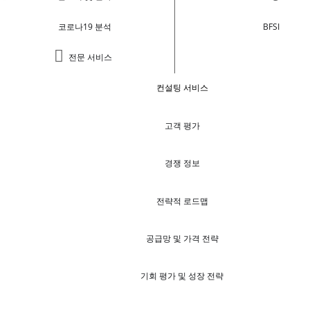
코로나19 분석
BFSI
전문 서비스
컨설팅 서비스
고객 평가
경쟁 정보
전략적 로드맵
공급망 및 가격 전략
기회 평가 및 성장 전략