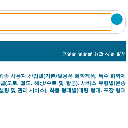
고성능 성능을 위한 시장 정보
, 최종 사용자 산업별(기본/일용품 화학제품, 특수 화학제
별(도로, 철도, 해상/수로 및 항공), 서비스 유형별(운송
컨설팅 및 관리 서비스), 화물 형태별(대량 형태, 포장 형태