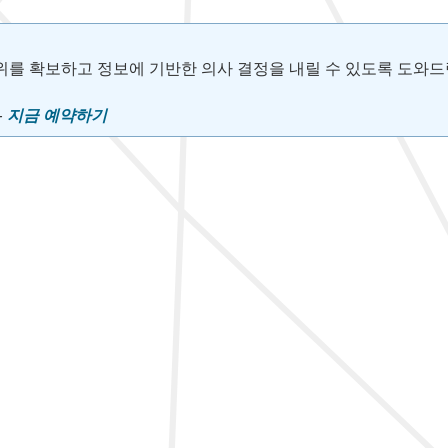
위를 확보하고 정보에 기반한 의사 결정을 내릴 수 있도록 도와드
–
지금 예약하기