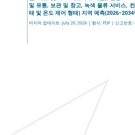
및 유통, 보관 및 창고, 녹색 물류 서비스, 
태 및 온도 제어 형태) 지역 예측(2026~2034
마지막 업데이트: July 20, 2026 | 형식: PDF | 신고번호: 