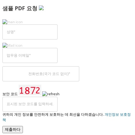
샘플 PDF 요청
보안 코드
귀하의 개인 정보를 안전하게 보호하는 데 최선을 다하겠습니다.
개인정보 보호정
책
제출하다