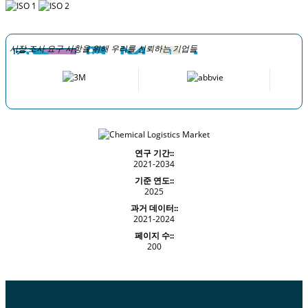
시장 조사 요구 사항을 위해 우리를 신뢰하는 기업들
연구 기간::
2021-2034
기준 연도::
2025
과거 데이터::
2021-2024
페이지 수::
200