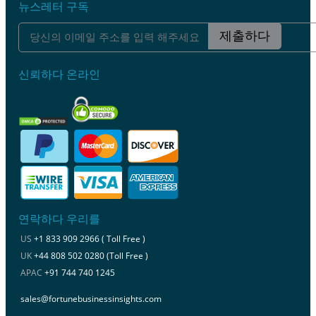
뉴스레터 구독
제출하다
신뢰하다 온라인
연락하다 우리를
US
+1 833 909 2966 ( Toll Free )
UK
+44 808 502 0280 (Toll Free )
APAC
+91 744 740 1245
sales@fortunebusinessinsights.com