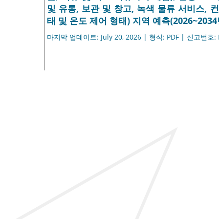
및 유통, 보관 및 창고, 녹색 물류 서비스, 
태 및 온도 제어 형태) 지역 예측(2026~2034
마지막 업데이트: July 20, 2026 | 형식: PDF | 신고번호: 