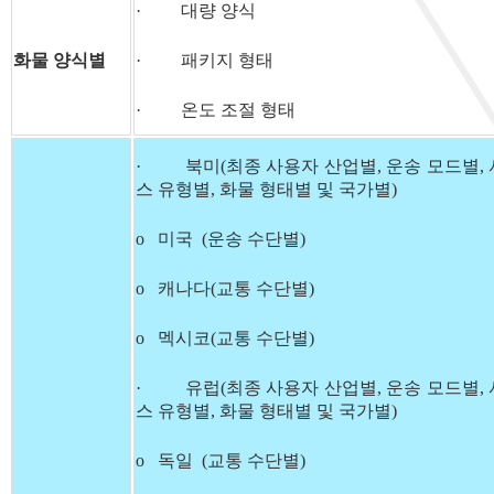
· 대량 양식
화물 양식별
· 패키지 형태
· 온도 조절 형태
· 북미(최종 사용자 산업별, 운송 모드별,
스 유형별, 화물 형태별 및 국가별)
o 미국 (운송 수단별)
o 캐나다(교통 수단별)
o 멕시코(교통 수단별)
· 유럽(최종 사용자 산업별, 운송 모드별,
스 유형별, 화물 형태별 및 국가별)
o 독일 (교통 수단별)