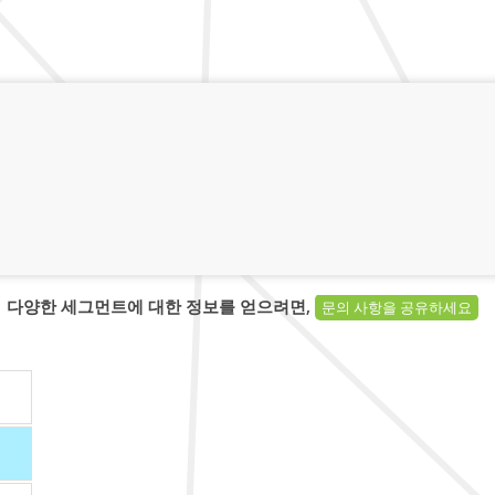
다양한 세그먼트에 대한 정보를 얻으려면,
문의 사항을 공유하세요