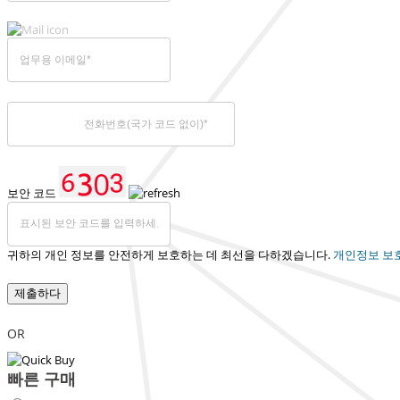
보안 코드
귀하의 개인 정보를 안전하게 보호하는 데 최선을 다하겠습니다.
개인정보 보
제출하다
OR
빠른 구매