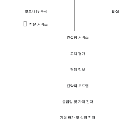
코로나19 분석
BFSI
전문 서비스
컨설팅 서비스
고객 평가
경쟁 정보
전략적 로드맵
공급망 및 가격 전략
기회 평가 및 성장 전략