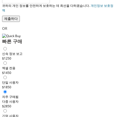
귀하의 개인 정보를 안전하게 보호하는 데 최선을 다하겠습니다.
개인정보 보호정
책
제출하다
OR
빠른 구매
신속 정보 보고
$1250
엑셀 전용
$1450
단일 사용자
$1850
자주 구매됨
다중 사용자
$2850
기업 사용자