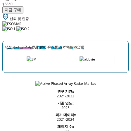
$3850
지금 구매
신뢰 및 인증
시장 조사 요구 사항을 위해 우리를 신뢰하는 기업들
연구 기간::
2021-2032
기준 연도::
2025
과거 데이터::
2021-2024
페이지 수::