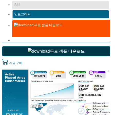
方法
인포그래픽
무료 샘플 다운로드
무료 샘플 다운로드
지금 구매