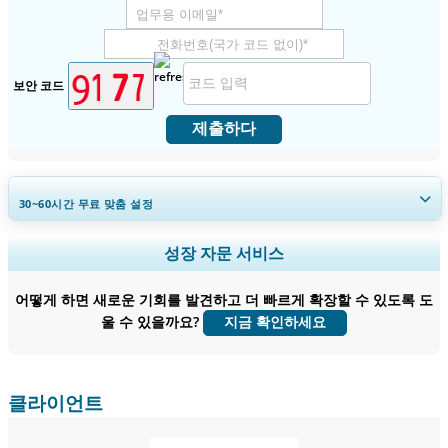
보안 코드
제출하다
30~60
시간
무료 맞춤 설정
지역 및 국가 범위 확장, 세그먼트 분석, 기업 프로필, 경쟁 벤치마킹, 및 최
성장 자문 서비스
종 사용자 인사이트.
어떻게 하면 새로운 기회를 발견하고 더 빠르게 확장할 수 있도록 도
지금 맞춤 설정
울 수 있을까요?
지금 확인하세요
클라이언트