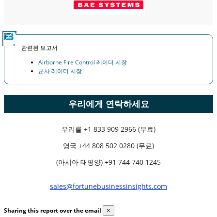
관련된 보고서
Airborne Fire Control 레이더 시장
군사 레이더 시장
우리에게 연락하세요
우리를
+1 833 909 2966 (무료)
영국
+44 808 502 0280 (무료)
(아시아 태평양) +91 744 740 1245
sales@fortunebusinessinsights.com
Sharing this report over the email
×