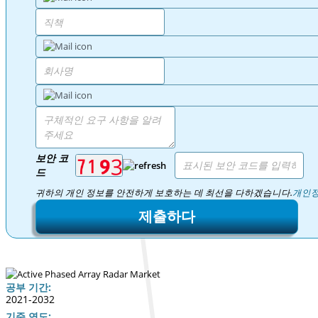
보안 코
드
귀하의 개인 정보를 안전하게 보호하는 데 최선을 다하겠습니다.
개인정
제출하다
공부 기간:
2021-2032
기준 연도: