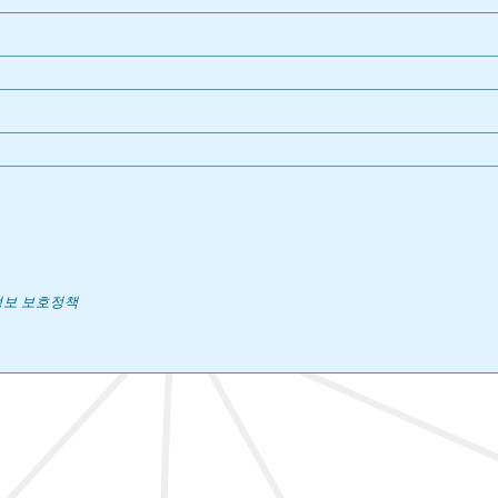
보 보호정책