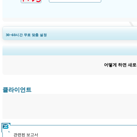
30~60
시간
무료 맞춤 설정
지역 
어떻게 하면 새로
클라이언트
관련된 보고서