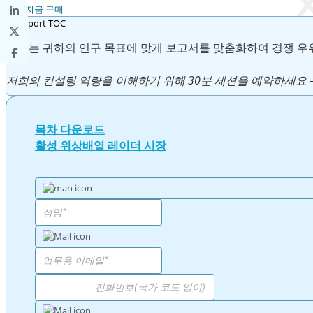
지금 구매
우리는 귀하의 연구 목표에 맞게 보고서를 맞춤화하여 경쟁 우
저희의 컨설팅 역량을 이해하기 위해 30분 세션을 예약하세요 
목차 다운로드
활성 위상배열 레이더 시장