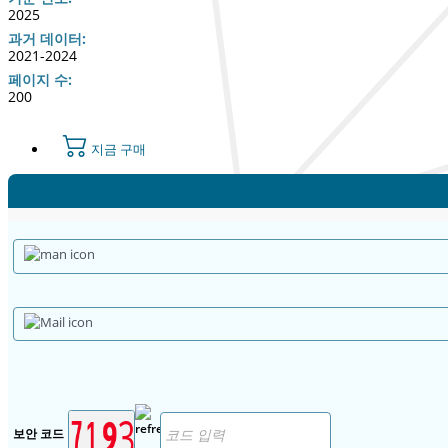
2025
과거 데이터:
2021-2024
페이지 수:
200
지금 구매
보안 코드