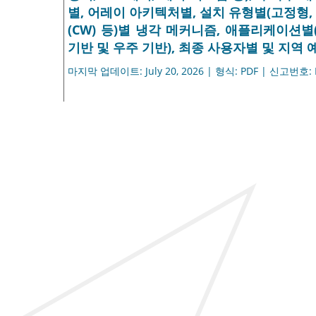
별, 어레이 아키텍처별, 설치 유형별(고정형,
(CW) 등)별 냉각 메커니즘, 애플리케이션별(
기반 및 우주 기반), 최종 사용자별 및 지역 예측
마지막 업데이트: July 20, 2026 | 형식: PDF | 신고번호: 