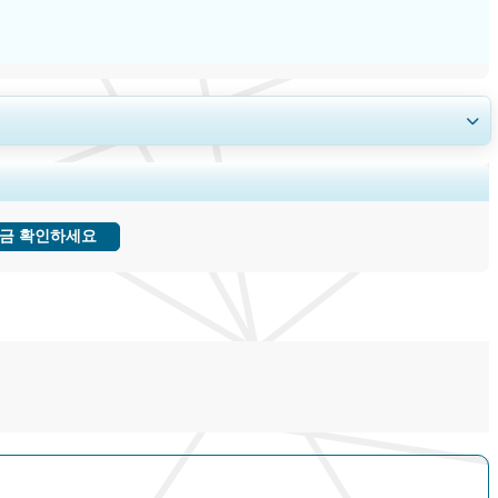
인사이트.
금 확인하세요