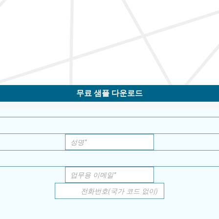
무료 샘플 다운로드