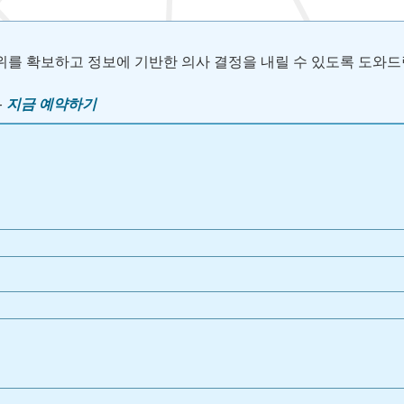
위를 확보하고 정보에 기반한 의사 결정을 내릴 수 있도록 도와드
–
지금 예약하기