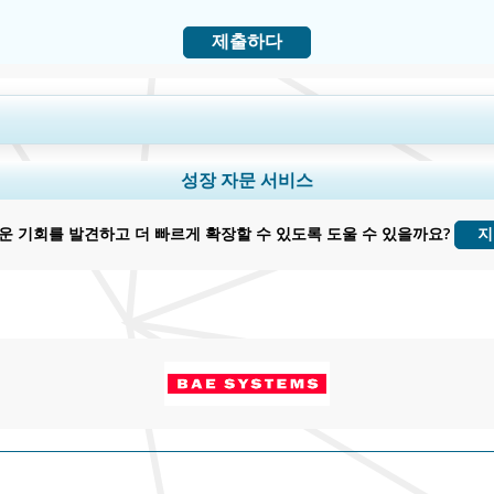
제출하다
및 국가 범위 확장, 세그먼트 분석, 기업 프로필, 경쟁 벤치마킹, 및 최종 사용자 
성장 자문 서비스
지금 맞춤 설정
운 기회를 발견하고 더 빠르게 확장할 수 있도록 도울 수 있을까요?
지